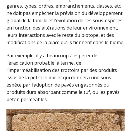
genres, types, ordres, embranchements, classes, etc.
ne doit pas empêcher la prévision du développement
global de la famille et l’évolution de ces sous-espèces
en fonction des altérations de leur environnement,
leurs interactions avec le reste du biotope, et des
modifications de la place qu’ils tiennent dans le biome.
Par exemple, il y a beaucoup à espérer de
l’éradication probable, à terme, de
l’imperméabilisation des trottoirs par des produits
issus de la pétrochimie et qui donnera une sous-
espèce par l’adoption de pavés engazonnés ou
produits durs absorbant comme le tuf, ou les pavés
béton perméables.