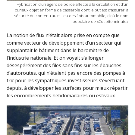
Hybridation d’un agent de police affecté à la circulation et d’un
curieux objet en forme de casserole dont le but est d’assurer la
sécurité du contenu au milieu des flots automobile, d’où le nom
populaire de «Cocotte-minute»
La notion de flux n’était alors prise en compte que
comme vecteur de développement d’un secteur qui
supplantait le bâtiment dans le baromètre de
l’industrie nationale. Et on voyait s’allonger
désespérément des files sans fins sur les ébauches
d’autoroutes, qui n’étaient pas encore des pompes à
fric pour les sympathiques investisseurs s’évertuant
depuis, à développer les surfaces pour mieux répartir
les encombrements hebdomadaires ou estivaux.