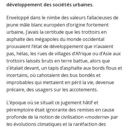
développement des sociétés urbaines.
Enveloppé dans le nimbe des valeurs fallacieuses de
jeune mâle blanc européen d’origine fortement
urbaine, j’avais la certitude que les trottoirs en
asphalte des mégapoles du monde occidental
prouvaient l’état de développement que n’avaient
pas, hélas, les rues de villages d’Afrique ou d’Asie aux
trottoirs laissés bruts en terre battue, alors que
s’étalait devant, un tapis d’asphalte aux bords flous et
incertains, où cahotaient des bus bondés et
improbables qui mettaient en péril la vie, devenue
précaire, des usagers sur les accotements.
L’époque où se situait ce jugement hâtif et
péremptoire était ignorante des remises en cause
profonde de la notion de civilisation «
moderne
» par
les évolutions climatiques et la raréfaction des