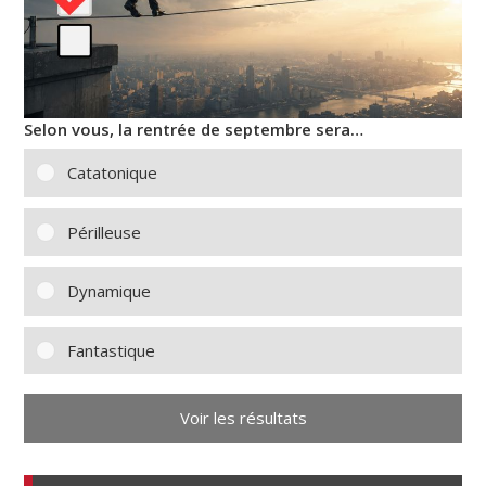
Selon vous, la rentrée de septembre sera…
Catatonique
Périlleuse
Dynamique
Fantastique
Voir les résultats