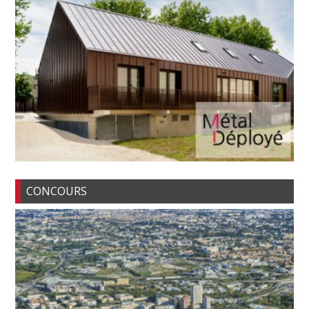
CONCOURS