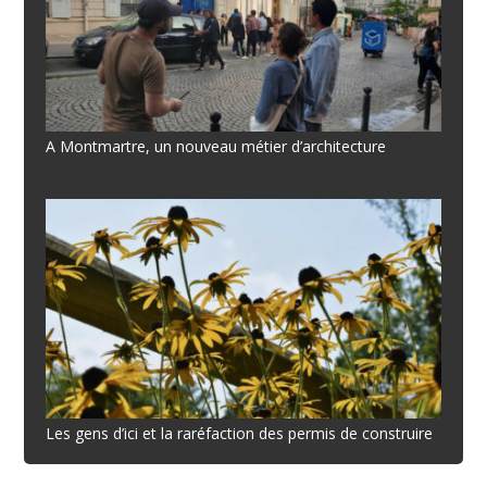
A Montmartre, un nouveau métier d’architecture
Les gens d’ici et la raréfaction des permis de construire