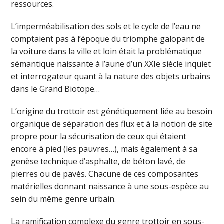
ressources.
L’imperméabilisation des sols et le cycle de l’eau ne
comptaient pas à l’époque du triomphe galopant de
la voiture dans la ville et loin était la problématique
sémantique naissante à l’aune d’un XXIe siècle inquiet
et interrogateur quant à la nature des objets urbains
dans le Grand Biotope…
L’origine du trottoir est génétiquement liée au besoin
organique de séparation des flux et à la notion de site
propre pour la sécurisation de ceux qui étaient
encore à pied (les pauvres…), mais également à sa
genèse technique d’asphalte, de béton lavé, de
pierres ou de pavés. Chacune de ces composantes
matérielles donnant naissance à une sous-espèce au
sein du même genre urbain.
La ramification complexe du genre trottoir en sous-