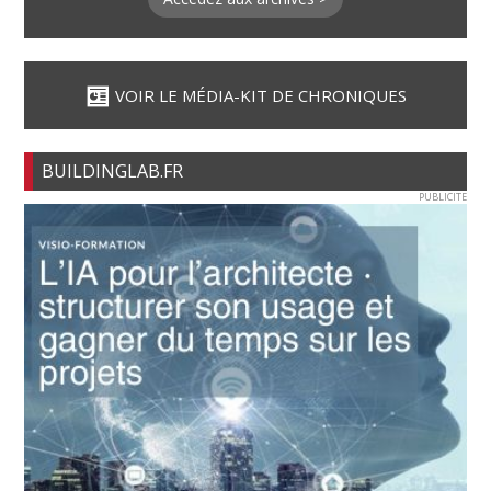
VOIR LE MÉDIA-KIT DE CHRONIQUES
BUILDINGLAB.FR
PUBLICITE