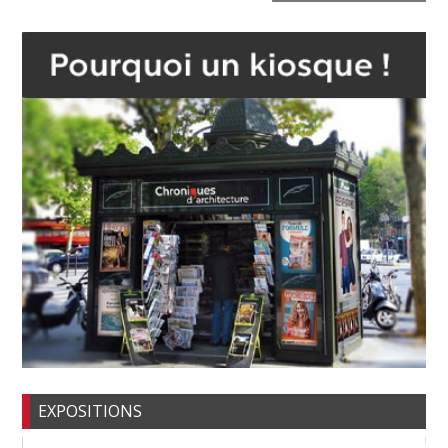
EXPOSITIONS