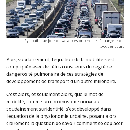
Sympathique jour de vacances proche de l’échangeur de
Rocquencourt
Puis, soudainement, l’équation de la mobilité s’est
compliquée avec des élus conscients du degré de
dangerosité pulmonaire de ces stratégies de
développement de transport d’un autre millénaire.
C’est alors, et seulement alors, que le mot de
mobilité, comme un chromosome nouveau
soudainement suridentifié, s’est développé dans
l’équation de la physionomie urbaine, posant alors
clairement la question de savoir comment se déplacer