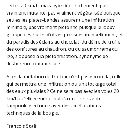
certes 20 km/h, mais hybridée chichement, pas
vraiment mutante, pas vraiment végétalisée puisque
seules les plates-bandes assurent une infiltration
minimale, pas vraiment piétonne puisque le lobby
groupé des huiles d’olives pressées manuellement, et
du paradis des éclairs au chocolat, du délire de truffe,
des confitures au chaudron, ou du saumonrama du
IXe, s’oppose à la piétonnisation, synonyme de
déshérence commerciale.
Alors la mutation du trottoir n’est pas encore là, celle
qui permettra une infiltration ou un stockage total
des eaux pluviales ? Ce ne sera pas avec les voies 20
km/h qu’elle viendra : nul n’a encore inventé
l’ampoule électrique avec des améliorations
techniques de la bougie.
Francois Scali