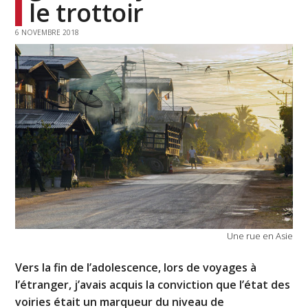
le trottoir
6 NOVEMBRE 2018
Une rue en Asie
Vers la fin de l’adolescence, lors de voyages à
l’étranger, j’avais acquis la conviction que l’état des
voiries était un marqueur du niveau de