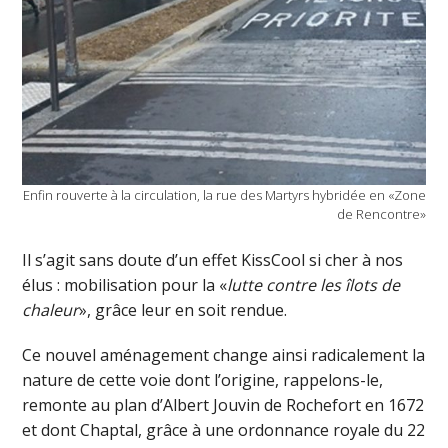
Enfin rouverte à la circulation, la rue des Martyrs hybridée en «Zone
de Rencontre»
Il s’agit sans doute d’un effet KissCool si cher à nos
élus : mobilisation pour la «
lutte contre les îlots de
chaleur
», grâce leur en soit rendue.
Ce nouvel aménagement change ainsi radicalement la
nature de cette voie dont l’origine, rappelons-le,
remonte au plan d’Albert Jouvin de Rochefort en 1672
et dont Chaptal, grâce à une ordonnance royale du 22