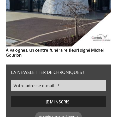
À Valognes, un centre funéraire fleuri signé Michel
Gourion
LA NEWSLETTER DE CHRONIQUES !
Accédez aux archives >