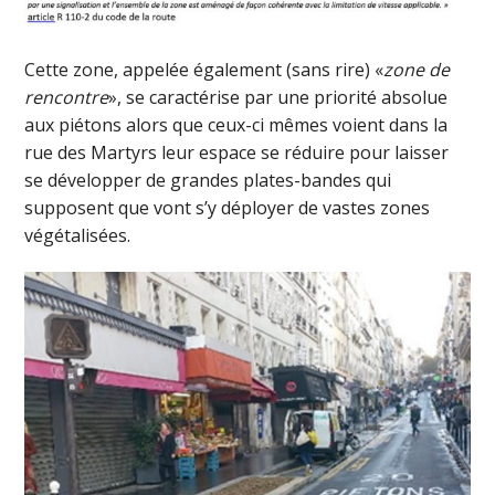
Cette zone, appelée également (sans rire) «
zone de
rencontre
», se caractérise par une priorité absolue
aux piétons alors que ceux-ci mêmes voient dans la
rue des Martyrs leur espace se réduire pour laisser
se développer de grandes plates-bandes qui
supposent que vont s’y déployer de vastes zones
végétalisées.