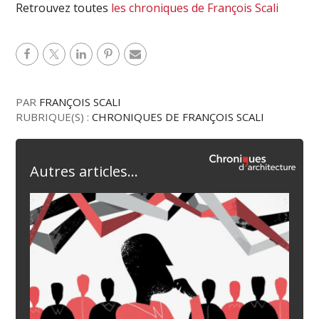
Retrouvez toutes
les chroniques de François Scali
PAR
FRANÇOIS SCALI
RUBRIQUE(S) :
CHRONIQUES DE FRANÇOIS SCALI
Autres articles...