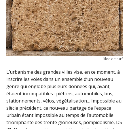
Bloc de turf
L’urbanisme des grandes villes vise, en ce moment, à
inscrire les voies dans un ensemble d’un nouveau
genre qui englobe plusieurs données qui, avant,
étaient incompatibles : piétons, automobiles, bus,
stationnements, vélos, végétalisation… Impossible au
siècle précédent, ce nouveau partage de l’espace
urbain étant impossible au temps de l’automobile
triomphante des trente glorieuses, pompidolisme, DS