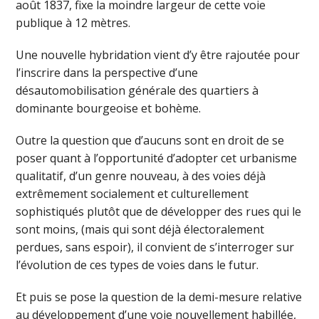
août 1837, fixe la moindre largeur de cette voie
publique à 12 mètres.
Une nouvelle hybridation vient d’y être rajoutée pour
l’inscrire dans la perspective d’une
désautomobilisation générale des quartiers à
dominante bourgeoise et bohème.
Outre la question que d’aucuns sont en droit de se
poser quant à l’opportunité d’adopter cet urbanisme
qualitatif, d’un genre nouveau, à des voies déjà
extrêmement socialement et culturellement
sophistiqués plutôt que de développer des rues qui le
sont moins, (mais qui sont déjà électoralement
perdues, sans espoir), il convient de s’interroger sur
l’évolution de ces types de voies dans le futur.
Et puis se pose la question de la demi-mesure relative
au développement d’une voie nouvellement habillée,