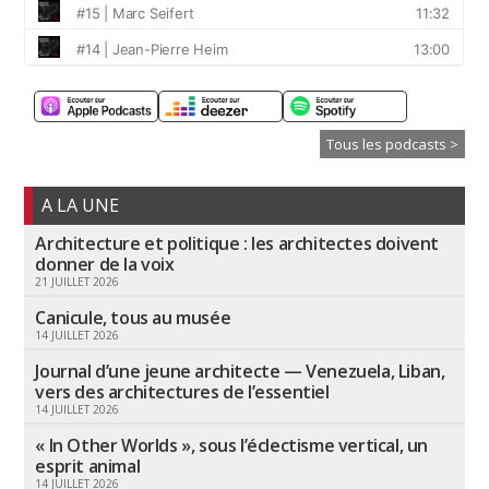
Tous les podcasts >
A LA UNE
Architecture et politique : les architectes doivent
donner de la voix
21 JUILLET 2026
Canicule, tous au musée
14 JUILLET 2026
Journal d’une jeune architecte — Venezuela, Liban,
vers des architectures de l’essentiel
14 JUILLET 2026
« In Other Worlds », sous l’éclectisme vertical, un
esprit animal
14 JUILLET 2026