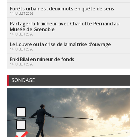
Forêts urbaines : deux mots en quête de sens
14 JUILLET 2026
Partager la fraîcheur avec Charlotte Perriand au
Musée de Grenoble
14 JUILLET 2026
Le Louvre ou la crise de la maîtrise d’ouvrage
14 JUILLET 2026
Enki Bilal en mineur de fonds
14 JUILLET 2026
SONDAGE