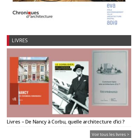
LIVRES
Livres – De Nancy à Corbu, quelle architecture d’ici ?
Voir tous les livres >