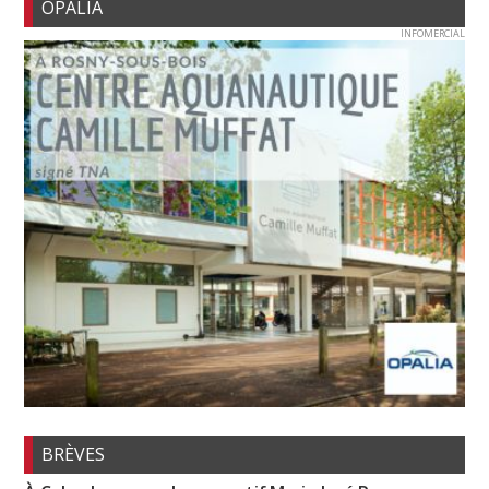
OPALIA
INFOMERCIAL
BRÈVES