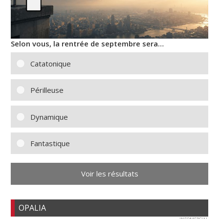
Selon vous, la rentrée de septembre sera…
Catatonique
Périlleuse
Dynamique
Fantastique
Voir les résultats
OPALIA