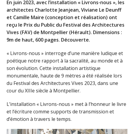
En juin 2023, avec l’installation « Livrons-nous », les
architectes Charlotte Jeanjean, Viviane Le Deunff
et Camille Maire (conception et réalisation) ont
reçu le Prix du Public du Festival des Architectures
Vives (FAV) de Montpellier (Hérault). Dimensions :
9m de haut, 600 pages. Découverte.
« Livrons-nous » interroge d’une manière ludique et
poétique notre rapport à la sacralité, au monde et à
son évolution. Cette installation artistique
monumentale, haute de 9 mètres a été réalisée lors
du Festival des Architectures Vives 2023, dans une
cour du XIIIe siècle à Montpellier.
L’installation « Livrons-nous » met à l’honneur le livre
et l’écriture comme supports de transmission et
d’émotion à travers le temps.