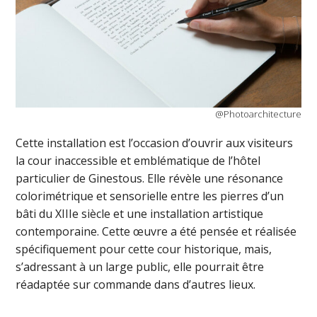
@Photoarchitecture
Cette installation est l’occasion d’ouvrir aux visiteurs
la cour inaccessible et emblématique de l’hôtel
particulier de Ginestous. Elle révèle une résonance
colorimétrique et sensorielle entre les pierres d’un
bâti du XIIIe siècle et une installation artistique
contemporaine. Cette œuvre a été pensée et réalisée
spécifiquement pour cette cour historique, mais,
s’adressant à un large public, elle pourrait être
réadaptée sur commande dans d’autres lieux.