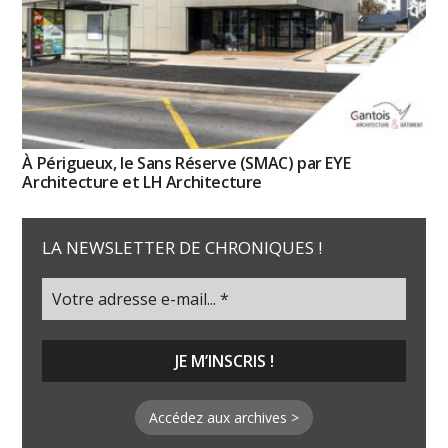
À Périgueux, le Sans Réserve (SMAC) par EYE
Architecture et LH Architecture
LA NEWSLETTER DE CHRONIQUES !
Accédez aux archives >