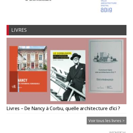
LIVRES
Livres – De Nancy à Corbu, quelle architecture d’ici ?
Voir tous les livres >
INFOMERCIAL