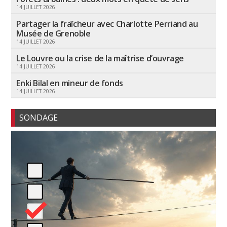
14 JUILLET 2026
Partager la fraîcheur avec Charlotte Perriand au
Musée de Grenoble
14 JUILLET 2026
Le Louvre ou la crise de la maîtrise d’ouvrage
14 JUILLET 2026
Enki Bilal en mineur de fonds
14 JUILLET 2026
SONDAGE