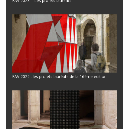
FAV 2023 – Les projets lauréats
FAV 2022 : les projets lauréats de la 16ème édition