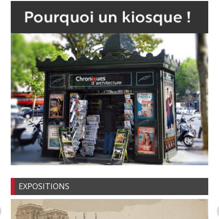
EXPOSITIONS