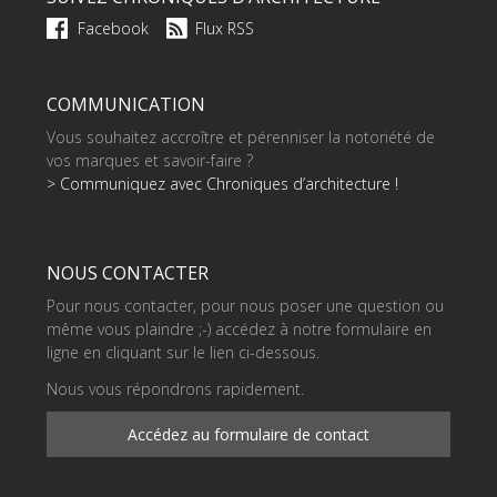
Facebook
Flux RSS
COMMUNICATION
Vous souhaitez accroître et pérenniser la notoriété de
vos marques et savoir-faire ?
> Communiquez avec Chroniques d’architecture !
NOUS CONTACTER
Pour nous contacter, pour nous poser une question ou
même vous plaindre ;-) accédez à notre formulaire en
ligne en cliquant sur le lien ci-dessous.
Nous vous répondrons rapidement.
Accédez au formulaire de contact