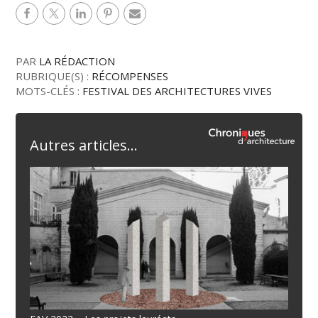
PAR
LA RÉDACTION
RUBRIQUE(S) :
RÉCOMPENSES
MOTS-CLÉS :
FESTIVAL DES ARCHITECTURES VIVES
Autres articles...