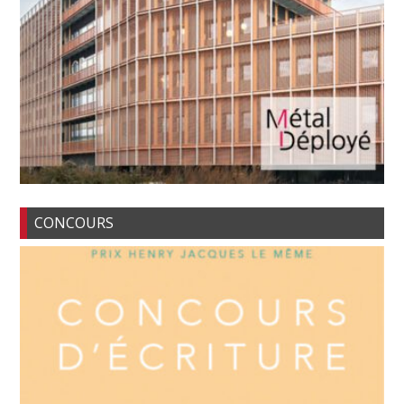
CONCOURS