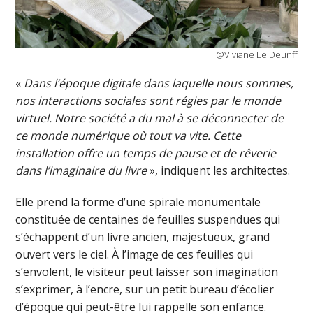
@Viviane Le Deunff
«
Dans l’époque digitale dans laquelle nous sommes,
nos interactions sociales sont régies par le monde
virtuel. Notre société a du mal à se déconnecter de
ce monde numérique où tout va vite. Cette
installation offre un temps de pause et de rêverie
dans l’imaginaire du livre
», indiquent les architectes.
Elle prend la forme d’une spirale monumentale
constituée de centaines de feuilles suspendues qui
s’échappent d’un livre ancien, majestueux, grand
ouvert vers le ciel. À l’image de ces feuilles qui
s’envolent, le visiteur peut laisser son imagination
s’exprimer, à l’encre, sur un petit bureau d’écolier
d’époque qui peut-être lui rappelle son enfance.