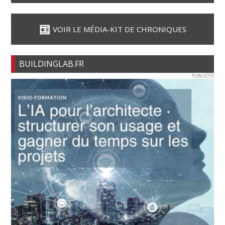
VOIR LE MÉDIA-KIT DE CHRONIQUES
BUILDINGLAB.FR
PUBLICITE