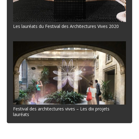
Les lauréats du Festival des Architectures Vives 2020
Festival des architectures vives – Les dix projets
lauréats