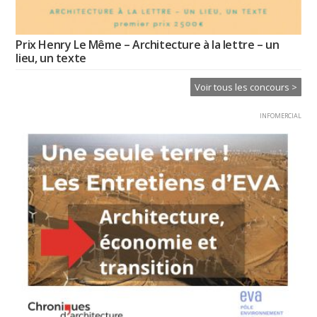
Prix Henry Le Même – Architecture à la lettre – un
lieu, un texte
Voir tous les concours >
INFOMERCIAL