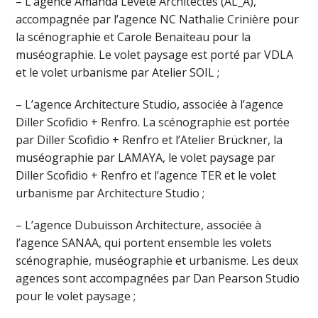
– L’agence Amanda Levete Architectes (AL_A),
accompagnée par l’agence NC Nathalie Crinière pour
la scénographie et Carole Benaiteau pour la
muséographie. Le volet paysage est porté par VDLA
et le volet urbanisme par Atelier SOIL ;
– L’agence Architecture Studio, associée à l’agence
Diller Scofidio + Renfro. La scénographie est portée
par Diller Scofidio + Renfro et l’Atelier Brückner, la
muséographie par LAMAYA, le volet paysage par
Diller Scofidio + Renfro et l’agence TER et le volet
urbanisme par Architecture Studio ;
– L’agence Dubuisson Architecture, associée à
l’agence SANAA, qui portent ensemble les volets
scénographie, muséographie et urbanisme. Les deux
agences sont accompagnées par Dan Pearson Studio
pour le volet paysage ;