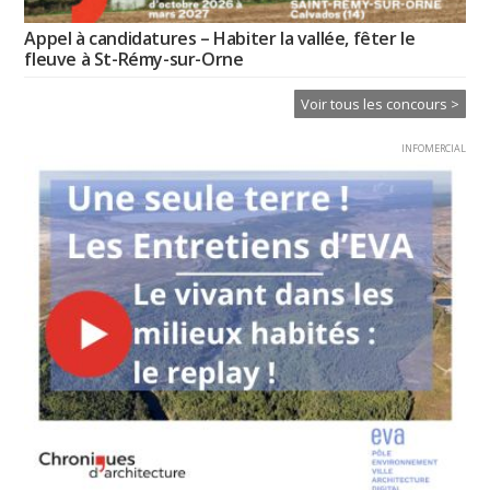
Appel à candidatures – Habiter la vallée, fêter le
fleuve à St-Rémy-sur-Orne
Voir tous les concours >
INFOMERCIAL