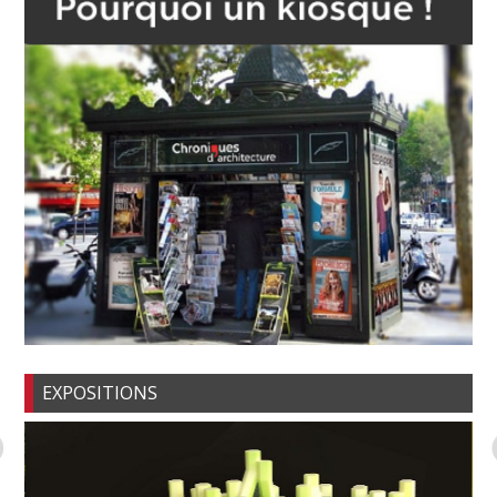
EXPOSITIONS