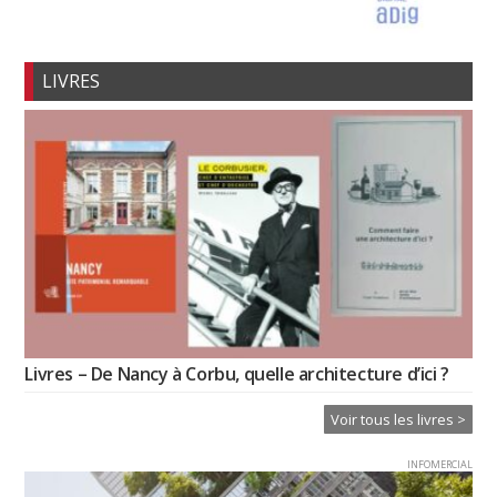
LIVRES
Livres – De Nancy à Corbu, quelle architecture d’ici ?
Voir tous les livres >
INFOMERCIAL