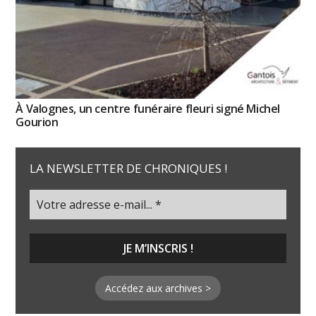
À Valognes, un centre funéraire fleuri signé Michel
Gourion
LA NEWSLETTER DE CHRONIQUES !
Accédez aux archives >