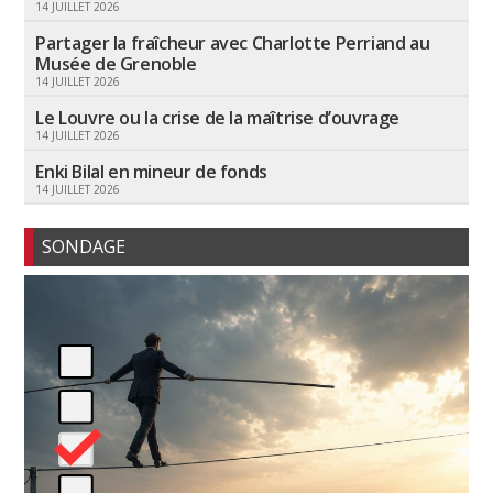
14 JUILLET 2026
Partager la fraîcheur avec Charlotte Perriand au
Musée de Grenoble
14 JUILLET 2026
Le Louvre ou la crise de la maîtrise d’ouvrage
14 JUILLET 2026
Enki Bilal en mineur de fonds
14 JUILLET 2026
SONDAGE