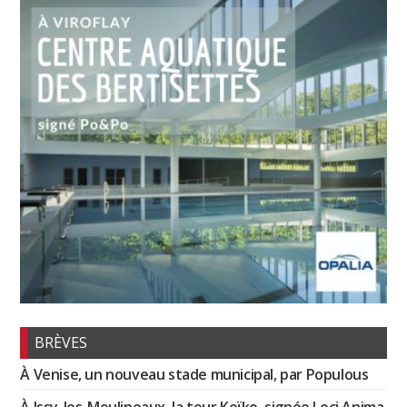
BRÈVES
À Venise, un nouveau stade municipal, par Populous