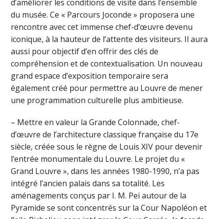
d’améliorer les conditions de visite dans l’ensemble
du musée. Ce « Parcours Joconde » proposera une
rencontre avec cet immense chef-d’œuvre devenu
iconique, à la hauteur de l’attente des visiteurs. Il aura
aussi pour objectif d’en offrir des clés de
compréhension et de contextualisation. Un nouveau
grand espace d’exposition temporaire sera
également créé pour permettre au Louvre de mener
une programmation culturelle plus ambitieuse.
– Mettre en valeur la Grande Colonnade, chef-
d’œuvre de l’architecture classique française du 17e
siècle, créée sous le règne de Louis XIV pour devenir
l’entrée monumentale du Louvre. Le projet du «
Grand Louvre », dans les années 1980-1990, n’a pas
intégré l’ancien palais dans sa totalité. Les
aménagements conçus par I. M. Pei autour de la
Pyramide se sont concentrés sur la Cour Napoléon et