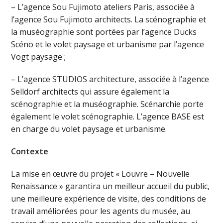
– L’agence Sou Fujimoto ateliers Paris, associée à
l’agence Sou Fujimoto architects. La scénographie et
la muséographie sont portées par l’agence Ducks
Scéno et le volet paysage et urbanisme par l’agence
Vogt paysage ;
– L’agence STUDIOS architecture, associée à l’agence
Selldorf architects qui assure également la
scénographie et la muséographie. Scénarchie porte
également le volet scénographie. L’agence BASE est
en charge du volet paysage et urbanisme.
Contexte
La mise en œuvre du projet « Louvre – Nouvelle
Renaissance » garantira un meilleur accueil du public,
une meilleure expérience de visite, des conditions de
travail améliorées pour les agents du musée, au