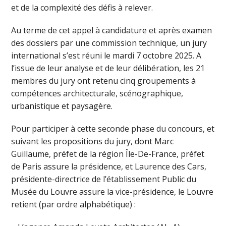
et de la complexité des défis à relever.
Au terme de cet appel à candidature et après examen
des dossiers par une commission technique, un jury
international s’est réuni le mardi 7 octobre 2025. A
l’issue de leur analyse et de leur délibération, les 21
membres du jury ont retenu cinq groupements à
compétences architecturale, scénographique,
urbanistique et paysagère.
Pour participer à cette seconde phase du concours, et
suivant les propositions du jury, dont Marc
Guillaume, préfet de la région Île-De-France, préfet
de Paris assure la présidence, et Laurence des Cars,
présidente-directrice de l’établissement Public du
Musée du Louvre assure la vice-présidence, le Louvre
retient (par ordre alphabétique) :