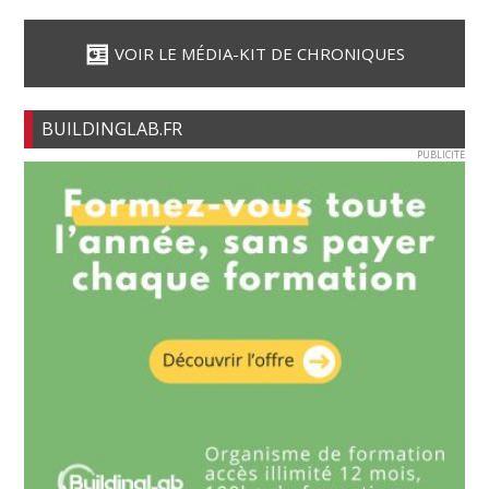
VOIR LE MÉDIA-KIT DE CHRONIQUES
BUILDINGLAB.FR
PUBLICITE