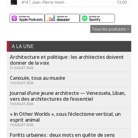
Tous les podcasts >
A LA UNE
Architecture et politique : les architectes doivent
donner de la voix
21 JUILLET 2026
Canicule, tous au musée
14 JUILLET 2026
Journal d’une jeune architecte — Venezuela, Liban,
vers des architectures de l’essentiel
14 JUILLET 2026
« In Other Worlds », sous l’éclectisme vertical, un
esprit animal
14 JUILLET 2026
Forêts urbaines : deux mots en quête de sens