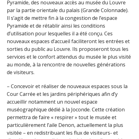
Pyramide, des nouveaux accès au musée du Louvre
par la partie orientale du palais (Grande Colonnade).
Il s’agit de mettre fin à la congestion de l’espace
Pyramide et de rétablir ainsi les conditions
d’utilisation pour lesquelles il a été conçu. Ces
nouveaux espaces d’accueil faciliteront les entrées et
sorties du public au Louvre. Ils proposeront tous les
services et le confort attendus du musée le plus visité
au monde, à la rencontre de nouvelles générations
de visiteurs.
– Concevoir et réaliser de nouveaux espaces sous la
Cour Carrée et les jardins périphériques afin d’y
accueillir notamment un nouvel espace
muséographique dédié à la Joconde. Cette création
permettra de faire « respirer » tout le musée et
particulièrement l’aile Denon, actuellement la plus
visitée – en redistribuant les flux de visiteurs- et