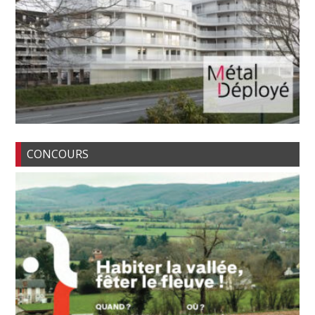
CONCOURS