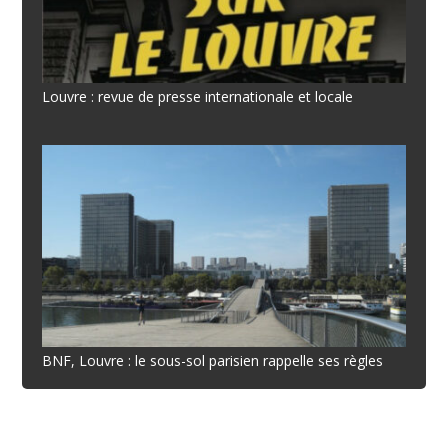
Louvre : revue de presse internationale et locale
BNF, Louvre : le sous-sol parisien rappelle ses règles