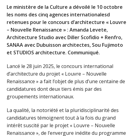
Le ministère de la Culture a dévoilé le 10 octobre
les noms des cinq agences internationalesd
retenues pour le concours d’architecture « Louvre
– Nouvelle Renaissance » : Amanda Levete,
Architecture Studio avec Diller Scofidio + Renfro,
SANAA avec Dubuisson architectes, Sou Fujimoto
et STUDIOS architecture. Communiqué.
Lancé le 28 juin 2025, le concours international
d’architecture du projet « Louvre – Nouvelle
Renaissance » a fait l’objet de plus d’une centaine de
candidatures dont deux tiers émis par des
groupements internationaux.
La qualité, la notoriété et la pluridisciplinarité des
candidatures témoignent tout à la fois du grand
intérêt suscité par le projet « Louvre – Nouvelle
Renaissance », de l’envergure inédite du programme