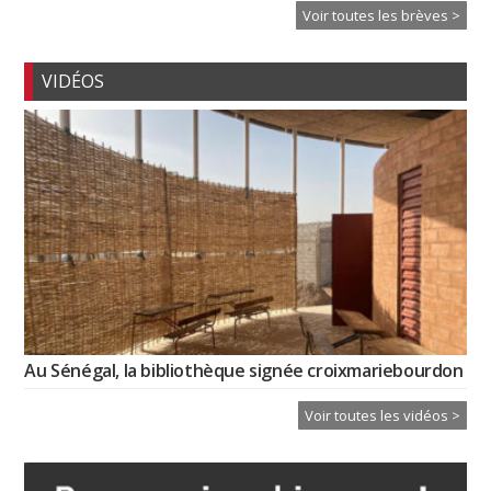
Voir toutes les brèves >
VIDÉOS
Au Sénégal, la bibliothèque signée croixmariebourdon
Voir toutes les vidéos >