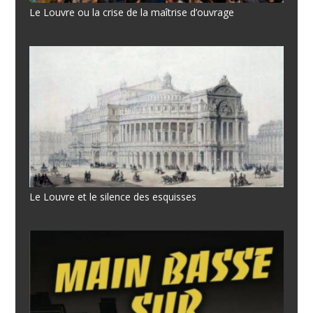
Le Louvre ou la crise de la maîtrise d’ouvrage
Le Louvre et le silence des esquisses