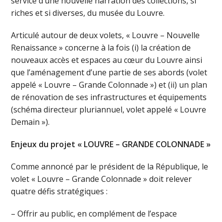
service d’une nouvelle narration des collections, si
riches et si diverses, du musée du Louvre.
Articulé autour de deux volets, « Louvre – Nouvelle
Renaissance » concerne à la fois (i) la création de
nouveaux accès et espaces au cœur du Louvre ainsi
que l’aménagement d’une partie de ses abords (volet
appelé « Louvre – Grande Colonnade ») et (ii) un plan
de rénovation de ses infrastructures et équipements
(schéma directeur pluriannuel, volet appelé « Louvre
Demain »).
Enjeux du projet « LOUVRE – GRANDE COLONNADE »
Comme annoncé par le président de la République, le
volet « Louvre – Grande Colonnade » doit relever
quatre défis stratégiques :
– Offrir au public, en complément de l’espace