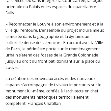
l’aile Richelieu sans intégrer la Cour Carrée, la façade
orientale du Palais et les espaces du quadrilatère
Sully.
– Reconnecter le Louvre à son environnement et à la
ville qui l’entoure. L’ensemble du projet inclura mieux
le musée dans la géographie et la dynamique
culturelle dense des alentours. En accord avec la Ville
de Paris, le périmètre porte sur le réaménagement
urbain s’étend des fossés de la Grande Colonnade
jusqu’au droit du front bâti donnant sur la place du
Louvre.
La création des nouveaux accès et des nouveaux
espaces s’accompagne de travaux importants sur le
monument lui-même, confiés à l’architecte en chef
des monuments historiques territorialement
compétent, François Chatillon.