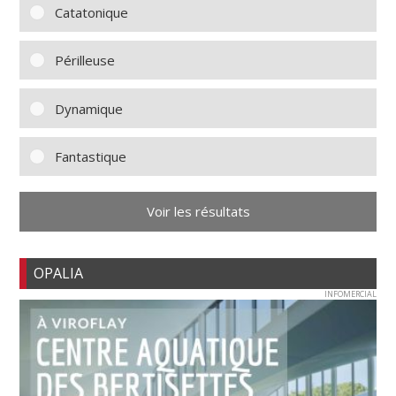
Catatonique
Périlleuse
Dynamique
Fantastique
Voir les résultats
OPALIA
INFOMERCIAL