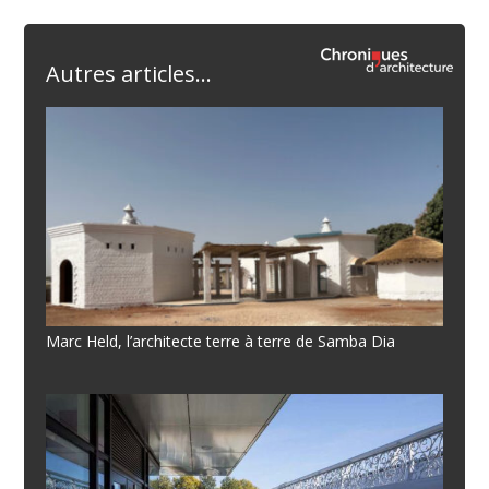
Autres articles...
Marc Held, l’architecte terre à terre de Samba Dia