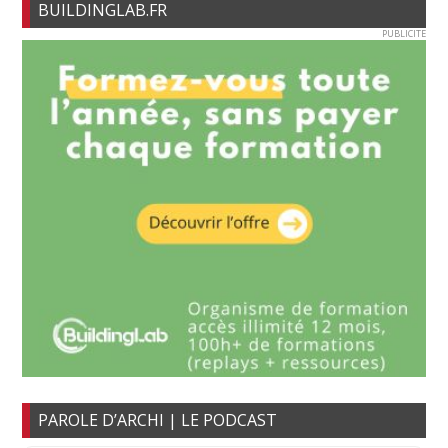
BUILDINGLAB.FR
PUBLICITE
PAROLE D’ARCHI | LE PODCAST