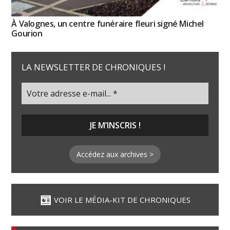
À Valognes, un centre funéraire fleuri signé Michel
Gourion
LA NEWSLETTER DE CHRONIQUES !
Accédez aux archives >
VOIR LE MÉDIA-KIT DE CHRONIQUES