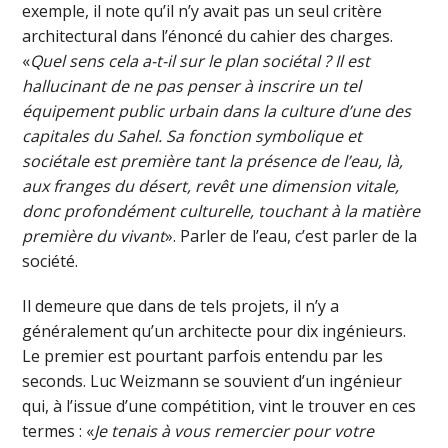
exemple, il note qu’il n’y avait pas un seul critère
architectural dans l’énoncé du cahier des charges.
«
Quel sens cela a-t-il sur le plan sociétal ? Il est
hallucinant de ne pas penser à inscrire un tel
équipement public urbain dans la culture d’une des
capitales du Sahel. Sa fonction symbolique et
sociétale est première tant la présence de l’eau, là,
aux franges du désert, revêt une dimension vitale,
donc profondément culturelle, touchant à la matière
première du vivant
». Parler de l’eau, c’est parler de la
société.
Il demeure que dans de tels projets, il n’y a
généralement qu’un architecte pour dix ingénieurs.
Le premier est pourtant parfois entendu par les
seconds. Luc Weizmann se souvient d’un ingénieur
qui, à l’issue d’une compétition, vint le trouver en ces
termes : «
Je tenais à vous remercier pour votre