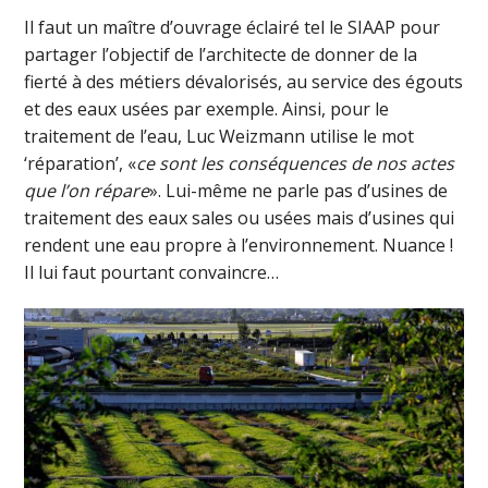
Il faut un maître d’ouvrage éclairé tel le SIAAP pour
partager l’objectif de l’architecte de donner de la
fierté à des métiers dévalorisés, au service des égouts
et des eaux usées par exemple. Ainsi, pour le
traitement de l’eau, Luc Weizmann utilise le mot
‘réparation’, «
ce sont les conséquences de nos actes
que l’on répare
». Lui-même ne parle pas d’usines de
traitement des eaux sales ou usées mais d’usines qui
rendent une eau propre à l’environnement. Nuance !
Il lui faut pourtant convaincre…