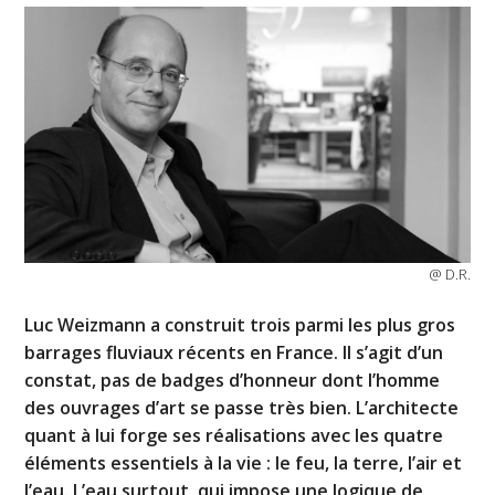
@ D.R.
Luc Weizmann a construit trois parmi les plus gros
barrages fluviaux récents en France. Il s’agit d’un
constat, pas de badges d’honneur dont l’homme
des ouvrages d’art se passe très bien. L’architecte
quant à lui forge ses réalisations avec les quatre
éléments essentiels à la vie : le feu, la terre, l’air et
l’eau. L’eau surtout, qui impose une logique de