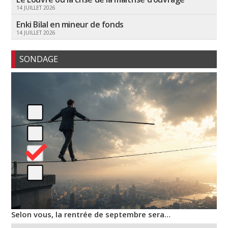
14 JUILLET 2026
Enki Bilal en mineur de fonds
14 JUILLET 2026
SONDAGE
Selon vous, la rentrée de septembre sera…