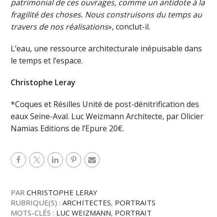
patrimonial de ces ouvrages, comme un antidote à la
fragilité des choses. Nous construisons du temps au
travers de nos réalisations
», conclut-il.
L’eau, une ressource architecturale inépuisable dans
le temps et l’espace.
Christophe Leray
*Coques et Résilles Unité de post-dénitrification des
eaux Seine-Aval. Luc Weizmann Architecte, par Olicier
Namias Editions de l’Epure 20€.
PAR
CHRISTOPHE LERAY
RUBRIQUE(S) :
ARCHITECTES
,
PORTRAITS
MOTS-CLÉS :
LUC WEIZMANN
,
PORTRAIT