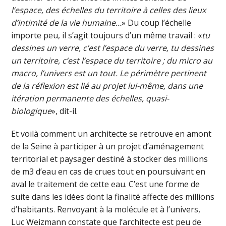
l’espace, des échelles du territoire à celles des lieux
d’intimité de la vie humaine…
» Du coup l’échelle
importe peu, il s’agit toujours d’un même travail : «
tu
dessines un verre, c’est l’espace du verre, tu dessines
un territoire, c’est l’espace du territoire ; du micro au
macro, l’univers est un tout. Le périmètre pertinent
de la réflexion est lié au projet lui-même, dans une
itération permanente des échelles, quasi-
biologique
», dit-il.
Et voilà comment un architecte se retrouve en amont
de la Seine à participer à un projet d’aménagement
territorial et paysager destiné à stocker des millions
de m3 d’eau en cas de crues tout en poursuivant en
aval le traitement de cette eau. C’est une forme de
suite dans les idées dont la finalité affecte des millions
d’habitants. Renvoyant à la molécule et à l’univers,
Luc Weizmann constate que l’architecte est peu de