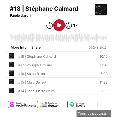
Tous les podcasts >