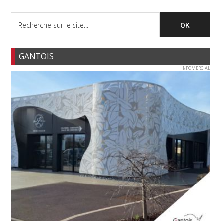
GANTOIS
INFOMERCIAL