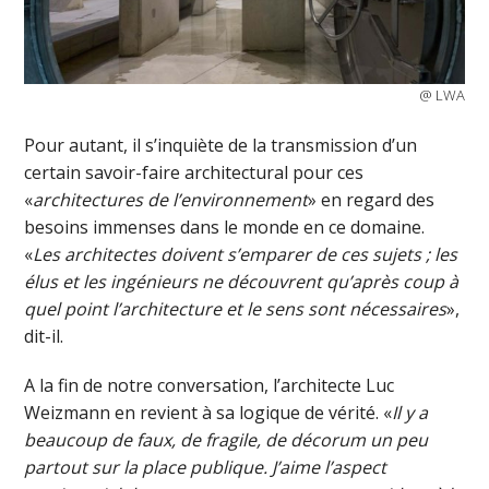
@ LWA
Pour autant, il s’inquiète de la transmission d’un
certain savoir-faire architectural pour ces
«
architectures de l’environnement
» en regard des
besoins immenses dans le monde en ce domaine.
«
Les architectes doivent s’emparer de ces sujets ; les
élus et les ingénieurs ne découvrent qu’après coup à
quel point l’architecture et le sens sont nécessaires
»,
dit-il.
A la fin de notre conversation, l’architecte Luc
Weizmann en revient à sa logique de vérité. «
Il y a
beaucoup de faux, de fragile, de décorum un peu
partout sur la place publique. J’aime l’aspect