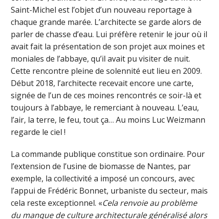
Saint-Michel est l’objet d’un nouveau reportage à
chaque grande marée. L’architecte se garde alors de
parler de chasse d’eau. Lui préfère retenir le jour où il
avait fait la présentation de son projet aux moines et
moniales de l’abbaye, qu’il avait pu visiter de nuit.
Cette rencontre pleine de solennité eut lieu en 2009.
Début 2018, l’architecte recevait encore une carte,
signée de l’un de ces moines rencontrés ce soir-là et
toujours à l’abbaye, le remerciant à nouveau. L’eau,
l’air, la terre, le feu, tout ça… Au moins Luc Weizmann
regarde le ciel !
La commande publique constitue son ordinaire. Pour
l’extension de l’usine de biomasse de Nantes, par
exemple, la collectivité a imposé un concours, avec
l’appui de Frédéric Bonnet, urbaniste du secteur, mais
cela reste exceptionnel. «
Cela renvoie au problème
du manque de culture architecturale généralisé alors