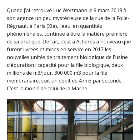
Quand j’ai retrouvé Luc Weizmann le 9 mars 2018 à
son agence un peu mystérieuse de la rue de la Folie-
Régnault à Paris (XIe), l’eau, en quantités
phénoménales, continue à être la matière première
de sa pratique. De fait, c’est à Achères à nouveau que
furent livrées et mises en service en 2017 les
nouvelles unités de traitement biologique de l’usine
d’épuration : capacité pour la file biologique, deux
millions de m3/jour, 300 000 m3 pour la file
membranaire, soit un débit de 47m3 par seconde.
C’est la moitié de celui de la Marne.