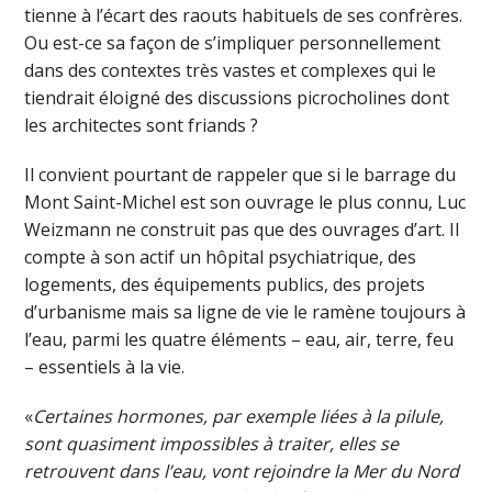
tienne à l’écart des raouts habituels de ses confrères.
Ou est-ce sa façon de s’impliquer personnellement
dans des contextes très vastes et complexes qui le
tiendrait éloigné des discussions picrocholines dont
les architectes sont friands ?
Il convient pourtant de rappeler que si le barrage du
Mont Saint-Michel est son ouvrage le plus connu, Luc
Weizmann ne construit pas que des ouvrages d’art. Il
compte à son actif un hôpital psychiatrique, des
logements, des équipements publics, des projets
d’urbanisme mais sa ligne de vie le ramène toujours à
l’eau, parmi les quatre éléments – eau, air, terre, feu
– essentiels à la vie.
«
Certaines hormones, par exemple liées à la pilule,
sont quasiment impossibles à traiter, elles se
retrouvent dans l’eau, vont rejoindre la Mer du Nord