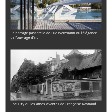
Le barrage passerelle de Luc Weizmann ou l’élégance
de l’ouvrage d’art
Loci City ou les âmes vivantes de Françoise Raynaud