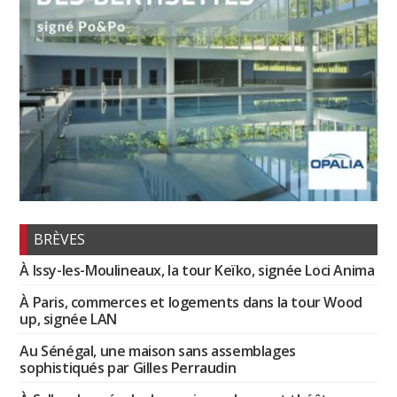
BRÈVES
À Issy-les-Moulineaux, la tour Keïko, signée Loci Anima
À Paris, commerces et logements dans la tour Wood
up, signée LAN
Au Sénégal, une maison sans assemblages
sophistiqués par Gilles Perraudin