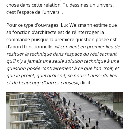
chose dans cette relation. Tu dessines un univers,
c’est l’espace de l’univers…
Pour ce type d’ouvrages, Luc Weizmann estime que
sa fonction d’architecte est de réinterroger la
commande puisque la première question posée est
d’abord fonctionnelle. «
Il convient en premier lieu de
resituer la technique dans l’espace du réel sachant
qu’il n’y a jamais une seule solution technique à une
question posée contrairement à ce que l’on croit, et
que le projet, quel qu’il soit, se nourrit aussi du lieu
et de beaucoup d’autres choses
», dit-il.