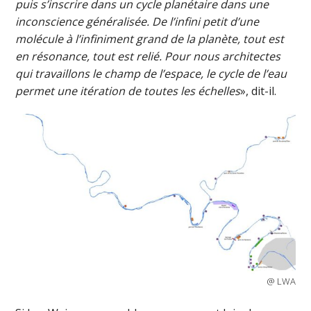
puis s’inscrire dans un cycle planétaire dans une
inconscience généralisée. De l’infini petit d’une
molécule à l’infiniment grand de la planète, tout est
en résonance, tout est relié. Pour nous architectes
qui travaillons le champ de l’espace, le cycle de l’eau
permet une itération de toutes les échelles
», dit-il.
@ LWA