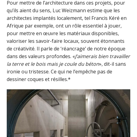
Pour mettre de l’architecture dans ces projets, pour
qu’ils aient du sens, Luc Weizmann estime que les
architectes implantés localement, tel Francis Kéré en
Afrique par exemple, ont un rôle essentiel à jouer,
pour mettre en œuvre les matériaux disponibles,
valoriser les savoir-faire locaux, souvent étonnants
de créativité. Il parle de ‘réancrage’ de notre époque
dans des valeurs profondes. «
J’aimerais bien travailler
la terre et le bois mais je coule du béton
», dit-il sans
ironie ou tristesse. Ce qui ne l’empêche pas de
dessiner coques et résilles.*