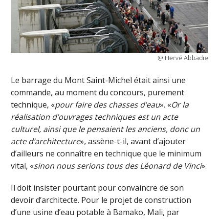
@ Hervé Abbadie
Le barrage du Mont Saint-Michel était ainsi une
commande, au moment du concours, purement
technique, «
pour faire des chasses d’eau
». «
Or la
réalisation d’ouvrages techniques est un acte
culturel, ainsi que le pensaient les anciens, donc un
acte d’architecture
», assène-t-il, avant d’ajouter
d’ailleurs ne connaître en technique que le minimum
vital, «
sinon nous serions tous des Léonard de Vinci
».
Il doit insister pourtant pour convaincre de son
devoir d’architecte. Pour le projet de construction
d’une usine d’eau potable à Bamako, Mali, par