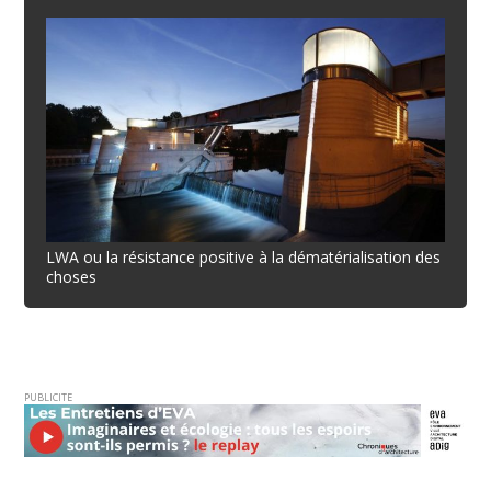
LWA ou la résistance positive à la dématérialisation des
choses
PUBLICITE