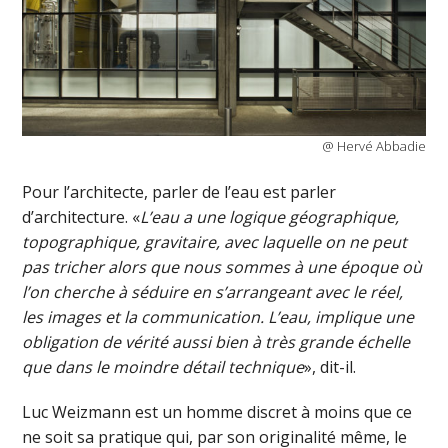
@ Hervé Abbadie
Pour l’architecte, parler de l’eau est parler
d’architecture. «
L’eau a une logique géographique,
topographique, gravitaire, avec laquelle on ne peut
pas tricher alors que nous sommes à une époque où
l’on cherche à séduire en s’arrangeant avec le réel,
les images et la communication. L’eau, implique une
obligation de vérité aussi bien à très grande échelle
que dans le moindre détail technique
», dit-il.
Luc Weizmann est un homme discret à moins que ce
ne soit sa pratique qui, par son originalité même, le