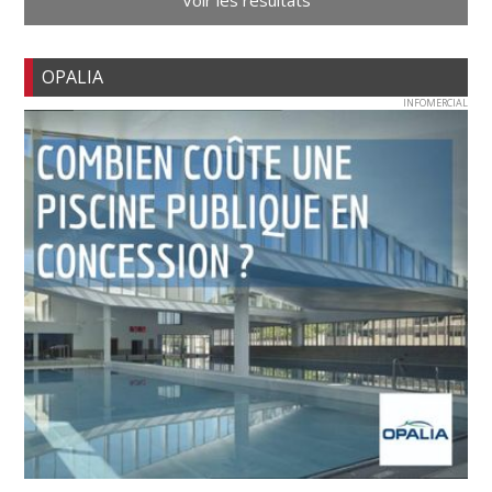
OPALIA
INFOMERCIAL