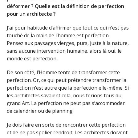
déformer ? Quelle est la définition de perfection
pour un architecte ?
J’ai pour habitude d’affirmer que tout ce qui n’est pas
touché de la main de l’homme est perfection.
Pensez aux paysages vierges, purs, juste à la nature,
sans aucune intervention humaine, alors là oui, le
monde est perfection.
De son côté, l’Homme tente de transformer cette
perfection. Or, ce qui peut prétendre transformer la
perfection n’est autre que la perfection elle-même. Si
les architectes savaient cela, nous ferions tous du
grand Art. La perfection ne peut pas s’accommoder
de calendrier ou de planning.
Je dois faire en sorte de rencontrer cette perfection
et de ne pas spolier l’endroit. Les architectes doivent