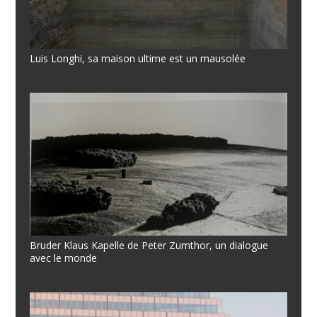
Luis Longhi, sa maison ultime est un mausolée
Bruder Klaus Kapelle de Peter Zumthor, un dialogue
avec le monde