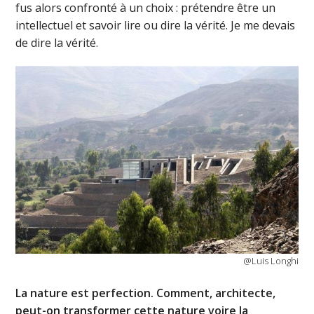
fus alors confronté à un choix : prétendre être un
intellectuel et savoir lire ou dire la vérité. Je me devais
de dire la vérité.
@Luis Longhi
La nature est perfection. Comment, architecte,
peut-on transformer cette nature voire la