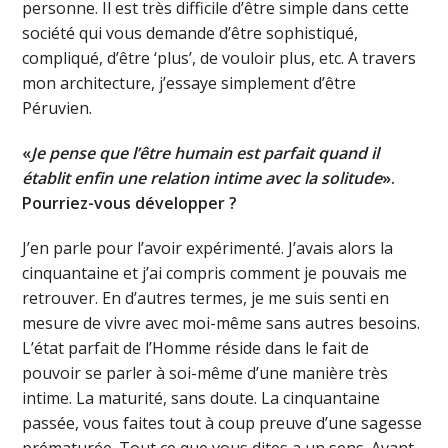
personne. Il est très difficile d’être simple dans cette
société qui vous demande d’être sophistiqué,
compliqué, d’être ‘plus’, de vouloir plus, etc. A travers
mon architecture, j’essaye simplement d’être
Péruvien.
«
Je pense que l’être humain est parfait quand il
établit enfin une relation intime avec la solitude
».
Pourriez-vous développer ?
J’en parle pour l’avoir expérimenté. J’avais alors la
cinquantaine et j’ai compris comment je pouvais me
retrouver. En d’autres termes, je me suis senti en
mesure de vivre avec moi-même sans autres besoins.
L’état parfait de l’Homme réside dans le fait de
pouvoir se parler à soi-même d’une manière très
intime. La maturité, sans doute. La cinquantaine
passée, vous faites tout à coup preuve d’une sagesse