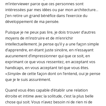
m’interviewer parce que ces personnes sont
intéressées par mes idées ou par mon architecture…
J’en retire un grand bénéfice dans l’exercice du
développement de ma pensée.
Puisque je ne peux pas lire, je dois trouver d’autres
moyens de m’instruire et de m’enrichir
intellectuellement. Je pense qu’il y a une façon simple
d’apprendre, en étant juste sincère, en n’essayant
aucunement d’impressionner qui que ce soit, en
exprimant ce que vous ressentez, en acceptant vos
handicaps, en vous acceptant tel que vous êtes.
«
Simple
» de cette façon dont on l’entend, oui je pense
que je le suis assurément.
Quand vous êtes capable d’établir une relation
étroite et intime avec la solitude, c’est la plus belle
chose qui soit. Vous n’avez besoin ni de rien ni de