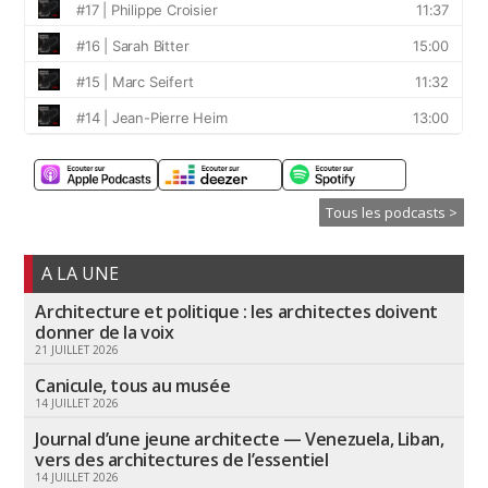
Tous les podcasts >
A LA UNE
Architecture et politique : les architectes doivent
donner de la voix
21 JUILLET 2026
Canicule, tous au musée
14 JUILLET 2026
Journal d’une jeune architecte — Venezuela, Liban,
vers des architectures de l’essentiel
14 JUILLET 2026