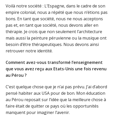
Voilà notre société : L’Espagne, dans le cadre de son
empire colonial, nous a répété que nous n’étions pas
bons. En tant que société, nous ne nous acceptons
pas et, en tant que société, nous devons aller en
thérapie. Je crois que non seulement l’architecture
mais aussi la peinture péruvienne ou la musique ont
besoin d’être thérapeutiques. Nous devons ainsi
retrouver notre identité.
Comment avez-vous transformé l’enseignement
que vous avez reçu aux Etats-Unis une fois revenu
au Pérou ?
C’est quelque chose que je n’ai pas prévu. J’ai d’abord
pensé habiter aux USA pour de bon. Mon éducation
au Pérou reposait sur l’idée que la meilleure chose à
faire était de quitter ce pays où les opportunités
manquent pour imaginer l’avenir.