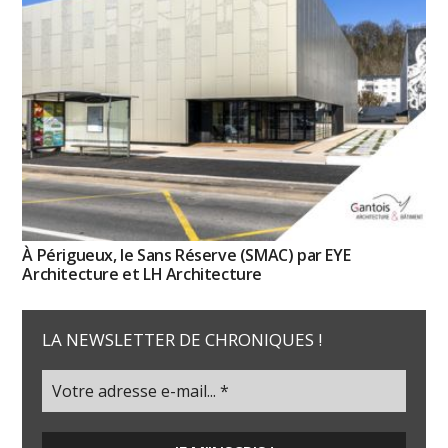
À Périgueux, le Sans Réserve (SMAC) par EYE
Architecture et LH Architecture
LA NEWSLETTER DE CHRONIQUES !