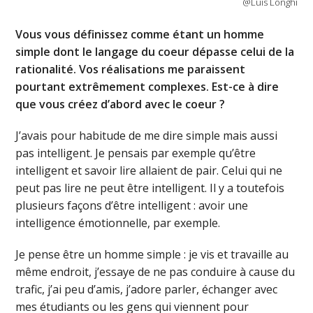
@Luis Longhi
Vous vous définissez comme étant un homme
simple dont le langage du coeur dépasse celui de la
rationalité. Vos réalisations me paraissent
pourtant extrêmement complexes. Est-ce à dire
que vous créez d’abord avec le coeur ?
J’avais pour habitude de me dire simple mais aussi
pas intelligent. Je pensais par exemple qu’être
intelligent et savoir lire allaient de pair. Celui qui ne
peut pas lire ne peut être intelligent. Il y a toutefois
plusieurs façons d’être intelligent : avoir une
intelligence émotionnelle, par exemple.
Je pense être un homme simple : je vis et travaille au
même endroit, j’essaye de ne pas conduire à cause du
trafic, j’ai peu d’amis, j’adore parler, échanger avec
mes étudiants ou les gens qui viennent pour