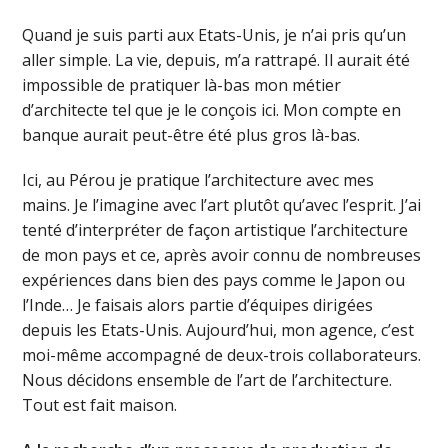
Quand je suis parti aux Etats-Unis, je n’ai pris qu’un
aller simple. La vie, depuis, m’a rattrapé. Il aurait été
impossible de pratiquer là-bas mon métier
d’architecte tel que je le conçois ici. Mon compte en
banque aurait peut-être été plus gros là-bas.
Ici, au Pérou je pratique l’architecture avec mes
mains. Je l’imagine avec l’art plutôt qu’avec l’esprit. J’ai
tenté d’interpréter de façon artistique l’architecture
de mon pays et ce, après avoir connu de nombreuses
expériences dans bien des pays comme le Japon ou
l’Inde… Je faisais alors partie d’équipes dirigées
depuis les Etats-Unis. Aujourd’hui, mon agence, c’est
moi-même accompagné de deux-trois collaborateurs.
Nous décidons ensemble de l’art de l’architecture.
Tout est fait maison.