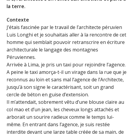
la terre.
Contexte
J’étais fascinée par le travail de l’architecte péruvien
Luis Longhi et je souhaitais aller à la rencontre de cet
homme qui semblait pouvoir retranscrire en écriture
architecturale le langage des montagnes
Péruviennes.
Arrivée à Lima, je pris un taxi pour rejoindre l’agence.
A peine le taxi amorça-t-il un virage dans la rue que je
reconnus au loin et sans mal l’agence de l’Architecte,
jusqu’à son signe le caractérisant, soit un grand
cercle de béton en guise d’extension.
Il m’attendait, sobrement vêtu d’une blouse claire au
col mao et d’un jean, les cheveux longs attachés et
arborait un sourire radieux comme le temps lui-
même. En entrant dans l’agence, je suis restée
interdite devant une large table créée de sa main, de