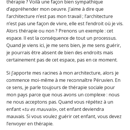
thérapie ? Voilà une façon bien sympathique
d’appréhender mon oeuvre. J’aime à dire que
l’architecture n’est pas mon travail ; l’architecture
n’est pas une façon de vivre, elle est l’endroit où je vis.
Alors thérapie ou non ? Prenons un exemple : cet
espace. Il est la conséquence de tout un processus.
Quand je viens ici, je me sens bien, je me sens guérir,
je pourrais être absent de bien des endroits mais
certainement pas de cet espace, pas en ce moment.
Si j’apporte mes racines à mon architecture, alors je
commence moi-même à me reconnaître Péruvien. En
ce sens, je parle toujours de thérapie sociale pour
mon pays parce que nous avons un complexe : nous
ne nous acceptons pas. Quand vous répétez à un
enfant «
tu es mauvais
», cet enfant deviendra
mauvais. Si vous voulez guérir cet enfant, vous devez
l’envoyer en thérapie.