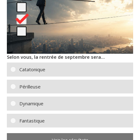
Selon vous, la rentrée de septembre sera…
Catatonique
Périlleuse
Dynamique
Fantastique
Voir les résultats