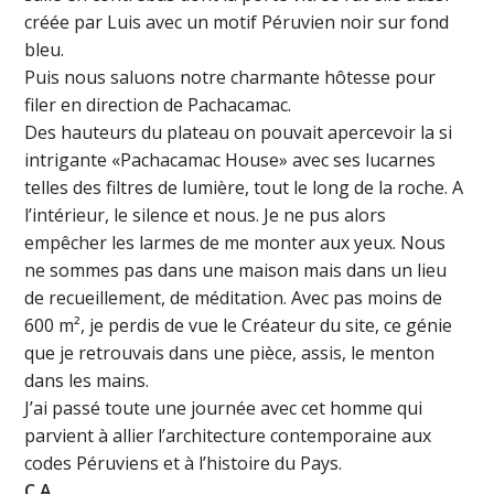
créée par Luis avec un motif Péruvien noir sur fond
bleu.
Puis nous saluons notre charmante hôtesse pour
filer en direction de Pachacamac.
Des hauteurs du plateau on pouvait apercevoir la si
intrigante «Pachacamac House» avec ses lucarnes
telles des filtres de lumière, tout le long de la roche. A
l’intérieur, le silence et nous. Je ne pus alors
empêcher les larmes de me monter aux yeux. Nous
ne sommes pas dans une maison mais dans un lieu
de recueillement, de méditation. Avec pas moins de
600 m², je perdis de vue le Créateur du site, ce génie
que je retrouvais dans une pièce, assis, le menton
dans les mains.
J’ai passé toute une journée avec cet homme qui
parvient à allier l’architecture contemporaine aux
codes Péruviens et à l’histoire du Pays.
C.A.