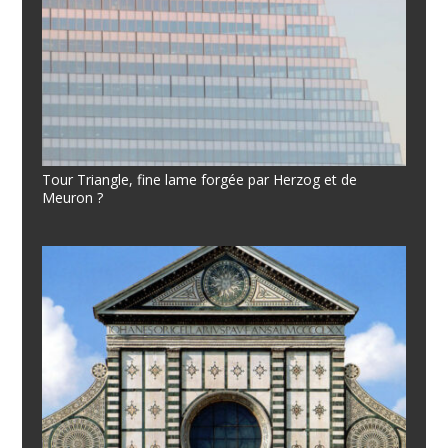
Tour Triangle, fine lame forgée par Herzog et de
Meuron ?