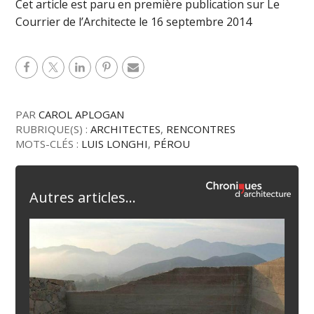
Cet article est paru en première publication sur Le
Courrier de l’Architecte le 16 septembre 2014
PAR
CAROL APLOGAN
RUBRIQUE(S) :
ARCHITECTES
,
RENCONTRES
MOTS-CLÉS :
LUIS LONGHI
,
PÉROU
Autres articles...