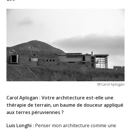
@Carol Aplogan
Carol Aplogan : Votre architecture est-elle une
thérapie de terrain, un baume de douceur appliqué
aux terres péruviennes ?
Luis Longhi :
Penser mon architecture comme une