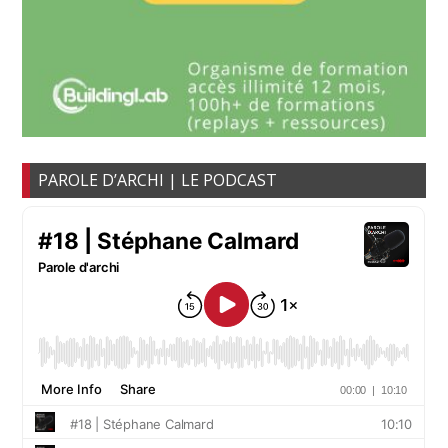
PAROLE D’ARCHI | LE PODCAST