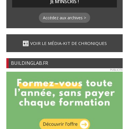
Accédez aux archives >
VOIR LE MÉDIA-KIT DE CHRONIQUES
BUILDINGLAB.FR
PUBLICITE