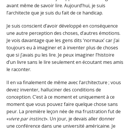
avant même de savoir lire. Aujourd’hui, je suis
l’architecte que je suis du fait de ce handicap.
Je suis conscient d’avoir développé en conséquence
une autre perception des choses, d’autres émotions.
Je vois davantage que les gens dits ‘normaux’ car j’ai
toujours eu à imaginer et à inventer plus de choses
que si j’avais pu les lire. Je peux imaginer l’histoire
d’un livre sans le lire seulement en écoutant mes amis
le raconter.
Il en va finalement de même avec l’architecture ; vous
devez inventer, halluciner des conditions de
conception. C’est à ce moment et uniquement à ce
moment que vous pouvez faire quelque chose sans
peur. La première leçon née de ma frustration fut de
«
vivre par instinct
». Un jour, je devais aller donner
une conférence dans une université américaine. Je