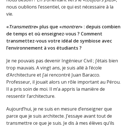
nous oublions l’essentiel, ce qui est nécessaire à la
vie.
«
Transmettre
» plus que «
montrer
» : depuis combien
de temps et où enseignez-vous ? Comment
transmettez-vous votre idéal de symbiose avec
l’environnement à vos étudiants ?
Je ne pouvais pas devenir Ingénieur Civil ; j’étais bien
trop mauvais. A vingt ans, je suis allé à l’école
d’Architecture et j’ai rencontré Juan Baracco.
Professeur, il jouait alors un rôle important au Pérou.
Il a pris soin de moi. Il m’a appris la manière de
ressentir l’architecture.
Aujourd’hui, je ne suis en mesure d’enseigner que
parce que je suis architecte. J’essaye avant tout de
transmettre ce que je suis. Je dis à mes élèves qu’ils