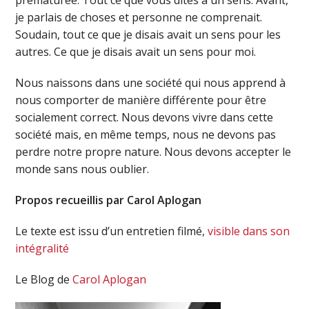
prématurée. Tout ce que vous dites a un sens. Avant,
je parlais de choses et personne ne comprenait.
Soudain, tout ce que je disais avait un sens pour les
autres. Ce que je disais avait un sens pour moi.
Nous naissons dans une société qui nous apprend à
nous comporter de manière différente pour être
socialement correct. Nous devons vivre dans cette
société mais, en même temps, nous ne devons pas
perdre notre propre nature. Nous devons accepter le
monde sans nous oublier.
Propos recueillis par Carol Aplogan
Le texte est issu d’un entretien filmé,
visible dans son
intégralité
Le Blog de
Carol Aplogan