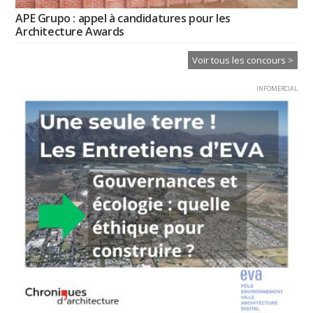
APE Grupo : appel à candidatures pour les
Architecture Awards
Voir tous les concours >
INFOMERCIAL