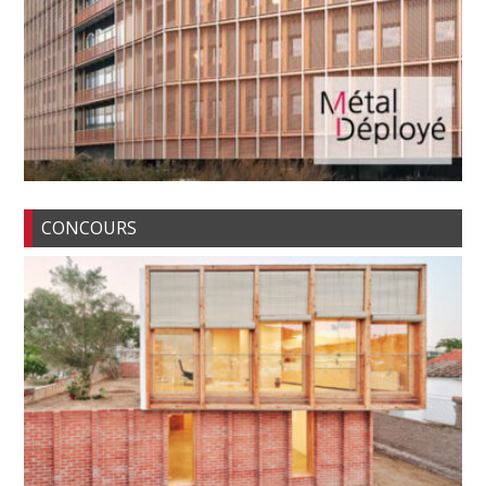
CONCOURS