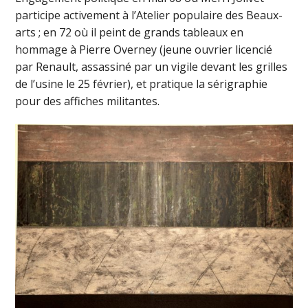
participe activement à l’Atelier populaire des Beaux-
arts ; en 72 où il peint de grands tableaux en
hommage à Pierre Overney (jeune ouvrier licencié
par Renault, assassiné par un vigile devant les grilles
de l’usine le 25 février), et pratique la sérigraphie
pour des affiches militantes.