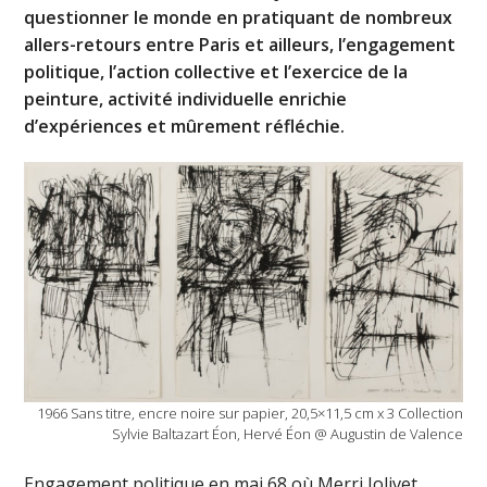
questionner le monde en pratiquant de nombreux
allers-retours entre Paris et ailleurs, l’engagement
politique, l’action collective et l’exercice de la
peinture, activité individuelle enrichie
d’expériences et mûrement réfléchie.
1966 Sans titre, encre noire sur papier, 20,5×11,5 cm x 3 Collection
Sylvie Baltazart Éon, Hervé Éon @ Augustin de Valence
Engagement politique en mai 68 où Merri Jolivet