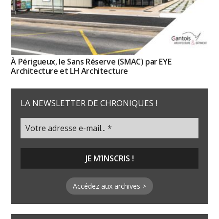
À Périgueux, le Sans Réserve (SMAC) par EYE
Architecture et LH Architecture
LA NEWSLETTER DE CHRONIQUES !
Accédez aux archives >