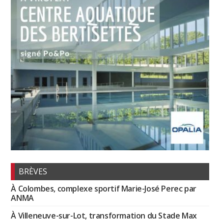
BRÈVES
À Colombes, complexe sportif Marie-José Perec par
ANMA
À Villeneuve-sur-Lot, transformation du Stade Max