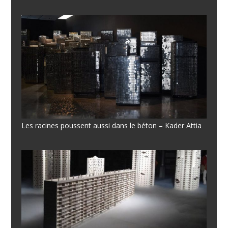
Les racines poussent aussi dans le béton – Kader Attia