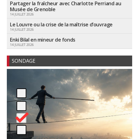
Partager la fraîcheur avec Charlotte Perriand au
Musée de Grenoble
14 JUILLET 2026
Le Louvre ou la crise de la maîtrise d’ouvrage
14 JUILLET 2026
Enki Bilal en mineur de fonds
14 JUILLET 2026
SONDAGE