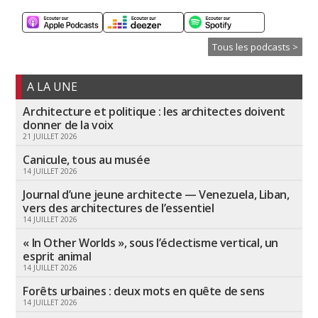
Tous les podcasts >
A LA UNE
Architecture et politique : les architectes doivent
donner de la voix
21 JUILLET 2026
Canicule, tous au musée
14 JUILLET 2026
Journal d’une jeune architecte — Venezuela, Liban,
vers des architectures de l’essentiel
14 JUILLET 2026
« In Other Worlds », sous l’éclectisme vertical, un
esprit animal
14 JUILLET 2026
Forêts urbaines : deux mots en quête de sens
14 JUILLET 2026