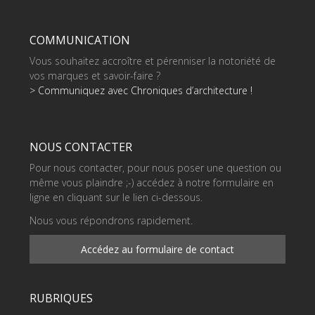
COMMUNICATION
Vous souhaitez accroître et pérenniser la notoriété de
vos marques et savoir-faire ?
> Communiquez avec Chroniques d’architecture !
NOUS CONTACTER
Pour nous contacter, pour nous poser une question ou
même vous plaindre ;-) accédez à notre formulaire en
ligne en cliquant sur le lien ci-dessous.
Nous vous répondrons rapidement.
Accédez au formulaire de contact
RUBRIQUES