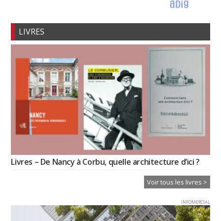
LIVRES
Livres – De Nancy à Corbu, quelle architecture d’ici ?
Voir tous les livres >
INFOMERCIAL