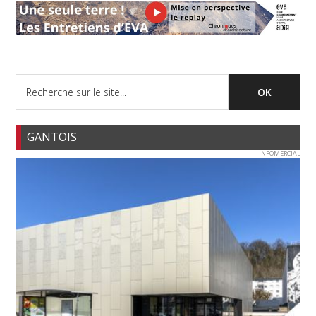
GANTOIS
INFOMERCIAL