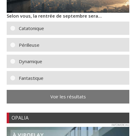
Selon vous, la rentrée de septembre sera…
Catatonique
Périlleuse
Dynamique
Fantastique
Voir les résultats
OPALIA
INFOMERCIAL