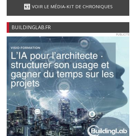
VOIR LE MÉDIA-KIT DE CHRONIQUES
BUILDINGLAB.FR
PUBLICITE