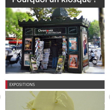
EXPOSITIONS