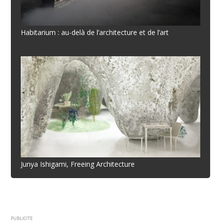
Habitarium : au-delà de l’architecture et de l’art
Junya Ishigami, Freeing Architecture
PUBLICITE