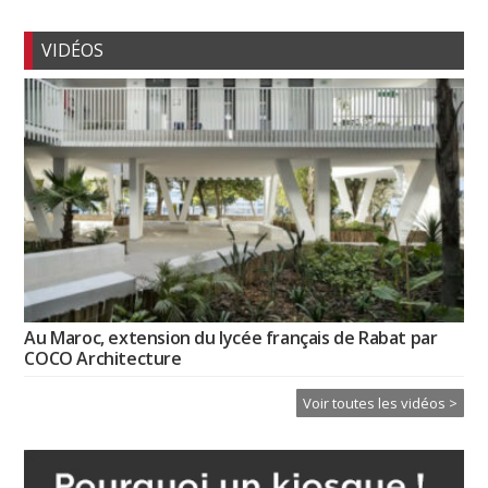
VIDÉOS
Au Maroc, extension du lycée français de Rabat par
COCO Architecture
Voir toutes les vidéos >