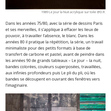
1989 Le Jour la Nuit acrylique sur toile @D.R.
Dans les années 75/80, avec la série de dessins Paris
et ses merveilles, il s’applique à effacer les lieux de
pouvoir, à travailler l’absence, le blanc. Dans les
années 80 il pratique la répétition, la série, un travail
minimaliste pour des petits formats à base de
transfert de carbone et pastel, avant de peindre dans
les années 90 de grands tableaux – Le jour – la nuit,
bandes colorées, couleurs superposées, travaillées,
aux infinies profondeurs puis Le pli du pli, où les
bandes se découpent en ouvrant des fenêtres vers
l’imaginaire.