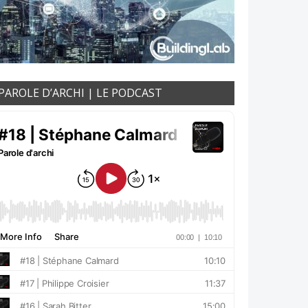
PAROLE D’ARCHI | LE PODCAST