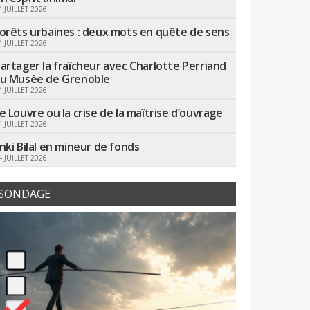
4 JUILLET 2026
orêts urbaines : deux mots en quête de sens
4 JUILLET 2026
artager la fraîcheur avec Charlotte Perriand
u Musée de Grenoble
4 JUILLET 2026
e Louvre ou la crise de la maîtrise d’ouvrage
4 JUILLET 2026
nki Bilal en mineur de fonds
4 JUILLET 2026
SONDAGE