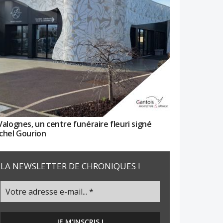
Valognes, un centre funéraire fleuri signé
chel Gourion
LA NEWSLETTER DE CHRONIQUES !