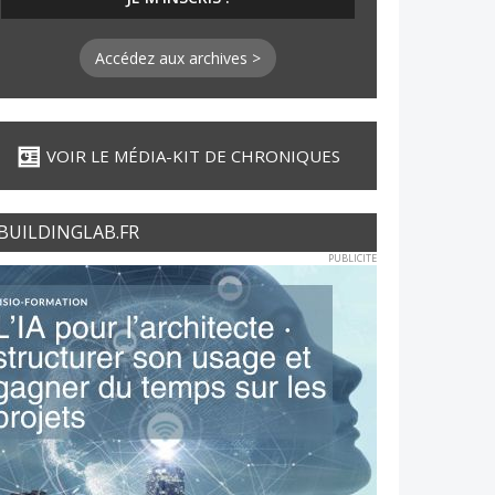
Accédez aux archives >
VOIR LE MÉDIA-KIT DE CHRONIQUES
BUILDINGLAB.FR
PUBLICITE