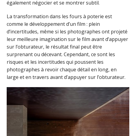
également négocier et se montrer subtil.
La transformation dans les fours à poterie est
comme le développement d’un film : plein
d’incertitudes, même si les photographes ont projeté
leur meilleure imagination sur le film avant d’appuyer
sur l’obturateur, le résultat final peut être
surprenant ou décevant. Cependant, ce sont les
risques et les incertitudes qui poussent les
photographes à revoir chaque détail en long, en
large et en travers avant d’appuyer sur l’obturateur.