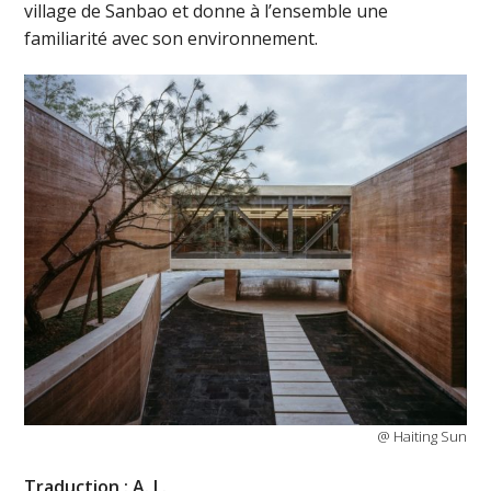
village de Sanbao et donne à l’ensemble une
familiarité avec son environnement.
@ Haiting Sun
Traduction : A. L.