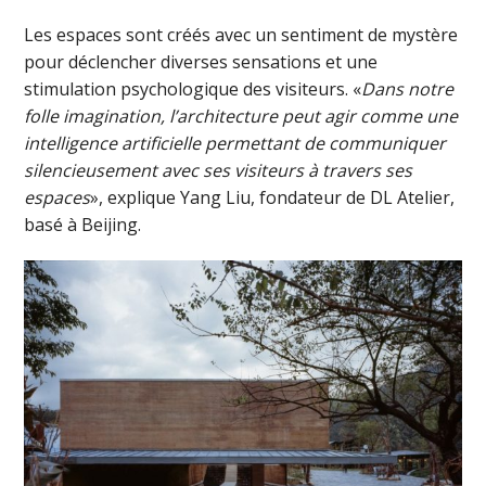
Les espaces sont créés avec un sentiment de mystère
pour déclencher diverses sensations et une
stimulation psychologique des visiteurs. «
Dans notre
folle imagination, l’architecture peut agir comme une
intelligence artificielle permettant de communiquer
silencieusement avec ses visiteurs à travers ses
espaces
», explique Yang Liu, fondateur de DL Atelier,
basé à Beijing.