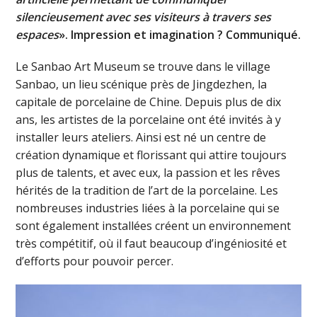
silencieusement avec ses visiteurs à travers ses
espaces
». Impression et imagination ? Communiqué.
Le Sanbao Art Museum se trouve dans le village
Sanbao, un lieu scénique près de Jingdezhen, la
capitale de porcelaine de Chine. Depuis plus de dix
ans, les artistes de la porcelaine ont été invités à y
installer leurs ateliers. Ainsi est né un centre de
création dynamique et florissant qui attire toujours
plus de talents, et avec eux, la passion et les rêves
hérités de la tradition de l’art de la porcelaine. Les
nombreuses industries liées à la porcelaine qui se
sont également installées créent un environnement
très compétitif, où il faut beaucoup d’ingéniosité et
d’efforts pour pouvoir percer.