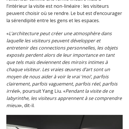
l’intérieur la visite est non-linéaire : les visiteurs
peuvent choisir où se rendre. Le but est d’encourager
la sérendipité entre les gens et les espaces.
«
L’architecture peut créer une atmosphère dans
laquelle les visiteurs peuvent développer et
entretenir des connections personnelles, les objets
exposés perdent alors de leur importance en tant
que tels mais deviennent des miroirs intimes à
chaque visiteur. Les vraies œuvres d’art sont un
moyen de nous aider à voir le vrai ‘moi’, parfois
clairement, parfois vaguement, parfois réel, parfois
irréel
», poursuit Yang Liu. «
Pendant la visite de ce
labyrinthe, les visiteurs apprennent à se comprendre
mieux
», dit-il.