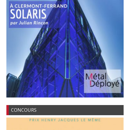
CONCOURS