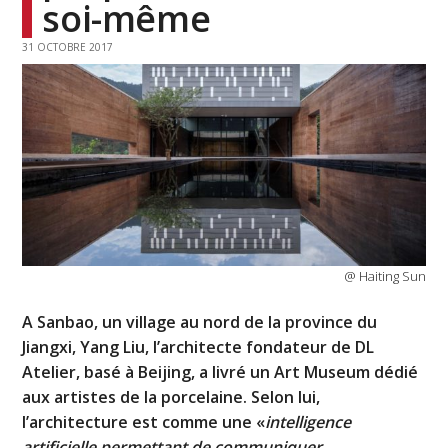
soi-même
31 OCTOBRE 2017
@ Haiting Sun
A Sanbao, un village au nord de la province du
Jiangxi, Yang Liu, l’architecte fondateur de DL
Atelier, basé à Beijing, a livré un Art Museum dédié
aux artistes de la porcelaine. Selon lui,
l’architecture est comme une «
intelligence
artificielle permettant de communiquer