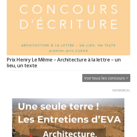
Prix Henry Le Même – Architecture à la lettre – un
lieu, un texte
Voir tous les concours >
INFOMERCIAL