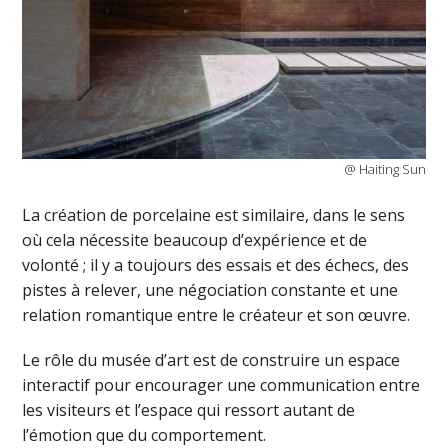
@ Haiting Sun
La création de porcelaine est similaire, dans le sens
où cela nécessite beaucoup d’expérience et de
volonté ; il y a toujours des essais et des échecs, des
pistes à relever, une négociation constante et une
relation romantique entre le créateur et son œuvre.
Le rôle du musée d’art est de construire un espace
interactif pour encourager une communication entre
les visiteurs et l’espace qui ressort autant de
l’émotion que du comportement.