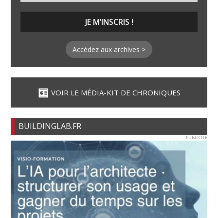
Accédez aux archives >
VOIR LE MÉDIA-KIT DE CHRONIQUES
BUILDINGLAB.FR
PUBLICITE