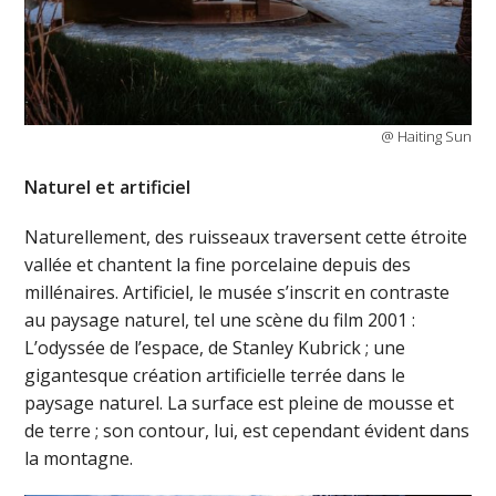
@ Haiting Sun
Naturel et artificiel
Naturellement, des ruisseaux traversent cette étroite
vallée et chantent la fine porcelaine depuis des
millénaires. Artificiel, le musée s’inscrit en contraste
au paysage naturel, tel une scène du film 2001 :
L’odyssée de l’espace, de Stanley Kubrick ; une
gigantesque création artificielle terrée dans le
paysage naturel. La surface est pleine de mousse et
de terre ; son contour, lui, est cependant évident dans
la montagne.