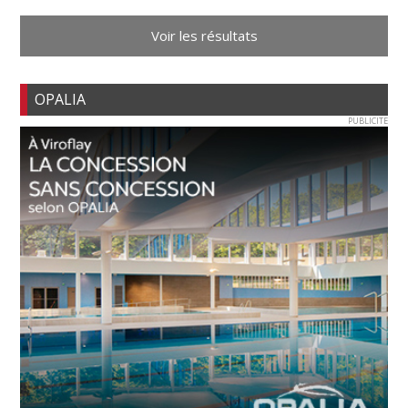
Voir les résultats
OPALIA
PUBLICITE