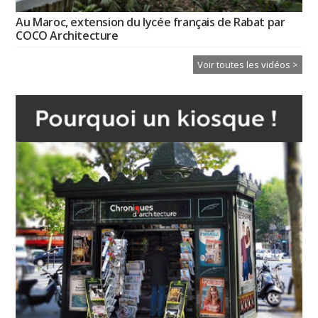
Au Maroc, extension du lycée français de Rabat par
COCO Architecture
Voir toutes les vidéos >