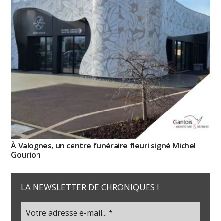
À Valognes, un centre funéraire fleuri signé Michel
Gourion
LA NEWSLETTER DE CHRONIQUES !