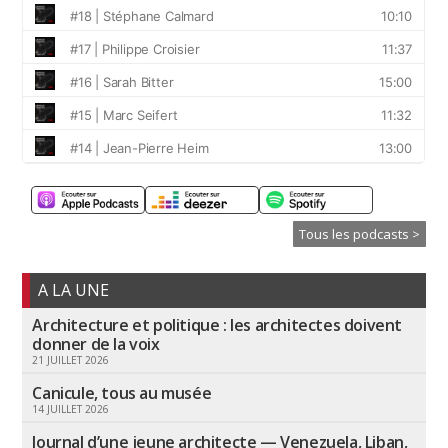
Tous les podcasts >
A LA UNE
Architecture et politique : les architectes doivent
donner de la voix
21 JUILLET 2026
Canicule, tous au musée
14 JUILLET 2026
Journal d’une jeune architecte — Venezuela, Liban,