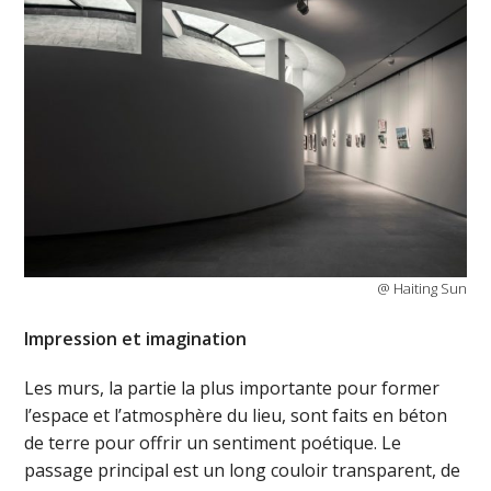
@ Haiting Sun
Impression et imagination
Les murs, la partie la plus importante pour former
l’espace et l’atmosphère du lieu, sont faits en béton
de terre pour offrir un sentiment poétique. Le
passage principal est un long couloir transparent, de