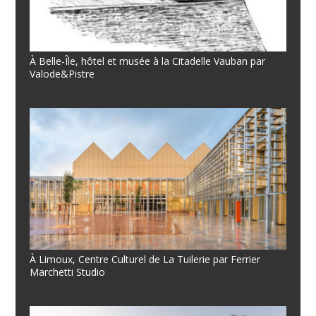
À Belle-Île, hôtel et musée à la Citadelle Vauban par
Valode&Pistre
À Limoux, Centre Culturel de La Tuilerie par Ferrier
Marchetti Studio