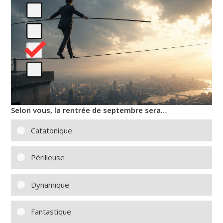
Selon vous, la rentrée de septembre sera…
Catatonique
Périlleuse
Dynamique
Fantastique