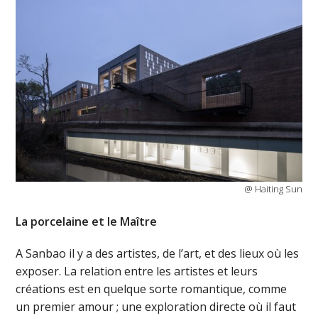
@ Haiting Sun
La porcelaine et le Maître
A Sanbao il y a des artistes, de l’art, et des lieux où les
exposer. La relation entre les artistes et leurs
créations est en quelque sorte romantique, comme
un premier amour ; une exploration directe où il faut