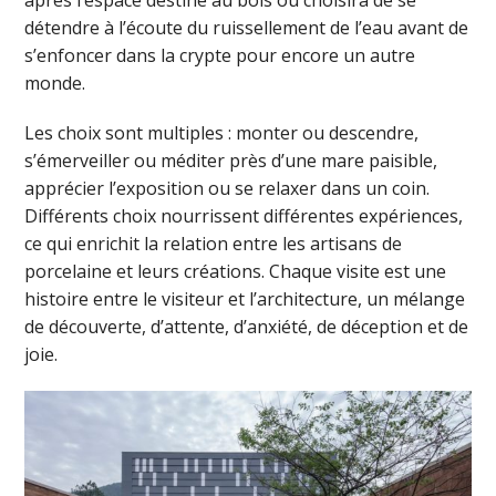
détendre à l’écoute du ruissellement de l’eau avant de
s’enfoncer dans la crypte pour encore un autre
monde.
Les choix sont multiples : monter ou descendre,
s’émerveiller ou méditer près d’une mare paisible,
apprécier l’exposition ou se relaxer dans un coin.
Différents choix nourrissent différentes expériences,
ce qui enrichit la relation entre les artisans de
porcelaine et leurs créations. Chaque visite est une
histoire entre le visiteur et l’architecture, un mélange
de découverte, d’attente, d’anxiété, de déception et de
joie.