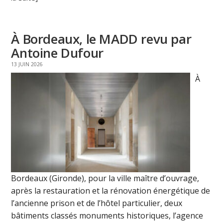
À Bordeaux, le MADD revu par
Antoine Dufour
13 JUIN 2026
À
Bordeaux (Gironde), pour la ville maître d’ouvrage,
après la restauration et la rénovation énergétique de
l’ancienne prison et de l’hôtel particulier, deux
bâtiments classés monuments historiques, l’agence