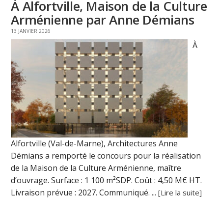
À Alfortville, Maison de la Culture
Arménienne par Anne Démians
13 JANVIER 2026
À
Alfortville (Val-de-Marne), Architectures Anne
Démians a remporté le concours pour la réalisation
de la Maison de la Culture Arménienne, maître
d’ouvrage. Surface : 1 100 m²SDP. Coût : 4,50 M€ HT.
Livraison prévue : 2027. Communiqué. ...
[Lire la suite]