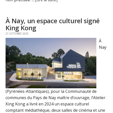
À Nay, un espace culturel signé
King Kong
21 OCTOBRE 2025
À
Nay
(Pyrénées-Atlantiques), pour la Communauté de
communes du Pays de Nay maître d’ouvrage, l’Atelier
King Kong a livré en 2024 un espace culturel
comptant médiathèque, deux salles de cinéma et une