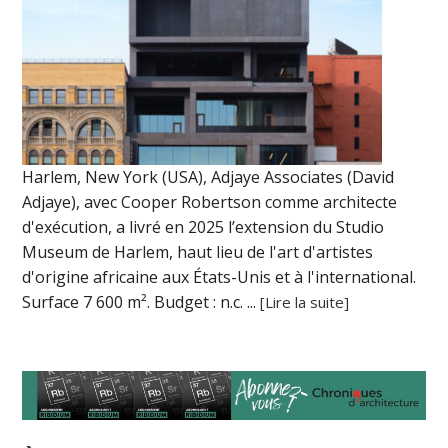
Harlem, New York (USA), Adjaye Associates (David
Adjaye), avec Cooper Robertson comme architecte
d'exécution, a livré en 2025 l’extension du Studio
Museum de Harlem, haut lieu de l'art d'artistes
d'origine africaine aux États-Unis et à l'international.
Surface 7 600 m². Budget : n.c. ...
[Lire la suite]