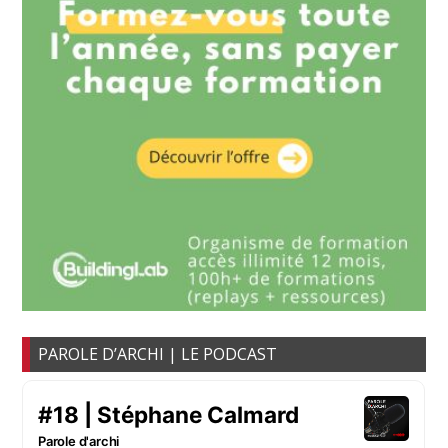
PAROLE D’ARCHI | LE PODCAST