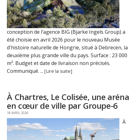
conception de l’agence BIG (Bjarke Ingels Group) a
été choisie en avril 2026 pour le nouveau Musée
d'histoire naturelle de Hongrie, situé à Debrecen, la
deuxième plus grande ville du pays. Surface : 23 000
m². Budget et date de livraison non précisés.
Communiqué. ...
[Lire la suite]
À Chartres, Le Colisée, une aréna
en cœur de ville par Groupe-6
18 AVRIL 2026
À