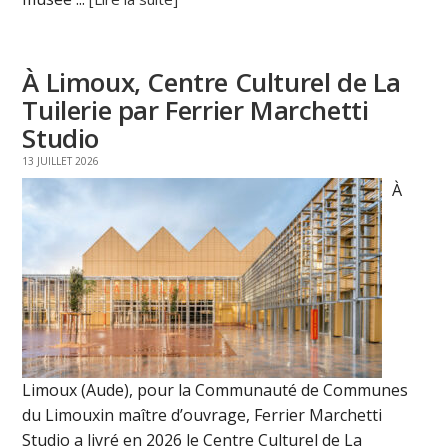
À Limoux, Centre Culturel de La
Tuilerie par Ferrier Marchetti
Studio
13 JUILLET 2026
À
Limoux (Aude), pour la Communauté de Communes
du Limouxin maître d’ouvrage, Ferrier Marchetti
Studio a livré en 2026 le Centre Culturel de La