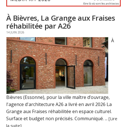
À Bièvres, La Grange aux Fraises
réhabilitée par A26
14 JUIN 2026
À
Bièvres (Essonne), pour la ville maître d’ouvrage,
l'agence d'architecture A26 a livré en avril 2026 La
Grange aux Fraises réhabilitée en espace culturel.
Surface et budget non précisés. Communiqué. ...
[Lire
la suite]