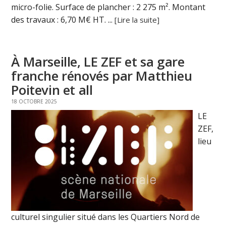
micro-folie. Surface de plancher : 2 275 m². Montant
des travaux : 6,70 M€ HT. ...
[Lire la suite]
À Marseille, LE ZEF et sa gare
franche rénovés par Matthieu
Poitevin et all
18 OCTOBRE 2025
LE
ZEF,
lieu
culturel singulier situé dans les Quartiers Nord de