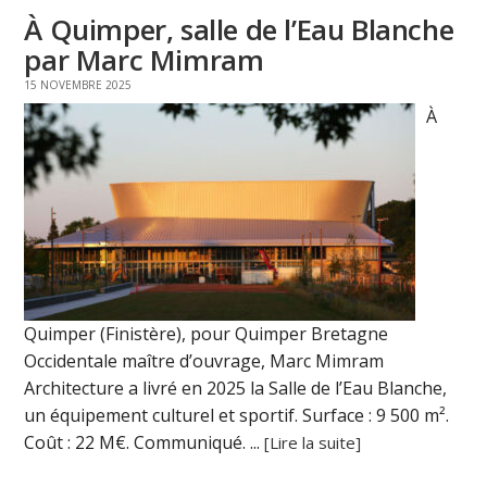
À Quimper, salle de l’Eau Blanche
par Marc Mimram
15 NOVEMBRE 2025
À
Quimper (Finistère), pour Quimper Bretagne
Occidentale maître d’ouvrage, Marc Mimram
Architecture a livré en 2025 la Salle de l’Eau Blanche,
un équipement culturel et sportif. Surface : 9 500 m².
Coût : 22 M€. Communiqué. ...
[Lire la suite]