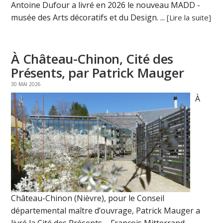
Antoine Dufour a livré en 2026 le nouveau MADD -
musée des Arts décoratifs et du Design. ...
[Lire la suite]
À Château-Chinon, Cité des
Présents, par Patrick Mauger
30 MAI 2026
À
Château-Chinon (Nièvre), pour le Conseil
départemental maître d’ouvrage, Patrick Mauger a