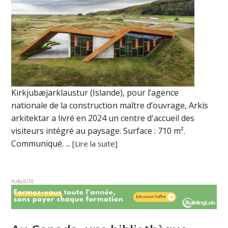
Kirkjubæjarklaustur (Islande), pour l’agence
nationale de la construction maître d’ouvrage, Arkís
arkitektar a livré en 2024 un centre d'accueil des
visiteurs intégré au paysage. Surface : 710 m².
Communiqué. ...
[Lire la suite]
PUBLICITE