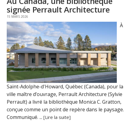
Au Canada, une bibliothèque
signée Perrault Architecture
15 MARS 2026
À
Saint-Adolphe-d'Howard, Québec (Canada), pour la
ville maître d’ouvrage, Perrault Architecture (Sylvie
Perrault) a livré la bibliothèque Monica C. Gratton,
conçue comme un point de repère dans le paysage.
Communiqué. ...
[Lire la suite]