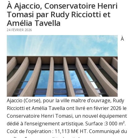
À Ajaccio, Conservatoire Henri
Tomasi par Rudy Ricciotti et
Amélia Tavella
24 FÉVRIER 2026
À
Ajaccio (Corse), pour la ville maître d’ouvrage, Rudy
Ricciotti et Amélia Tavella ont livré en février 2026 le
Conservatoire Henri Tomasi, un nouvel équipement
dédié à l’enseignement artistique. Surface :3 000 m².
Coût de l’opération : 11,113 M€ HT. Communiqué du