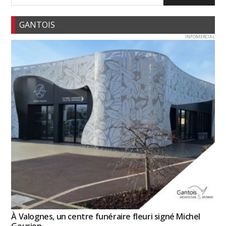
GANTOIS
INFOMERCIAL
À Valognes, un centre funéraire fleuri signé Michel