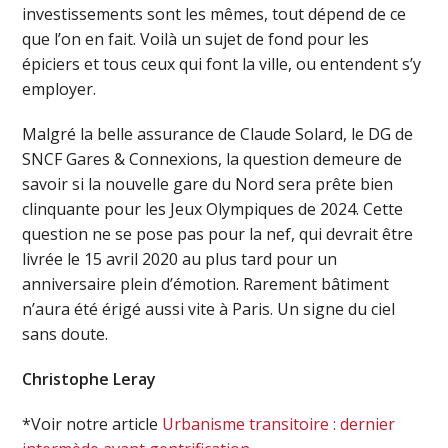
investissements sont les mêmes, tout dépend de ce
que l’on en fait. Voilà un sujet de fond pour les
épiciers et tous ceux qui font la ville, ou entendent s’y
employer.
Malgré la belle assurance de Claude Solard, le DG de
SNCF Gares & Connexions, la question demeure de
savoir si la nouvelle gare du Nord sera prête bien
clinquante pour les Jeux Olympiques de 2024. Cette
question ne se pose pas pour la nef, qui devrait être
livrée le 15 avril 2020 au plus tard pour un
anniversaire plein d’émotion. Rarement bâtiment
n’aura été érigé aussi vite à Paris. Un signe du ciel
sans doute.
Christophe Leray
*Voir notre article
Urbanisme transitoire : dernier