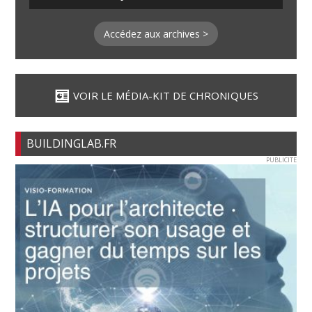
Accédez aux archives >
VOIR LE MÉDIA-KIT DE CHRONIQUES
BUILDINGLAB.FR
PUBLICITE