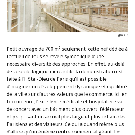
@AAD
Petit ouvrage de 700 m² seulement, cette nef dédiée à
l’accueil de tous se révèle symbolique d’une
nécessaire diversité des approches. En effet, au-delà
de la seule logique mercantile, la démonstration est
faite à l’Hôtel-Dieu de Paris qu’il est possible
d’imaginer un développement dynamique et équilibré
de la ville sur d’autres valeurs que le commerce. Ici, en
l’occurrence, l’excellence médicale et hospitalière va
de concert avec un bâtiment plus ouvert, fédérateur
et proposant un accueil plus large et plus urbain des
Parisiens et des visiteurs. Ce qui a quand même plus
d’allure qu’un énième centre commercial géant. Les