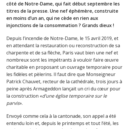
côté de Notre-Dame, qui fait début septembre les
titres de la presse. Une nef éphémère, construite
en moins d’un an, qui ne cède en rien aux
injonctions de la consommation ? Grands dieux !
Depuis l’incendie de Notre-Dame, le 15 avril 2019, et
en attendant la restauration ou reconstruction de sa
charpente et de sa flèche, Paris vaut bien une nef et
nombreux sont les impétrants à vouloir faire œuvre
charitable en proposant un ouvrage temporaire pour
les fidèles et pèlerins. Il faut dire que Monseigneur
Patrick Chauvet, recteur de la cathédrale, trois jours à
peine après Armageddon lançait un cri du cœur pour
la construction «
d’une église temporaire sur le
parvis
».
Envoyé comme cela à la cantonade, son appel a été
entendu loin et, depuis le printemps et tout l’été, les