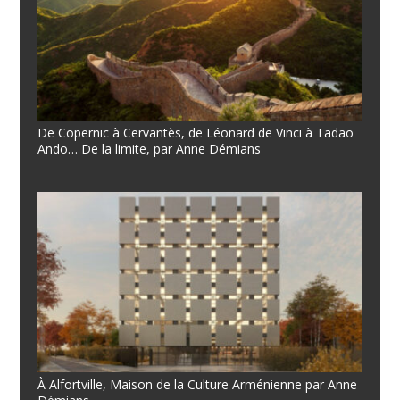
De Copernic à Cervantès, de Léonard de Vinci à Tadao
Ando… De la limite, par Anne Démians
À Alfortville, Maison de la Culture Arménienne par Anne