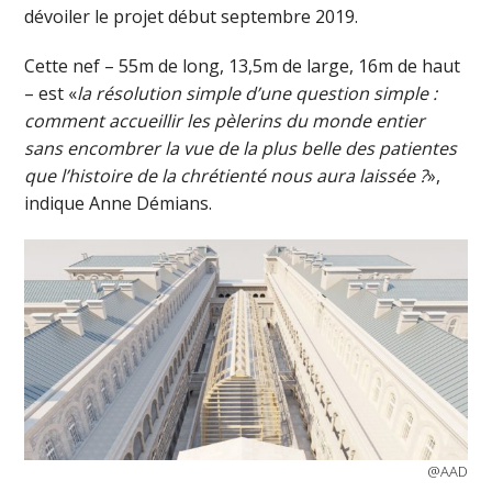
dévoiler le projet début septembre 2019.
Cette nef – 55m de long, 13,5m de large, 16m de haut
– est «
la résolution simple d’une question simple :
comment accueillir les pèlerins du monde entier
sans encombrer la vue de la plus belle des patientes
que l’histoire de la chrétienté nous aura laissée ?
»,
indique Anne Démians.
@AAD