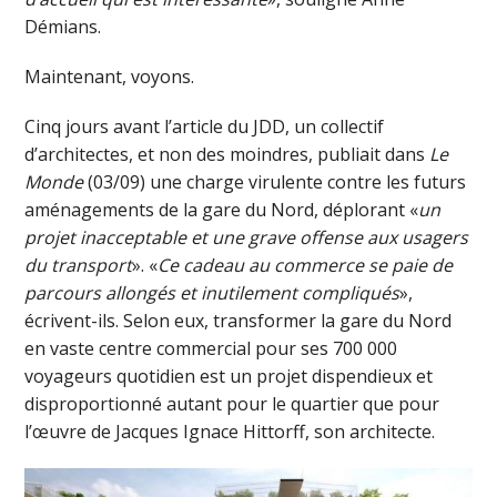
Démians.
Maintenant, voyons.
Cinq jours avant l’article du JDD, un collectif
d’architectes, et non des moindres, publiait dans
Le
Monde
(03/09) une charge virulente contre les futurs
aménagements de la gare du Nord, déplorant «
un
projet inacceptable et une grave offense aux usagers
du transport
». «
Ce cadeau au commerce se paie de
parcours allongés et inutilement compliqués
»,
écrivent-ils. Selon eux, transformer la gare du Nord
en vaste centre commercial pour ses 700 000
voyageurs quotidien est un projet dispendieux et
disproportionné autant pour le quartier que pour
l’œuvre de Jacques Ignace Hittorff, son architecte.