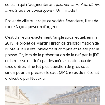
de train qui n’augmenteront pas, «
et sans alourdir les
impôts de nos concitoyens
». Un miracle !
Projet de ville ou projet de société financière, il est de
toute façon question d’argent.
C’est d’ailleurs exactement l’angle sous lequel, en mai
2019, le projet de Martin Hirsch de transformation de
l’Hôtel-Dieu a été initialement compris et relaté par la
presse. Or, lors de la présentation de la nef par le JDD
et la reprise de l’info par les médias nationaux de
tous ordres, il ne fut plus question de gros sous
sinon pour en préciser le coût (2M€ issus du mécénat
orchestré par Novaxia).