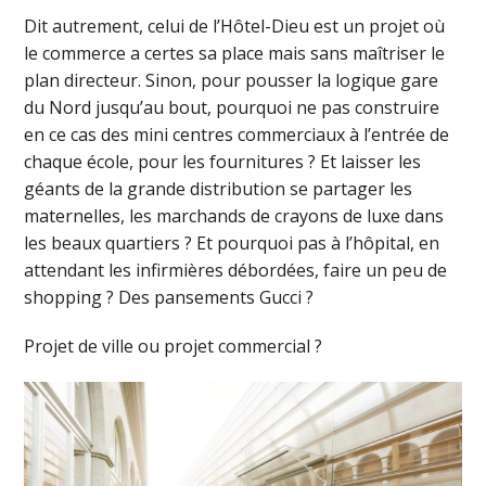
Dit autrement, celui de l’Hôtel-Dieu est un projet où
le commerce a certes sa place mais sans maîtriser le
plan directeur. Sinon, pour pousser la logique gare
du Nord jusqu’au bout, pourquoi ne pas construire
en ce cas des mini centres commerciaux à l’entrée de
chaque école, pour les fournitures ? Et laisser les
géants de la grande distribution se partager les
maternelles, les marchands de crayons de luxe dans
les beaux quartiers ? Et pourquoi pas à l’hôpital, en
attendant les infirmières débordées, faire un peu de
shopping ? Des pansements Gucci ?
Projet de ville ou projet commercial ?