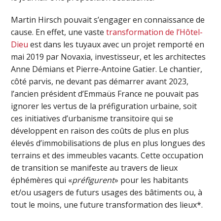
Martin Hirsch pouvait s’engager en connaissance de
cause. En effet, une vaste
transformation de l’Hôtel-
Dieu
est dans les tuyaux avec un projet remporté en
mai 2019 par Novaxia, investisseur, et les architectes
Anne Démians et Pierre-Antoine Gatier. Le chantier,
côté parvis, ne devant pas démarrer avant 2023,
l’ancien président d’Emmaüs France ne pouvait pas
ignorer les vertus de la préfiguration urbaine, soit
ces initiatives d’urbanisme transitoire qui se
développent en raison des coûts de plus en plus
élevés d’immobilisations de plus en plus longues des
terrains et des immeubles vacants. Cette occupation
de transition se manifeste au travers de lieux
éphémères qui «
préfigurent
» pour les habitants
et/ou usagers de futurs usages des bâtiments ou, à
tout le moins, une future transformation des lieux*.