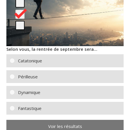
Selon vous, la rentrée de septembre sera…
Catatonique
Périlleuse
Dynamique
Fantastique
Voir les résultats