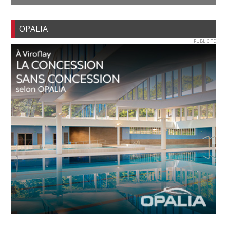
OPALIA
PUBLICITE