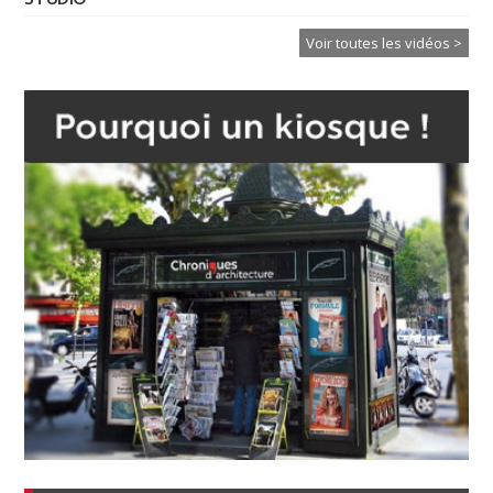
Voir toutes les vidéos >