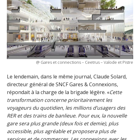
@ Gares et connections – Ceetrus – Valode et Pistre
Le lendemain, dans le même journal, Claude Solard,
directeur général de SNCF Gares & Connexions,
répondait à la charge de la brigade légère. «
Cette
transformation concerne prioritairement les
voyageurs du quotidien, les millions d’usagers des
RER et des trains de banlieue. Pour eux, la nouvelle
gare sera plus grande (deux fois et demie), plus
accessible, plus agréable et proposera plus de
services et de commerces. Les connexions avec les