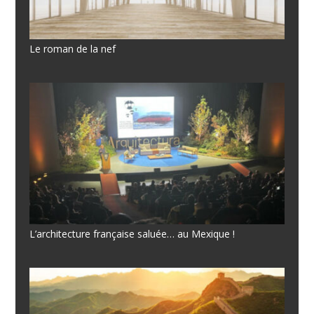
Le roman de la nef
L’architecture française saluée… au Mexique !