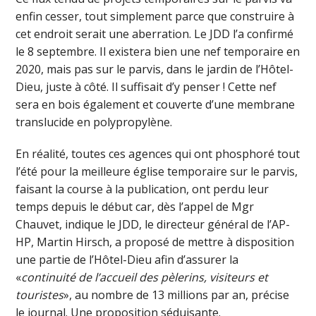
enfin cesser, tout simplement parce que construire à
cet endroit serait une aberration. Le JDD l’a confirmé
le 8 septembre. Il existera bien une nef temporaire en
2020, mais pas sur le parvis, dans le jardin de l’Hôtel-
Dieu, juste à côté. Il suffisait d’y penser ! Cette nef
sera en bois également et couverte d’une membrane
translucide en polypropylène.
En réalité, toutes ces agences qui ont phosphoré tout
l’été pour la meilleure église temporaire sur le parvis,
faisant la course à la publication, ont perdu leur
temps depuis le début car, dès l’appel de Mgr
Chauvet, indique le JDD, le directeur général de l’AP-
HP, Martin Hirsch, a proposé de mettre à disposition
une partie de l’Hôtel-Dieu afin d’assurer la
«
continuité de l’accueil des pèlerins, visiteurs et
touristes
», au nombre de 13 millions par an, précise
le journal. Une proposition séduisante.