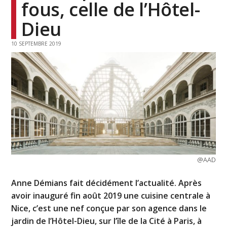
fous, celle de l’Hôtel-
Dieu
10 SEPTEMBRE 2019
@AAD
Anne Démians fait décidément l’actualité. Après
avoir inauguré fin août 2019 une cuisine centrale à
Nice, c’est une nef conçue par son agence dans le
jardin de l’Hôtel-Dieu, sur l’île de la Cité à Paris, à