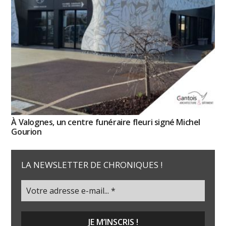
À Valognes, un centre funéraire fleuri signé Michel
Gourion
LA NEWSLETTER DE CHRONIQUES !