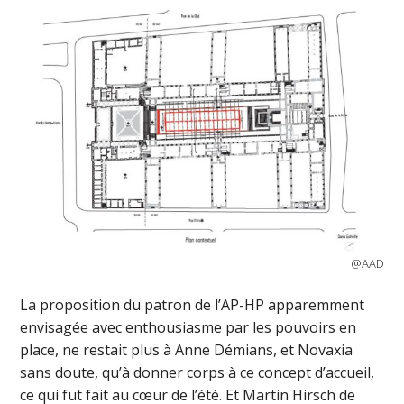
@AAD
La proposition du patron de l’AP-HP apparemment
envisagée avec enthousiasme par les pouvoirs en
place, ne restait plus à Anne Démians, et Novaxia
sans doute, qu’à donner corps à ce concept d’accueil,
ce qui fut fait au cœur de l’été. Et Martin Hirsch de