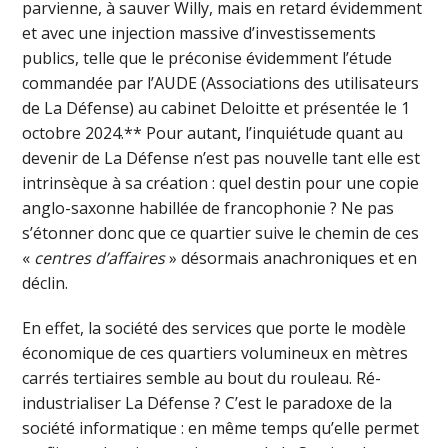
parvienne, à sauver Willy, mais en retard évidemment
et avec une injection massive d’investissements
publics, telle que le préconise évidemment l’étude
commandée par l’AUDE (Associations des utilisateurs
de La Défense) au cabinet Deloitte et présentée le 1
octobre 2024.** Pour autant
,
l’inquiétude quant au
devenir de La Défense n’est pas nouvelle tant elle est
intrinsèque à sa création : quel destin pour une copie
anglo-saxonne habillée de francophonie ? Ne pas
s’étonner donc que ce quartier suive le chemin de ces
«
centres d’affaires
» désormais anachroniques et en
déclin.
En effet, la société des services que porte le modèle
économique de ces quartiers volumineux en mètres
carrés tertiaires semble au bout du rouleau. Ré-
industrialiser La Défense ? C’est le paradoxe de la
société informatique : en même temps qu’elle permet