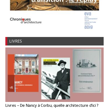
LIVRES
Livres – De Nancy à Corbu, quelle architecture d’ici ?