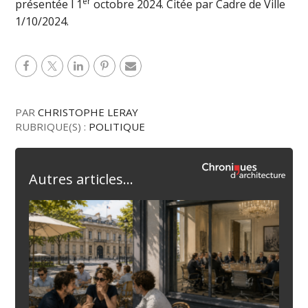
er
présentée l 1
octobre 2024. Citée par Cadre de Ville
1/10/2024.
PAR
CHRISTOPHE LERAY
RUBRIQUE(S) :
POLITIQUE
Autres articles...