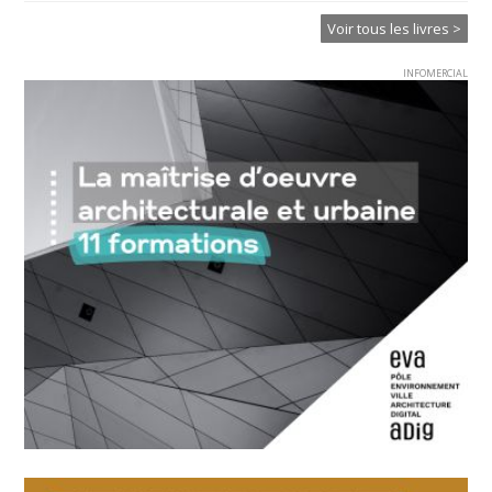
Voir tous les livres >
INFOMERCIAL