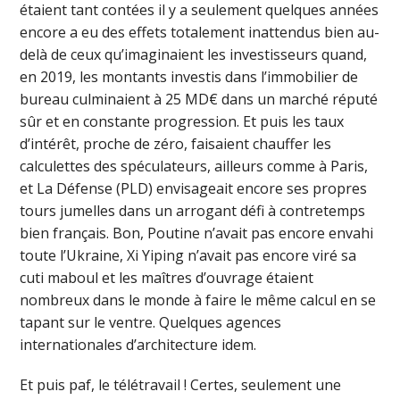
étaient tant contées il y a seulement quelques années
encore a eu des effets totalement inattendus bien au-
delà de ceux qu’imaginaient les investisseurs quand,
en 2019, les montants investis dans l’immobilier de
bureau culminaient à 25 MD€ dans un marché réputé
sûr et en constante progression. Et puis les taux
d’intérêt, proche de zéro, faisaient chauffer les
calculettes des spéculateurs, ailleurs comme à Paris,
et La Défense (PLD) envisageait encore ses propres
tours jumelles dans un arrogant défi à contretemps
bien français. Bon, Poutine n’avait pas encore envahi
toute l’Ukraine, Xi Yiping n’avait pas encore viré sa
cuti maboul et les maîtres d’ouvrage étaient
nombreux dans le monde à faire le même calcul en se
tapant sur le ventre. Quelques agences
internationales d’architecture idem.
Et puis paf, le télétravail ! Certes, seulement une