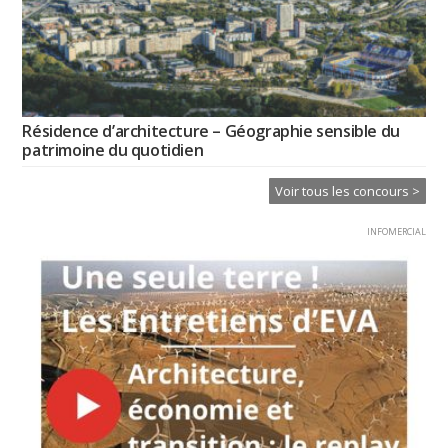
Résidence d’architecture – Géographie sensible du
patrimoine du quotidien
Voir tous les concours >
INFOMERCIAL