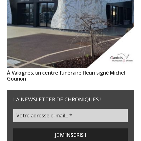
À Valognes, un centre funéraire fleuri signé Michel
Gourion
LA NEWSLETTER DE CHRONIQUES !