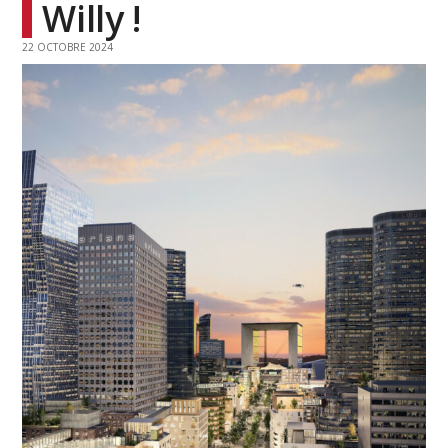
Willy !
22 OCTOBRE 2024