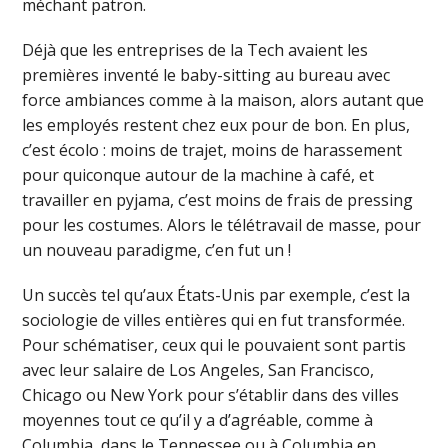
méchant patron.
Déjà que les entreprises de la Tech avaient les
premières inventé le baby-sitting au bureau avec
force ambiances comme à la maison, alors autant que
les employés restent chez eux pour de bon. En plus,
c’est écolo : moins de trajet, moins de harassement
pour quiconque autour de la machine à café, et
travailler en pyjama, c’est moins de frais de pressing
pour les costumes. Alors le télétravail de masse, pour
un nouveau paradigme, c’en fut un !
Un succès tel qu’aux États-Unis par exemple, c’est la
sociologie de villes entières qui en fut transformée.
Pour schématiser, ceux qui le pouvaient sont partis
avec leur salaire de Los Angeles, San Francisco,
Chicago ou New York pour s’établir dans des villes
moyennes tout ce qu’il y a d’agréable, comme à
Columbia, dans le Tennessee ou à Columbia en