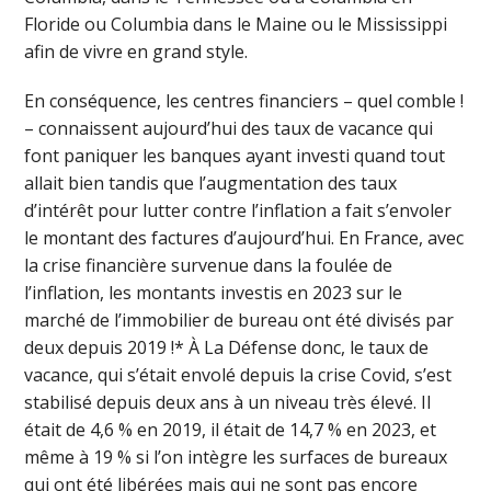
Floride ou Columbia dans le Maine ou le Mississippi
afin de vivre en grand style.
En conséquence, les centres financiers – quel comble !
– connaissent aujourd’hui des taux de vacance qui
font paniquer les banques ayant investi quand tout
allait bien tandis que l’augmentation des taux
d’intérêt pour lutter contre l’inflation a fait s’envoler
le montant des factures d’aujourd’hui. En France, avec
la crise financière survenue dans la foulée de
l’inflation, les montants investis en 2023 sur le
marché de l’immobilier de bureau ont été divisés par
deux depuis 2019 !* À La Défense donc, le taux de
vacance, qui s’était envolé depuis la crise Covid, s’est
stabilisé depuis deux ans à un niveau très élevé. Il
était de 4,6 % en 2019, il était de 14,7 % en 2023, et
même à 19 % si l’on intègre les surfaces de bureaux
qui ont été libérées mais qui ne sont pas encore