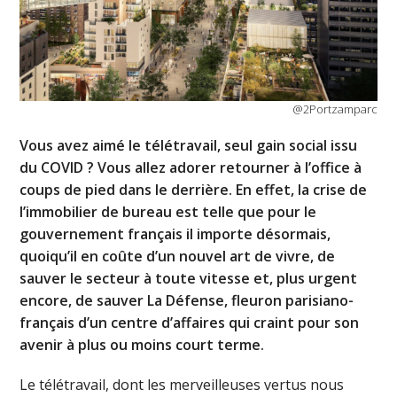
@2Portzamparc
Vous avez aimé le télétravail, seul gain social issu
du COVID ? Vous allez adorer retourner à l’office à
coups de pied dans le derrière. En effet, la crise de
l’immobilier de bureau est telle que pour le
gouvernement français il importe désormais,
quoiqu’il en coûte d’un nouvel art de vivre, de
sauver le secteur à toute vitesse et, plus urgent
encore, de sauver La Défense, fleuron parisiano-
français d’un centre d’affaires qui craint pour son
avenir à plus ou moins court terme.
Le télétravail, dont les merveilleuses vertus nous