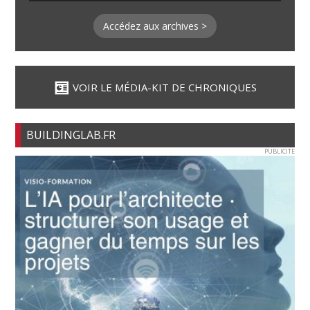
Accédez aux archives >
VOIR LE MÉDIA-KIT DE CHRONIQUES
BUILDINGLAB.FR
PUBLICITE