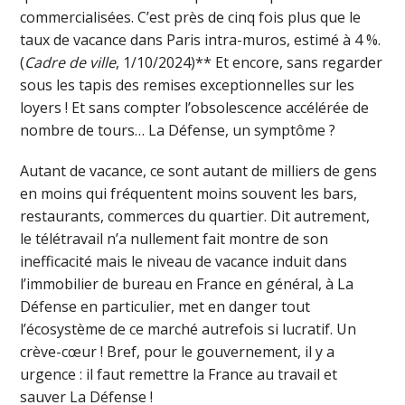
commercialisées. C’est près de cinq fois plus que le
taux de vacance dans Paris intra-muros, estimé à 4 %.
(
Cadre de ville
, 1/10/2024)** Et encore, sans regarder
sous les tapis des remises exceptionnelles sur les
loyers ! Et sans compter l’obsolescence accélérée de
nombre de tours… La Défense, un symptôme ?
Autant de vacance, ce sont autant de milliers de gens
en moins qui fréquentent moins souvent les bars,
restaurants, commerces du quartier. Dit autrement,
le télétravail n’a nullement fait montre de son
inefficacité mais le niveau de vacance induit dans
l’immobilier de bureau en France en général, à La
Défense en particulier, met en danger tout
l’écosystème de ce marché autrefois si lucratif. Un
crève-cœur ! Bref, pour le gouvernement, il y a
urgence : il faut remettre la France au travail et
sauver La Défense !