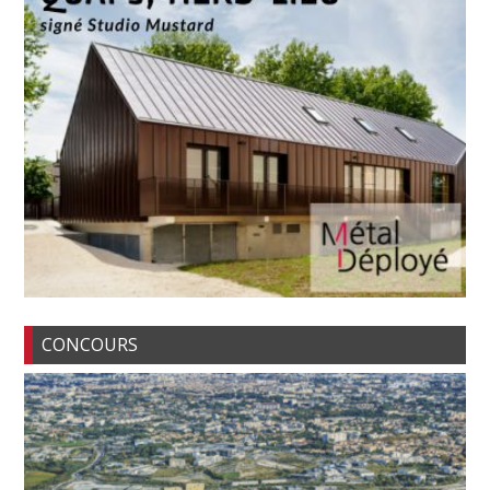
CONCOURS