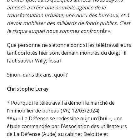
amenés à créer une nouvelle agence de la
transformation urbaine, une Anru des bureaux, et à
devoir mobiliser des milliards de fonds publics. C’est
le risque auquel nous sommes confrontés
».
Que personne ne s’étonne donc si les télétravailleurs
tant dorlotés hier sont demain montrés du doigt : il
faut sauver Willy, fissa !
Sinon, dans dix ans, quoi ?
Christophe Leray
* Pourquoi le télétravail a démoli le marché de
l’immobilier de bureau (
RFI
, 12/03/2024)
**
In
« La Défense se redessine aujourd’hui », une
étude commandée par l’Association des utilisateurs
de La Défense (Aude) au cabinet Deloitte et