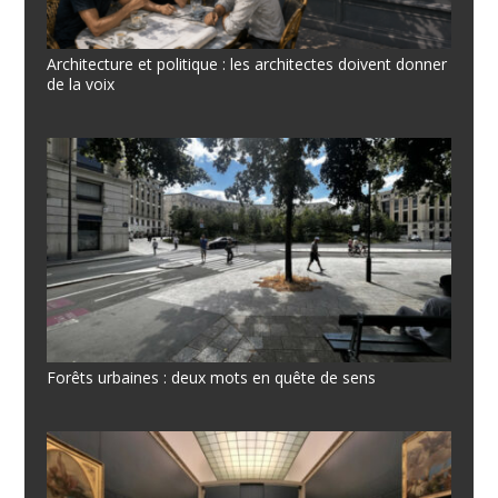
Architecture et politique : les architectes doivent donner
de la voix
Forêts urbaines : deux mots en quête de sens