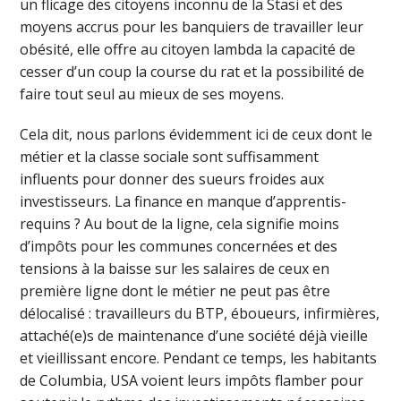
un flicage des citoyens inconnu de la Stasi et des
moyens accrus pour les banquiers de travailler leur
obésité, elle offre au citoyen lambda la capacité de
cesser d’un coup la course du rat et la possibilité de
faire tout seul au mieux de ses moyens.
Cela dit, nous parlons évidemment ici de ceux dont le
métier et la classe sociale sont suffisamment
influents pour donner des sueurs froides aux
investisseurs. La finance en manque d’apprentis-
requins ? Au bout de la ligne, cela signifie moins
d’impôts pour les communes concernées et des
tensions à la baisse sur les salaires de ceux en
première ligne dont le métier ne peut pas être
délocalisé : travailleurs du BTP, éboueurs, infirmières,
attaché(e)s de maintenance d’une société déjà vieille
et vieillissant encore. Pendant ce temps, les habitants
de Columbia, USA voient leurs impôts flamber pour