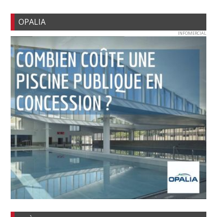
OPALIA
INFOMERCIAL