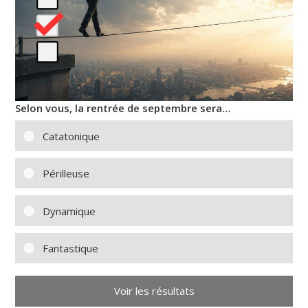
Selon vous, la rentrée de septembre sera…
Catatonique
Périlleuse
Dynamique
Fantastique
Voir les résultats