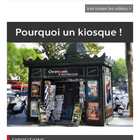
Voir toutes les vidéos >