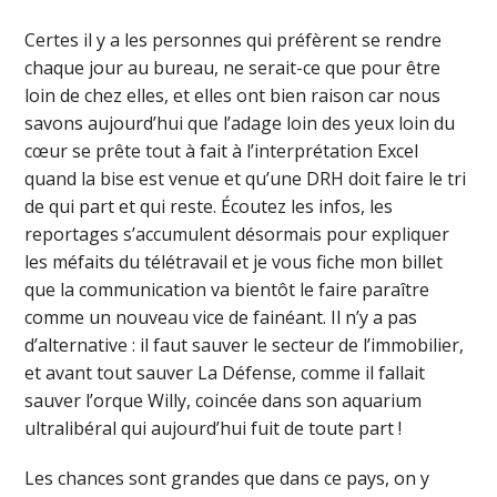
Certes il y a les personnes qui préfèrent se rendre
chaque jour au bureau, ne serait-ce que pour être
loin de chez elles, et elles ont bien raison car nous
savons aujourd’hui que l’adage loin des yeux loin du
cœur se prête tout à fait à l’interprétation Excel
quand la bise est venue et qu’une DRH doit faire le tri
de qui part et qui reste. Écoutez les infos, les
reportages s’accumulent désormais pour expliquer
les méfaits du télétravail et je vous fiche mon billet
que la communication va bientôt le faire paraître
comme un nouveau vice de fainéant. Il n’y a pas
d’alternative : il faut sauver le secteur de l’immobilier,
et avant tout sauver La Défense, comme il fallait
sauver l’orque Willy, coincée dans son aquarium
ultralibéral qui aujourd’hui fuit de toute part !
Les chances sont grandes que dans ce pays, on y