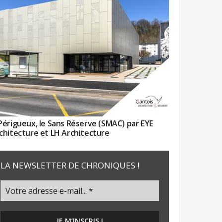
Périgueux, le Sans Réserve (SMAC) par EYE
chitecture et LH Architecture
LA NEWSLETTER DE CHRONIQUES !