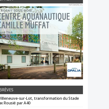
INFOMERCIAL
BRÈVES
Villeneuve-sur-Lot, transformation du Stade
x Rousié par A40