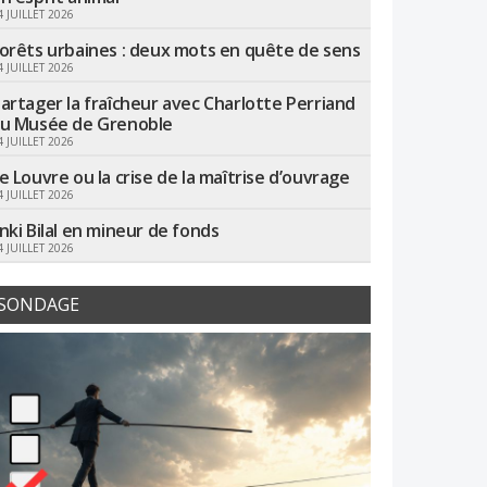
4 JUILLET 2026
orêts urbaines : deux mots en quête de sens
4 JUILLET 2026
artager la fraîcheur avec Charlotte Perriand
u Musée de Grenoble
4 JUILLET 2026
e Louvre ou la crise de la maîtrise d’ouvrage
4 JUILLET 2026
nki Bilal en mineur de fonds
4 JUILLET 2026
SONDAGE