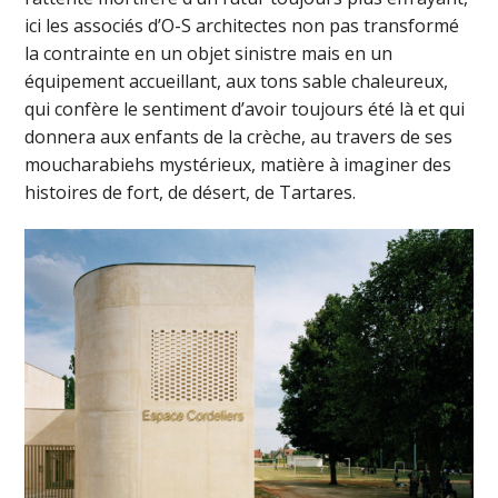
ici les associés d’O-S architectes non pas transformé
la contrainte en un objet sinistre mais en un
équipement accueillant, aux tons sable chaleureux,
qui confère le sentiment d’avoir toujours été là et qui
donnera aux enfants de la crèche, au travers de ses
moucharabiehs mystérieux, matière à imaginer des
histoires de fort, de désert, de Tartares.