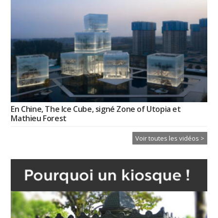
En Chine, The Ice Cube, signé Zone of Utopia et
Mathieu Forest
Voir toutes les vidéos >