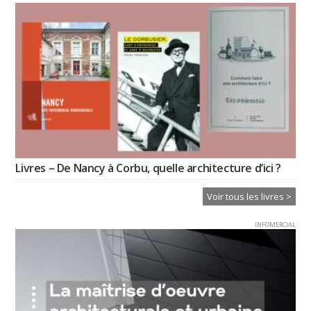
Livres – De Nancy à Corbu, quelle architecture d’ici ?
Voir tous les livres >
INFOMERCIAL