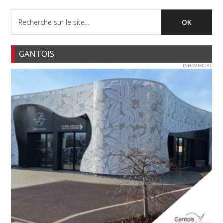
GANTOIS
INFOMERCIAL