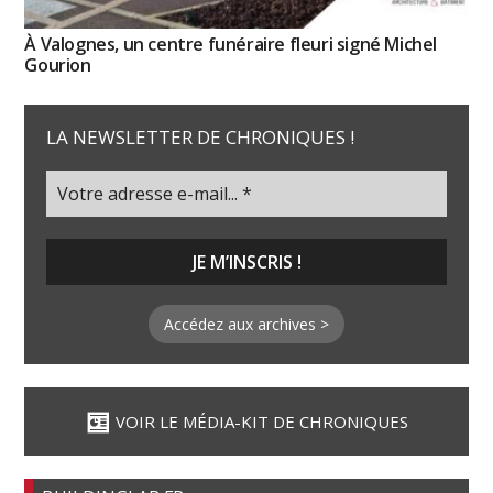
À Valognes, un centre funéraire fleuri signé Michel
Gourion
LA NEWSLETTER DE CHRONIQUES !
Accédez aux archives >
VOIR LE MÉDIA-KIT DE CHRONIQUES