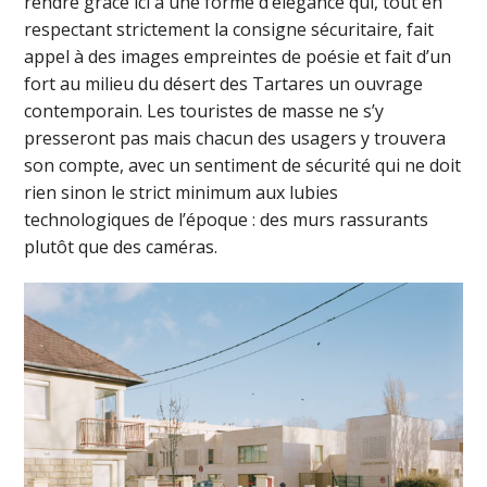
rendre grâce ici à une forme d’élégance qui, tout en
respectant strictement la consigne sécuritaire, fait
appel à des images empreintes de poésie et fait d’un
fort au milieu du désert des Tartares un ouvrage
contemporain. Les touristes de masse ne s’y
presseront pas mais chacun des usagers y trouvera
son compte, avec un sentiment de sécurité qui ne doit
rien sinon le strict minimum aux lubies
technologiques de l’époque : des murs rassurants
plutôt que des caméras.