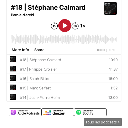
Tous les podcasts >