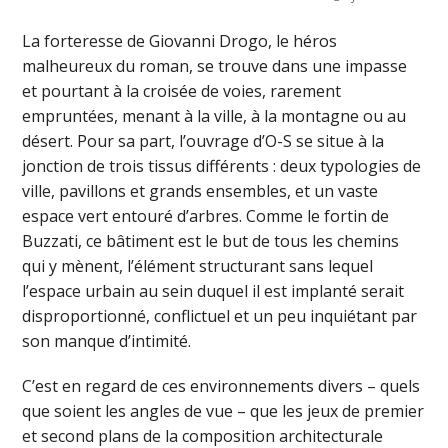
La forteresse de Giovanni Drogo, le héros
malheureux du roman, se trouve dans une impasse
et pourtant à la croisée de voies, rarement
empruntées, menant à la ville, à la montagne ou au
désert. Pour sa part, l’ouvrage d’O-S se situe à la
jonction de trois tissus différents : deux typologies de
ville, pavillons et grands ensembles, et un vaste
espace vert entouré d’arbres. Comme le fortin de
Buzzati, ce bâtiment est le but de tous les chemins
qui y mènent, l’élément structurant sans lequel
l’espace urbain au sein duquel il est implanté serait
disproportionné, conflictuel et un peu inquiétant par
son manque d’intimité.
C’est en regard de ces environnements divers – quels
que soient les angles de vue – que les jeux de premier
et second plans de la composition architecturale