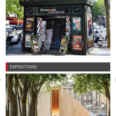
EXPOSITIONS