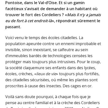
Pontoise, dans le Val-d’Oise. Et si un gamin
facétieux s’avisait de demander à un habitant où
trouver le fort des Cordeliers ? «
Mais il n’y a jamais
eu de fort à cet endroit-là
», répondrait sûrement le
passant.
Voici venu le temps des écoles citadelles. La
population apeurée contre un ennemi improbable et
invisible, sinon inexistant, se calfeutre au sein
d’immeubles bardés de technologies censées les
protéger mais toujours plus intrusives. Pour le coup,
la société claquemure ses enfants dans des lycées,
écoles, crèches, «
lieux de vie
» toujours plus fortifiés,
des citadelles sécurisées, où même les plantes sont
proscrites à cause des insectes. Des cages en or.
Voilà sans doute pourquoi, à chaque fois que je
pense au centre familial et à la crèche des Cordeliers