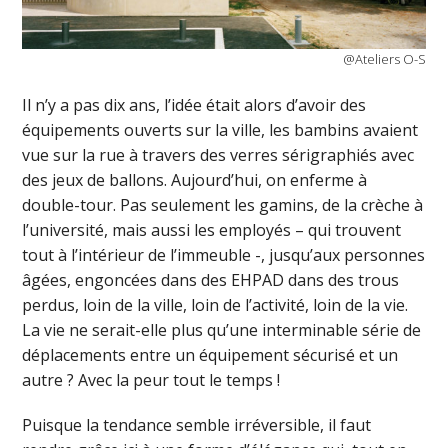
@Ateliers O-S
Il n’y a pas dix ans, l’idée était alors d’avoir des
équipements ouverts sur la ville, les bambins avaient
vue sur la rue à travers des verres sérigraphiés avec
des jeux de ballons. Aujourd’hui, on enferme à
double-tour. Pas seulement les gamins, de la crèche à
l’université, mais aussi les employés – qui trouvent
tout à l’intérieur de l’immeuble -, jusqu’aux personnes
âgées, engoncées dans des EHPAD dans des trous
perdus, loin de la ville, loin de l’activité, loin de la vie.
La vie ne serait-elle plus qu’une interminable série de
déplacements entre un équipement sécurisé et un
autre ? Avec la peur tout le temps !
Puisque la tendance semble irréversible, il faut