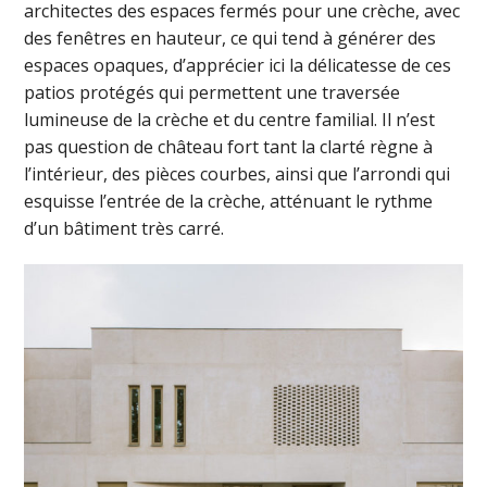
architectes des espaces fermés pour une crèche, avec
des fenêtres en hauteur, ce qui tend à générer des
espaces opaques, d’apprécier ici la délicatesse de ces
patios protégés qui permettent une traversée
lumineuse de la crèche et du centre familial. Il n’est
pas question de château fort tant la clarté règne à
l’intérieur, des pièces courbes, ainsi que l’arrondi qui
esquisse l’entrée de la crèche, atténuant le rythme
d’un bâtiment très carré.