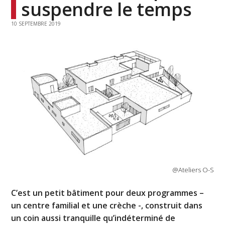
suspendre le temps
10 SEPTEMBRE 2019
@Ateliers O-S
C’est un petit bâtiment pour deux programmes –
un centre familial et une crèche -, construit dans
un coin aussi tranquille qu’indéterminé de