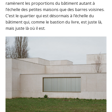
ramènent les proportions du bâtiment autant à
l’échelle des petites maisons que des barres voisines.
C’est le quartier qui est désormais à l’échelle du
bâtiment qui, comme le bastion du livre, est juste là,
mais juste là où il est.