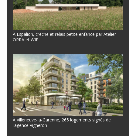
À Espalion, crèche et relais petite enfance par Atelier
ORRA et WIP
À Villeneuve-la-Garenne, 265 logements signés de
l’agence Vigneron