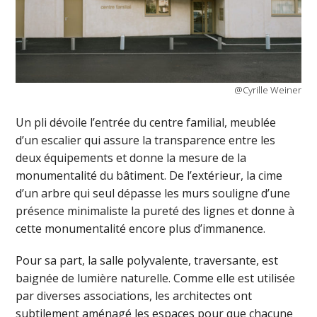
@Cyrille Weiner
Un pli dévoile l’entrée du centre familial, meublée
d’un escalier qui assure la transparence entre les
deux équipements et donne la mesure de la
monumentalité du bâtiment. De l’extérieur, la cime
d’un arbre qui seul dépasse les murs souligne d’une
présence minimaliste la pureté des lignes et donne à
cette monumentalité encore plus d’immanence.
Pour sa part, la salle polyvalente, traversante, est
baignée de lumière naturelle. Comme elle est utilisée
par diverses associations, les architectes ont
subtilement aménagé les espaces pour que chacune