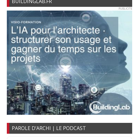
BUILDINGLAB.FR
PUBLICITE
PAROLE D’ARCHI | LE PODCAST