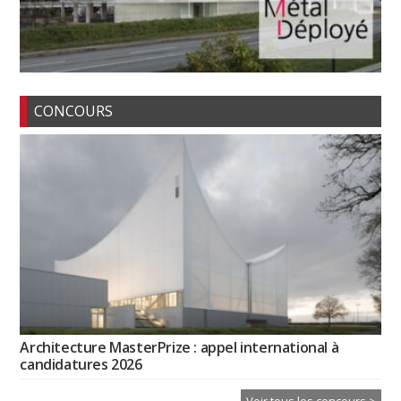
CONCOURS
Architecture MasterPrize : appel international à
candidatures 2026