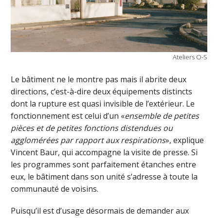
Ateliers O-S
Le bâtiment ne le montre pas mais il abrite deux
directions, c’est-à-dire deux équipements distincts
dont la rupture est quasi invisible de l’extérieur. Le
fonctionnement est celui d’un «
ensemble de petites
pièces et de petites fonctions distendues ou
agglomérées par rapport aux respirations
», explique
Vincent Baur, qui accompagne la visite de presse. Si
les programmes sont parfaitement étanches entre
eux, le bâtiment dans son unité s’adresse à toute la
communauté de voisins.
Puisqu’il est d’usage désormais de demander aux