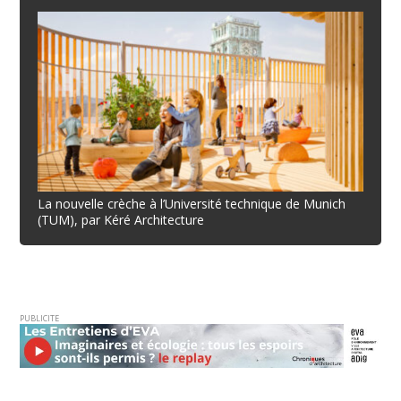
La nouvelle crèche à l’Université technique de Munich
(TUM), par Kéré Architecture
PUBLICITE