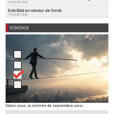
14 JUILLET 2026
Enki Bilal en mineur de fonds
14 JUILLET 2026
SONDAGE
Selon vous, la rentrée de septembre sera…