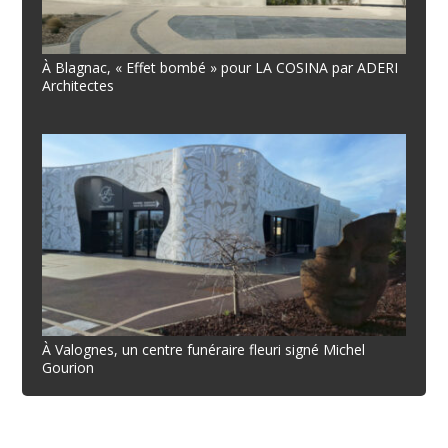
À Blagnac, « Effet bombé » pour LA COSINA par ADERI
Architectes
À Valognes, un centre funéraire fleuri signé Michel
Gourion