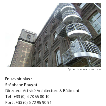
@ Gantois Architecture
En savoir plus :
Stéphane Pouyot
Directeur Activité Architecture & Bâtiment
Tel : +33 (0) 4 78 55 80 10
Port : +33 (0) 6 72 95 90 91