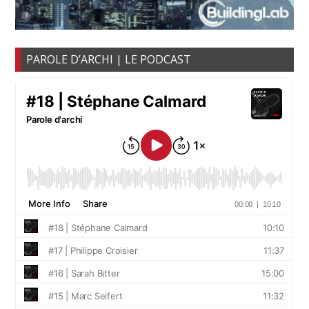
PAROLE D’ARCHI | LE PODCAST