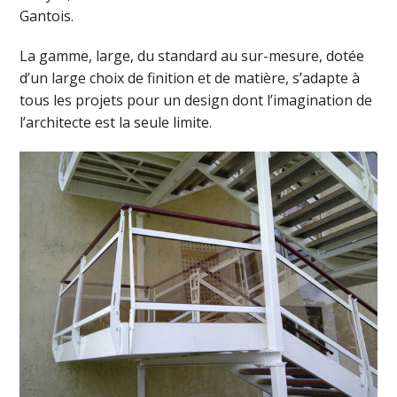
Gantois.
La gamme, large, du standard au sur-mesure, dotée
d’un large choix de finition et de matière, s’adapte à
tous les projets pour un design dont l’imagination de
l’architecte est la seule limite.