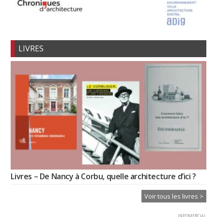
LIVRES
Livres – De Nancy à Corbu, quelle architecture d’ici ?
Voir tous les livres >
INFOMERCIAL