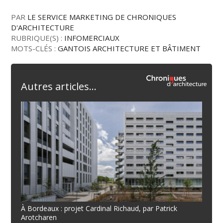
PAR
LE SERVICE MARKETING DE CHRONIQUES
D'ARCHITECTURE
RUBRIQUE(S) :
INFOMERCIAUX
MOTS-CLÉS :
GANTOIS ARCHITECTURE ET BÂTIMENT
Autres articles...
À Bordeaux : projet Cardinal Richaud, par Patrick
Arotcharen