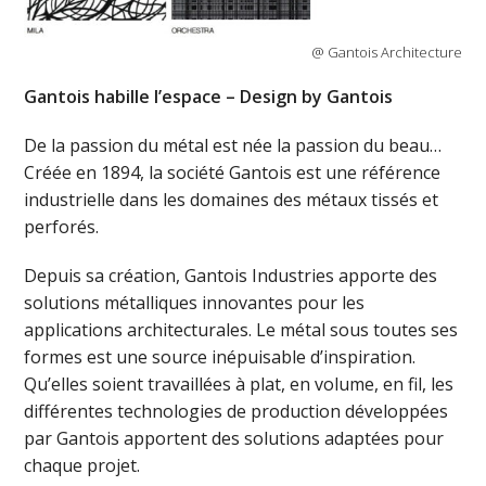
@ Gantois Architecture
Gantois habille l’espace – Design by Gantois
De la passion du métal est née la passion du beau…
Créée en 1894, la société Gantois est une référence
industrielle dans les domaines des métaux tissés et
perforés.
Depuis sa création, Gantois Industries apporte des
solutions métalliques innovantes pour les
applications architecturales. Le métal sous toutes ses
formes est une source inépuisable d’inspiration.
Qu’elles soient travaillées à plat, en volume, en fil, les
différentes technologies de production développées
par Gantois apportent des solutions adaptées pour
chaque projet.