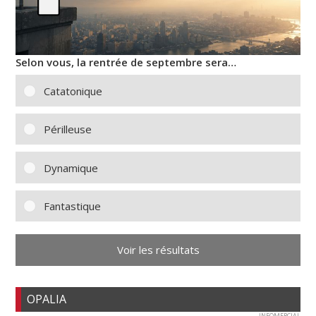
Selon vous, la rentrée de septembre sera…
Catatonique
Périlleuse
Dynamique
Fantastique
Voir les résultats
OPALIA
INFOMERCIAL