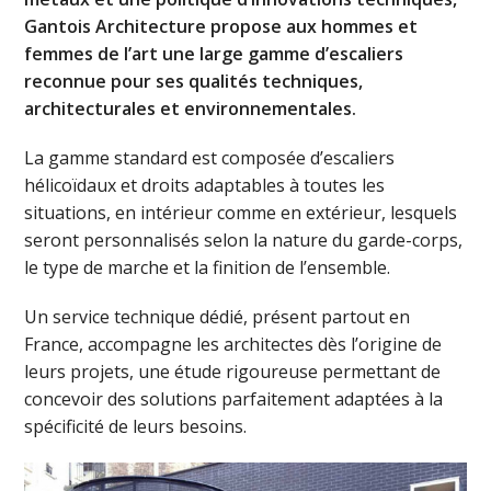
Gantois Architecture propose aux hommes et
femmes de l’art une large gamme d’escaliers
reconnue pour ses qualités techniques,
architecturales et environnementales.
La gamme standard est composée d’escaliers
hélicoïdaux et droits adaptables à toutes les
situations, en intérieur comme en extérieur, lesquels
seront personnalisés selon la nature du garde-corps,
le type de marche et la finition de l’ensemble.
Un service technique dédié, présent partout en
France, accompagne les architectes dès l’origine de
leurs projets, une étude rigoureuse permettant de
concevoir des solutions parfaitement adaptées à la
spécificité de leurs besoins.