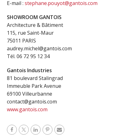
E-mail :
stephane.pouyot@gantois.com
SHOWROOM GANTOIS
Architecture & Bâtiment
115, rue Saint-Maur
75011 PARIS
audrey.michel@gantois.com
Tél. 06 72 95 12 34
Gantois Industries
81 boulevard Stalingrad
Immeuble Park Avenue
69100 Villeurbanne
contact@gantois.com
www.gantois.com