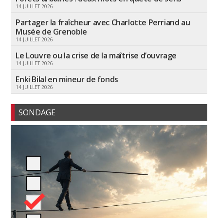
14 JUILLET 2026
Partager la fraîcheur avec Charlotte Perriand au
Musée de Grenoble
14 JUILLET 2026
Le Louvre ou la crise de la maîtrise d’ouvrage
14 JUILLET 2026
Enki Bilal en mineur de fonds
14 JUILLET 2026
SONDAGE