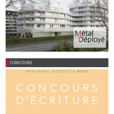
CONCOURS