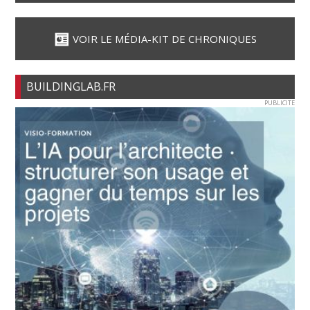
VOIR LE MÉDIA-KIT DE CHRONIQUES
BUILDINGLAB.FR
PUBLICITE