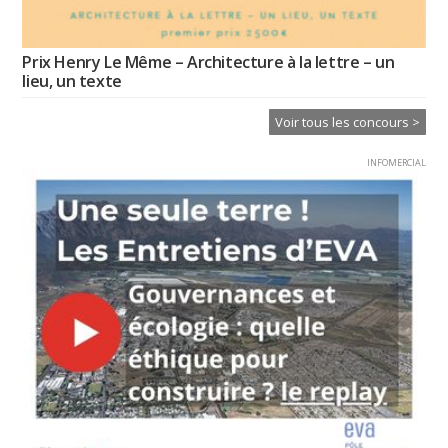
Prix Henry Le Même – Architecture à la lettre – un
lieu, un texte
Voir tous les concours >
INFOMERCIAL