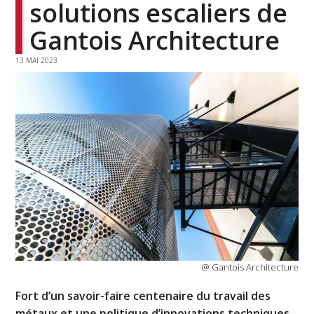
solutions escaliers de
Gantois Architecture
13 MAI 2023
@ Gantois Architecture
Fort d’un savoir-faire centenaire du travail des
métaux et une politique d’innovations techniques,