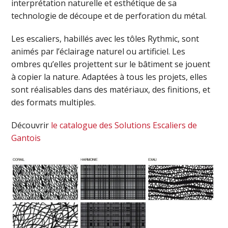
interprétation naturelle et esthétique de sa
technologie de découpe et de perforation du métal.
Les escaliers, habillés avec les tôles Rythmic, sont
animés par l’éclairage naturel ou artificiel. Les
ombres qu’elles projettent sur le bâtiment se jouent
à copier la nature. Adaptées à tous les projets, elles
sont réalisables dans des matériaux, des finitions, et
des formats multiples.
Découvrir
le catalogue des Solutions Escaliers de
Gantois