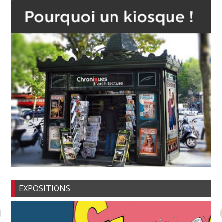
EXPOSITIONS