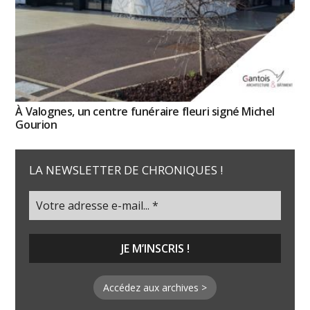
À Valognes, un centre funéraire fleuri signé Michel
Gourion
LA NEWSLETTER DE CHRONIQUES !
Accédez aux archives >