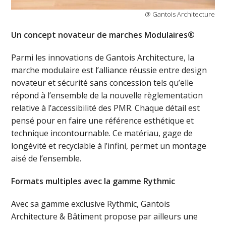
@ Gantois Architecture
Un concept novateur de marches Modulaires®
Parmi les innovations de Gantois Architecture, la
marche modulaire est l’alliance réussie entre design
novateur et sécurité sans concession tels qu’elle
répond à l’ensemble de la nouvelle règlementation
relative à l’accessibilité des PMR. Chaque détail est
pensé pour en faire une référence esthétique et
technique incontournable. Ce matériau, gage de
longévité et recyclable à l’infini, permet un montage
aisé de l’ensemble.
Formats multiples avec la gamme Rythmic
Avec sa gamme exclusive Rythmic, Gantois
Architecture & Bâtiment propose par ailleurs une