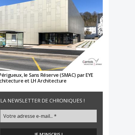
Périgueux, le Sans Réserve (SMAC) par EYE
chitecture et LH Architecture
LA NEWSLETTER DE CHRONIQUES !