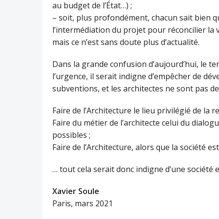
au budget de l’État…) ;
– soit, plus profondément, chacun sait bien qu
l’intermédiation du projet pour réconcilier la 
mais ce n’est sans doute plus d’actualité.
Dans la grande confusion d’aujourd’hui, le te
l’urgence, il serait indigne d’empêcher de dév
subventions, et les architectes ne sont pas des 
Faire de l’Architecture le lieu privilégié de la 
Faire du métier de l’architecte celui du dialogue
possibles ;
Faire de l’Architecture, alors que la société e
… tout cela serait donc indigne d’une société 
Xavier Soule
Paris, mars 2021