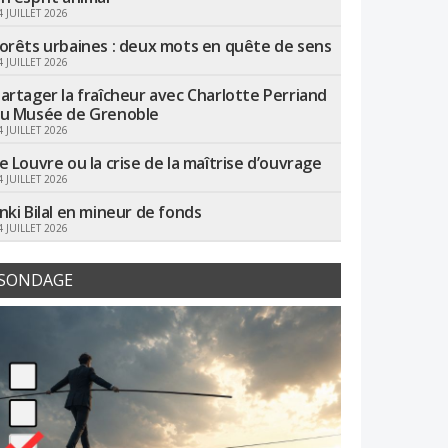
4 JUILLET 2026
orêts urbaines : deux mots en quête de sens
4 JUILLET 2026
artager la fraîcheur avec Charlotte Perriand
u Musée de Grenoble
4 JUILLET 2026
e Louvre ou la crise de la maîtrise d’ouvrage
4 JUILLET 2026
nki Bilal en mineur de fonds
4 JUILLET 2026
SONDAGE