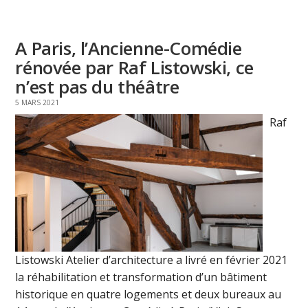
A Paris, l’Ancienne-Comédie
rénovée par Raf Listowski, ce
n’est pas du théâtre
5 MARS 2021
Raf
Listowski Atelier d’architecture a livré en février 2021
la réhabilitation et transformation d’un bâtiment
historique en quatre logements et deux bureaux au