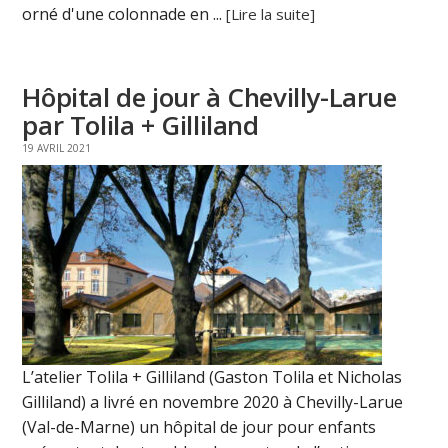
orné d'une colonnade en ...
[Lire la suite]
Hôpital de jour à Chevilly-Larue
par Tolila + Gilliland
19 AVRIL 2021
L’atelier Tolila + Gilliland (Gaston Tolila et Nicholas
Gilliland) a livré en novembre 2020 à Chevilly-Larue
(Val-de-Marne) un hôpital de jour pour enfants