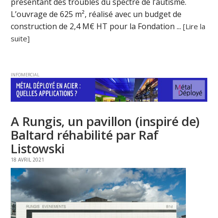
présentant des troubles du spectre de l’autisme.
L’ouvrage de 625 m², réalisé avec un budget de
construction de 2,4 M€ HT pour la Fondation ...
[Lire la
suite]
INFOMERCIAL
A Rungis, un pavillon (inspiré de)
Baltard réhabilité par Raf
Listowski
18 AVRIL 2021