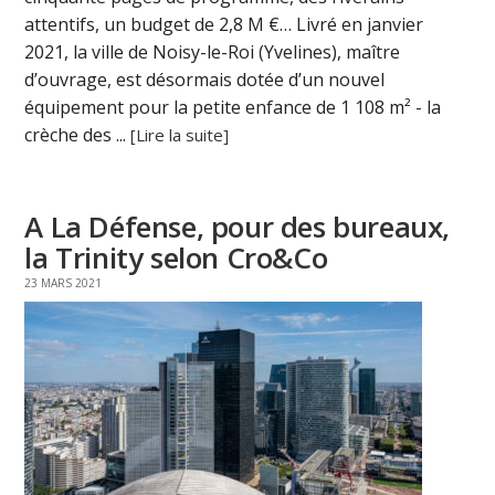
attentifs, un budget de 2,8 M €… Livré en janvier
2021, la ville de Noisy-le-Roi (Yvelines), maître
d’ouvrage, est désormais dotée d’un nouvel
équipement pour la petite enfance de 1 108 m² - la
crèche des ...
[Lire la suite]
A La Défense, pour des bureaux,
la Trinity selon Cro&Co
23 MARS 2021