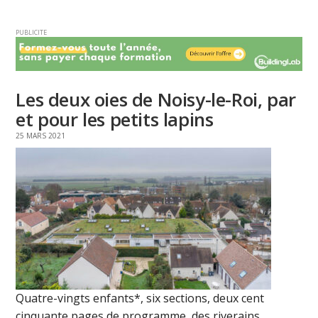
PUBLICITE
Les deux oies de Noisy-le-Roi, par
et pour les petits lapins
25 MARS 2021
Quatre-vingts enfants*, six sections, deux cent
cinquante pages de programme, des riverains