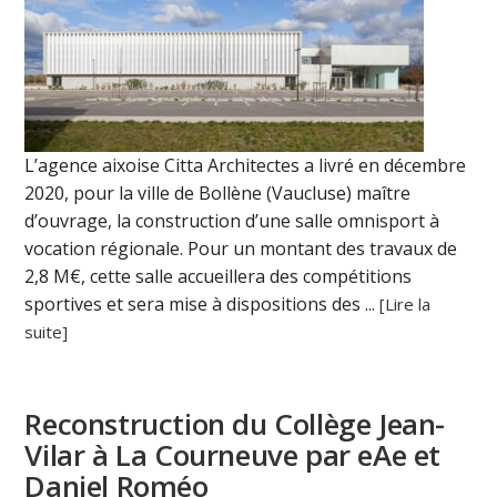
L’agence aixoise Citta Architectes a livré en décembre
2020, pour la ville de Bollène (Vaucluse) maître
d’ouvrage, la construction d’une salle omnisport à
vocation régionale. Pour un montant des travaux de
2,8 M€, cette salle accueillera des compétitions
sportives et sera mise à dispositions des ...
[Lire la
suite]
Reconstruction du Collège Jean-
Vilar à La Courneuve par eAe et
Daniel Roméo