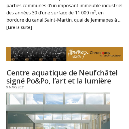
parties communes d’un imposant immeuble industriel
des années 30 d’une surface de 11 000 m², en
bordure du canal Saint-Martin, quai de Jemmapes à ...
[Lire la suite]
Centre aquatique de Neufchâtel
signé Po&Po, l’art et la lumière
9 MARS 2021