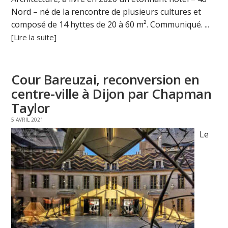
Nord – né de la rencontre de plusieurs cultures et
composé de 14 hyttes de 20 à 60 m². Communiqué. ...
[Lire la suite]
Cour Bareuzai, reconversion en
centre-ville à Dijon par Chapman
Taylor
5 AVRIL 2021
Le