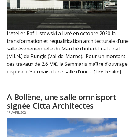
L’Atelier Raf Listowski a livré en octobre 2020 la
transformation et requalification architecturale d’une
salle évènementielle du Marché d’intérêt national
(M.I.N.) de Rungis (Val-de-Marne). Pour un montant
des travaux de 2,6 M€, la Semmaris maître d’ouvrage
dispose désormais d’une salle d’une ...
[Lire la suite]
A Bollène, une salle omnisport
signée Citta Architectes
17 AVRIL 2021