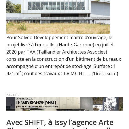
Pour Solvéo Développement maître d’ouvrage, le
projet livré à Fenouillet (Haute-Garonne) en juillet
2020 par TAA (Taillandier Architectes Associes)
consiste en la construction d’un bâtiment de bureaux
accompagné d’un entrepôt de stockage. Surface : 1
421 m² ; coût des travaux : 1,8 M€ HT. ...
[Lire la suite]
PUBLICITE
Avec SHIFT, à Issy l’agence Arte