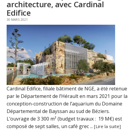
architecture, avec Cardinal
Edifice
30 MARS 2021
Cardinal Edifice, filiale bâtiment de NGE, a été retenue
par le Département de l’Hérault en mars 2021 pour la
conception-construction de l’aquarium du Domaine
Départemental de Bayssan au sud de Béziers.
L’ouvrage de 3 300 m² (budget travaux : 19 M€) est
composé de sept salles, un café grec ...
[Lire la suite]