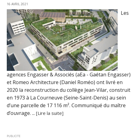
16 AVRIL 2021
Les
agences Engasser & Associés (aEa - Gaétan Engasser)
et Romeo Architecture (Daniel Roméo) ont livré en
2020 la reconstruction du collège Jean-Vilar, construit
en 1973 à La Courneuve (Seine-Saint-Denis) au sein
d’une parcelle de 17 116 m². Communiqué du maître
d’ouvrage. ...
[Lire la suite]
PUBLICITE