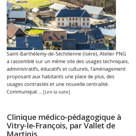
Saint-Barthélemy-de-Séchilienne (Isère), Atelier PNG
a rassemblé sur un même site des usages techniques,
administratifs, éducatifs et culturels, l’aménagement
proposant aux habitants une place de plus, des
usages contrastés et une nouvelle centralité.
Communiqué. ...
[Lire la suite]
Clinique médico-pédagogique à
Vitry-le-François, par Vallet de
Martinis