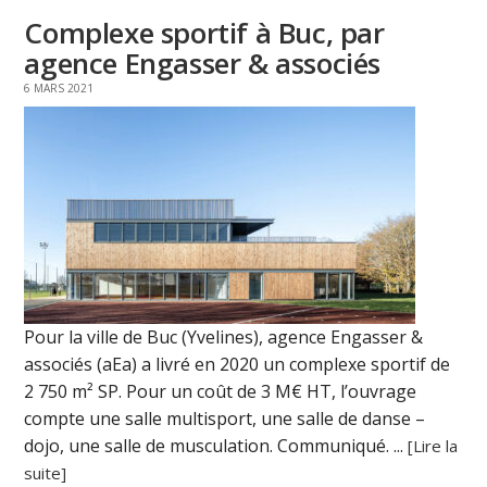
Complexe sportif à Buc, par
agence Engasser & associés
6 MARS 2021
Pour la ville de Buc (Yvelines), agence Engasser &
associés (aEa) a livré en 2020 un complexe sportif de
2 750 m² SP. Pour un coût de 3 M€ HT, l’ouvrage
compte une salle multisport, une salle de danse –
dojo, une salle de musculation. Communiqué. ...
[Lire la
suite]