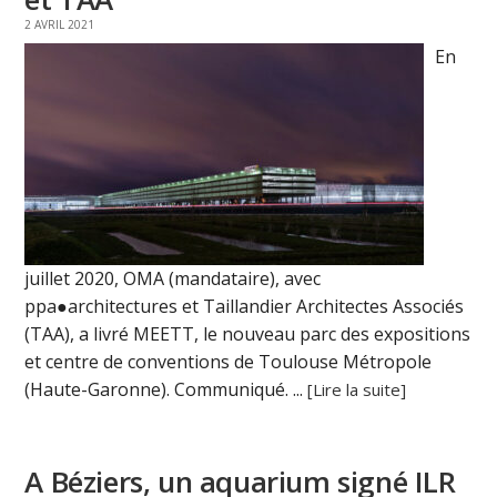
2 AVRIL 2021
En
juillet 2020, OMA (mandataire), avec
ppa●architectures et Taillandier Architectes Associés
(TAA), a livré MEETT, le nouveau parc des expositions
et centre de conventions de Toulouse Métropole
(Haute-Garonne). Communiqué. ...
[Lire la suite]
A Béziers, un aquarium signé ILR