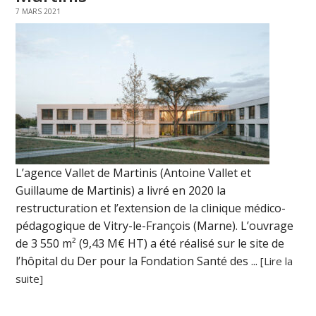
7 MARS 2021
L’agence Vallet de Martinis (Antoine Vallet et
Guillaume de Martinis) a livré en 2020 la
restructuration et l’extension de la clinique médico-
pédagogique de Vitry-le-François (Marne). L’ouvrage
de 3 550 m² (9,43 M€ HT) a été réalisé sur le site de
l’hôpital du Der pour la Fondation Santé des ...
[Lire la
suite]