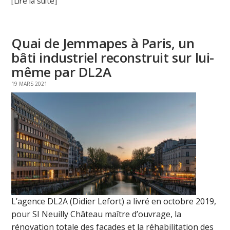
[Lire la suite]
Quai de Jemmapes à Paris, un
bâti industriel reconstruit sur lui-
même par DL2A
19 MARS 2021
L’agence DL2A (Didier Lefort) a livré en octobre 2019,
pour SI Neuilly Château maître d’ouvrage, la
rénovation totale des façades et la réhabilitation des