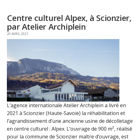
Centre culturel Alpex, à Scionzier,
par Atelier Archiplein
20 AVRIL 2021
L’agence internationale Atelier Archiplein a livré en
2021 à Scionzier (Haute-Savoie) la réhabilitation et
l’agrandissement d’une ancienne usine de décolletage
en centre culturel : Alpex. L’ouvrage de 900 m², réalisé
pour la commune de Scionzier maître d’ouvrage, est