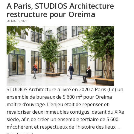
A Paris, STUDIOS Architecture
restructure pour Oreima
20 MARS 2021
STUDIOS Architecture a livré en 2020 à Paris (IIe) un
ensemble de bureaux de 5 600 m² pour Oreima
maître d’ouvrage. L’enjeu était de repenser et
revaloriser deux immeubles contigus, datant du XIXe
siècle, afin de créer un ensemble tertiaire de 5 600
m²cohérent et respectueux de l’histoire des lieux. ...