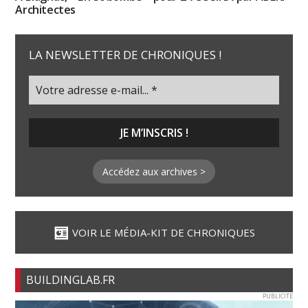
Architectes
LA NEWSLETTER DE CHRONIQUES !
Accédez aux archives >
VOIR LE MÉDIA-KIT DE CHRONIQUES
BUILDINGLAB.FR
PUBLICITE