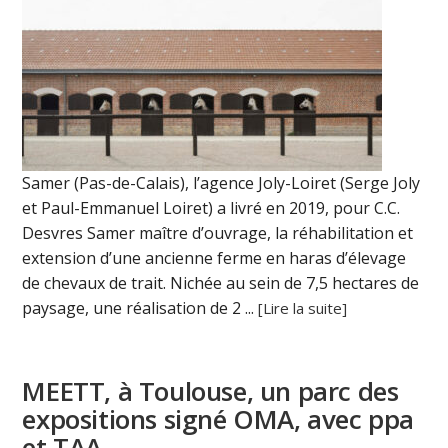
Samer (Pas-de-Calais), l’agence Joly-Loiret (Serge Joly
et Paul-Emmanuel Loiret) a livré en 2019, pour C.C.
Desvres Samer maître d’ouvrage, la réhabilitation et
extension d’une ancienne ferme en haras d’élevage
de chevaux de trait. Nichée au sein de 7,5 hectares de
paysage, une réalisation de 2 ...
[Lire la suite]
MEETT, à Toulouse, un parc des
expositions signé OMA, avec ppa
et TAA