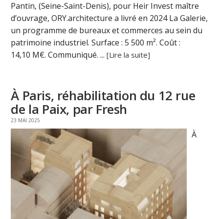
Pantin, (Seine-Saint-Denis), pour Heir Invest maître
d’ouvrage, ORY.architecture a livré en 2024 La Galerie,
un programme de bureaux et commerces au sein du
patrimoine industriel. Surface : 5 500 m². Coût :
14,10 M€. Communiqué. ...
[Lire la suite]
À Paris, réhabilitation du 12 rue
de la Paix, par Fresh
23 MAI 2025
À