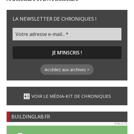
LA NEWSLETTER DE CHRONIQUES !
Accédez aux archives >
VOIR LE MÉDIA-KIT DE CHRONIQUES
BUILDINGLAB.FR
PUBLICITE