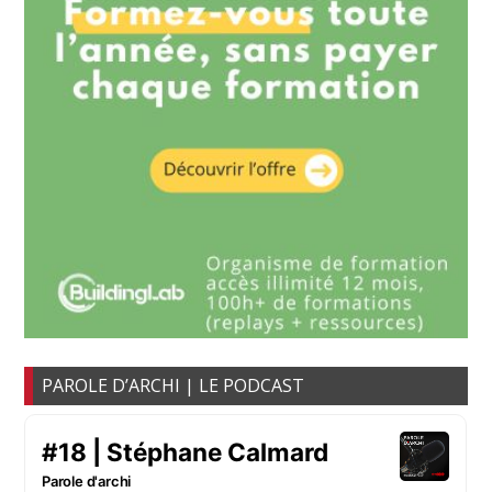
PAROLE D’ARCHI | LE PODCAST