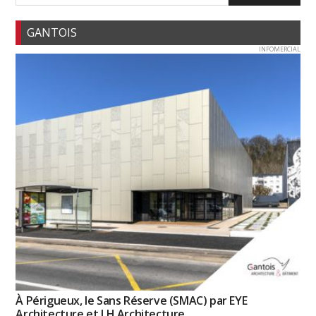
GANTOIS
INFOMERCIAL
À Périgueux, le Sans Réserve (SMAC) par EYE
Architecture et LH Architecture