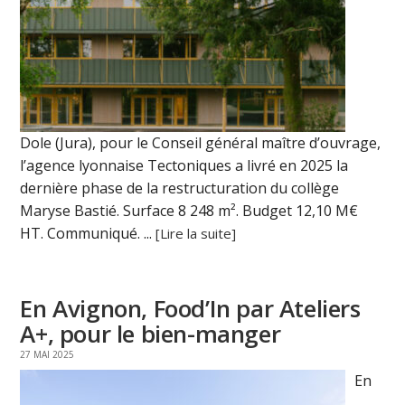
Dole (Jura), pour le Conseil général maître d’ouvrage,
l’agence lyonnaise Tectoniques a livré en 2025 la
dernière phase de la restructuration du collège
Maryse Bastié. Surface 8 248 m². Budget 12,10 M€
HT. Communiqué. ...
[Lire la suite]
En Avignon, Food’In par Ateliers
A+, pour le bien-manger
27 MAI 2025
En