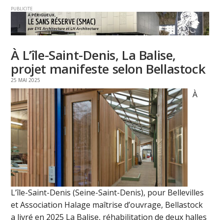
PUBLICITE
À L’île-Saint-Denis, La Balise,
projet manifeste selon Bellastock
25 MAI 2025
À
L’île-Saint-Denis (Seine-Saint-Denis), pour Bellevilles
et Association Halage maîtrise d’ouvrage, Bellastock
a livré en 2025 La Balise, réhabilitation de deux halles