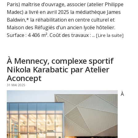
Paris) maîtrise d’ouvrage, associer (atelier Philippe
Madec) a livré en avril 2025 la médiathèque James
Baldwin,* la réhabilitation en centre culturel et
Maison des Réfugiés d’un ancien lycée hôtelier.
Surface : 4 406 m². Coût des travaux : ...
[Lire la suite]
À Mennecy, complexe sportif
Nikola Karabatic par Atelier
Aconcept
31 MAI 2025
À