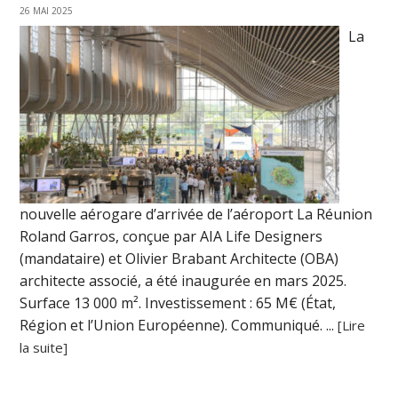
26 MAI 2025
La
nouvelle aérogare d’arrivée de l’aéroport La Réunion
Roland Garros, conçue par AIA Life Designers
(mandataire) et Olivier Brabant Architecte (OBA)
architecte associé, a été inaugurée en mars 2025.
Surface 13 000 m². Investissement : 65 M€ (État,
Région et l’Union Européenne). Communiqué. ...
[Lire
la suite]