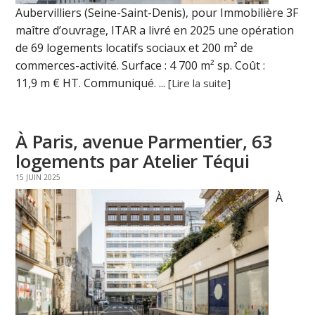
Aubervilliers (Seine-Saint-Denis), pour Immobilière 3F
maître d’ouvrage, ITAR a livré en 2025 une opération
de 69 logements locatifs sociaux et 200 m² de
commerces-activité. Surface : 4 700 m² sp. Coût :
11,9 m € HT. Communiqué. ...
[Lire la suite]
À Paris, avenue Parmentier, 63
logements par Atelier Téqui
15 JUIN 2025
À