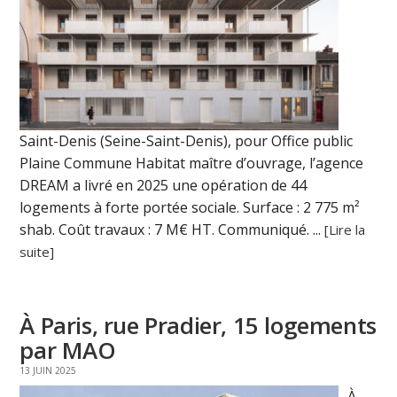
Saint-Denis (Seine-Saint-Denis), pour Office public
Plaine Commune Habitat maître d’ouvrage, l’agence
DREAM a livré en 2025 une opération de 44
logements à forte portée sociale. Surface : 2 775 m²
shab. Coût travaux : 7 M€ HT. Communiqué. ...
[Lire la
suite]
À Paris, rue Pradier, 15 logements
par MAO
13 JUIN 2025
À