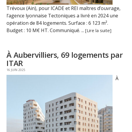
Trévoux (Ain), pour ICADE et REI maîtres d’ouvrage,
l’agence lyonnaise Tectoniques a livré en 2024 une
opération de 84 logements. Surface : 6 123 m².
Budget : 10 M€ HT. Communiqué. ...
[Lire la suite]
À Aubervilliers, 69 logements par
ITAR
16 JUIN 2025
À