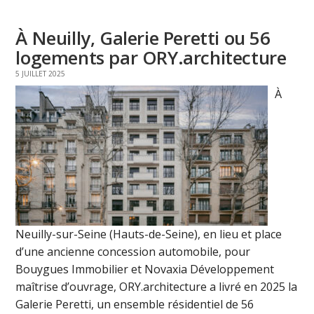
À Neuilly, Galerie Peretti ou 56
logements par ORY.architecture
5 JUILLET 2025
À
Neuilly-sur-Seine (Hauts-de-Seine), en lieu et place
d’une ancienne concession automobile, pour
Bouygues Immobilier et Novaxia Développement
maîtrise d’ouvrage, ORY.architecture a livré en 2025 la
Galerie Peretti, un ensemble résidentiel de 56