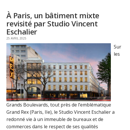
À Paris, un bâtiment mixte
revisité par Studio Vincent
Eschalier
25 AVRIL 2025
Sur
les
Grands Boulevards, tout près de l’emblématique
Grand Rex (Paris, IIe), le Studio Vincent Eschalier a
redonné vie à un immeuble de bureaux et de
commerces dans le respect de ses qualités