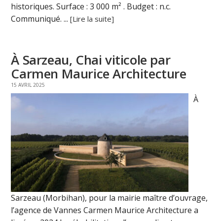
historiques. Surface : 3 000 m² . Budget : n.c.
Communiqué. ...
[Lire la suite]
À Sarzeau, Chai viticole par
Carmen Maurice Architecture
15 AVRIL 2025
À
Sarzeau (Morbihan), pour la mairie maître d’ouvrage,
l’agence de Vannes Carmen Maurice Architecture a