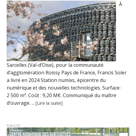
À
Sarcelles (Val-d’Oise), pour la communauté
d’agglomération Roissy Pays de France, Francis Soler
a livré en 2024 Station numixs, épicentre du
numérique et des nouvelles technologies. Surface :
2 500 m². Coût : 9,20 M€. Communiqué du maître
d’ouvrage. ...
[Lire la suite]
PUBLICITE