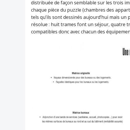
distribuée de façon semblable sur les trois 
chaque pièce du puzzle (chambres des apparte
tels qu’ils sont dessinés aujourd’hui mais un 
résolue : huit trames font un séjour, quatre
compatibles donc avec chacun des équipeme