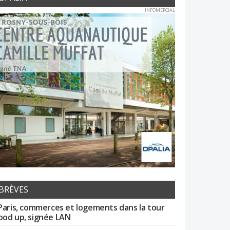
INFOMERCIAL
BRÈVES
Paris, commerces et logements dans la tour
od up, signée LAN