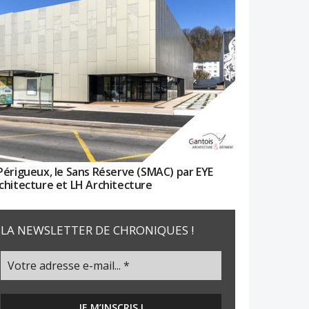
Périgueux, le Sans Réserve (SMAC) par EYE
chitecture et LH Architecture
LA NEWSLETTER DE CHRONIQUES !