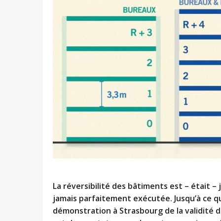
La réversibilité des bâtiments est – était –
jamais parfaitement exécutée. Jusqu’à ce q
démonstration à Strasbourg de la validité d