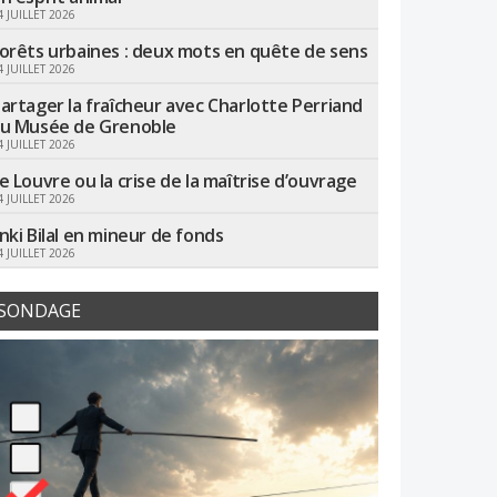
4 JUILLET 2026
orêts urbaines : deux mots en quête de sens
4 JUILLET 2026
artager la fraîcheur avec Charlotte Perriand
u Musée de Grenoble
4 JUILLET 2026
e Louvre ou la crise de la maîtrise d’ouvrage
4 JUILLET 2026
nki Bilal en mineur de fonds
4 JUILLET 2026
SONDAGE