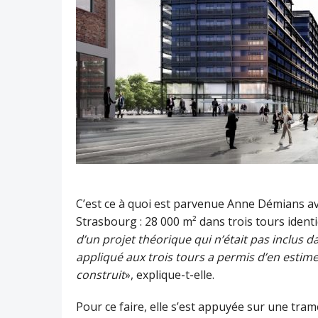
C’est ce à quoi est parvenue Anne Démians av
Strasbourg : 28 000 m² dans trois tours iden
d’un projet théorique qui n’était pas inclus 
appliqué aux trois tours a permis d’en estime
construit
», explique-t-elle.
Pour ce faire, elle s’est appuyée sur une tra