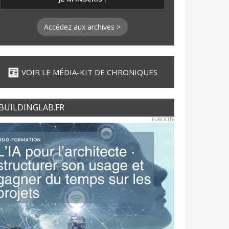
Accédez aux archives >
VOIR LE MÉDIA-KIT DE CHRONIQUES
BUILDINGLAB.FR
PUBLICITE