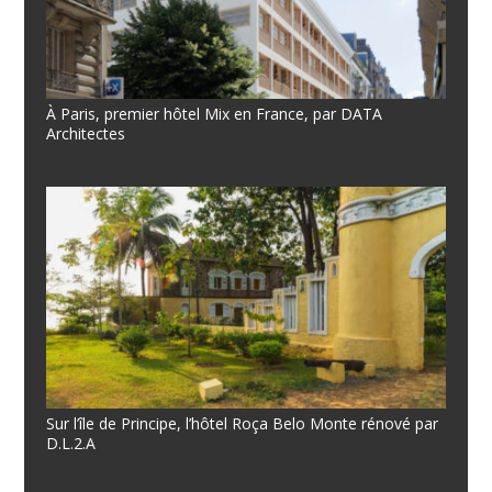
À Paris, premier hôtel Mix en France, par DATA
Architectes
Sur l’île de Principe, l’hôtel Roça Belo Monte rénové par
D.L.2.A