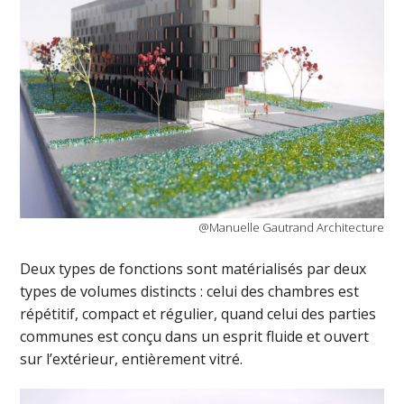
@Manuelle Gautrand Architecture
Deux types de fonctions sont matérialisés par deux
types de volumes distincts : celui des chambres est
répétitif, compact et régulier, quand celui des parties
communes est conçu dans un esprit fluide et ouvert
sur l’extérieur, entièrement vitré.