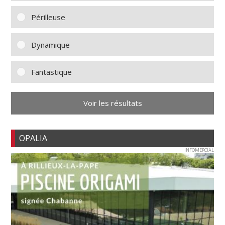
Périlleuse
Dynamique
Fantastique
Voir les résultats
OPALIA
INFOMERCIAL