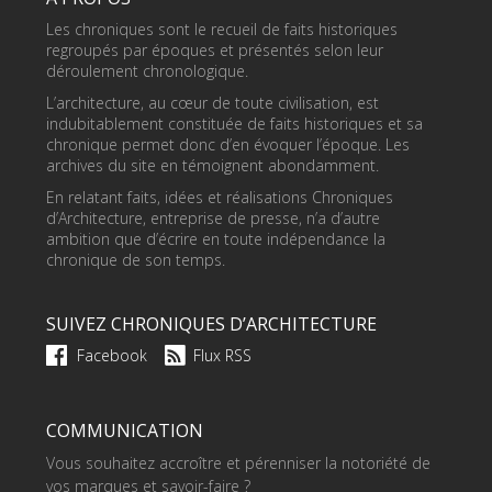
Les chroniques sont le recueil de faits historiques
regroupés par époques et présentés selon leur
déroulement chronologique.
L’architecture, au cœur de toute civilisation, est
indubitablement constituée de faits historiques et sa
chronique permet donc d’en évoquer l’époque. Les
archives du site en témoignent abondamment.
En relatant faits, idées et réalisations Chroniques
d’Architecture, entreprise de presse, n’a d’autre
ambition que d’écrire en toute indépendance la
chronique de son temps.
SUIVEZ CHRONIQUES D’ARCHITECTURE
Facebook
Flux RSS
COMMUNICATION
Vous souhaitez accroître et pérenniser la notoriété de
vos marques et savoir-faire ?