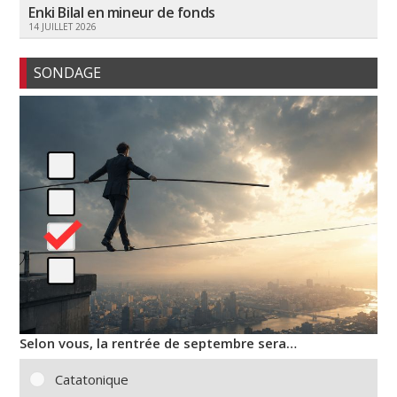
Enki Bilal en mineur de fonds
14 JUILLET 2026
SONDAGE
Selon vous, la rentrée de septembre sera…
Catatonique