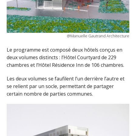
@Manuelle Gautrand Architecture
Le programme est composé deux hôtels conçus en
deux volumes distincts : l’Hôtel Courtyard de 229
chambres et l’Hôtel Résidence Inn de 106 chambres.
Les deux volumes se faufilent l’un derrière l’autre et
se relient par un socle, permettant de partager
certain nombre de parties communes.