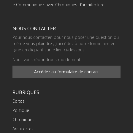
> Communiquez avec Chroniques d’architecture !
NOUS CONTACTER
Pour nous contacter, pour nous poser une question ou
même vous plaindre ;-) accédez à notre formulaire en
ligne en cliquant sur le lien ci-dessous.
Nous vous répondrons rapidement.
Accédez au formulaire de contact
RUBRIQUES
Editos
Politique
Chroniques
Architectes