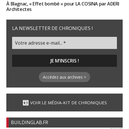
À Blagnac, « Effet bombé » pour LA COSINA par ADERI
Architectes
LA NEWSLETTER DE CHRONIQUES !
Accédez aux archives >
VOIR LE MÉDIA-KIT DE CHRONIQUES
BUILDINGLAB.FR