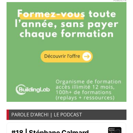
PUBLICITE
PAROLE D’ARCHI | LE PODCAST