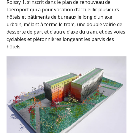
Roissy 1, s’inscrit dans le plan de renouveau de
l’aéroport qui a pour vocation d’accueillir plusieurs
hôtels et bâtiments de bureaux le long d’un axe
urbain, mêlant à terme le tram, une double voirie de
desserte de part et d’autre d’axe du tram, et des voies
cyclables et piétonnières longeant les parvis des
hôtels.