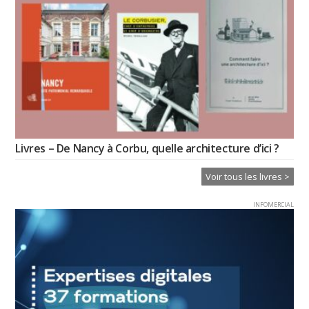
Livres – De Nancy à Corbu, quelle architecture d’ici ?
Voir tous les livres >
INFOMERCIAL