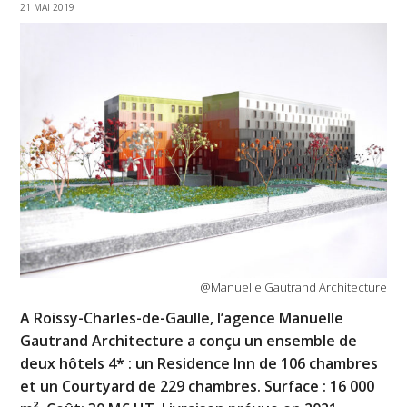
21 MAI 2019
@Manuelle Gautrand Architecture
A Roissy-Charles-de-Gaulle, l’agence Manuelle
Gautrand Architecture a conçu un ensemble de
deux hôtels 4* : un Residence Inn de 106 chambres
et un Courtyard de 229 chambres. Surface : 16 000