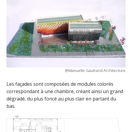
@Manuelle Gautrand Architecture
Les façades sont composées de modules colorés
correspondant à une chambre, créant ainsi un grand
dégradé, du plus foncé au plus clair en partant du
bas.