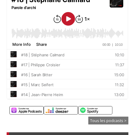
Tous les podcasts >