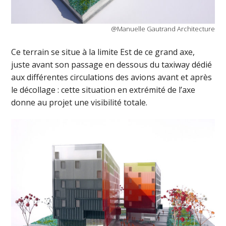
@Manuelle Gautrand Architecture
Ce terrain se situe à la limite Est de ce grand axe,
juste avant son passage en dessous du taxiway dédié
aux différentes circulations des avions avant et après
le décollage : cette situation en extrémité de l’axe
donne au projet une visibilité totale.