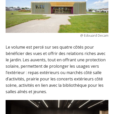
@ Edouard Decam
Le volume est percé sur ses quatre côtés pour
bénéficier des vues et offrir des relations riches avec
le jardin. Les auvents, tout en offrant une protection
solaire, permettent de prolonger les usages vers
l’extérieur : repas extérieurs ou marchés côté salle
d’activités, prairie pour les concerts extérieurs côté
scène, activités en lien avec la bibliothèque pour les
salles aînés et jeunes.