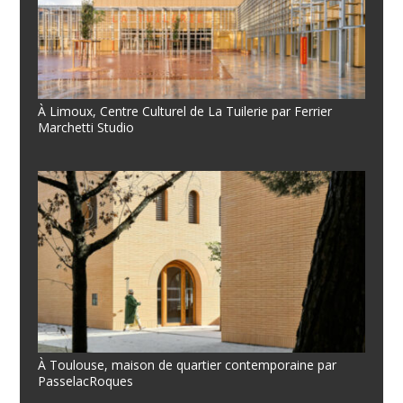
À Limoux, Centre Culturel de La Tuilerie par Ferrier
Marchetti Studio
À Toulouse, maison de quartier contemporaine par
PasselacRoques