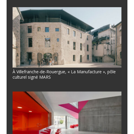
À Villefranche-de-Rouergue, « La Manufacture », pôle
culturel signé MARS