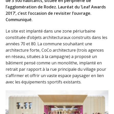
de 3 500 habitants, située en périphérie de
l’agglomération de Rodez. Lauréat du ‘Leaf Awards
2017’, c’est l’occasion de revisiter l’ouvrage.
Communiqué.
Le site est implanté dans une zone périurbaine
constituée d’objets architecturaux construits dans les
années 70 et 80. La commune souhaitant une
architecture forte, CoCo architecture (trois agences
en réseau, situées à la campagne) a proposé un
bâtiment pensé comme un monolithe, implanté en
retrait par rapport à la rue principale du village pour
s’affirmer et offrir un vaste espace paysager en lien
avec les équipements sportifs existants.