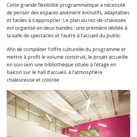
Cette grande flexibilité programmatique a nécessité
de penser des espaces aisément évolutifs, adaptables
et faciles à s’approprier. Le plan au rez-de-chaussée
est organisé en deux bandes ; une première dédiée à
la salle de spectacles et l’autre à l’accueil du public.
Afin de compléter l’offre culturelle du programme et
mettre à profit le volume construit, le projet accueille
en son sein une bibliothèque située à l’étage en
balcon sur le hall d’accueil, à l’atmosphère
chaleureuse et colorée.