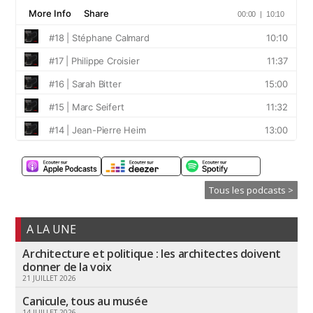
Tous les podcasts >
A LA UNE
Architecture et politique : les architectes doivent
donner de la voix
21 JUILLET 2026
Canicule, tous au musée
14 JUILLET 2026