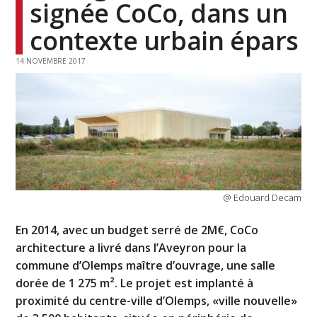
signée CoCo, dans un
contexte urbain épars
14 NOVEMBRE 2017
@ Edouard Decam
En 2014, avec un budget serré de 2M€, CoCo
architecture a livré dans l’Aveyron pour la
commune d’Olemps maître d’ouvrage, une salle
dorée de 1 275 m². Le projet est implanté à
proximité du centre-ville d’Olemps, «ville nouvelle»