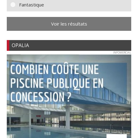
Fantastique
Voir les résultats
OPALIA
INFOMERCIAL