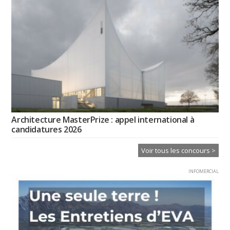
Architecture MasterPrize : appel international à
candidatures 2026
Voir tous les concours >
INFOMERCIAL