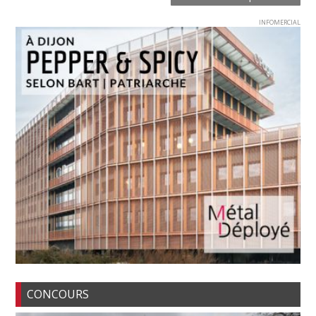
INFOMERCIAL
CONCOURS