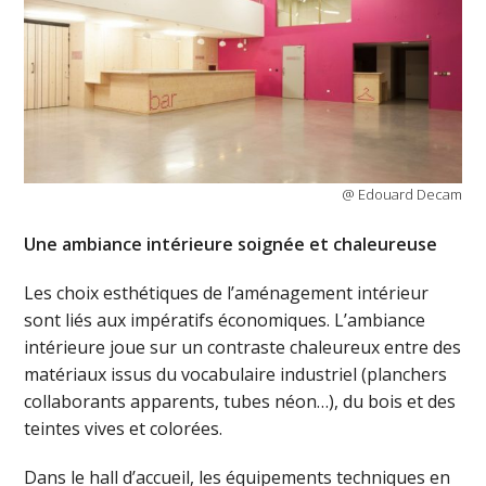
@ Edouard Decam
Une ambiance intérieure soignée et chaleureuse
Les choix esthétiques de l’aménagement intérieur
sont liés aux impératifs économiques. L’ambiance
intérieure joue sur un contraste chaleureux entre des
matériaux issus du vocabulaire industriel (planchers
collaborants apparents, tubes néon…), du bois et des
teintes vives et colorées.
Dans le hall d’accueil, les équipements techniques en