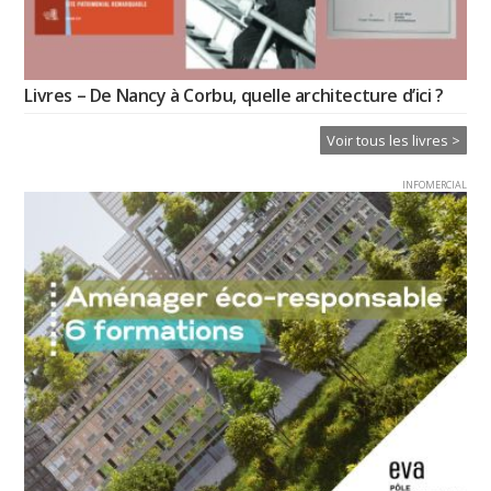
Livres – De Nancy à Corbu, quelle architecture d’ici ?
Voir tous les livres >
INFOMERCIAL