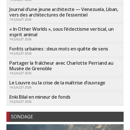
Journal d’une jeune architecte — Venezuela, Liban,
vers des architectures de l’essentiel
14 JUILLET 2026
« In Other Worlds », sous l’éclectisme vertical, un
esprit animal
14 JUILLET 2026
Forêts urbaines : deux mots en quête de sens
14 JUILLET 2026
Partager la fraîcheur avec Charlotte Perriand au
Musée de Grenoble
14 JUILLET 2026
Le Louvre ou la crise de la maîtrise d’ouvrage
14 JUILLET 2026
Enki Bilal en mineur de fonds
14 JUILLET 2026
SONDAGE