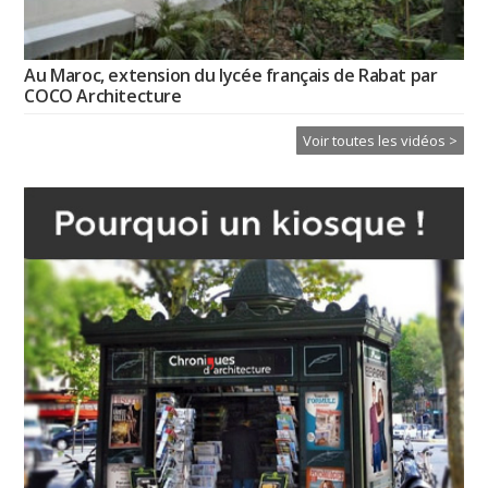
Au Maroc, extension du lycée français de Rabat par
COCO Architecture
Voir toutes les vidéos >