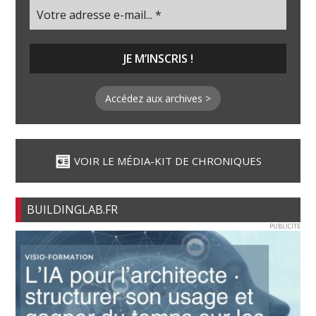
Accédez aux archives >
VOIR LE MÉDIA-KIT DE CHRONIQUES
BUILDINGLAB.FR
PUBLICITE