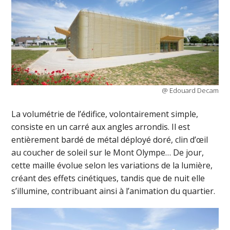
@ Edouard Decam
La volumétrie de l’édifice, volontairement simple,
consiste en un carré aux angles arrondis. Il est
entièrement bardé de métal déployé doré, clin d’œil
au coucher de soleil sur le Mont Olympe… De jour,
cette maille évolue selon les variations de la lumière,
créant des effets cinétiques, tandis que de nuit elle
s’illumine, contribuant ainsi à l’animation du quartier.