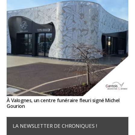
À Valognes, un centre funéraire fleuri signé Michel
Gourion
LA NEWSLETTER DE CHRONIQUES !