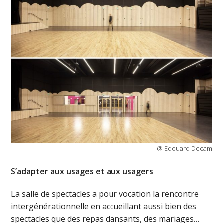
@ Edouard Decam
S’adapter aux usages et aux usagers
La salle de spectacles a pour vocation la rencontre
intergénérationnelle en accueillant aussi bien des
spectacles que des repas dansants, des mariages…