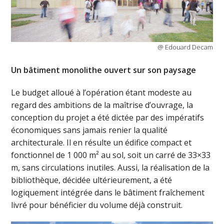
@ Edouard Decam
Un bâtiment monolithe ouvert sur son paysage
Le budget alloué à l’opération étant modeste au
regard des ambitions de la maîtrise d’ouvrage, la
conception du projet a été dictée par des impératifs
économiques sans jamais renier la qualité
architecturale. Il en résulte un édifice compact et
fonctionnel de 1 000 m² au sol, soit un carré de 33×33
m, sans circulations inutiles. Aussi, la réalisation de la
bibliothèque, décidée ultérieurement, a été
logiquement intégrée dans le bâtiment fraîchement
livré pour bénéficier du volume déjà construit.