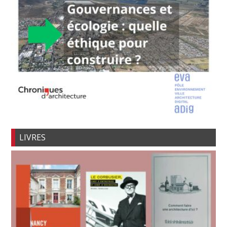
LIVRES