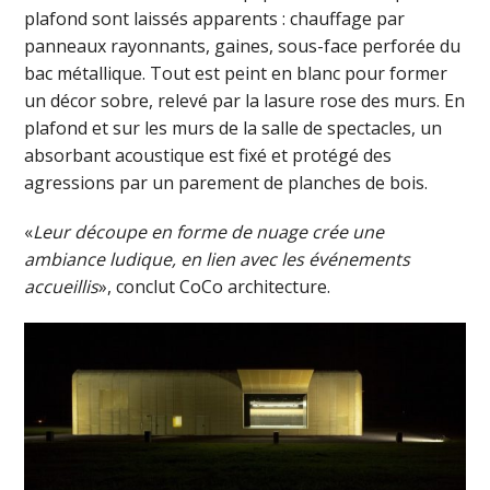
plafond sont laissés apparents : chauffage par
panneaux rayonnants, gaines, sous-face perforée du
bac métallique. Tout est peint en blanc pour former
un décor sobre, relevé par la lasure rose des murs. En
plafond et sur les murs de la salle de spectacles, un
absorbant acoustique est fixé et protégé des
agressions par un parement de planches de bois.
«
Leur découpe en forme de nuage crée une
ambiance ludique, en lien avec les événements
accueillis
», conclut CoCo architecture.