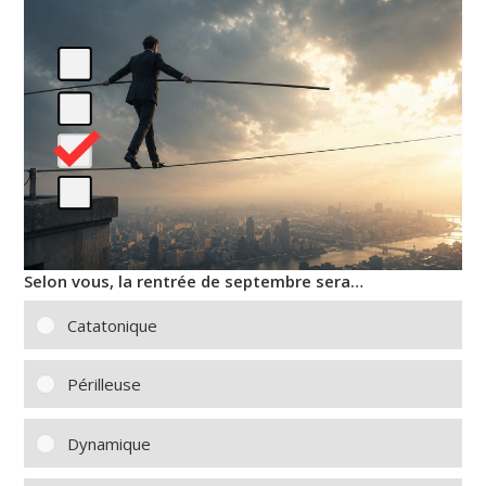
Selon vous, la rentrée de septembre sera…
Catatonique
Périlleuse
Dynamique