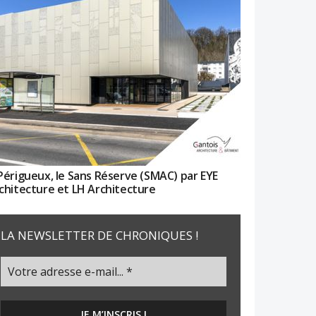
Périgueux, le Sans Réserve (SMAC) par EYE
chitecture et LH Architecture
LA NEWSLETTER DE CHRONIQUES !