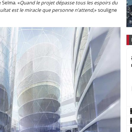
e Selma. «
Quand le projet dépasse tous les espoirs du
ultat est le miracle que personne n’attend,
» souligne