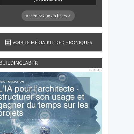
Accédez aux archives >
VOIR LE MÉDIA-KIT DE CHRONIQUES
BUILDINGLAB.FR
PUBLICITE