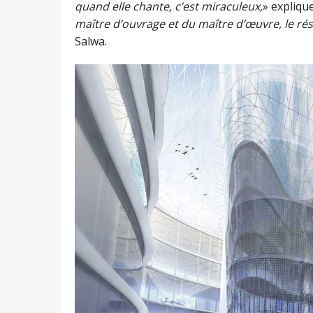
quand elle chante, c’est miraculeux,
» expliqu
maître d’ouvrage et du maître d’œuvre, le rés
Salwa.