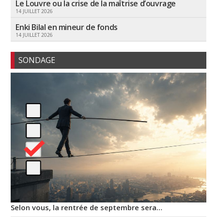
Le Louvre ou la crise de la maîtrise d’ouvrage
14 JUILLET 2026
Enki Bilal en mineur de fonds
14 JUILLET 2026
SONDAGE
Selon vous, la rentrée de septembre sera…