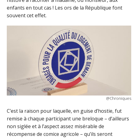
enfants en tout cas ! Les ors de la République font
souvent cet effet.
@Chroniques
C’est la raison pour laquelle, en guise d’hostie, fut
remise à chaque participant une breloque – d’ailleurs
non siglée et à l’aspect assez misérable de
récompense de comice agricole – qu’ils seront