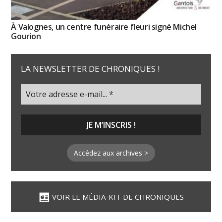
À Valognes, un centre funéraire fleuri signé Michel
Gourion
LA NEWSLETTER DE CHRONIQUES !
Accédez aux archives >
VOIR LE MÉDIA-KIT DE CHRONIQUES