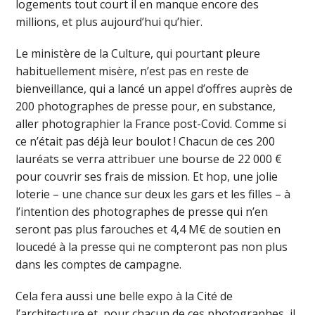
logements tout court il en manque encore des
millions, et plus aujourd’hui qu’hier.
Le ministère de la Culture, qui pourtant pleure
habituellement misère, n’est pas en reste de
bienveillance, qui a lancé un appel d’offres auprès de
200 photographes de presse pour, en substance,
aller photographier la France post-Covid. Comme si
ce n’était pas déjà leur boulot ! Chacun de ces 200
lauréats se verra attribuer une bourse de 22 000 €
pour couvrir ses frais de mission. Et hop, une jolie
loterie – une chance sur deux les gars et les filles – à
l’intention des photographes de presse qui n’en
seront pas plus farouches et 4,4 M€ de soutien en
loucedé à la presse qui ne compteront pas non plus
dans les comptes de campagne.
Cela fera aussi une belle expo à la Cité de
l’architecture et, pour chacun de ces photographes, il