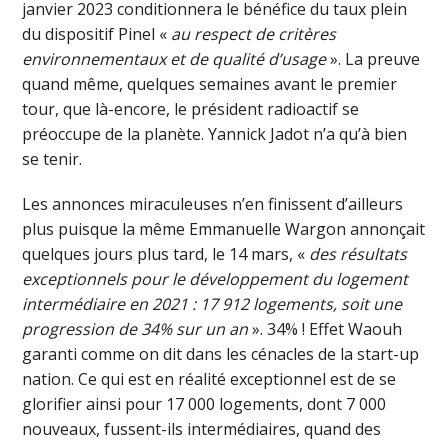
janvier 2023 conditionnera le bénéfice du taux plein
du dispositif Pinel «
au respect de critères
environnementaux et de qualité d’usage
». La preuve
quand même, quelques semaines avant le premier
tour, que là-encore, le président radioactif se
préoccupe de la planète. Yannick Jadot n’a qu’à bien
se tenir.
Les annonces miraculeuses n’en finissent d’ailleurs
plus puisque la même Emmanuelle Wargon annonçait
quelques jours plus tard, le 14 mars, «
des résultats
exceptionnels pour le développement du logement
intermédiaire en 2021 : 17 912 logements, soit une
progression de 34% sur un an
». 34% ! Effet Waouh
garanti comme on dit dans les cénacles de la start-up
nation. Ce qui est en réalité exceptionnel est de se
glorifier ainsi pour 17 000 logements, dont 7 000
nouveaux, fussent-ils intermédiaires, quand des