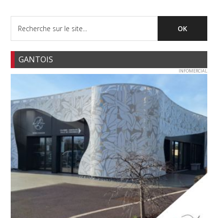
GANTOIS
INFOMERCIAL