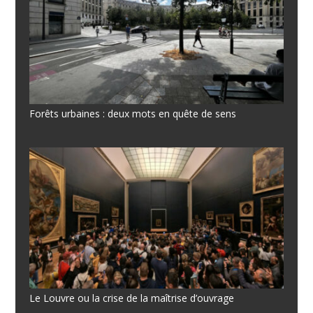
Forêts urbaines : deux mots en quête de sens
Le Louvre ou la crise de la maîtrise d’ouvrage