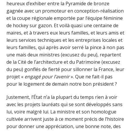
heureux d’exhiber entre la Pyramide de bronze
gagnée avec un promoteur en conception-réalisation
et la coupe régionale emportée par l’équipe féminine
de hockey sur gazon. Et voilà quasi une centaine de
maires, et à travers eux leurs familles, et leurs amis et
leurs services techniques et les entreprises locales et
leurs familles, qui après avoir serré la pince à non pas
une mais deux ministres (excusez du peu), repartent
de la Cité de l’architecture et du Patrimoine (excusez
du peu) gonflés de fierté pour sillonner la France, leur
projet «
engagé pour l’avenir
». Que ne fait-il pas
pour le logement de demain notre bon président ?
Justement, l’État n’a la plupart du temps rien à voir
avec les projets lauréats qui se sont développés sans
lui, voire malgré lui. La ministre et son homologue
cultivée arrivent juste à ce moment précis de l’histoire
pour donner une appréciation, une bonne note, des