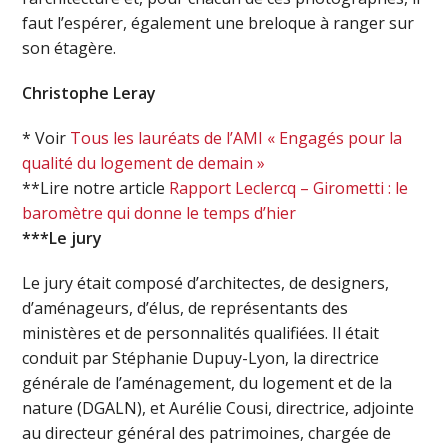
faut l’espérer, également une breloque à ranger sur
son étagère.
Christophe Leray
* Voir
Tous les lauréats de l’AMI « Engagés pour la
qualité du logement de demain »
**Lire notre article
Rapport Leclercq – Girometti : le
baromètre qui donne le temps d’hier
***Le jury
Le jury était composé d’architectes, de designers,
d’aménageurs, d’élus, de représentants des
ministères et de personnalités qualifiées. Il était
conduit par Stéphanie Dupuy-Lyon, la directrice
générale de l’aménagement, du logement et de la
nature (DGALN), et Aurélie Cousi, directrice, adjointe
au directeur général des patrimoines, chargée de