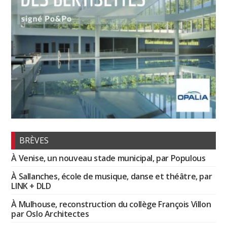
BRÈVES
À Venise, un nouveau stade municipal, par Populous
À Sallanches, école de musique, danse et théâtre, par
LINK + DLD
À Mulhouse, reconstruction du collège François Villon
par Oslo Architectes