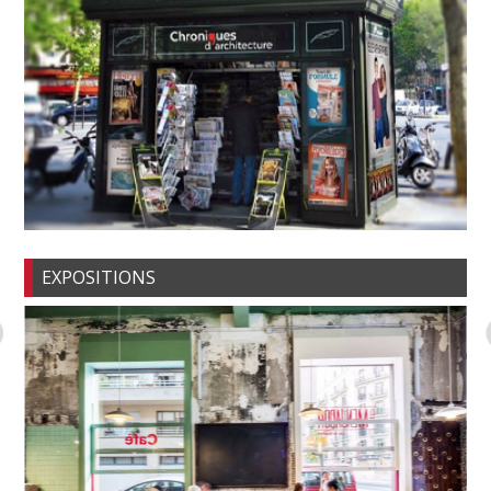
EXPOSITIONS