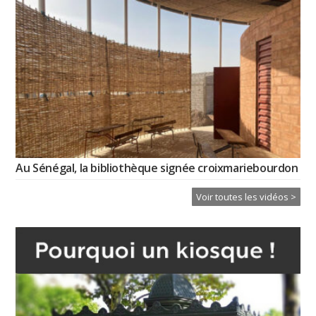
Au Sénégal, la bibliothèque signée croixmariebourdon
Voir toutes les vidéos >