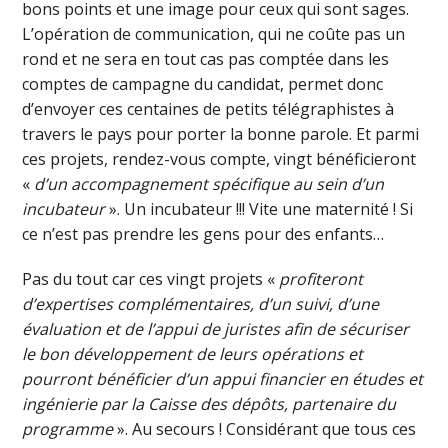
bons points et une image pour ceux qui sont sages.
L’opération de communication, qui ne coûte pas un
rond et ne sera en tout cas pas comptée dans les
comptes de campagne du candidat, permet donc
d’envoyer ces centaines de petits télégraphistes à
travers le pays pour porter la bonne parole. Et parmi
ces projets, rendez-vous compte, vingt bénéficieront
«
d’un accompagnement spécifique au sein d’un
incubateur
». Un incubateur !!! Vite une maternité ! Si
ce n’est pas prendre les gens pour des enfants…
Pas du tout car ces vingt projets «
profiteront
d’expertises complémentaires, d’un suivi, d’une
évaluation et de l’appui de juristes afin de sécuriser
le bon développement de leurs opérations et
pourront bénéficier d’un appui financier en études et
ingénierie par la Caisse des dépôts, partenaire du
programme
». Au secours ! Considérant que tous ces