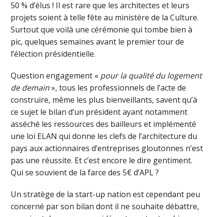
50 % d’élus ! Il est rare que les architectes et leurs
projets soient à telle fête au ministère de la Culture.
Surtout que voilà une cérémonie qui tombe bien à
pic, quelques semaines avant le premier tour de
l’élection présidentielle.
Question engagement «
pour la qualité du logement
de demain
», tous les professionnels de l’acte de
construire, même les plus bienveillants, savent qu’à
ce sujet le bilan d’un président ayant notamment
asséché les ressources des bailleurs et implémenté
une loi ELAN qui donne les clefs de l’architecture du
pays aux actionnaires d’entreprises gloutonnes n’est
pas une réussite. Et c’est encore le dire gentiment.
Qui se souvient de la farce des 5€ d’APL ?
Un stratège de la start-up nation est cependant peu
concerné par son bilan dont il ne souhaite débattre,