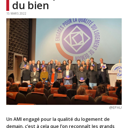
du bien
15 MARS 2022
@EPAU
Un AMI engagé pour la qualité du logement de
demain, c’est à cela que l’on reconnaît les grands