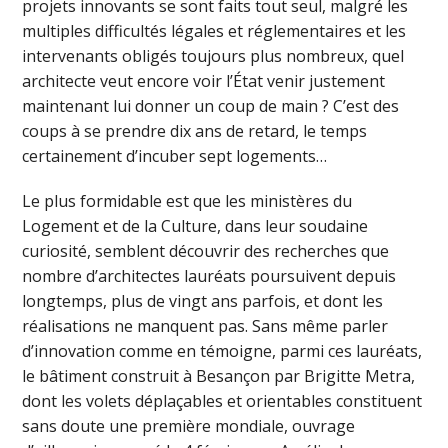
projets innovants se sont faits tout seul, malgré les
multiples difficultés légales et réglementaires et les
intervenants obligés toujours plus nombreux, quel
architecte veut encore voir l’État venir justement
maintenant lui donner un coup de main ? C’est des
coups à se prendre dix ans de retard, le temps
certainement d’incuber sept logements…
Le plus formidable est que les ministères du
Logement et de la Culture, dans leur soudaine
curiosité, semblent découvrir des recherches que
nombre d’architectes lauréats poursuivent depuis
longtemps, plus de vingt ans parfois, et dont les
réalisations ne manquent pas. Sans même parler
d’innovation comme en témoigne, parmi ces lauréats,
le bâtiment construit à Besançon par Brigitte Metra,
dont les volets déplaçables et orientables constituent
sans doute une première mondiale, ouvrage