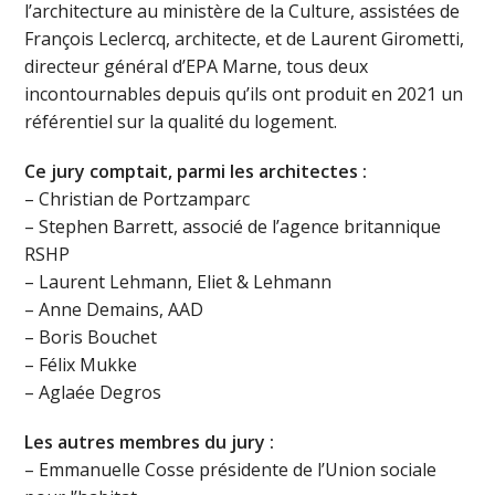
l’architecture au ministère de la Culture, assistées de
François Leclercq, architecte, et de Laurent Girometti,
directeur général d’EPA Marne, tous deux
incontournables depuis qu’ils ont produit en 2021 un
référentiel sur la qualité du logement.
Ce jury comptait, parmi les architectes :
– Christian de Portzamparc
– Stephen Barrett, associé de l’agence britannique
RSHP
– Laurent Lehmann, Eliet & Lehmann
– Anne Demains, AAD
– Boris Bouchet
– Félix Mukke
– Aglaée Degros
Les autres membres du jury :
– Emmanuelle Cosse présidente de l’Union sociale