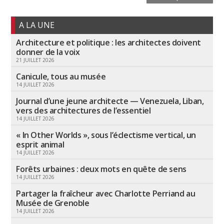
A LA UNE
Architecture et politique : les architectes doivent
donner de la voix
21 JUILLET 2026
Canicule, tous au musée
14 JUILLET 2026
Journal d’une jeune architecte — Venezuela, Liban,
vers des architectures de l’essentiel
14 JUILLET 2026
« In Other Worlds », sous l’éclectisme vertical, un
esprit animal
14 JUILLET 2026
Forêts urbaines : deux mots en quête de sens
14 JUILLET 2026
Partager la fraîcheur avec Charlotte Perriand au
Musée de Grenoble
14 JUILLET 2026