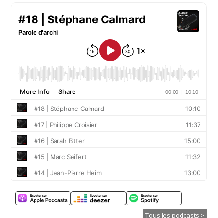
Tous les podcasts >