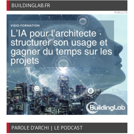
BUILDINGLAB.FR
PUBLICITE
PAROLE D’ARCHI | LE PODCAST