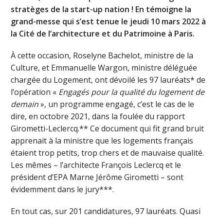
stratèges de la start-up nation ! En témoigne la
grand-messe qui s’est tenue le jeudi 10 mars 2022 à
la Cité de l’architecture et du Patrimoine à Paris.
À cette occasion, Roselyne Bachelot, ministre de la
Culture, et Emmanuelle Wargon, ministre déléguée
chargée du Logement, ont dévoilé les 97 lauréats* de
l’opération «
Engagés pour la qualité du logement de
demain
», un programme engagé, c’est le cas de le
dire, en octobre 2021, dans la foulée du rapport
Girometti-Leclercq.** Ce document qui fit grand bruit
apprenait à la ministre que les logements français
étaient trop petits, trop chers et de mauvaise qualité.
Les mêmes – l’architecte François Leclercq et le
président d’EPA Marne Jérôme Girometti – sont
évidemment dans le jury***.
En tout cas, sur 201 candidatures, 97 lauréats. Quasi