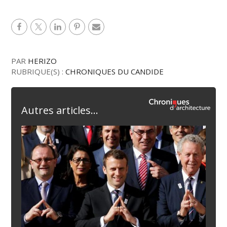
PAR
HERIZO
RUBRIQUE(S) :
CHRONIQUES DU CANDIDE
Autres articles...