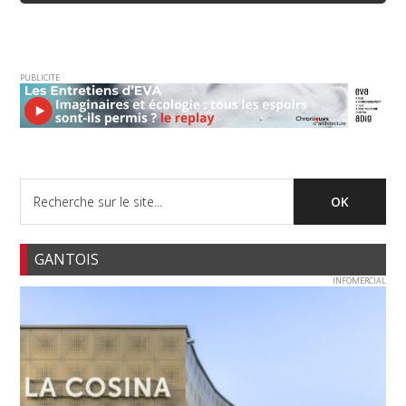
PUBLICITE
GANTOIS
INFOMERCIAL