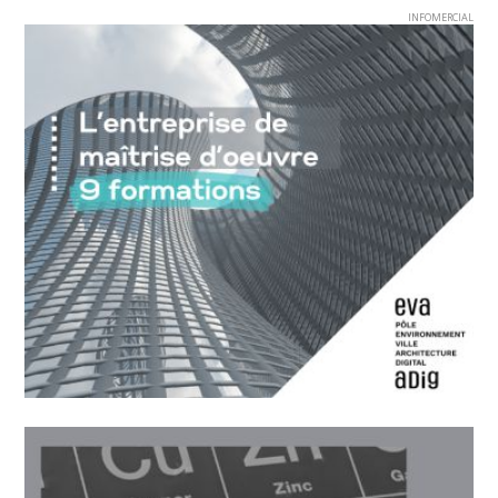
INFOMERCIAL