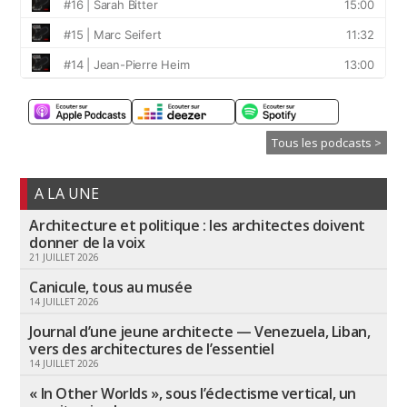
Tous les podcasts >
A LA UNE
Architecture et politique : les architectes doivent
donner de la voix
21 JUILLET 2026
Canicule, tous au musée
14 JUILLET 2026
Journal d’une jeune architecte — Venezuela, Liban,
vers des architectures de l’essentiel
14 JUILLET 2026
« In Other Worlds », sous l’éclectisme vertical, un