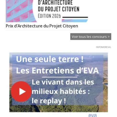
Prix d’Architecture du Projet Citoyen
Voir tous les concours >
INFOMERCIAL