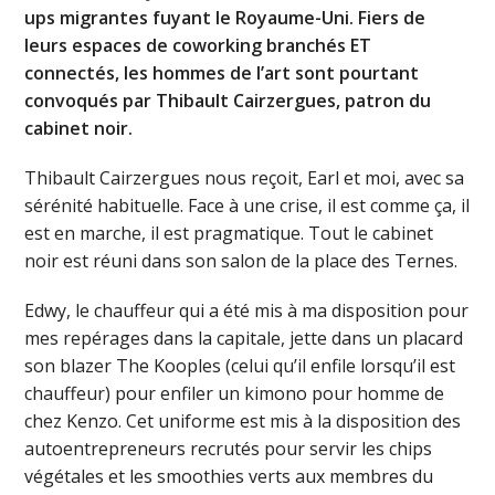
ups migrantes fuyant le Royaume-Uni. Fiers de
leurs espaces de coworking branchés ET
connectés, les hommes de l’art sont pourtant
convoqués par Thibault Cairzergues, patron du
cabinet noir.
Thibault Cairzergues nous reçoit, Earl et moi, avec sa
sérénité habituelle. Face à une crise, il est comme ça, il
est en marche, il est pragmatique. Tout le cabinet
noir est réuni dans son salon de la place des Ternes.
Edwy, le chauffeur qui a été mis à ma disposition pour
mes repérages dans la capitale, jette dans un placard
son blazer The Kooples (celui qu’il enfile lorsqu’il est
chauffeur) pour enfiler un kimono pour homme de
chez Kenzo. Cet uniforme est mis à la disposition des
autoentrepreneurs recrutés pour servir les chips
végétales et les smoothies verts aux membres du