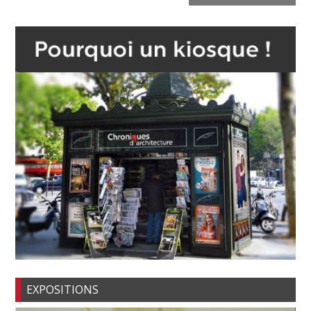
EXPOSITIONS