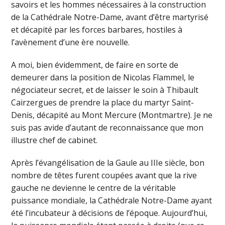
savoirs et les hommes nécessaires à la construction
de la Cathédrale Notre-Dame, avant d’être martyrisé
et décapité par les forces barbares, hostiles à
l’avènement d’une ère nouvelle.
A moi, bien évidemment, de faire en sorte de
demeurer dans la position de Nicolas Flammel, le
négociateur secret, et de laisser le soin à Thibault
Cairzergues de prendre la place du martyr Saint-
Denis, décapité au Mont Mercure (Montmartre). Je ne
suis pas avide d’autant de reconnaissance que mon
illustre chef de cabinet.
Après l’évangélisation de la Gaule au IIIe siècle, bon
nombre de têtes furent coupées avant que la rive
gauche ne devienne le centre de la véritable
puissance mondiale, la Cathédrale Notre-Dame ayant
été l’incubateur à décisions de l’époque. Aujourd’hui,