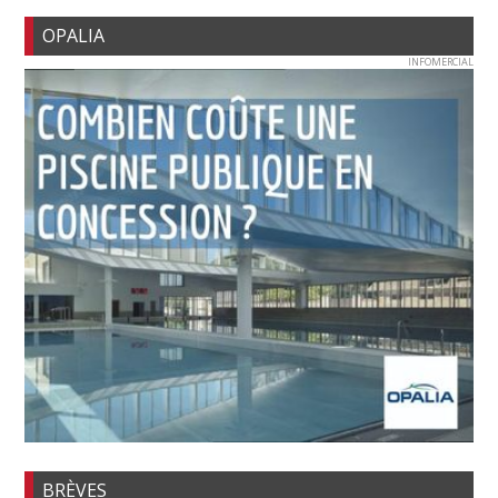
OPALIA
INFOMERCIAL
BRÈVES