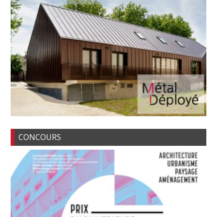
CONCOURS