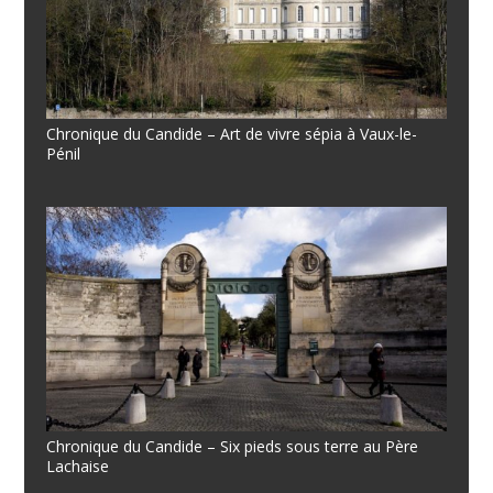
Chronique du Candide – Art de vivre sépia à Vaux-le-
Pénil
Chronique du Candide – Six pieds sous terre au Père
Lachaise