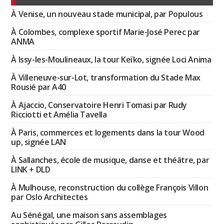
À Venise, un nouveau stade municipal, par Populous
À Colombes, complexe sportif Marie-José Perec par
ANMA
À Issy-les-Moulineaux, la tour Keïko, signée Loci Anima
À Villeneuve-sur-Lot, transformation du Stade Max
Rousié par A40
À Ajaccio, Conservatoire Henri Tomasi par Rudy
Ricciotti et Amélia Tavella
À Paris, commerces et logements dans la tour Wood
up, signée LAN
À Sallanches, école de musique, danse et théâtre, par
LINK + DLD
À Mulhouse, reconstruction du collège François Villon
par Oslo Architectes
Au Sénégal, une maison sans assemblages