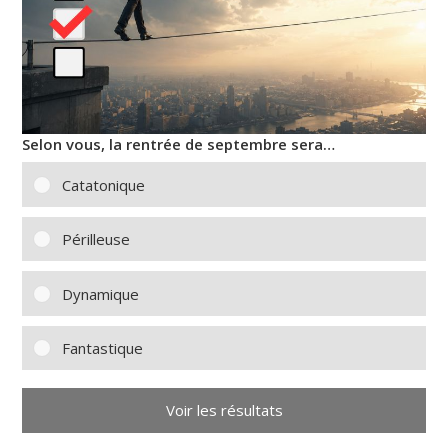
Selon vous, la rentrée de septembre sera…
Catatonique
Périlleuse
Dynamique
Fantastique
Voir les résultats