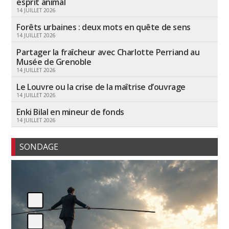
esprit animal
14 JUILLET 2026
Forêts urbaines : deux mots en quête de sens
14 JUILLET 2026
Partager la fraîcheur avec Charlotte Perriand au
Musée de Grenoble
14 JUILLET 2026
Le Louvre ou la crise de la maîtrise d’ouvrage
14 JUILLET 2026
Enki Bilal en mineur de fonds
14 JUILLET 2026
SONDAGE