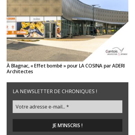
À Blagnac, « Effet bombé » pour LA COSINA par ADERI
Architectes
LA NEWSLETTER DE CHRONIQUES !