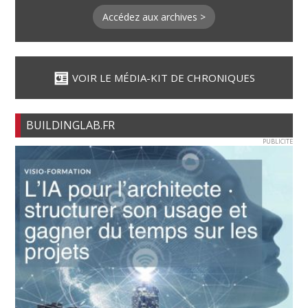
Accédez aux archives >
VOIR LE MÉDIA-KIT DE CHRONIQUES
BUILDINGLAB.FR
PUBLICITE