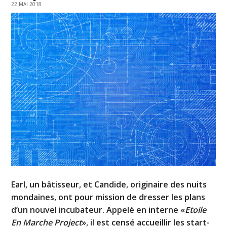
22 MAI 2018
Earl, un bâtisseur, et Candide, originaire des nuits
mondaines, ont pour mission de dresser les plans
d’un nouvel incubateur. Appelé en interne «
Etoile
En Marche Project
», il est censé accueillir les start-