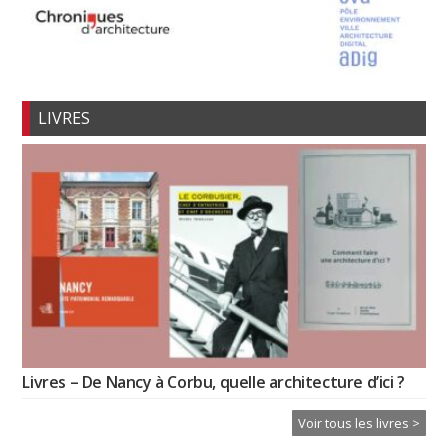
LIVRES
Livres – De Nancy à Corbu, quelle architecture d’ici ?
Voir tous les livres >