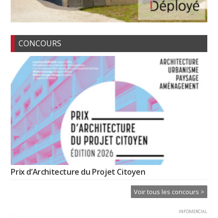
CONCOURS
Prix d’Architecture du Projet Citoyen
Voir tous les concours >
INFOMERCIAL