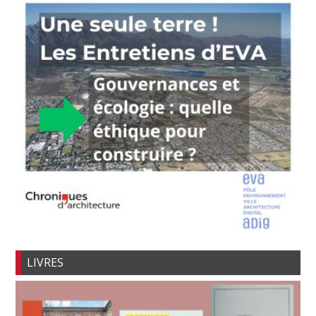
LIVRES