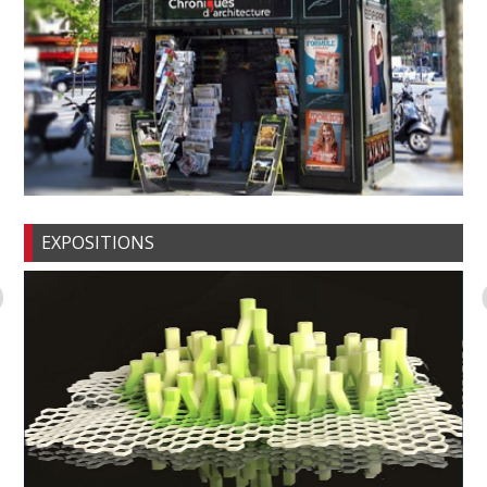
EXPOSITIONS