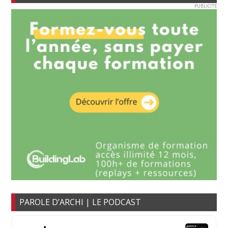
PUBLICITE
PAROLE D’ARCHI | LE PODCAST