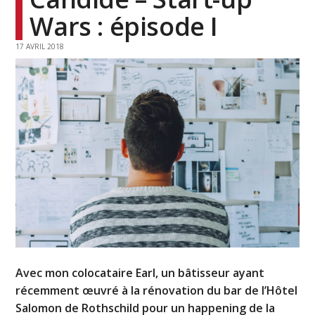
Wars : épisode I
17 AVRIL 2018
Avec mon colocataire Earl, un bâtisseur ayant
récemment œuvré à la rénovation du bar de l’Hôtel
Salomon de Rothschild pour un happening de la