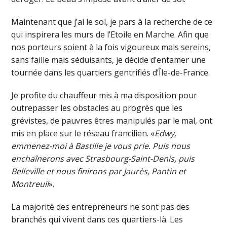
Maintenant que j’ai le sol, je pars à la recherche de ce
qui inspirera les murs de l’Etoile en Marche. Afin que
nos porteurs soient à la fois vigoureux mais sereins,
sans faille mais séduisants, je décide d’entamer une
tournée dans les quartiers gentrifiés d’Île-de-France.
Je profite du chauffeur mis à ma disposition pour
outrepasser les obstacles au progrès que les
grévistes, de pauvres êtres manipulés par le mal, ont
mis en place sur le réseau francilien. «
Edwy,
emmenez-moi à Bastille je vous prie. Puis nous
enchaînerons avec Strasbourg-Saint-Denis, puis
Belleville et nous finirons par Jaurès, Pantin et
Montreuil
».
La majorité des entrepreneurs ne sont pas des
branchés qui vivent dans ces quartiers-là. Les