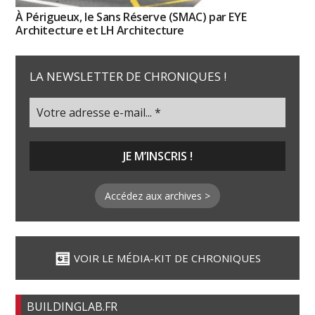
À Périgueux, le Sans Réserve (SMAC) par EYE
Architecture et LH Architecture
LA NEWSLETTER DE CHRONIQUES !
Accédez aux archives >
VOIR LE MÉDIA-KIT DE CHRONIQUES
BUILDINGLAB.FR