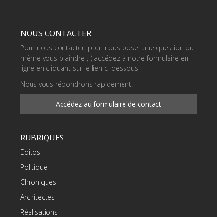
NOUS CONTACTER
Pour nous contacter, pour nous poser une question ou
même vous plaindre ;-) accédez à notre formulaire en
ligne en cliquant sur le lien ci-dessous.
Nous vous répondrons rapidement.
Accédez au formulaire de contact
RUBRIQUES
Editos
Politique
Chroniques
Architectes
Réalisations