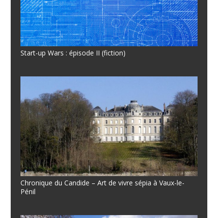
Start-up Wars : épisode II (fiction)
Chronique du Candide – Art de vivre sépia à Vaux-le-
Pénil