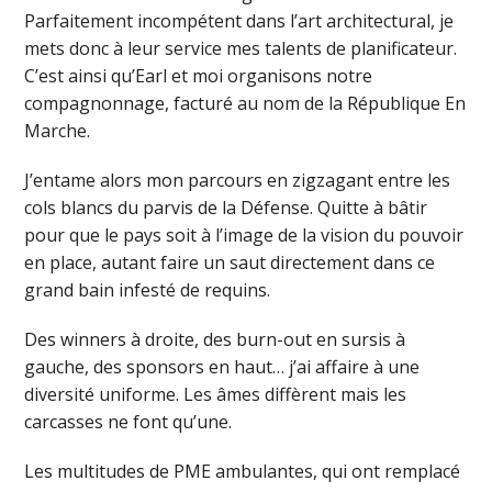
Parfaitement incompétent dans l’art architectural, je
mets donc à leur service mes talents de planificateur.
C’est ainsi qu’Earl et moi organisons notre
compagnonnage, facturé au nom de la République En
Marche.
J’entame alors mon parcours en zigzagant entre les
cols blancs du parvis de la Défense. Quitte à bâtir
pour que le pays soit à l’image de la vision du pouvoir
en place, autant faire un saut directement dans ce
grand bain infesté de requins.
Des winners à droite, des burn-out en sursis à
gauche, des sponsors en haut… j’ai affaire à une
diversité uniforme. Les âmes diffèrent mais les
carcasses ne font qu’une.
Les multitudes de PME ambulantes, qui ont remplacé