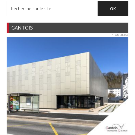
GANTOIS
INFOMERCIAL