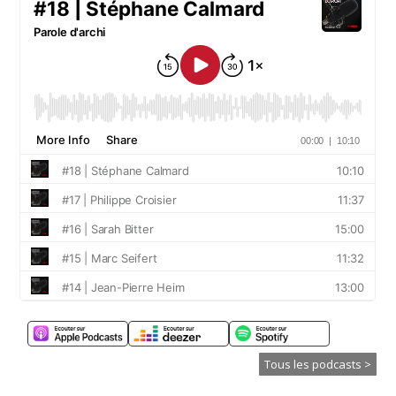
Tous les podcasts >