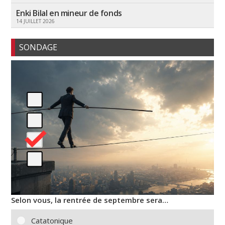
Enki Bilal en mineur de fonds
14 JUILLET 2026
SONDAGE
Selon vous, la rentrée de septembre sera…
Catatonique