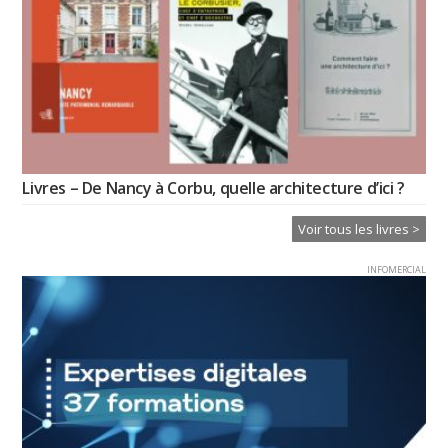
Livres – De Nancy à Corbu, quelle architecture d’ici ?
Voir tous les livres >
INFOMERCIAL