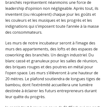
branchés représentent néanmoins une force de
leadership d’opinion non négligeable. Après tout, ils
inventent (ou récupèrent) chaque jour les goûts et
les couleurs et les musiques et les progrès et les
indignations qui s’imposent toute l’année à la masse
des consommateurs.
Les murs de notre incubateur seront à l’image des
murs des appartements, des lofts et des espaces de
coworking des branchés. Un design industriel. Du
blanc cassé et granuleux pour les salles de réunion,
des briques rouges et des poutres en métal pour
l’open space. Les murs s’élèveront à une hauteur de
20 mètres. Le plafond soutiendra de longues tiges de
bambou, dont l’extrémité accueillera une lumière
destinée à éclairer les futurs entrepreneurs durant
leur quête du progrès.