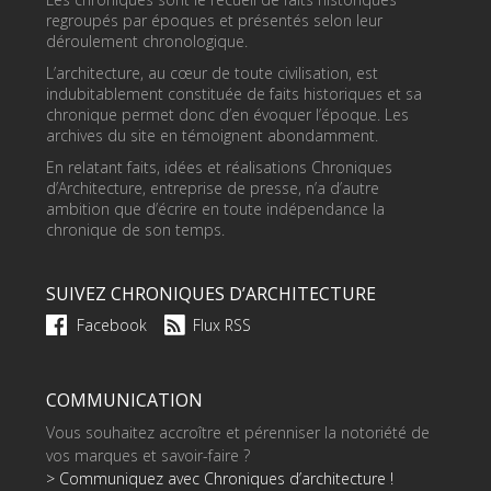
regroupés par époques et présentés selon leur
déroulement chronologique.
L’architecture, au cœur de toute civilisation, est
indubitablement constituée de faits historiques et sa
chronique permet donc d’en évoquer l’époque. Les
archives du site en témoignent abondamment.
En relatant faits, idées et réalisations Chroniques
d’Architecture, entreprise de presse, n’a d’autre
ambition que d’écrire en toute indépendance la
chronique de son temps.
SUIVEZ CHRONIQUES D’ARCHITECTURE
Facebook
Flux RSS
COMMUNICATION
Vous souhaitez accroître et pérenniser la notoriété de
vos marques et savoir-faire ?
> Communiquez avec Chroniques d’architecture !