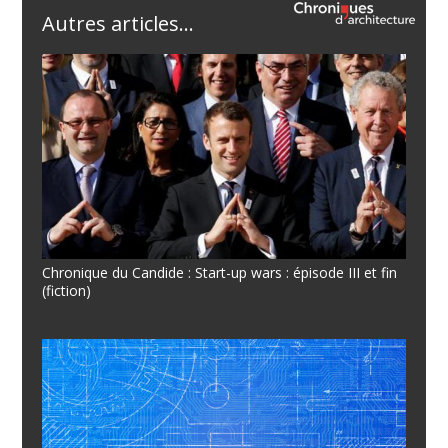
Autres articles...
Chronique du Candide : Start-up wars : épisode III et fin
(fiction)