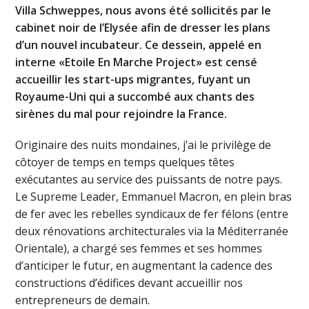
Villa Schweppes, nous avons été sollicités par le
cabinet noir de l’Elysée afin de dresser les plans
d’un nouvel incubateur. Ce dessein, appelé en
interne «Etoile En Marche Project» est censé
accueillir les start-ups migrantes, fuyant un
Royaume-Uni qui a succombé aux chants des
sirènes du mal pour rejoindre la France.
Originaire des nuits mondaines, j’ai le privilège de
côtoyer de temps en temps quelques têtes
exécutantes au service des puissants de notre pays.
Le Supreme Leader, Emmanuel Macron, en plein bras
de fer avec les rebelles syndicaux de fer félons (entre
deux rénovations architecturales via la Méditerranée
Orientale), a chargé ses femmes et ses hommes
d’anticiper le futur, en augmentant la cadence des
constructions d’édifices devant accueillir nos
entrepreneurs de demain.