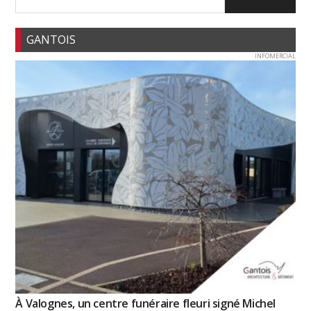
GANTOIS
INFOMERCIAL
À Valognes, un centre funéraire fleuri signé Michel