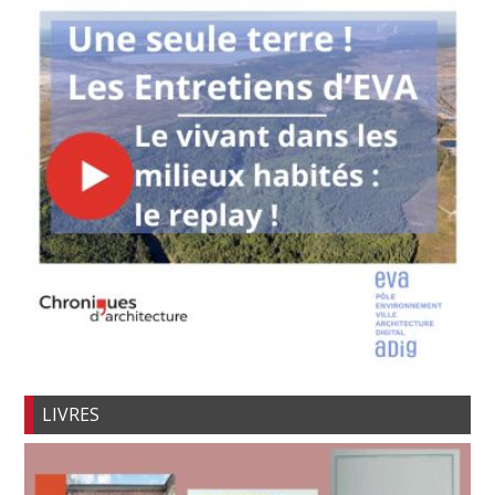
LIVRES