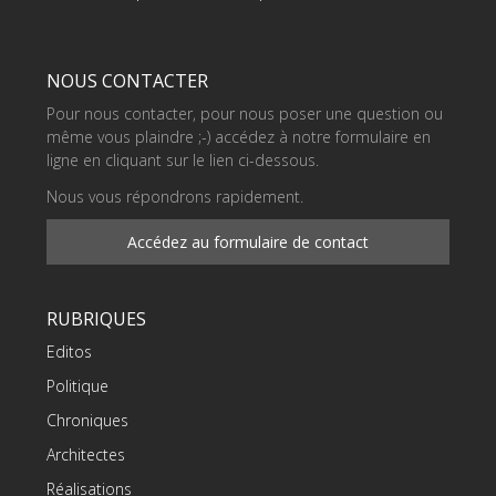
NOUS CONTACTER
Pour nous contacter, pour nous poser une question ou
même vous plaindre ;-) accédez à notre formulaire en
ligne en cliquant sur le lien ci-dessous.
Nous vous répondrons rapidement.
Accédez au formulaire de contact
RUBRIQUES
Editos
Politique
Chroniques
Architectes
Réalisations