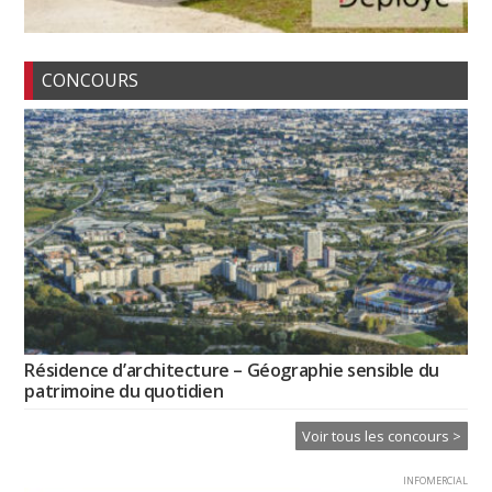
CONCOURS
Résidence d’architecture – Géographie sensible du
patrimoine du quotidien
Voir tous les concours >
INFOMERCIAL