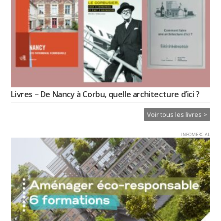
Livres – De Nancy à Corbu, quelle architecture d’ici ?
Voir tous les livres >
INFOMERCIAL