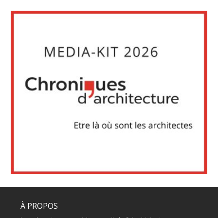
À PROPOS