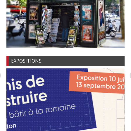
EXPOSITIONS