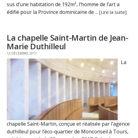
sus d’une habitation de 192m², l’homme de l’art a
édifié pour la Province dominicaine de ...
[Lire la suite]
La chapelle Saint-Martin de Jean-
Marie Duthilleul
12 DÉCEMBRE 2017
La
chapelle Saint-Martin, conçue et réalisée par l’agence
duthilleul pour l’éco-quartier de Monconseil à Tours,