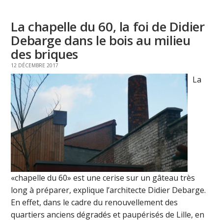
La chapelle du 60, la foi de Didier
Debarge dans le bois au milieu
des briques
12 DÉCEMBRE 2017
La
«chapelle du 60» est une cerise sur un gâteau très
long à préparer, explique l’architecte Didier Debarge.
En effet, dans le cadre du renouvellement des
quartiers anciens dégradés et paupérisés de Lille, en