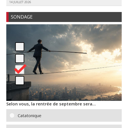
14 JUILLET 2026
SONDAGE
Selon vous, la rentrée de septembre sera…
Catatonique