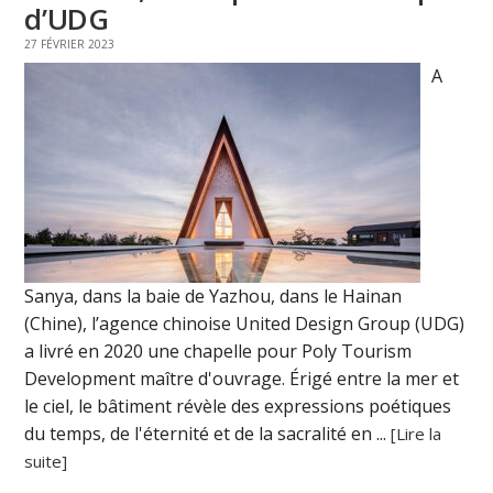
d’UDG
27 FÉVRIER 2023
A
Sanya, dans la baie de Yazhou, dans le Hainan
(Chine), l’agence chinoise United Design Group (UDG)
a livré en 2020 une chapelle pour Poly Tourism
Development maître d'ouvrage. Érigé entre la mer et
le ciel, le bâtiment révèle des expressions poétiques
du temps, de l'éternité et de la sacralité en ...
[Lire la
suite]