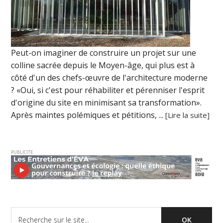
Peut-on imaginer de construire un projet sur une
colline sacrée depuis le Moyen-âge, qui plus est à
côté d'un des chefs-œuvre de l'architecture moderne
? «Oui, si c'est pour réhabiliter et pérenniser l'esprit
d'origine du site en minimisant sa transformation».
Après maintes polémiques et pétitions, ...
[Lire la suite]
PUBLICITE