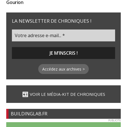
Gourion
LA NEWSLETTER DE CHRONIQUES !
Accédez aux archives >
VOIR LE MÉDIA-KIT DE CHRONIQUES
BUILDINGLAB.FR
PUBLICITE