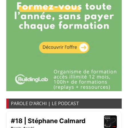
PAROLE D’ARCHI | LE PODCAST