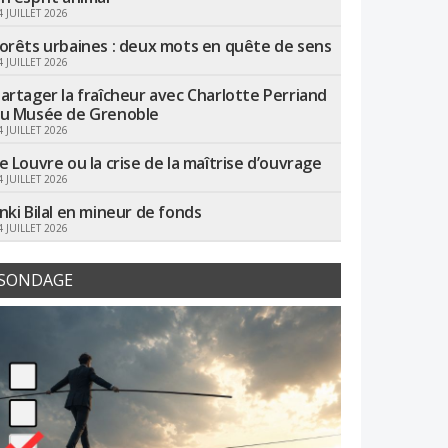
4 JUILLET 2026
orêts urbaines : deux mots en quête de sens
4 JUILLET 2026
artager la fraîcheur avec Charlotte Perriand
u Musée de Grenoble
4 JUILLET 2026
e Louvre ou la crise de la maîtrise d’ouvrage
4 JUILLET 2026
nki Bilal en mineur de fonds
4 JUILLET 2026
SONDAGE