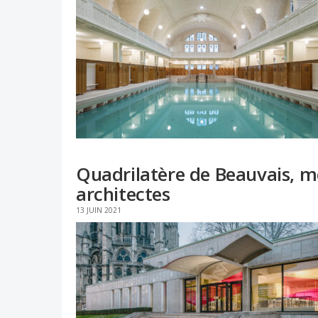
Quadrilatère de Beauvais, m
architectes
13 JUIN 2021