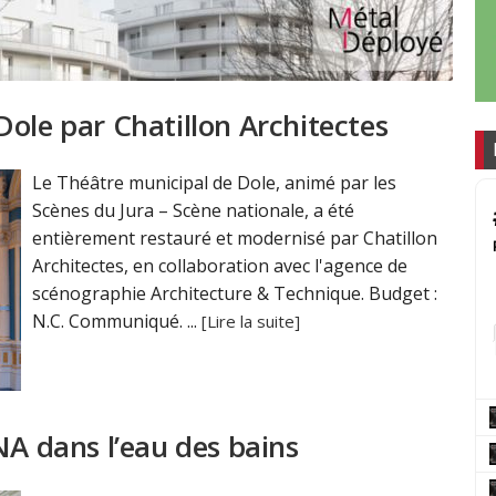
ole par Chatillon Architectes
Le Théâtre municipal de Dole, animé par les
Scènes du Jura – Scène nationale, a été
entièrement restauré et modernisé par Chatillon
Architectes, en collaboration avec l'agence de
scénographie Architecture & Technique. Budget :
N.C. Communiqué. ...
[Lire la suite]
NA dans l’eau des bains