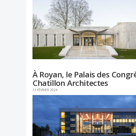
À Royan, le Palais des Congrè
Chatillon Architectes
13 FÉVRIER 2024