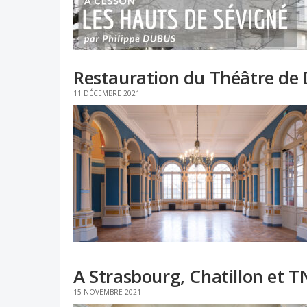
Restauration du Théâtre de D
11 DÉCEMBRE 2021
A Strasbourg, Chatillon et T
15 NOVEMBRE 2021