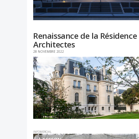
Renaissance de la Résidence
Architectes
28 NOVEMBRE 2022
INFOMERCIAL