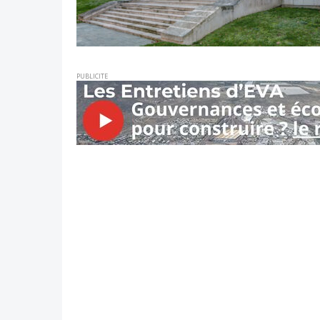
PUBLICITE