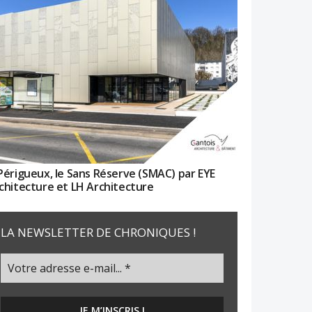
Périgueux, le Sans Réserve (SMAC) par EYE
chitecture et LH Architecture
LA NEWSLETTER DE CHRONIQUES !