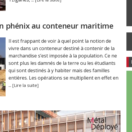
son phénix au conteneur maritime
Il est frappant de voir à quel point la notion de
vivre dans un conteneur destiné à contenir de la
marchandise s’est imposée à la population. Ce ne
sont plus les damnés de la terre ou les étudiants
qui sont destinés à y habiter mais des familles
entières. Les opérations se multiplient en effet en
...
[Lire la suite]