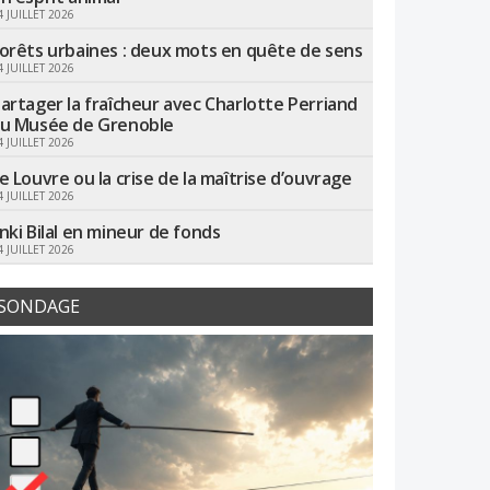
4 JUILLET 2026
orêts urbaines : deux mots en quête de sens
4 JUILLET 2026
artager la fraîcheur avec Charlotte Perriand
u Musée de Grenoble
4 JUILLET 2026
e Louvre ou la crise de la maîtrise d’ouvrage
4 JUILLET 2026
nki Bilal en mineur de fonds
4 JUILLET 2026
SONDAGE