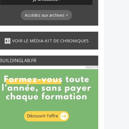
Accédez aux archives >
VOIR LE MÉDIA-KIT DE CHRONIQUES
BUILDINGLAB.FR
PUBLICITE