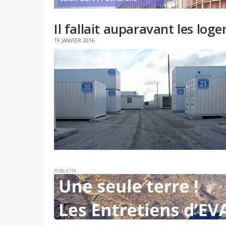
Il fallait auparavant les loge
19 JANVIER 2016
PUBLICITE