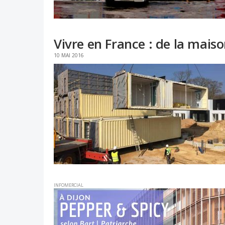
Vivre en France : de la mai
10 MAI 2016
INFOMERCIAL