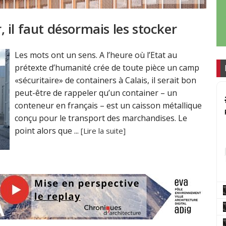
r, il faut désormais les stocker
Les mots ont un sens. A l’heure où l’Etat au
prétexte d’humanité crée de toute pièce un camp
«sécuritaire» de containers à Calais, il serait bon
peut-être de rappeler qu’un container – un
conteneur en français – est un caisson métallique
conçu pour le transport des marchandises. Le
point alors que ...
[Lire la suite]