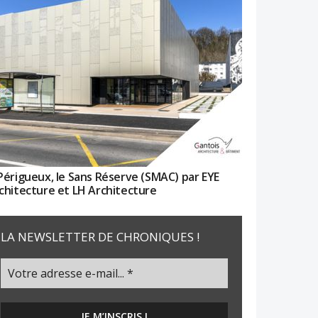
Périgueux, le Sans Réserve (SMAC) par EYE
chitecture et LH Architecture
LA NEWSLETTER DE CHRONIQUES !