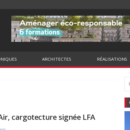
NIQUES
ARCHITECTES
RÉALISATIONS
ir, cargotecture signée LFA