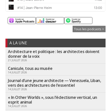
Tous les podcasts >
A LA UNE
Architecture et politique : les architectes doivent
donner de la voix
21 JUILLET 2026
Canicule, tous au musée
14 JUILLET 2026
Journal d’une jeune architecte — Venezuela, Liban,
vers des architectures de l’essentiel
14 JUILLET 2026
« In Other Worlds », sous l’éclectisme vertical, un
esprit animal
14 JUILLET 2026