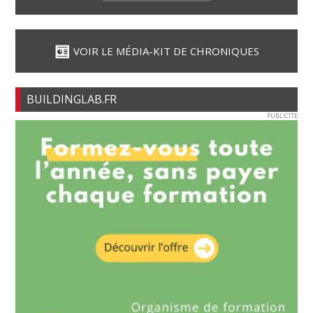
VOIR LE MÉDIA-KIT DE CHRONIQUES
BUILDINGLAB.FR
PUBLICITE