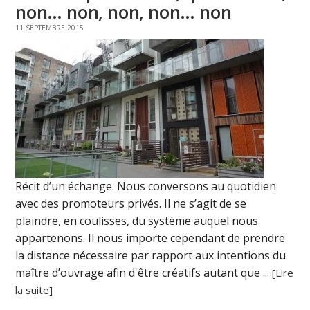
non… non, non, non… non
11 SEPTEMBRE 2015
Récit d’un échange. Nous conversons au quotidien
avec des promoteurs privés. Il ne s’agit de se
plaindre, en coulisses, du système auquel nous
appartenons. Il nous importe cependant de prendre
la distance nécessaire par rapport aux intentions du
maître d’ouvrage afin d'être créatifs autant que ...
[Lire
la suite]