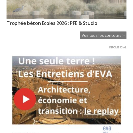
Trophée béton Ecoles 2026 : PFE & Studio
Voir tous les concours >
INFOMERCIAL