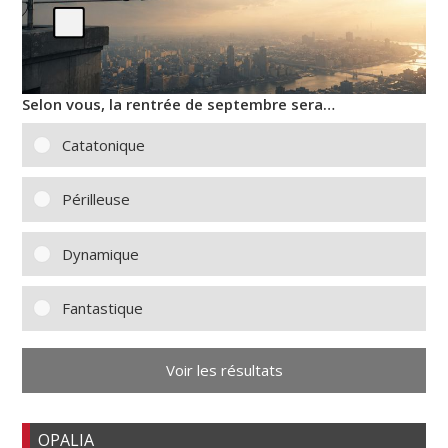
Selon vous, la rentrée de septembre sera…
Catatonique
Périlleuse
Dynamique
Fantastique
Voir les résultats
OPALIA