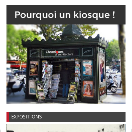
EXPOSITIONS