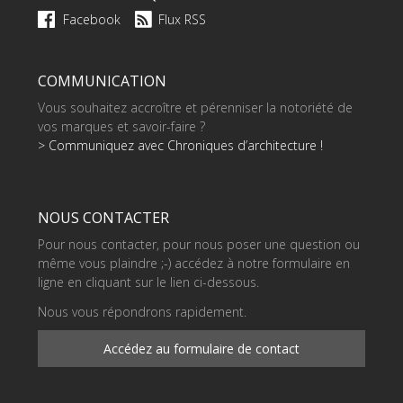
Facebook
Flux RSS
COMMUNICATION
Vous souhaitez accroître et pérenniser la notoriété de
vos marques et savoir-faire ?
> Communiquez avec Chroniques d’architecture !
NOUS CONTACTER
Pour nous contacter, pour nous poser une question ou
même vous plaindre ;-) accédez à notre formulaire en
ligne en cliquant sur le lien ci-dessous.
Nous vous répondrons rapidement.
Accédez au formulaire de contact