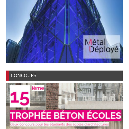
CONCOURS