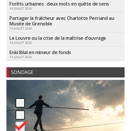
Forêts urbaines : deux mots en quête de sens
14 JUILLET 2026
Partager la fraîcheur avec Charlotte Perriand au
Musée de Grenoble
14 JUILLET 2026
Le Louvre ou la crise de la maîtrise d’ouvrage
14 JUILLET 2026
Enki Bilal en mineur de fonds
14 JUILLET 2026
SONDAGE