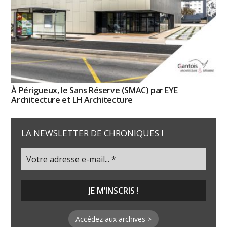
À Périgueux, le Sans Réserve (SMAC) par EYE
Architecture et LH Architecture
LA NEWSLETTER DE CHRONIQUES !
Accédez aux archives >