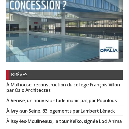
BRÈVES
À Mulhouse, reconstruction du collège François Villon
par Oslo Architectes
À Venise, un nouveau stade municipal, par Populous
À Ivry-sur-Seine, 83 logements par Lambert Lénack
À Issy-les-Moulineaux, la tour Keïko, signée Loci Anima