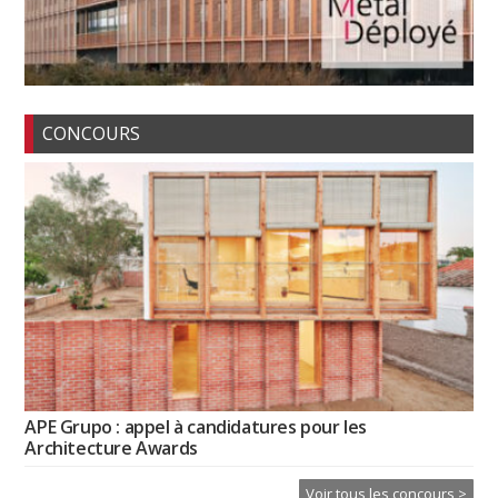
CONCOURS
APE Grupo : appel à candidatures pour les
Architecture Awards
Voir tous les concours >