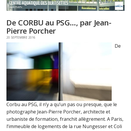
De CORBU au PSG…, par Jean-
Pierre Porcher
20 SEPTEMBRE 2016
De
Corbu au PSG, il n’y a qu’un pas ou presque, que le
photographe Jean-Pierre Porcher, architecte et
urbaniste de formation, franchit allègrement. A Paris,
l’immeuble de logements de la rue Nungesser et Coli