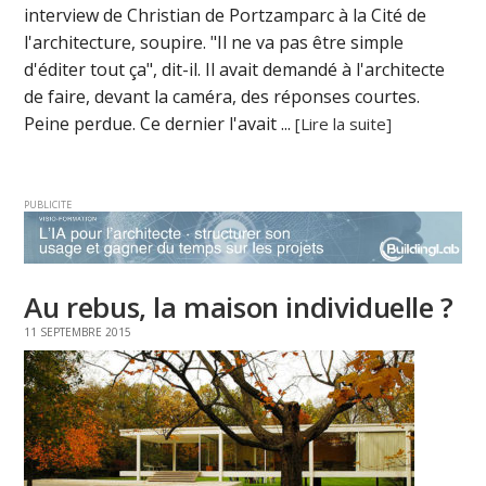
interview de Christian de Portzamparc à la Cité de
l'architecture, soupire. "Il ne va pas être simple
d'éditer tout ça", dit-il. Il avait demandé à l'architecte
de faire, devant la caméra, des réponses courtes.
Peine perdue. Ce dernier l'avait ...
[Lire la suite]
PUBLICITE
Au rebus, la maison individuelle ?
11 SEPTEMBRE 2015