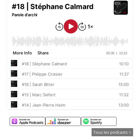
Tous les podcasts >