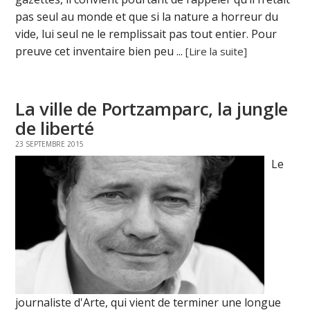
pas seul au monde et que si la nature a horreur du
vide, lui seul ne le remplissait pas tout entier. Pour
preuve cet inventaire bien peu ...
[Lire la suite]
La ville de Portzamparc, la jungle
de liberté
23 SEPTEMBRE 2015
Le
journaliste d'Arte, qui vient de terminer une longue