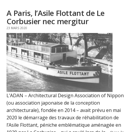
A Paris, l’Asile Flottant de Le
Corbusier nec mergitur
23 MARS 2020
L’ADAN – Architectural Design Association of Nippon
(ou association japonaise de la conception
architecturale), fondée en 2014 – avait prévu en mai
2020 le démarrage des travaux de réhabilitation de
l’Asile Flottant, péniche emblématique aménagée en