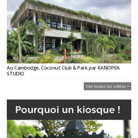
Au Cambodge, Coconut Club & Park par KANOPEA
STUDIO
Voir toutes les vidéos >