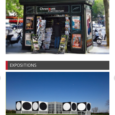
EXPOSITIONS