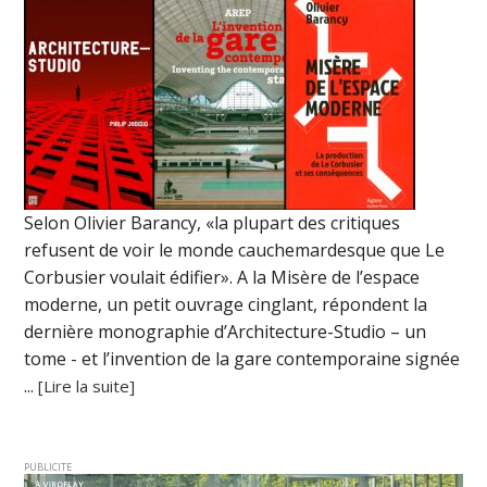
Selon Olivier Barancy, «la plupart des critiques
refusent de voir le monde cauchemardesque que Le
Corbusier voulait édifier». A la Misère de l’espace
moderne, un petit ouvrage cinglant, répondent la
dernière monographie d’Architecture-Studio – un
tome - et l’invention de la gare contemporaine signée
...
[Lire la suite]
PUBLICITE