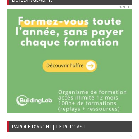
PUBLICITE
PAROLE D’ARCHI | LE PODCAST