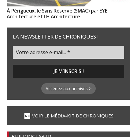
À Périgueux, le Sans Réserve (SMAC) par EYE
Architecture et LH Architecture
LA NEWSLETTER DE CHRONIQUES !
Accédez aux archives >
VOIR LE MÉDIA-KIT DE CHRONIQUES
BUILDINGLAB.FR