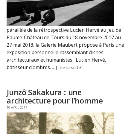
parallèle de la rétrospective Lucien Hervé au Jeu de
Paume-Château de Tours du 18 novembre 2017 au
27 mai 2018, la Galerie Maubert propose à Paris une
exposition personnelle rassemblant clichés
architecturaux et humanistes : Lucien Hervé,
bâtisseur d’ombres. ...
[Lire la suite]
Junzô Sakakura : une
architecture pour l’homme
10 AVRIL 2017