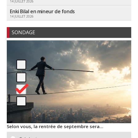
14 JUILLET 2026
Enki Bilal en mineur de fonds
14 JUILLET 2026
SONDAGE
Selon vous, la rentrée de septembre sera…