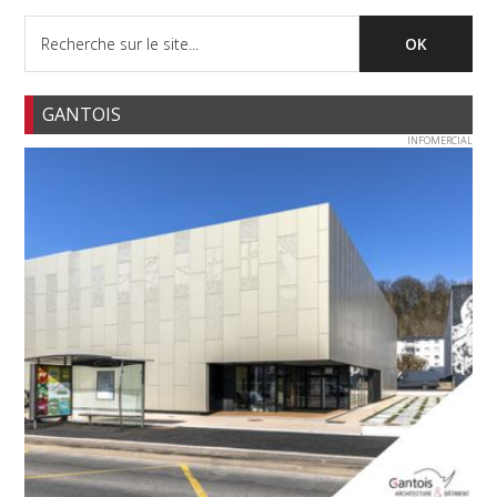
GANTOIS
INFOMERCIAL