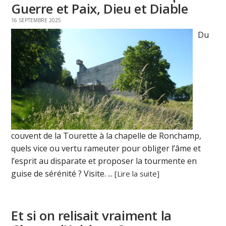
Guerre et Paix, Dieu et Diable
16 SEPTEMBRE 2025
Du
couvent de la Tourette à la chapelle de Ronchamp,
quels vice ou vertu rameuter pour obliger l’âme et
l’esprit au disparate et proposer la tourmente en
guise de sérénité ? Visite. ...
[Lire la suite]
Et si on relisait vraiment la