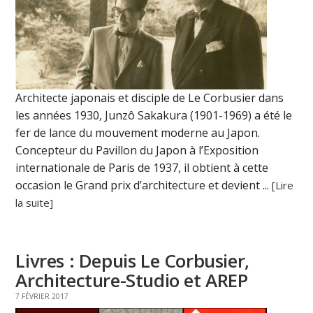
Architecte japonais et disciple de Le Corbusier dans
les années 1930, Junzô Sakakura (1901-1969) a été le
fer de lance du mouvement moderne au Japon.
Concepteur du Pavillon du Japon à l’Exposition
internationale de Paris de 1937, il obtient à cette
occasion le Grand prix d’architecture et devient ...
[Lire
la suite]
Livres : Depuis Le Corbusier,
Architecture-Studio et AREP
7 FÉVRIER 2017