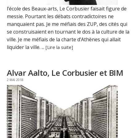
l’école des Beaux-arts, Le Corbusier faisait figure de
messie. Pourtant les débats contradictoires ne
manquaient pas. Je me méfiais des ZUP, des cités qui
se construisaient en tournant le dos à la culture de la
ville. Je me méfiais de la charte d’Athènes qui allait
liquider la ville. ...
[Lire la suite]
Alvar Aalto, Le Corbusier et BIM
2 MAI 2018