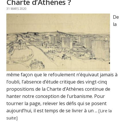
Charte d’Athènes ?
31 MARS 2020
De
la
même façon que le refoulement n’équivaut jamais à
l’oubli, l’absence d’étude critique des vingt-cinq
propositions de la Charte d’Athènes continue de
hanter notre conception de l’urbanisme. Pour
tourner la page, relever les défis qui se posent
aujourd’hui, il est temps de se livrer à un ...
[Lire la
suite]