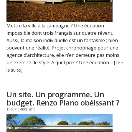
Mettre la ville à la campagne ? Une équation
impossible dont trois français sur quatre rêvent.
Aussi, la maison individuelle est un fantasme ; bien
souvent une réalité. Projet chronophage pour une
agence d’architecture, elle n’en demeure pas moins
un exercice de style. A quel prix ? Une équation ...
[Lire
la suite]
Un site. Un programme. Un
budget. Renzo Piano obéissant ?
11 SEPTEMBRE 2015