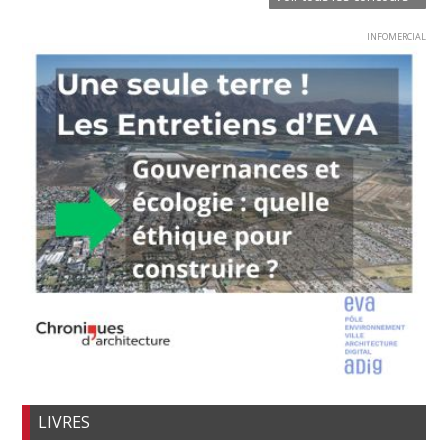
INFOMERCIAL
LIVRES