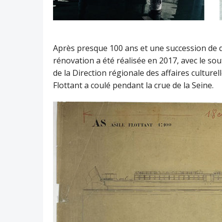
Après presque 100 ans et une succession de d
rénovation a été réalisée en 2017, avec le sou
de la Direction régionale des affaires culturell
Flottant a coulé pendant la crue de la Seine.