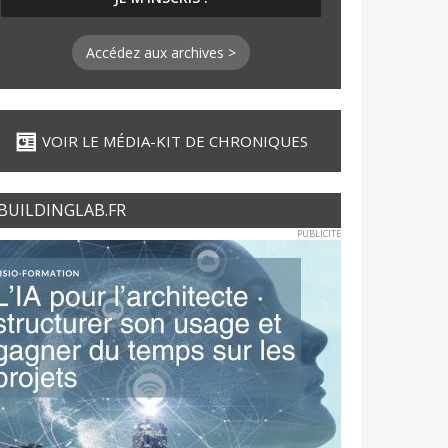
Accédez aux archives >
VOIR LE MÉDIA-KIT DE CHRONIQUES
BUILDINGLAB.FR
PUBLICITE