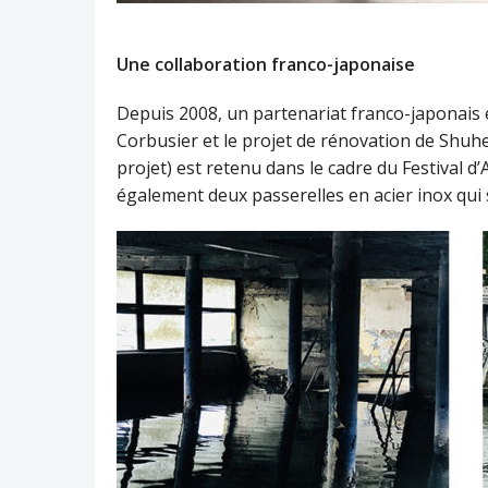
Une collaboration franco-japonaise
Depuis 2008, un partenariat franco-japonais 
Corbusier et le projet de rénovation de Shuhe
projet) est retenu dans le cadre du Festival d
également deux passerelles en acier inox qui