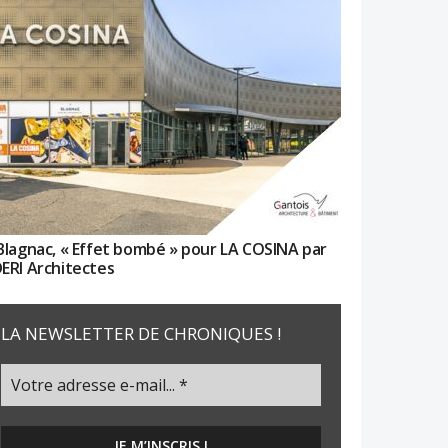
Blagnac, « Effet bombé » pour LA COSINA par
ERI Architectes
LA NEWSLETTER DE CHRONIQUES !