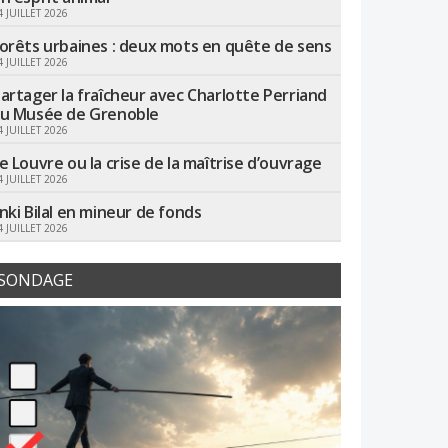
4 JUILLET 2026
orêts urbaines : deux mots en quête de sens
4 JUILLET 2026
artager la fraîcheur avec Charlotte Perriand
u Musée de Grenoble
4 JUILLET 2026
e Louvre ou la crise de la maîtrise d’ouvrage
4 JUILLET 2026
nki Bilal en mineur de fonds
4 JUILLET 2026
SONDAGE