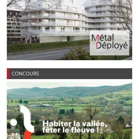
CONCOURS