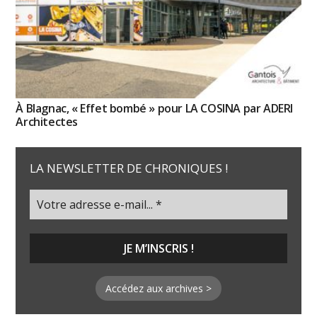
À Blagnac, « Effet bombé » pour LA COSINA par ADERI
Architectes
LA NEWSLETTER DE CHRONIQUES !
Accédez aux archives >