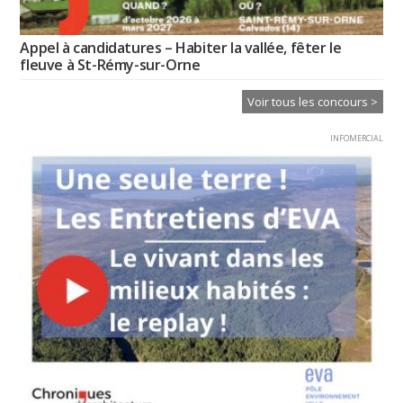
Appel à candidatures – Habiter la vallée, fêter le
fleuve à St-Rémy-sur-Orne
Voir tous les concours >
INFOMERCIAL