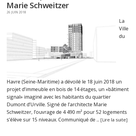
Marie Schweitzer
26 JUIN 2018
La
Ville
du
Havre (Seine-Maritime) a dévoilé le 18 juin 2018 un
projet d’immeuble en bois de 14 étages, un «bâtiment
signal» imaginé avec les habitants du quartier
Dumont d’Urville. Signé de l’architecte Marie
Schweitzer, l’ouvrage de 4 490 m² pour 52 logements
s’élève sur 15 niveaux. Communiqué de ...
[Lire la suite]