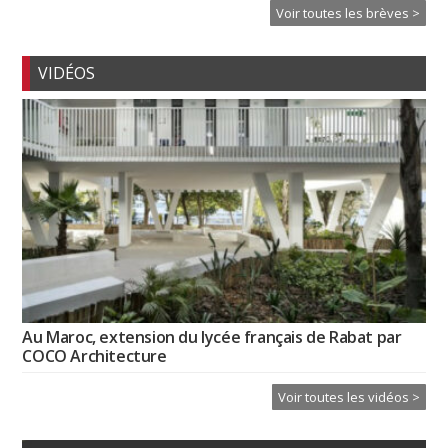
Voir toutes les brèves >
VIDÉOS
Au Maroc, extension du lycée français de Rabat par
COCO Architecture
Voir toutes les vidéos >