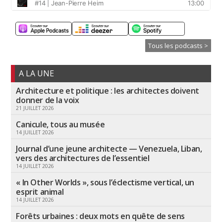
Tous les podcasts >
A LA UNE
Architecture et politique : les architectes doivent
donner de la voix
21 JUILLET 2026
Canicule, tous au musée
14 JUILLET 2026
Journal d’une jeune architecte — Venezuela, Liban,
vers des architectures de l’essentiel
14 JUILLET 2026
« In Other Worlds », sous l’éclectisme vertical, un
esprit animal
14 JUILLET 2026
Forêts urbaines : deux mots en quête de sens