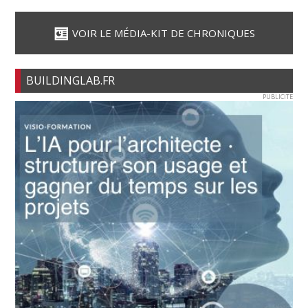
VOIR LE MÉDIA-KIT DE CHRONIQUES
BUILDINGLAB.FR
PUBLICITE