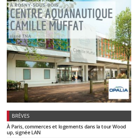
BRÈVES
À Paris, commerces et logements dans la tour Wood
up, signée LAN