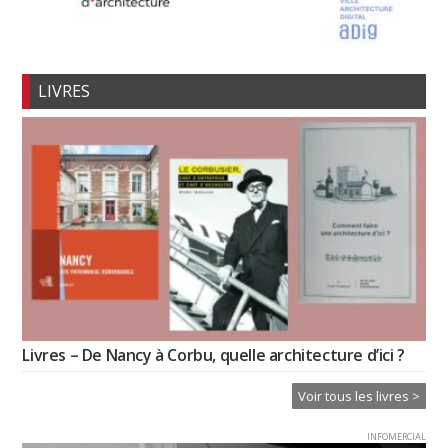
LIVRES
Livres – De Nancy à Corbu, quelle architecture d’ici ?
Voir tous les livres >
INFOMERCIAL