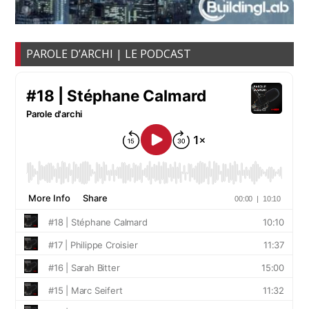
PAROLE D’ARCHI | LE PODCAST