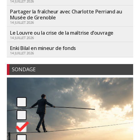
14 JUILLET 2026
Partager la fraîcheur avec Charlotte Perriand au
Musée de Grenoble
14 JUILLET 2026
Le Louvre ou la crise de la maîtrise d’ouvrage
14 JUILLET 2026
Enki Bilal en mineur de fonds
14 JUILLET 2026
SONDAGE