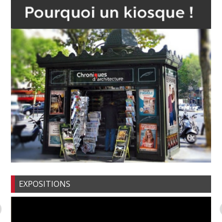
EXPOSITIONS