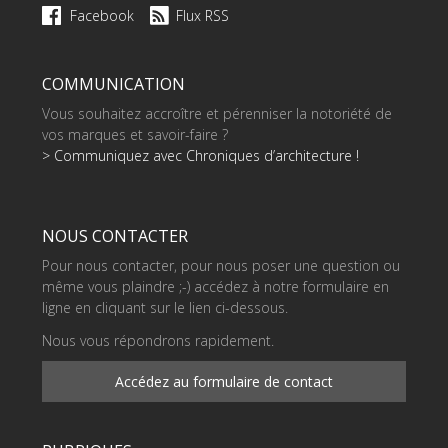
Facebook
Flux RSS
COMMUNICATION
Vous souhaitez accroître et pérenniser la notoriété de
vos marques et savoir-faire ?
> Communiquez avec Chroniques d’architecture !
NOUS CONTACTER
Pour nous contacter, pour nous poser une question ou
même vous plaindre ;-) accédez à notre formulaire en
ligne en cliquant sur le lien ci-dessous.
Nous vous répondrons rapidement.
Accédez au formulaire de contact