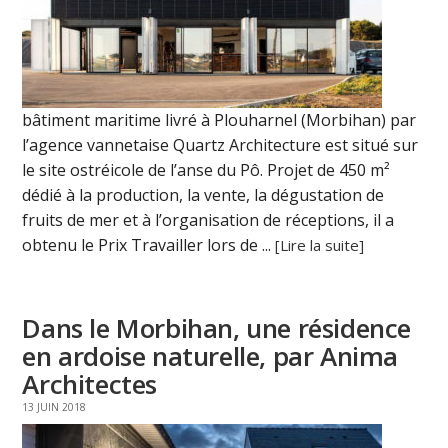
bâtiment maritime livré à Plouharnel (Morbihan) par
l’agence vannetaise Quartz Architecture est situé sur
le site ostréicole de l’anse du Pô. Projet de 450 m²
dédié à la production, la vente, la dégustation de
fruits de mer et à l’organisation de réceptions, il a
obtenu le Prix Travailler lors de ...
[Lire la suite]
Dans le Morbihan, une résidence
en ardoise naturelle, par Anima
Architectes
13 JUIN 2018