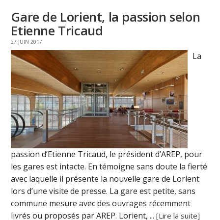
Gare de Lorient, la passion selon
Etienne Tricaud
27 JUIN 2017
La
passion d’Etienne Tricaud, le président d’AREP, pour
les gares est intacte. En témoigne sans doute la fierté
avec laquelle il présente la nouvelle gare de Lorient
lors d’une visite de presse. La gare est petite, sans
commune mesure avec des ouvrages récemment
livrés ou proposés par AREP. Lorient, ...
[Lire la suite]