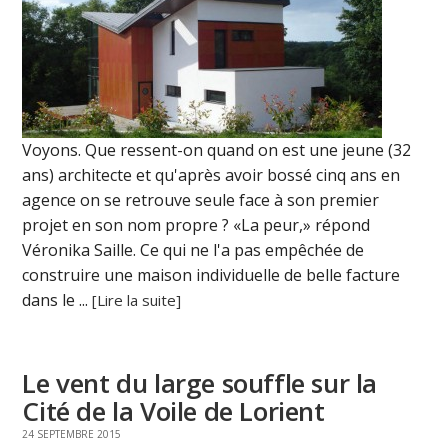
Voyons. Que ressent-on quand on est une jeune (32
ans) architecte et qu'après avoir bossé cinq ans en
agence on se retrouve seule face à son premier
projet en son nom propre ? «La peur,» répond
Véronika Saille. Ce qui ne l'a pas empêchée de
construire une maison individuelle de belle facture
dans le ...
[Lire la suite]
Le vent du large souffle sur la
Cité de la Voile de Lorient
24 SEPTEMBRE 2015