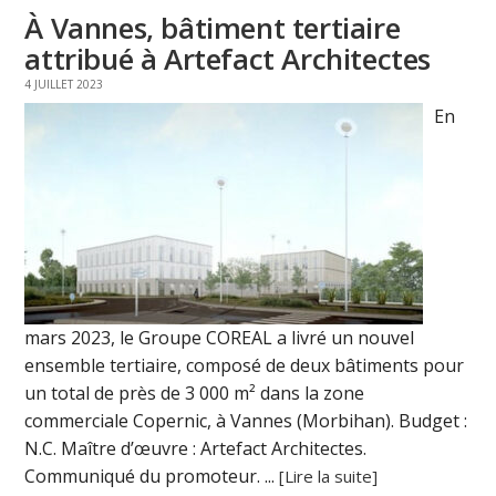
À Vannes, bâtiment tertiaire
attribué à Artefact Architectes
4 JUILLET 2023
En
mars 2023, le Groupe COREAL a livré un nouvel
ensemble tertiaire, composé de deux bâtiments pour
un total de près de 3 000 m² dans la zone
commerciale Copernic, à Vannes (Morbihan). Budget :
N.C. Maître d’œuvre : Artefact Architectes.
Communiqué du promoteur. ...
[Lire la suite]