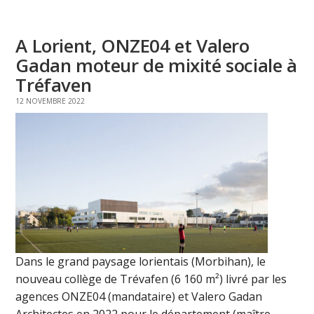
A Lorient, ONZE04 et Valero
Gadan moteur de mixité sociale à
Tréfaven
12 NOVEMBRE 2022
Dans le grand paysage lorientais (Morbihan), le
nouveau collège de Trévafen (6 160 m²) livré par les
agences ONZE04 (mandataire) et Valero Gadan