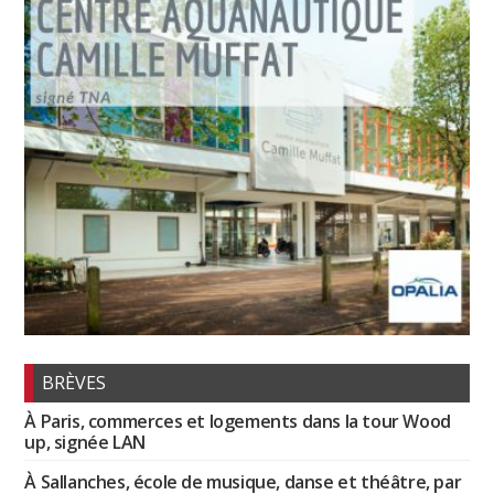
BRÈVES
À Paris, commerces et logements dans la tour Wood
up, signée LAN
À Sallanches, école de musique, danse et théâtre, par