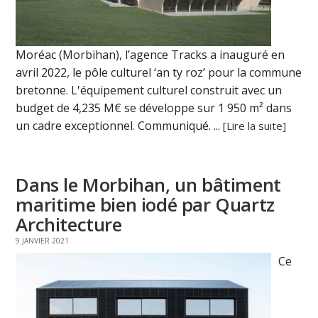
Moréac (Morbihan), l’agence Tracks a inauguré en
avril 2022, le pôle culturel ‘an ty roz’ pour la commune
bretonne. L'équipement culturel construit avec un
budget de 4,235 M€ se développe sur 1 950 m² dans
un cadre exceptionnel. Communiqué. ...
[Lire la suite]
Dans le Morbihan, un bâtiment
maritime bien iodé par Quartz
Architecture
9 JANVIER 2021
Ce