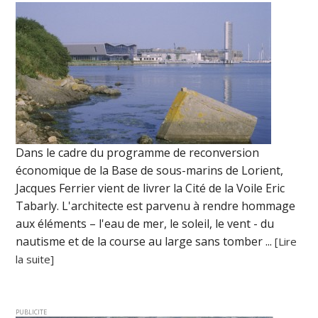
Dans le cadre du programme de reconversion
économique de la Base de sous-marins de Lorient,
Jacques Ferrier vient de livrer la Cité de la Voile Eric
Tabarly. L'architecte est parvenu à rendre hommage
aux éléments – l'eau de mer, le soleil, le vent - du
nautisme et de la course au large sans tomber ...
[Lire
la suite]
PUBLICITE