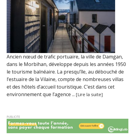
Ancien nœud de trafic portuaire, la ville de Damgan,
dans le Morbihan, développe depuis les années 1950
le tourisme balnéaire. La presqu’île, au débouché de
l’estuaire de la Vilaine, compte de nombreuses villas
et des hôtels d’accueil touristique. C’est dans cet
environnement que l’agence ...
[Lire la suite]
PUBLICITE