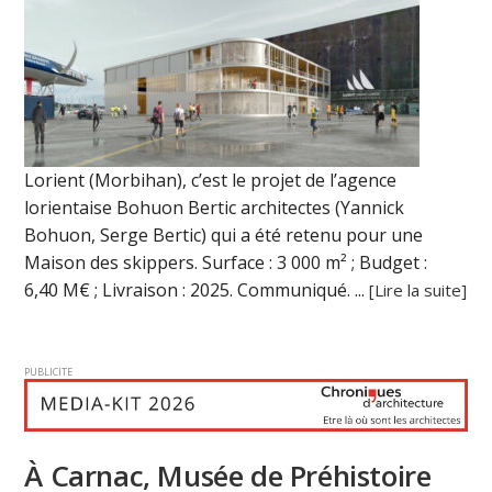
Lorient (Morbihan), c’est le projet de l’agence
lorientaise Bohuon Bertic architectes (Yannick
Bohuon, Serge Bertic) qui a été retenu pour une
Maison des skippers. Surface : 3 000 m² ; Budget :
6,40 M€ ; Livraison : 2025. Communiqué. ...
[Lire la suite]
PUBLICITE
À Carnac, Musée de Préhistoire