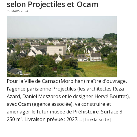
selon Projectiles et Ocam
19 MARS 2024
Pour la Ville de Carnac (Morbihan) maître d'ouvrage,
l’agence parisienne Projectiles (les architectes Reza
Azard, Daniel Meszaros et le designer Hervé Bouttet),
avec Ocam (agence associée), va construire et
aménager le futur musée de Préhistoire. Surface 3
250 m². Livraison prévue : 2027. ...
[Lire la suite]