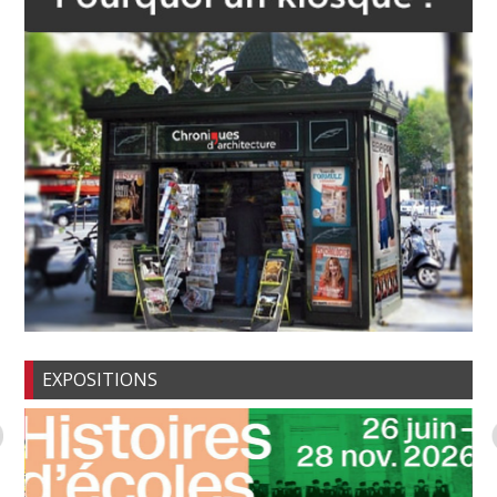
EXPOSITIONS