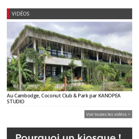
VIDÉOS
Au Cambodge, Coconut Club & Park par KANOPEA
STUDIO
Voir toutes les vidéos >