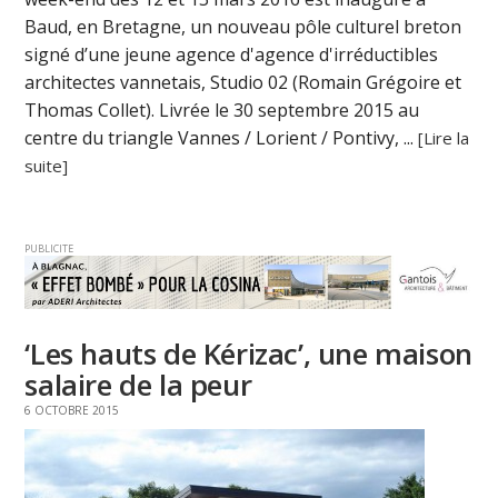
Baud, en Bretagne, un nouveau pôle culturel breton
signé d’une jeune agence d'agence d'irréductibles
architectes vannetais, Studio 02 (Romain Grégoire et
Thomas Collet). Livrée le 30 septembre 2015 au
centre du triangle Vannes / Lorient / Pontivy, ...
[Lire la
suite]
PUBLICITE
‘Les hauts de Kérizac’, une maison
salaire de la peur
6 OCTOBRE 2015