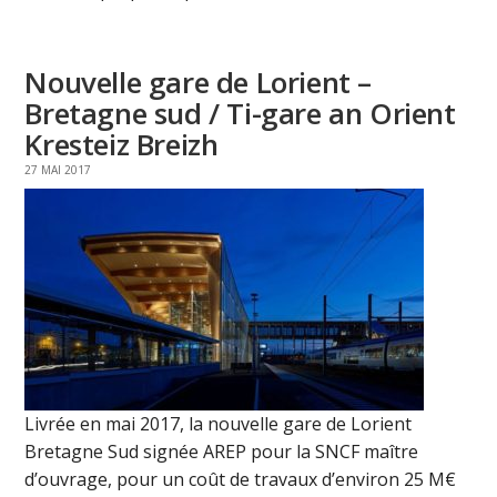
Nouvelle gare de Lorient –
Bretagne sud / Ti-gare an Orient
Kresteiz Breizh
27 MAI 2017
Livrée en mai 2017, la nouvelle gare de Lorient
Bretagne Sud signée AREP pour la SNCF maître
d’ouvrage, pour un coût de travaux d’environ 25 M€