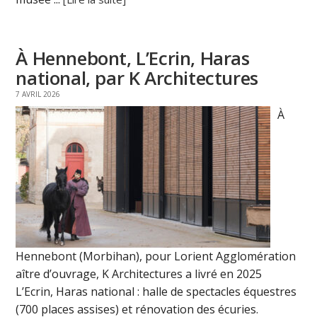
À Hennebont, L’Ecrin, Haras
national, par K Architectures
7 AVRIL 2026
À
Hennebont (Morbihan), pour Lorient Agglomération
aître d’ouvrage, K Architectures a livré en 2025
L’Ecrin, Haras national : halle de spectacles équestres
(700 places assises) et rénovation des écuries.