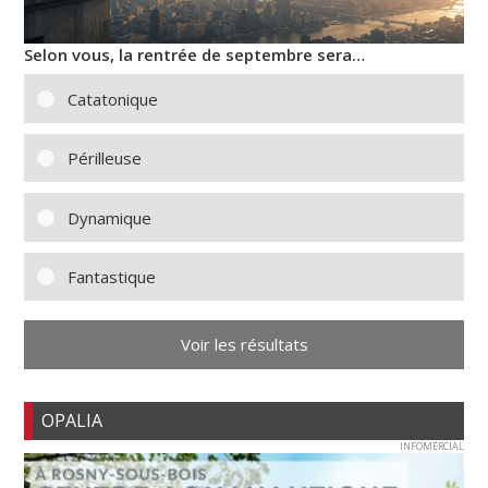
Selon vous, la rentrée de septembre sera…
Catatonique
Périlleuse
Dynamique
Fantastique
Voir les résultats
OPALIA
INFOMERCIAL