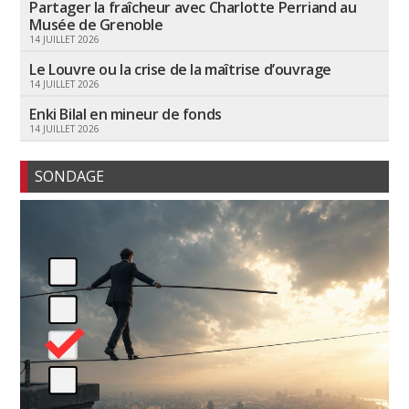
Partager la fraîcheur avec Charlotte Perriand au
Musée de Grenoble
14 JUILLET 2026
Le Louvre ou la crise de la maîtrise d’ouvrage
14 JUILLET 2026
Enki Bilal en mineur de fonds
14 JUILLET 2026
SONDAGE