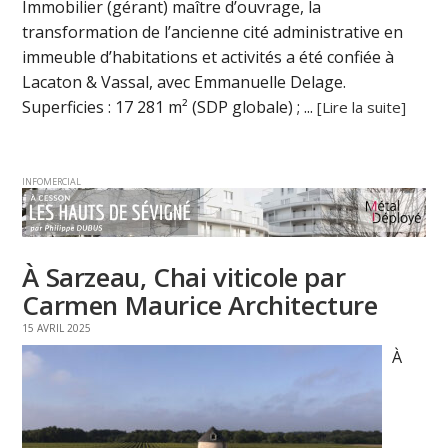
Immobilier (gérant) maître d’ouvrage, la
transformation de l’ancienne cité administrative en
immeuble d’habitations et activités a été confiée à
Lacaton & Vassal, avec Emmanuelle Delage.
Superficies : 17 281 m² (SDP globale) ; ...
[Lire la suite]
INFOMERCIAL
À Sarzeau, Chai viticole par
Carmen Maurice Architecture
15 AVRIL 2025
À