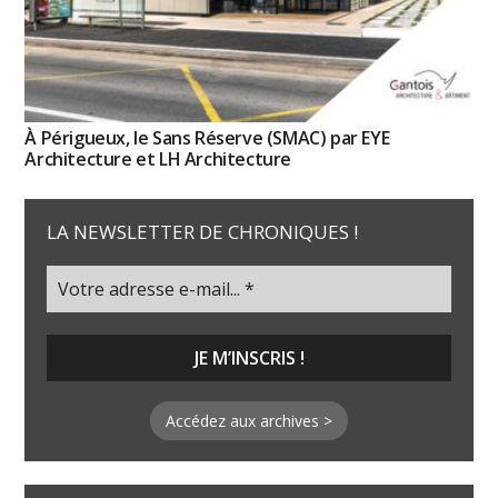
À Périgueux, le Sans Réserve (SMAC) par EYE
Architecture et LH Architecture
LA NEWSLETTER DE CHRONIQUES !
Accédez aux archives >