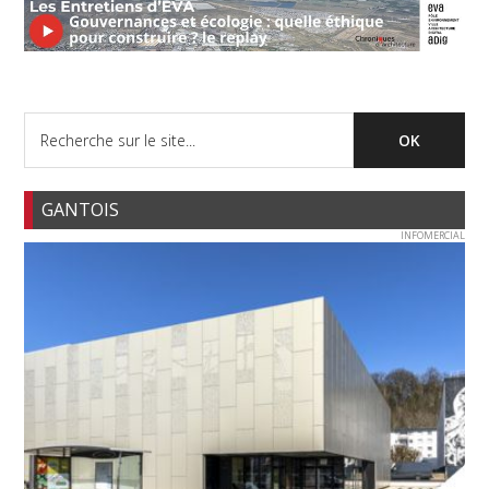
GANTOIS
INFOMERCIAL