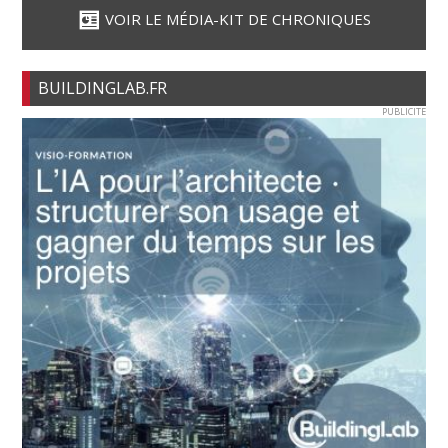
VOIR LE MÉDIA-KIT DE CHRONIQUES
BUILDINGLAB.FR
PUBLICITE