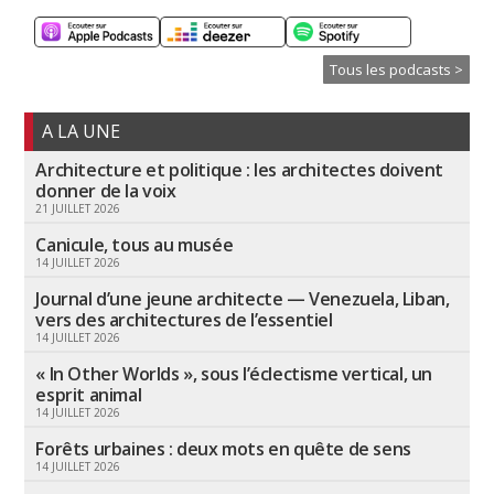
Tous les podcasts >
A LA UNE
Architecture et politique : les architectes doivent
donner de la voix
21 JUILLET 2026
Canicule, tous au musée
14 JUILLET 2026
Journal d’une jeune architecte — Venezuela, Liban,
vers des architectures de l’essentiel
14 JUILLET 2026
« In Other Worlds », sous l’éclectisme vertical, un
esprit animal
14 JUILLET 2026
Forêts urbaines : deux mots en quête de sens
14 JUILLET 2026