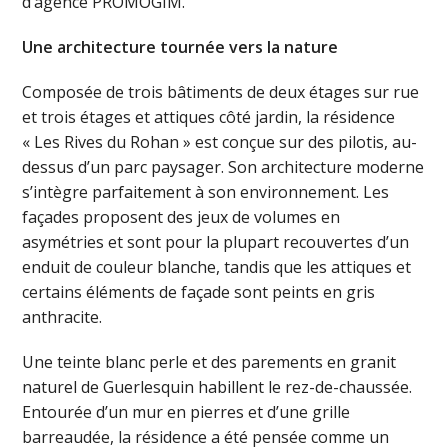
d’agence PROMOGIM.
Une architecture tournée vers la nature
Composée de trois bâtiments de deux étages sur rue
et trois étages et attiques côté jardin, la résidence
« Les Rives du Rohan » est conçue sur des pilotis, au-
dessus d’un parc paysager. Son architecture moderne
s’intègre parfaitement à son environnement. Les
façades proposent des jeux de volumes en
asymétries et sont pour la plupart recouvertes d’un
enduit de couleur blanche, tandis que les attiques et
certains éléments de façade sont peints en gris
anthracite.
Une teinte blanc perle et des parements en granit
naturel de Guerlesquin habillent le rez-de-chaussée.
Entourée d’un mur en pierres et d’une grille
barreaudée, la résidence a été pensée comme un