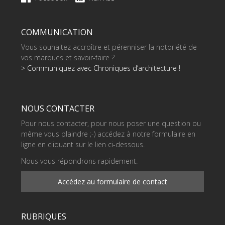
COMMUNICATION
Vous souhaitez accroître et pérenniser la notoriété de
vos marques et savoir-faire ?
> Communiquez avec Chroniques d’architecture !
NOUS CONTACTER
Pour nous contacter, pour nous poser une question ou
même vous plaindre ;-) accédez à notre formulaire en
ligne en cliquant sur le lien ci-dessous.
Nous vous répondrons rapidement.
Accédez au formulaire de contact
RUBRIQUES