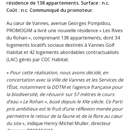
résidence de 138 appartements. Surface : n.c.
Coût : n.c. Communiqué du promoteur.
Au cœur de Vannes, avenue Georges Pompidou,
PROMOGIM a livré une nouvelle résidence « Les Rives
du Rohan », comprenant 138 appartements, dont 34
logements locatifs sociaux destinés à Vannes Golf
Habitat et 42 logements abordables contractualisés
(LAC) gérés par CDC Habitat.
«
Pour cette réalisation, nous avons décidé, en
concertation avec la Ville de Vannes et les Services de
l’État, notamment la DDTM et l’agence française pour
la biodiversité, de réouvrir sur 57 mètres le cours
d’eau « Le Rohan », busé depuis le XXe siècle. Ce Parti
pris ambitieux est le fruit d’une réflexion menée pour
permettre le retour de la faune et de la flore au cœur
du site
», indique Henry-Michel Muller, directeur