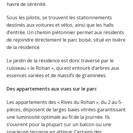
havre de sérénité.
Sous les pilotis, se trouvent les stationnements
destinés aux voitures et vélos, ainsi que les halls
d’entrée. Un chemin piétonnier permet aux résidents
de rejoindre directement le parc boisé, situé en lisière
de la résidence.
Le jardin de la résidence est donc traversé par le
ruisseau « le Rohan », qui est entouré d’arbres aux
essences variées et de massifs de graminées.
Des appartements aux vues sur le parc
Les appartements des « Rives du Rohan », du 2 au 5-
pièces, disposent de larges baies vitrées garantissant
une luminosité optimale au fil de la journée. Ils
s’ouvrent pour la plupart sur un balcon ou une
spacieuse terrasse en attique. Certains des