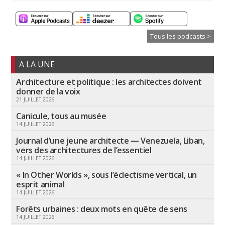
Tous les podcasts >
A LA UNE
Architecture et politique : les architectes doivent
donner de la voix
21 JUILLET 2026
Canicule, tous au musée
14 JUILLET 2026
Journal d’une jeune architecte — Venezuela, Liban,
vers des architectures de l’essentiel
14 JUILLET 2026
« In Other Worlds », sous l’éclectisme vertical, un
esprit animal
14 JUILLET 2026
Forêts urbaines : deux mots en quête de sens
14 JUILLET 2026