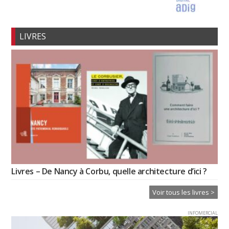
LIVRES
Livres – De Nancy à Corbu, quelle architecture d’ici ?
Voir tous les livres >
INFOMERCIAL