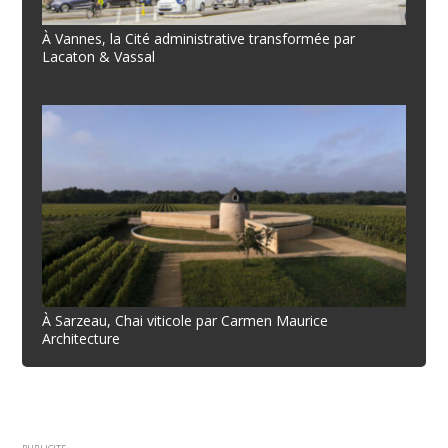
À Vannes, la Cité administrative transformée par
Lacaton & Vassal
À Sarzeau, Chai viticole par Carmen Maurice
Architecture