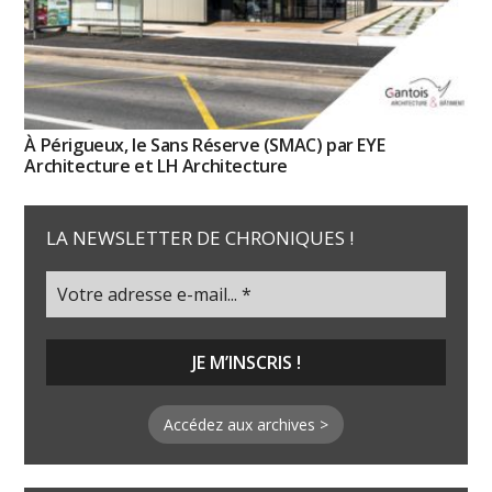
À Périgueux, le Sans Réserve (SMAC) par EYE
Architecture et LH Architecture
LA NEWSLETTER DE CHRONIQUES !
Accédez aux archives >