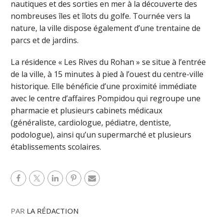
nautiques et des sorties en mer à la découverte des
nombreuses îles et îlots du golfe. Tournée vers la
nature, la ville dispose également d’une trentaine de
parcs et de jardins.
La résidence « Les Rives du Rohan » se situe à l’entrée
de la ville, à 15 minutes à pied à l’ouest du centre-ville
historique. Elle bénéficie d’une proximité immédiate
avec le centre d’affaires Pompidou qui regroupe une
pharmacie et plusieurs cabinets médicaux
(généraliste, cardiologue, pédiatre, dentiste,
podologue), ainsi qu’un supermarché et plusieurs
établissements scolaires.
PAR
LA RÉDACTION