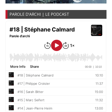
PAROLE D’ARCHI | LE PODCAST