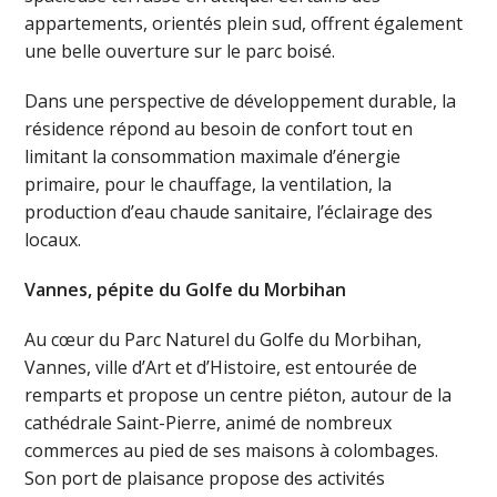
appartements, orientés plein sud, offrent également
une belle ouverture sur le parc boisé.
Dans une perspective de développement durable, la
résidence répond au besoin de confort tout en
limitant la consommation maximale d’énergie
primaire, pour le chauffage, la ventilation, la
production d’eau chaude sanitaire, l’éclairage des
locaux.
Vannes, pépite du Golfe du Morbihan
Au cœur du Parc Naturel du Golfe du Morbihan,
Vannes, ville d’Art et d’Histoire, est entourée de
remparts et propose un centre piéton, autour de la
cathédrale Saint-Pierre, animé de nombreux
commerces au pied de ses maisons à colombages.
Son port de plaisance propose des activités