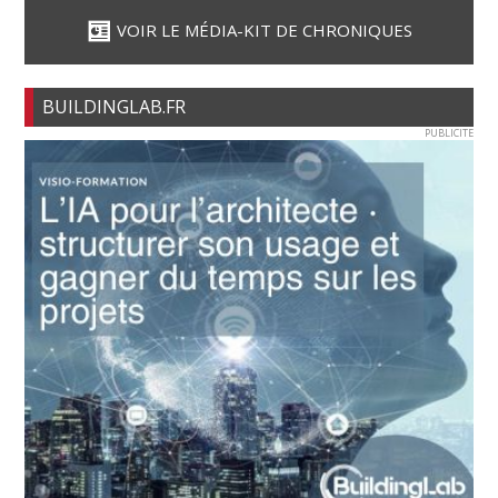
VOIR LE MÉDIA-KIT DE CHRONIQUES
BUILDINGLAB.FR
PUBLICITE