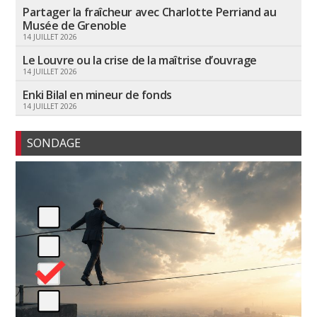
Partager la fraîcheur avec Charlotte Perriand au
Musée de Grenoble
14 JUILLET 2026
Le Louvre ou la crise de la maîtrise d’ouvrage
14 JUILLET 2026
Enki Bilal en mineur de fonds
14 JUILLET 2026
SONDAGE