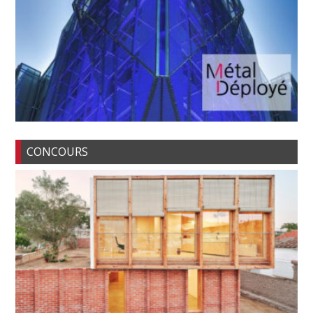
CONCOURS