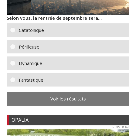
Selon vous, la rentrée de septembre sera…
Catatonique
Périlleuse
Dynamique
Fantastique
Voir les résultats
OPALIA
INFOMERCIAL