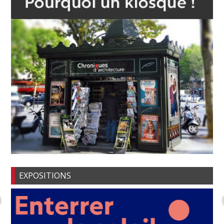
EXPOSITIONS