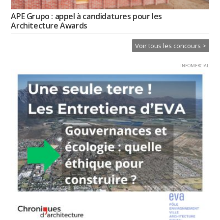
APE Grupo : appel à candidatures pour les
Architecture Awards
Voir tous les concours >
INFOMERCIAL