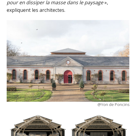
pour en dissiper la masse dans le paysage
»,
expliquent les architectes.
@Yon de Poncins