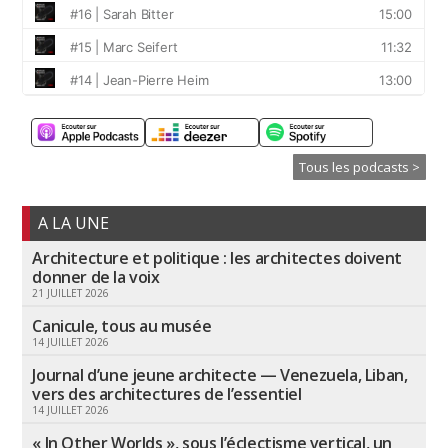
Tous les podcasts >
A LA UNE
Architecture et politique : les architectes doivent
donner de la voix
21 JUILLET 2026
Canicule, tous au musée
14 JUILLET 2026
Journal d’une jeune architecte — Venezuela, Liban,
vers des architectures de l’essentiel
14 JUILLET 2026
« In Other Worlds », sous l’éclectisme vertical, un