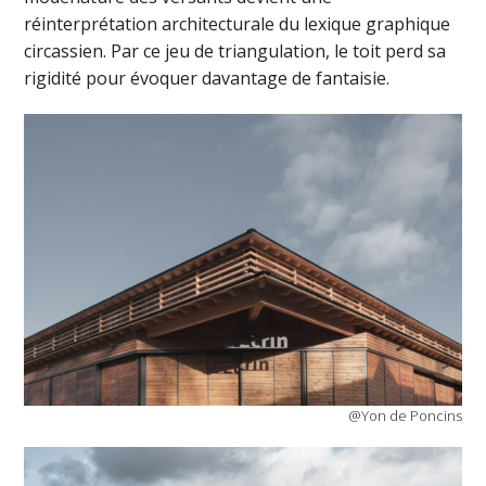
réinterprétation architecturale du lexique graphique
circassien. Par ce jeu de triangulation, le toit perd sa
rigidité pour évoquer davantage de fantaisie.
@Yon de Poncins