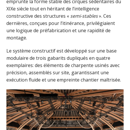
emprunte la forme stable des cirques sédentaires du
XIXe siècle tout en héritant de l’intelligence
constructive des structures «
semi-stables
». Ces
dernières, conçues pour l’itinérance, privilégiaient
une logique de préfabrication et une rapidité de
montage.
Le système constructif est développé sur une base
modulaire de trois gabarits dupliqués en quatre
exemplaires: des éléments de charpente usinés avec
précision, assemblés sur site, garantissant une
exécution fluide et une empreinte chantier maîtrisée.