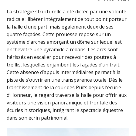
La stratégie structurelle a été dictée par une volonté
radicale : libérer intégralement de tout point porteur
la halle d’une part, mais également deux de ses
quatre façades. Cette prouesse repose sur un
système d’arches amorçant un dôme sur lequel est
enchevêtré une pyramide à redans. Les arcs sont
hérissés en escalier pour recevoir des poutres à
treillis, lesquelles enjambent les façades d’un trait.
Cette absence d’appuis intermédiaires permet à la
piste de s’ouvrir en une transparence totale. Dès le
franchissement de la cour des Puits depuis l’écurie
d’Honneur, le regard traverse la halle pour offrir aux
visiteurs une vision panoramique et frontale des
écuries historiques, intégrant le spectacle équestre
dans son écrin patrimonial.