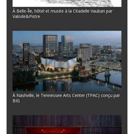
À Belle-Île, hôtel et musée à la Citadelle Vauban par
Valode&Pistre
À Nashville, le Tennessee Arts Center (TPAC) conçu par
BIG