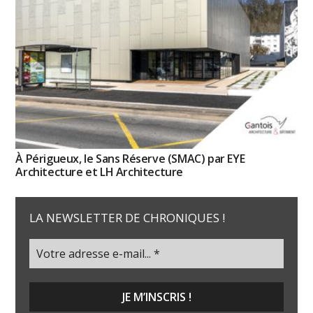
À Périgueux, le Sans Réserve (SMAC) par EYE
Architecture et LH Architecture
LA NEWSLETTER DE CHRONIQUES !