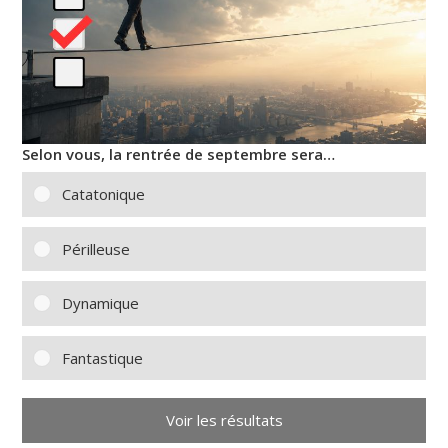
Selon vous, la rentrée de septembre sera…
Catatonique
Périlleuse
Dynamique
Fantastique
Voir les résultats