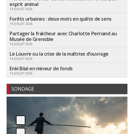
esprit animal
14 JUILLET 2026
Forêts urbaines : deux mots en quête de sens
14 JUILLET 2026
Partager la fraîcheur avec Charlotte Perriand au
Musée de Grenoble
14 JUILLET 2026
Le Louvre ou la crise de la maîtrise d’ouvrage
14 JUILLET 2026
Enki Bilal en mineur de fonds
14 JUILLET 2026
SONDAGE