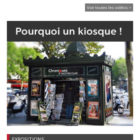
Voir toutes les vidéos >
EXPOSITIONS