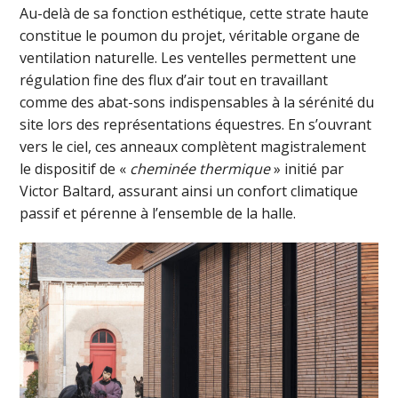
Au-delà de sa fonction esthétique, cette strate haute
constitue le poumon du projet, véritable organe de
ventilation naturelle. Les ventelles permettent une
régulation fine des flux d’air tout en travaillant
comme des abat-sons indispensables à la sérénité du
site lors des représentations équestres. En s’ouvrant
vers le ciel, ces anneaux complètent magistralement
le dispositif de «
cheminée thermique
» initié par
Victor Baltard, assurant ainsi un confort climatique
passif et pérenne à l’ensemble de la halle.