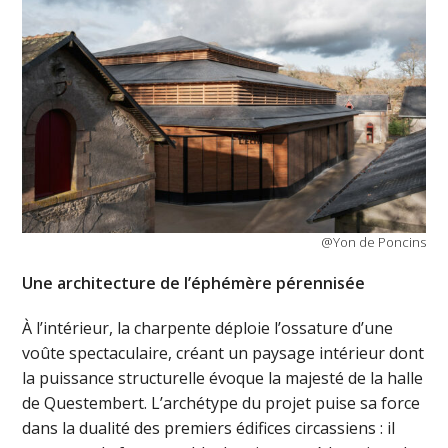
@Yon de Poncins
Une architecture de l’éphémère pérennisée
À l’intérieur, la charpente déploie l’ossature d’une
voûte spectaculaire, créant un paysage intérieur dont
la puissance structurelle évoque la majesté de la halle
de Questembert. L’archétype du projet puise sa force
dans la dualité des premiers édifices circassiens : il