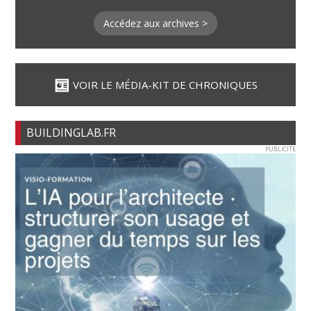
Accédez aux archives >
VOIR LE MÉDIA-KIT DE CHRONIQUES
BUILDINGLAB.FR
PUBLICITE