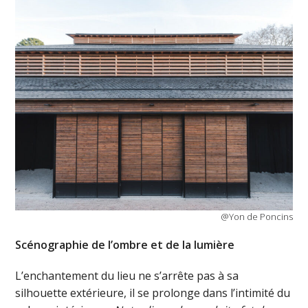
@Yon de Poncins
Scénographie de l’ombre et de la lumière
L’enchantement du lieu ne s’arrête pas à sa
silhouette extérieure, il se prolonge dans l’intimité du