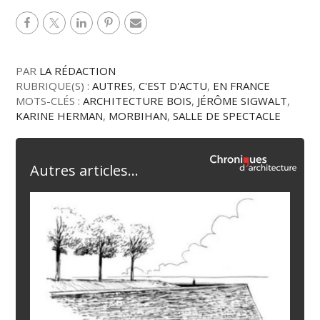
PAR
LA RÉDACTION
RUBRIQUE(S) :
AUTRES
,
C'EST D'ACTU
,
EN FRANCE
MOTS-CLÉS :
ARCHITECTURE BOIS
,
JÉRÔME SIGWALT
,
KARINE HERMAN
,
MORBIHAN
,
SALLE DE SPECTACLE
Autres articles...