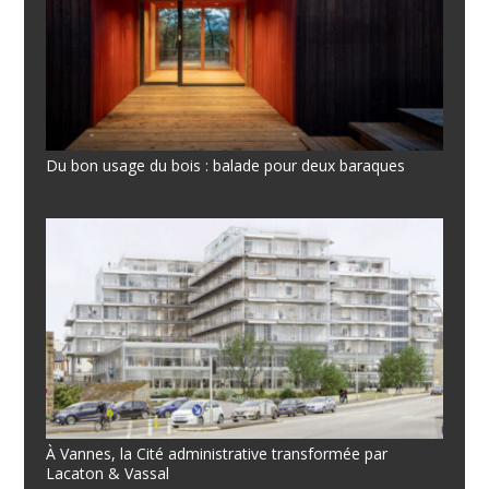
Du bon usage du bois : balade pour deux baraques
À Vannes, la Cité administrative transformée par
Lacaton & Vassal