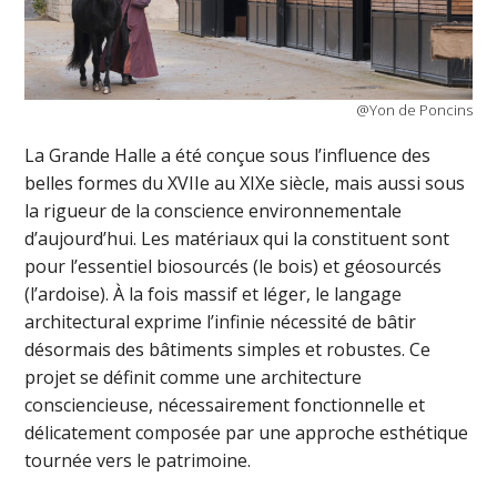
@Yon de Poncins
La Grande Halle a été conçue sous l’influence des
belles formes du XVIIe au XIXe siècle, mais aussi sous
la rigueur de la conscience environnementale
d’aujourd’hui. Les matériaux qui la constituent sont
pour l’essentiel biosourcés (le bois) et géosourcés
(l’ardoise). À la fois massif et léger, le langage
architectural exprime l’infinie nécessité de bâtir
désormais des bâtiments simples et robustes. Ce
projet se définit comme une architecture
consciencieuse, nécessairement fonctionnelle et
délicatement composée par une approche esthétique
tournée vers le patrimoine.