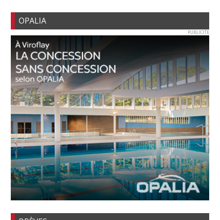
OPALIA
PUBLICITE