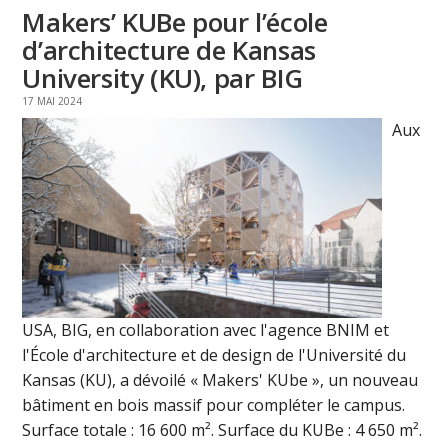
Makers’ KUBe pour l’école
d’architecture de Kansas
University (KU), par BIG
17 MAI 2024
Aux
USA, BIG, en collaboration avec l'agence BNIM et
l'École d'architecture et de design de l'Université du
Kansas (KU), a dévoilé « Makers' KUbe », un nouveau
bâtiment en bois massif pour compléter le campus.
Surface totale : 16 600 m². Surface du KUBe : 4 650 m².