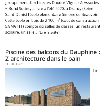
groupement d’architectes Daudré-Vignier & Associés
+ Bond Society a livré à l’été 2020, à Drancy (Seine-
Saint-Denis) l’école élémentaire Simone de Beauvoir.
Cette école en bois de 2 100 m² (coût de construction :
5,8M€ HT) compte dix salles de classes, un restaurant
scolaire, un salle ...
[Lire la suite]
Piscine des balcons du Dauphiné :
Z architecture dans le bain
11 JUILLET 2021
La