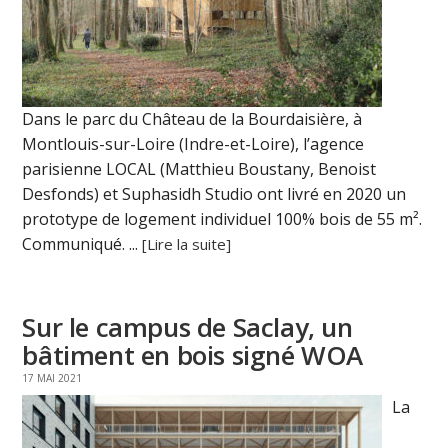
Dans le parc du Château de la Bourdaisière, à
Montlouis-sur-Loire (Indre-et-Loire), l’agence
parisienne LOCAL (Matthieu Boustany, Benoist
Desfonds) et Suphasidh Studio ont livré en 2020 un
prototype de logement individuel 100% bois de 55 m².
Communiqué. ...
[Lire la suite]
Sur le campus de Saclay, un
bâtiment en bois signé WOA
17 MAI 2021
La