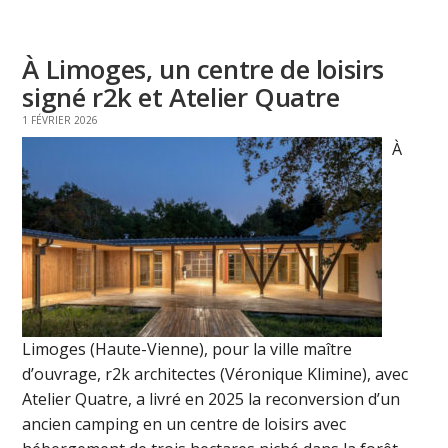
À Limoges, un centre de loisirs
signé r2k et Atelier Quatre
1 FÉVRIER 2026
À
Limoges (Haute-Vienne), pour la ville maître
d’ouvrage, r2k architectes (Véronique Klimine), avec
Atelier Quatre, a livré en 2025 la reconversion d’un
ancien camping en un centre de loisirs avec