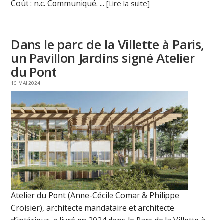
Coût : n.c. Communiqué. ...
[Lire la suite]
Dans le parc de la Villette à Paris,
un Pavillon Jardins signé Atelier
du Pont
16 MAI 2024
Atelier du Pont (Anne-Cécile Comar & Philippe
Croisier), architecte mandataire et architecte