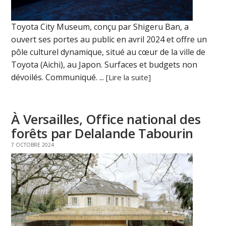
Toyota City Museum, conçu par Shigeru Ban, a
ouvert ses portes au public en avril 2024 et offre un
pôle culturel dynamique, situé au cœur de la ville de
Toyota (Aichi), au Japon. Surfaces et budgets non
dévoilés. Communiqué. ...
[Lire la suite]
À Versailles, Office national des
forêts par Delalande Tabourin
7 OCTOBRE 2024