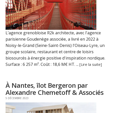
L’agence grenobloise R2k architecte, avec l'agence
parisienne Goudenège associée, a livré en 2022 à
Noisy-le-Grand (Seine-Saint-Denis) l'Oiseau-Lyre, un
groupe scolaire, restaurant et centre de loisirs
biosourcés à énergie positive d'inspiration nordique.
Surface : 6 257 m². Coût : 18,6 M€ HT. ...
[Lire la suite]
À Nantes, îlot Bergeron par
Alexandre Chemetoff & Associés
5 DÉCEMBRE 2023