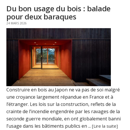
Du bon usage du bois : balade
pour deux baraques
24 MARS 2026
Construire en bois au Japon ne va pas de soi malgré
une croyance largement répandue en France et à
l’étranger. Les lois sur la construction, reflets de la
crainte de l’incendie engendrée par les ravages de la
seconde guerre mondiale, en ont globalement banni
l’usage dans les bâtiments publics en ...
[Lire la suite]