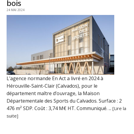
bois
24 MAI 2024
L’agence normande En Act a livré en 2024 à
Hérouville-Saint-Clair (Calvados), pour le
département maître d’ouvrage, la Maison
Départementale des Sports du Calvados. Surface : 2
476 m² SDP. Coût : 3,74 M€ HT. Communiqué. ...
[Lire la
suite]