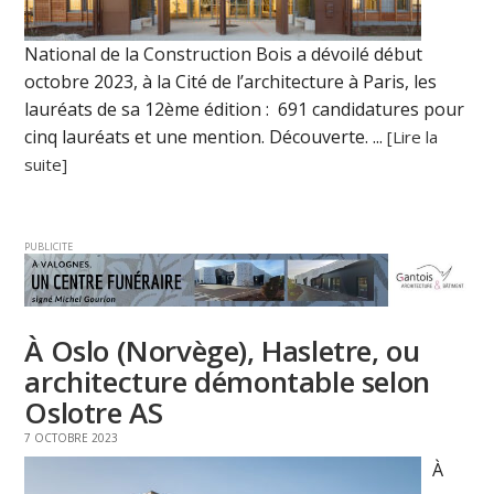
National de la Construction Bois a dévoilé début
octobre 2023, à la Cité de l’architecture à Paris, les
lauréats de sa 12ème édition : 691 candidatures pour
cinq lauréats et une mention. Découverte. ...
[Lire la
suite]
PUBLICITE
À Oslo (Norvège), Hasletre, ou
architecture démontable selon
Oslotre AS
7 OCTOBRE 2023
À