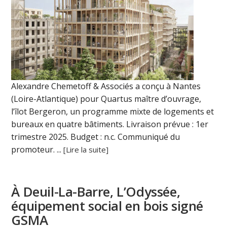
Alexandre Chemetoff & Associés a conçu à Nantes
(Loire-Atlantique) pour Quartus maître d’ouvrage,
l’îlot Bergeron, un programme mixte de logements et
bureaux en quatre bâtiments. Livraison prévue : 1er
trimestre 2025. Budget : n.c. Communiqué du
promoteur. ...
[Lire la suite]
À Deuil-La-Barre, L’Odyssée,
équipement social en bois signé
GSMA