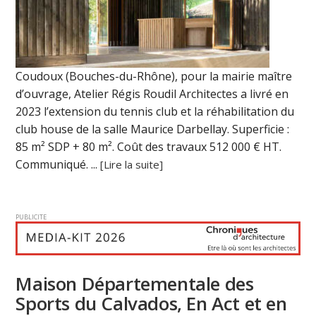
Coudoux (Bouches-du-Rhône), pour la mairie maître
d’ouvrage, Atelier Régis Roudil Architectes a livré en
2023 l’extension du tennis club et la réhabilitation du
club house de la salle Maurice Darbellay. Superficie :
85 m² SDP + 80 m². Coût des travaux 512 000 € HT.
Communiqué. ...
[Lire la suite]
PUBLICITE
Maison Départementale des
Sports du Calvados, En Act et en