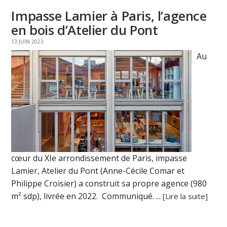
Impasse Lamier à Paris, l’agence
en bois d’Atelier du Pont
13 JUIN 2023
Au
cœur du XIe arrondissement de Paris, impasse
Lamier, Atelier du Pont (Anne-Cécile Comar et
Philippe Croisier) a construit sa propre agence (980
m² sdp), livrée en 2022. Communiqué. ...
[Lire la suite]