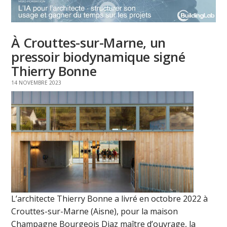
À Crouttes-sur-Marne, un
pressoir biodynamique signé
Thierry Bonne
14 NOVEMBRE 2023
L’architecte Thierry Bonne a livré en octobre 2022 à
Crouttes-sur-Marne (Aisne), pour la maison
Champagne Bourgeois Diaz maître d’ouvrage, la