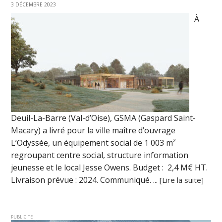
3 DÉCEMBRE 2023
À
Deuil-La-Barre (Val-d’Oise), GSMA (Gaspard Saint-
Macary) a livré pour la ville maître d’ouvrage
L’Odyssée, un équipement social de 1 003 m²
regroupant centre social, structure information
jeunesse et le local Jesse Owens. Budget : 2,4 M€ HT.
Livraison prévue : 2024. Communiqué. ...
[Lire la suite]
PUBLICITE