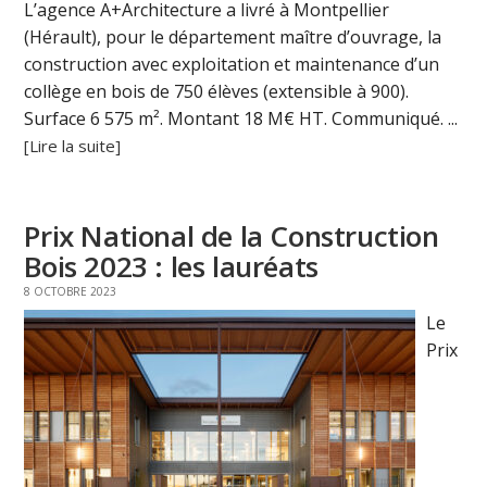
L’agence A+Architecture a livré à Montpellier
(Hérault), pour le département maître d’ouvrage, la
construction avec exploitation et maintenance d’un
collège en bois de 750 élèves (extensible à 900).
Surface 6 575 m². Montant 18 M€ HT. Communiqué. ...
[Lire la suite]
Prix National de la Construction
Bois 2023 : les lauréats
8 OCTOBRE 2023
Le
Prix