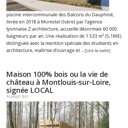
piscine intercommunale des Balcons du Dauphiné,
livrée en 2018 à Morestel (Isère) par l’agence
lyonnaise Z architecture, accueille désormais 60 000
baigneurs par an. Une réalisation de 1 533 m² (5,1M€)
distinguée avec la mention spéciale des étudiants en
architecture, maîtrise d’ouvrage et ...
[Lire la suite]
Maison 100% bois ou la vie de
château à Montlouis-sur-Loire,
signée LOCAL
10 JUILLET 2021