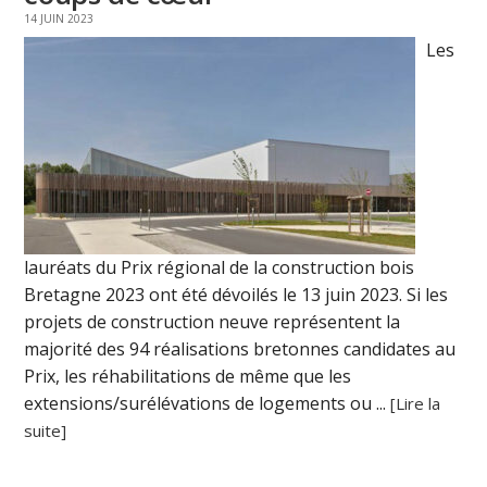
14 JUIN 2023
Les
lauréats du Prix régional de la construction bois
Bretagne 2023 ont été dévoilés le 13 juin 2023. Si les
projets de construction neuve représentent la
majorité des 94 réalisations bretonnes candidates au
Prix, les réhabilitations de même que les
extensions/surélévations de logements ou ...
[Lire la
suite]