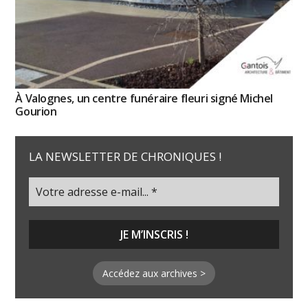
À Valognes, un centre funéraire fleuri signé Michel
Gourion
LA NEWSLETTER DE CHRONIQUES !
Accédez aux archives >