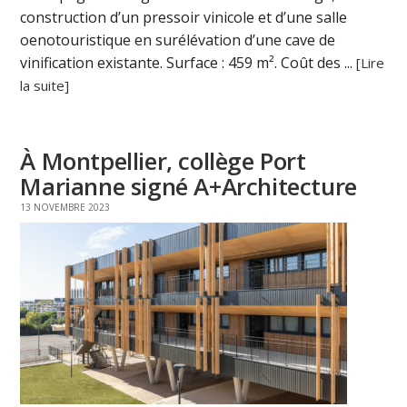
construction d’un pressoir vinicole et d’une salle
oenotouristique en surélévation d’une cave de
vinification existante. Surface : 459 m². Coût des ...
[Lire
la suite]
À Montpellier, collège Port
Marianne signé A+Architecture
13 NOVEMBRE 2023