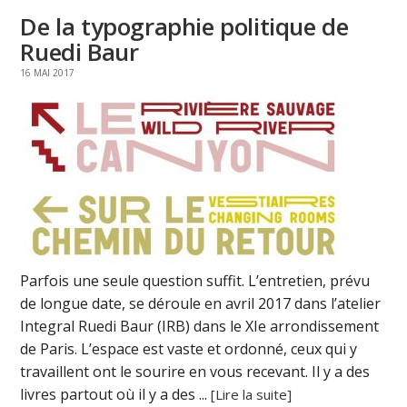
De la typographie politique de
Ruedi Baur
16 MAI 2017
Parfois une seule question suffit. L’entretien, prévu
de longue date, se déroule en avril 2017 dans l’atelier
Integral Ruedi Baur (IRB) dans le XIe arrondissement
de Paris. L’espace est vaste et ordonné, ceux qui y
travaillent ont le sourire en vous recevant. Il y a des
livres partout où il y a des ...
[Lire la suite]