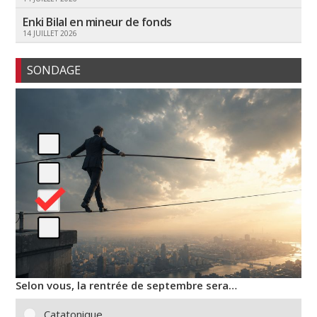
Enki Bilal en mineur de fonds
14 JUILLET 2026
SONDAGE
Selon vous, la rentrée de septembre sera…
Catatonique