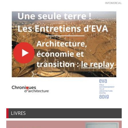
INFOMERCIAL
LIVRES