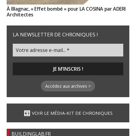
À Blagnac, « Effet bombé » pour LA COSINA par ADERI
Architectes
LA NEWSLETTER DE CHRONIQUES !
Accédez aux archives >
VOIR LE MÉDIA-KIT DE CHRONIQUES
BUILDINGLAB.FR