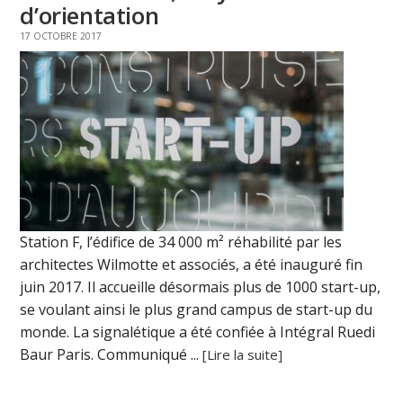
d’orientation
17 OCTOBRE 2017
Station F, l’édifice de 34 000 m² réhabilité par les
architectes Wilmotte et associés, a été inauguré fin
juin 2017. Il accueille désormais plus de 1000 start-up,
se voulant ainsi le plus grand campus de start-up du
monde. La signalétique a été confiée à Intégral Ruedi
Baur Paris. Communiqué ...
[Lire la suite]