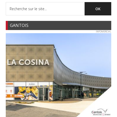
GANTOIS
INFOMERCIAL