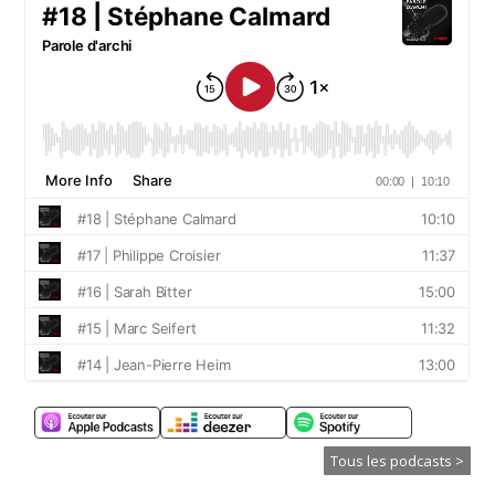
Tous les podcasts >