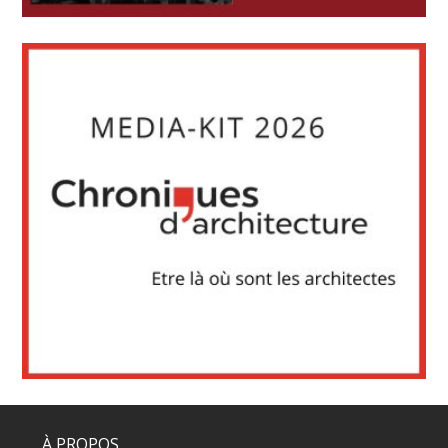
À PROPOS