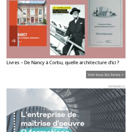
Livres – De Nancy à Corbu, quelle architecture d’ici ?
Voir tous les livres >
INFOMERCIAL