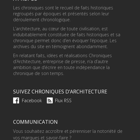
Les chroniques sont le recueil de faits historiques
regroupés par époques et présentés selon leur
déroulement chronologique.
L’architecture, au cœur de toute civilisation, est
indubitablement constituée de faits historiques et sa
chronique permet donc d’en évoquer l’époque. Les
archives du site en témoignent abondamment.
En relatant faits, idées et réalisations Chroniques
d’Architecture, entreprise de presse, n’a d’autre
ambition que d’écrire en toute indépendance la
chronique de son temps.
SUIVEZ CHRONIQUES D’ARCHITECTURE
Facebook
Flux RSS
COMMUNICATION
Vous souhaitez accroître et pérenniser la notoriété de
vos marques et savoir-faire ?