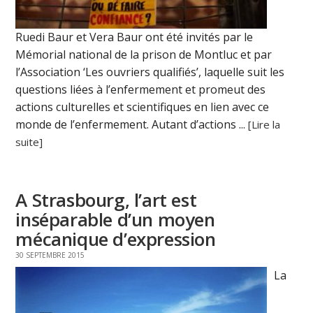
Ruedi Baur et Vera Baur ont été invités par le
Mémorial national de la prison de Montluc et par
l’Association ‘Les ouvriers qualifiés’, laquelle suit les
questions liées à l’enfermement et promeut des
actions culturelles et scientifiques en lien avec ce
monde de l’enfermement. Autant d’actions ...
[Lire la
suite]
A Strasbourg, l’art est
inséparable d’un moyen
mécanique d’expression
30 SEPTEMBRE 2015
La