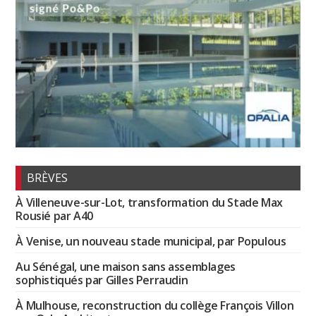
BRÈVES
À Villeneuve-sur-Lot, transformation du Stade Max
Rousié par A40
À Venise, un nouveau stade municipal, par Populous
Au Sénégal, une maison sans assemblages
sophistiqués par Gilles Perraudin
À Mulhouse, reconstruction du collège François Villon