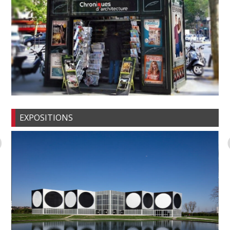
EXPOSITIONS