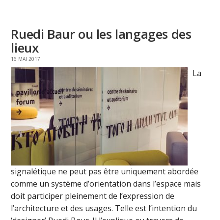
Ruedi Baur ou les langages des
lieux
16 MAI 2017
La
signalétique ne peut pas être uniquement abordée
comme un système d’orientation dans l’espace mais
doit participer pleinement de l’expression de
l’architecture et des usages. Telle est l’intention du