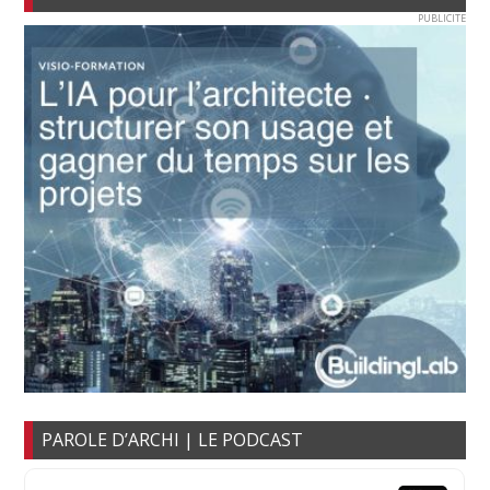
PUBLICITE
PAROLE D’ARCHI | LE PODCAST