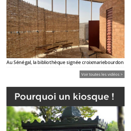
Au Sénégal, la bibliothèque signée croixmariebourdon
Voir toutes les vidéos >