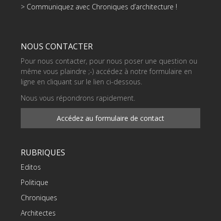
> Communiquez avec Chroniques d’architecture !
NOUS CONTACTER
Pour nous contacter, pour nous poser une question ou
même vous plaindre ;-) accédez à notre formulaire en
ligne en cliquant sur le lien ci-dessous.
Nous vous répondrons rapidement.
Accédez au formulaire de contact
RUBRIQUES
Editos
Politique
Chroniques
Architectes