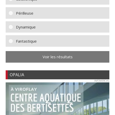
Périlleuse
Dynamique
Fantastique
Voir les résultats
OPALIA
INFOMERCIAL