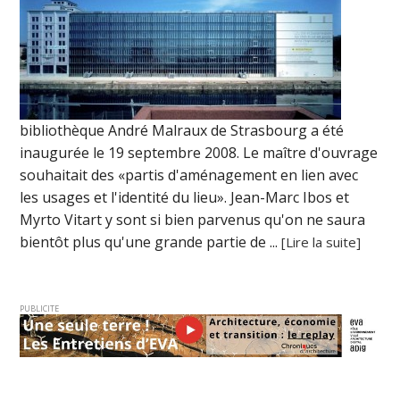
bibliothèque André Malraux de Strasbourg a été
inaugurée le 19 septembre 2008. Le maître d'ouvrage
souhaitait des «partis d'aménagement en lien avec
les usages et l'identité du lieu». Jean-Marc Ibos et
Myrto Vitart y sont si bien parvenus qu'on ne saura
bientôt plus qu'une grande partie de ...
[Lire la suite]
PUBLICITE