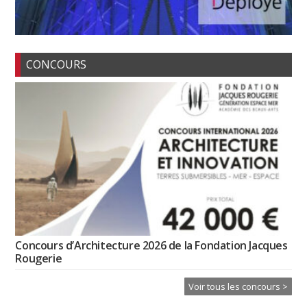
CONCOURS
Concours d’Architecture 2026 de la Fondation Jacques
Rougerie
Voir tous les concours >