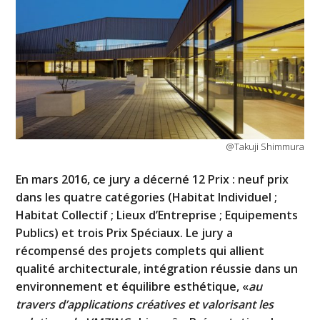
@Takuji Shimmura
En mars 2016, ce jury a décerné 12 Prix : neuf prix
dans les quatre catégories (Habitat Individuel ;
Habitat Collectif ; Lieux d’Entreprise ; Equipements
Publics) et trois Prix Spéciaux. Le jury a
récompensé des projets complets qui allient
qualité architecturale, intégration réussie dans un
environnement et équilibre esthétique, «
au
travers d’applications créatives et valorisant les