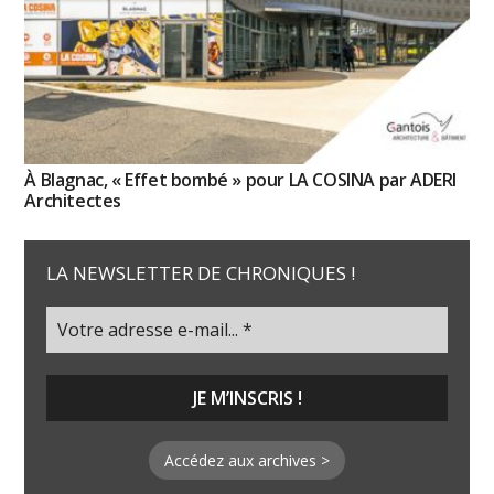
À Blagnac, « Effet bombé » pour LA COSINA par ADERI
Architectes
LA NEWSLETTER DE CHRONIQUES !
Accédez aux archives >