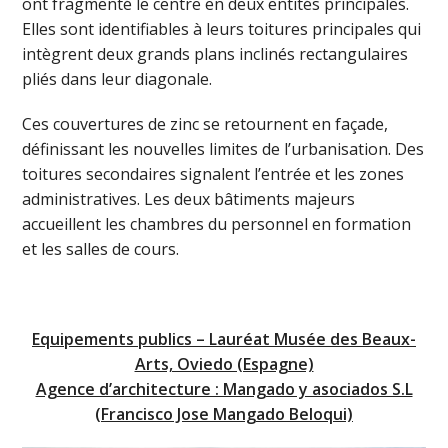
ont fragmenté le centre en deux entités principales.
Elles sont identifiables à leurs toitures principales qui
intègrent deux grands plans inclinés rectangulaires
pliés dans leur diagonale.
Ces couvertures de zinc se retournent en façade,
définissant les nouvelles limites de l’urbanisation. Des
toitures secondaires signalent l’entrée et les zones
administratives. Les deux bâtiments majeurs
accueillent les chambres du personnel en formation
et les salles de cours.
Equipements publics – Lauréat Musée des Beaux-
Arts, Oviedo (Espagne)
Agence d’architecture : Mangado y asociados S.L
(Francisco Jose Mangado Beloqui)