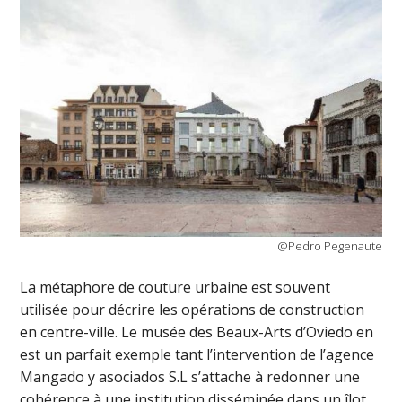
@Pedro Pegenaute
La métaphore de couture urbaine est souvent
utilisée pour décrire les opérations de construction
en centre-ville. Le musée des Beaux-Arts d’Oviedo en
est un parfait exemple tant l’intervention de l’agence
Mangado y asociados S.L s’attache à redonner une
cohérence à une institution disséminée dans un îlot