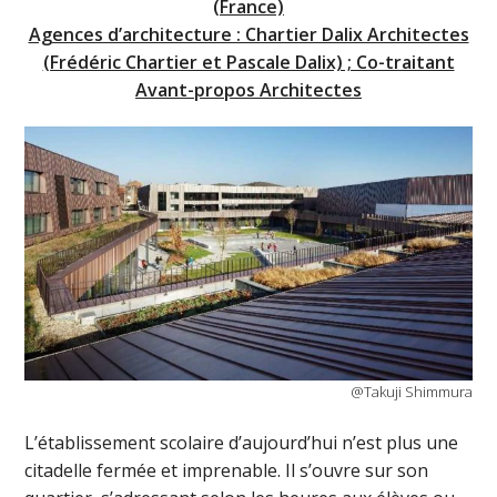
(France)
Agences d’architecture : Chartier Dalix Architectes
(Frédéric Chartier et Pascale Dalix) ; Co-traitant
Avant-propos Architectes
@Takuji Shimmura
L’établissement scolaire d’aujourd’hui n’est plus une
citadelle fermée et imprenable. Il s’ouvre sur son