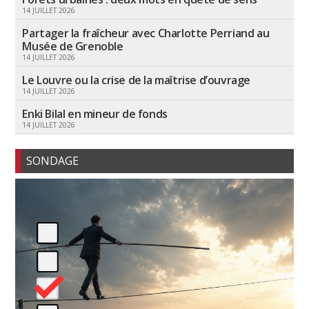
14 JUILLET 2026
Partager la fraîcheur avec Charlotte Perriand au
Musée de Grenoble
14 JUILLET 2026
Le Louvre ou la crise de la maîtrise d’ouvrage
14 JUILLET 2026
Enki Bilal en mineur de fonds
14 JUILLET 2026
SONDAGE