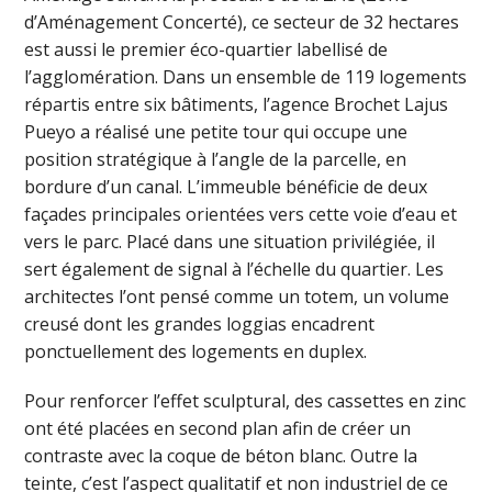
d’Aménagement Concerté), ce secteur de 32 hectares
est aussi le premier éco-quartier labellisé de
l’agglomération. Dans un ensemble de 119 logements
répartis entre six bâtiments, l’agence Brochet Lajus
Pueyo a réalisé une petite tour qui occupe une
position stratégique à l’angle de la parcelle, en
bordure d’un canal. L’immeuble bénéficie de deux
façades principales orientées vers cette voie d’eau et
vers le parc. Placé dans une situation privilégiée, il
sert également de signal à l’échelle du quartier. Les
architectes l’ont pensé comme un totem, un volume
creusé dont les grandes loggias encadrent
ponctuellement des logements en duplex.
Pour renforcer l’effet sculptural, des cassettes en zinc
ont été placées en second plan afin de créer un
contraste avec la coque de béton blanc. Outre la
teinte, c’est l’aspect qualitatif et non industriel de ce