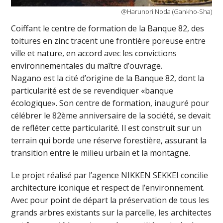
@Harunori Noda (Gankho-Sha)
Coiffant le centre de formation de la Banque 82, des
toitures en zinc tracent une frontière poreuse entre
ville et nature, en accord avec les convictions
environnementales du maître d’ouvrage.
Nagano est la cité d’origine de la Banque 82, dont la
particularité est de se revendiquer «banque
écologique». Son centre de formation, inauguré pour
célébrer le 82ème anniversaire de la société, se devait
de refléter cette particularité. Il est construit sur un
terrain qui borde une réserve forestière, assurant la
transition entre le milieu urbain et la montagne.
Le projet réalisé par l’agence NIKKEN SEKKEI concilie
architecture iconique et respect de l’environnement.
Avec pour point de départ la préservation de tous les
grands arbres existants sur la parcelle, les architectes