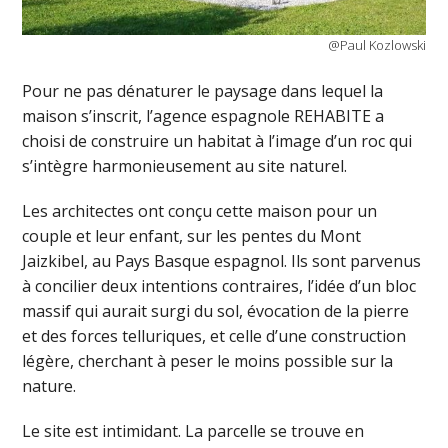
@Paul Kozlowski
Pour ne pas dénaturer le paysage dans lequel la
maison s’inscrit, l’agence espagnole REHABITE a
choisi de construire un habitat à l’image d’un roc qui
s’intègre harmonieusement au site naturel.
Les architectes ont conçu cette maison pour un
couple et leur enfant, sur les pentes du Mont
Jaizkibel, au Pays Basque espagnol. Ils sont parvenus
à concilier deux intentions contraires, l’idée d’un bloc
massif qui aurait surgi du sol, évocation de la pierre
et des forces telluriques, et celle d’une construction
légère, cherchant à peser le moins possible sur la
nature.
Le site est intimidant. La parcelle se trouve en