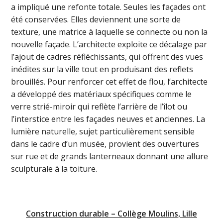
a impliqué une refonte totale. Seules les façades ont
été conservées. Elles deviennent une sorte de
texture, une matrice à laquelle se connecte ou non la
nouvelle façade. L’architecte exploite ce décalage par
l’ajout de cadres réfléchissants, qui offrent des vues
inédites sur la ville tout en produisant des reflets
brouillés. Pour renforcer cet effet de flou, l’architecte
a développé des matériaux spécifiques comme le
verre strié-miroir qui reflète l’arrière de l’îlot ou
l’interstice entre les façades neuves et anciennes. La
lumière naturelle, sujet particulièrement sensible
dans le cadre d’un musée, provient des ouvertures
sur rue et de grands lanterneaux donnant une allure
sculpturale à la toiture.
Construction durable – Collège Moulins, Lille