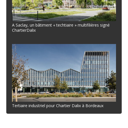
A Saclay, un bâtiment « techtiaire » multifilières signé
ChartierDalix
Tertiaire industriel pour Chartier Dalix à Bordeaux