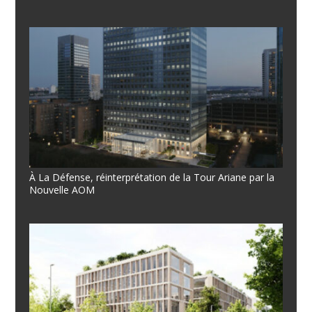
À La Défense, réinterprétation de la Tour Ariane par la
Nouvelle AOM