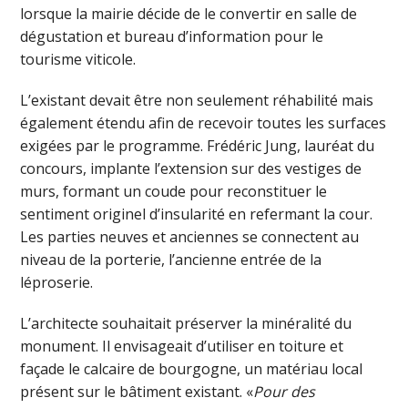
lorsque la mairie décide de le convertir en salle de
dégustation et bureau d’information pour le
tourisme viticole.
L’existant devait être non seulement réhabilité mais
également étendu afin de recevoir toutes les surfaces
exigées par le programme. Frédéric Jung, lauréat du
concours, implante l’extension sur des vestiges de
murs, formant un coude pour reconstituer le
sentiment originel d’insularité en refermant la cour.
Les parties neuves et anciennes se connectent au
niveau de la porterie, l’ancienne entrée de la
léproserie.
L’architecte souhaitait préserver la minéralité du
monument. Il envisageait d’utiliser en toiture et
façade le calcaire de bourgogne, un matériau local
présent sur le bâtiment existant. «
Pour des