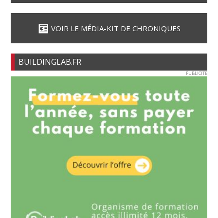
VOIR LE MÉDIA-KIT DE CHRONIQUES
BUILDINGLAB.FR
PUBLICITE