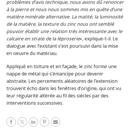
problèmes d’avis technique, nous avons dû renoncer
à la pierre et nous nous sommes mis en quête d’une
matière minérale alternative. La matité, la luminosité
de la matière, la texture du zinc nous ont semblé
pouvoir établir une relation très intéressante avec le
calcaire en strate de la léproserie
», explique-t-il. Le
dialogue avec l’existant s’est poursuivi dans la mise
en oeuvre du matériau.
Appliqué en toiture et en façade, le zinc forme une
nappe de métal qui s’émancipe pour devenir
abstraite. Les percements aléatoires de l’extension
trouvent écho dans les fenêtres d’origine, qui ont vu
leur régularité altérée au fil des siècles par des
interventions successives.