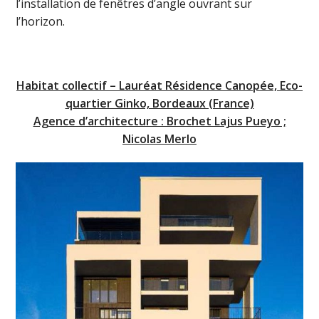
l’installation de fenêtres d’angle ouvrant sur
l’horizon.
Habitat collectif – Lauréat Résidence Canopée, Eco-
quartier Ginko, Bordeaux (France)
Agence d’architecture : Brochet Lajus Pueyo ;
Nicolas Merlo