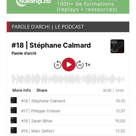
PAROLE D’ARCHI | LE PODCAST