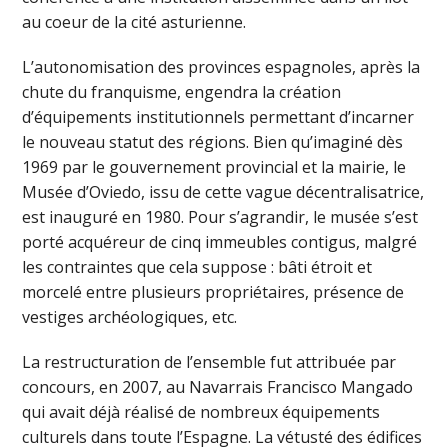
au coeur de la cité asturienne.
L’autonomisation des provinces espagnoles, après la
chute du franquisme, engendra la création
d’équipements institutionnels permettant d’incarner
le nouveau statut des régions. Bien qu’imaginé dès
1969 par le gouvernement provincial et la mairie, le
Musée d’Oviedo, issu de cette vague décentralisatrice,
est inauguré en 1980. Pour s’agrandir, le musée s’est
porté acquéreur de cinq immeubles contigus, malgré
les contraintes que cela suppose : bâti étroit et
morcelé entre plusieurs propriétaires, présence de
vestiges archéologiques, etc.
La restructuration de l’ensemble fut attribuée par
concours, en 2007, au Navarrais Francisco Mangado
qui avait déjà réalisé de nombreux équipements
culturels dans toute l’Espagne. La vétusté des édifices