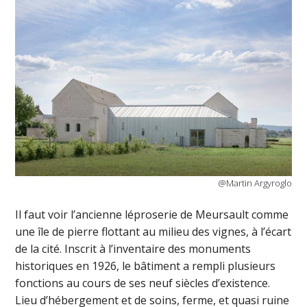
@Martin Argyroglo
Il faut voir l’ancienne léproserie de Meursault comme
une île de pierre flottant au milieu des vignes, à l’écart
de la cité. Inscrit à l’inventaire des monuments
historiques en 1926, le bâtiment a rempli plusieurs
fonctions au cours de ses neuf siècles d’existence.
Lieu d’hébergement et de soins, ferme, et quasi ruine