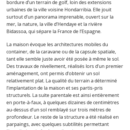
bordure d’un terrain de golf, loin des extensions
urbaines de la ville voisine Hondarribia. Elle jouit
surtout d’un panorama imprenable, ouvert sur la
mer, la nature, la ville d’Hendaye et la rivière
Bidassoa, qui sépare la France de l’Espagne.
La maison évoque les architectures mobiles du
container, de la caravane ou de la capsule spatiale,
tant elle semble juste avoir été posée à même le sol.
Des travaux de nivellement, réalisés lors d’un premier
aménagement, ont permis d’obtenir un sol
relativement plat. La qualité du terrain a déterminé
l’implantation de la maison et ses partis-pris
structurels. La suite parentale est ainsi entièrement
en porte-à-faux, à quelques dizaines de centimètres
au-dessus d’un sol remblayé sur trois mètres de
profondeur. Le reste de la structure a été réalisé en
parpaings, avec quelques subtilités permettant