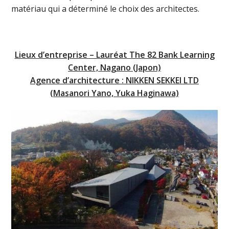
matériau qui a déterminé le choix des architectes.
Lieux d’entreprise – Lauréat The 82 Bank Learning
Center, Nagano (Japon)
Agence d’architecture : NIKKEN SEKKEI LTD
(Masanori Yano, Yuka Haginawa)