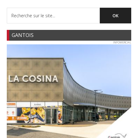
GANTOIS
INFOMERCIAL