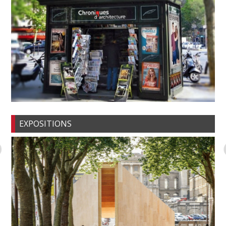
EXPOSITIONS