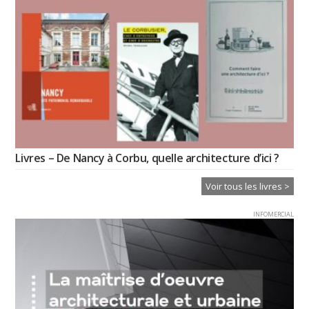
Livres – De Nancy à Corbu, quelle architecture d’ici ?
Voir tous les livres >
INFOMERCIAL