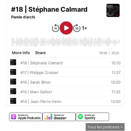
Tous les podcasts >