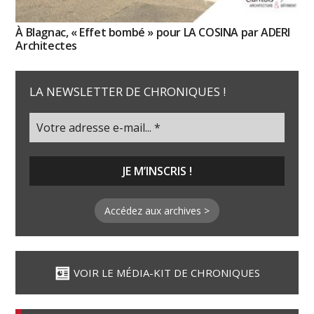
À Blagnac, « Effet bombé » pour LA COSINA par ADERI
Architectes
LA NEWSLETTER DE CHRONIQUES !
Accédez aux archives >
VOIR LE MÉDIA-KIT DE CHRONIQUES