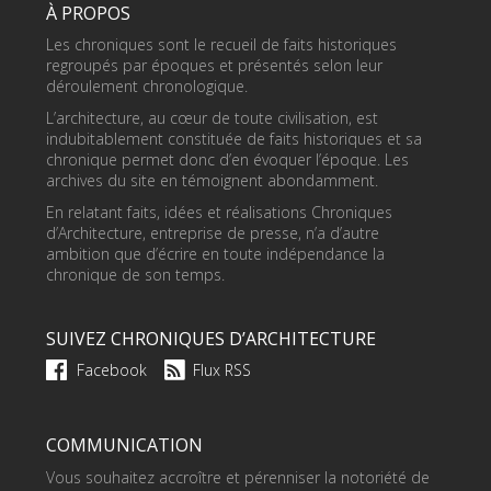
À PROPOS
Les chroniques sont le recueil de faits historiques
regroupés par époques et présentés selon leur
déroulement chronologique.
L’architecture, au cœur de toute civilisation, est
indubitablement constituée de faits historiques et sa
chronique permet donc d’en évoquer l’époque. Les
archives du site en témoignent abondamment.
En relatant faits, idées et réalisations Chroniques
d’Architecture, entreprise de presse, n’a d’autre
ambition que d’écrire en toute indépendance la
chronique de son temps.
SUIVEZ CHRONIQUES D’ARCHITECTURE
Facebook
Flux RSS
COMMUNICATION
Vous souhaitez accroître et pérenniser la notoriété de