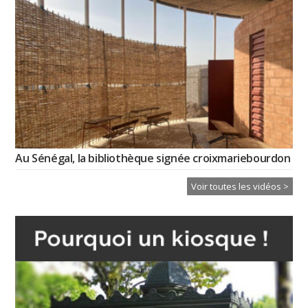
Au Sénégal, la bibliothèque signée croixmariebourdon
Voir toutes les vidéos >