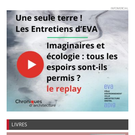
INFOMERCIAL
LIVRES