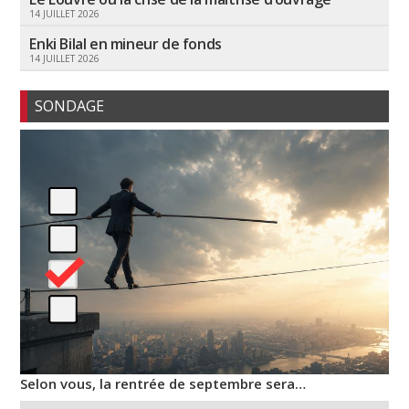
14 JUILLET 2026
Enki Bilal en mineur de fonds
14 JUILLET 2026
SONDAGE
Selon vous, la rentrée de septembre sera…