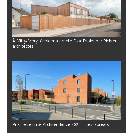
À Mitry-Mory, école maternelle Elsa Triolet par Richter
architectes
Prix Terre cuite Architendance 2024 – Les lauréats