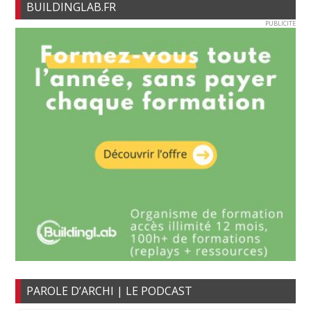
BUILDINGLAB.FR
PUBLICITE
PAROLE D’ARCHI | LE PODCAST