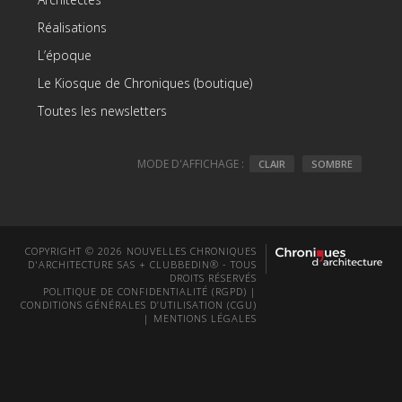
Réalisations
L’époque
Le Kiosque de Chroniques (boutique)
Toutes les newsletters
MODE D'AFFICHAGE :
CLAIR
SOMBRE
COPYRIGHT © 2026 NOUVELLES CHRONIQUES
D'ARCHITECTURE SAS + CLUBBEDIN® - TOUS
DROITS RÉSERVÉS
POLITIQUE DE CONFIDENTIALITÉ (RGPD)
|
CONDITIONS GÉNÉRALES D’UTILISATION (CGU)
|
MENTIONS LÉGALES