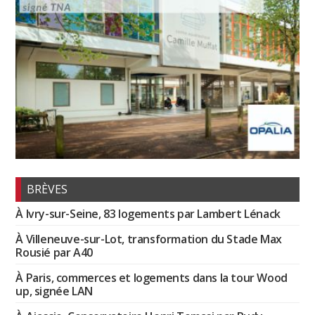
BRÈVES
À Ivry-sur-Seine, 83 logements par Lambert Lénack
À Villeneuve-sur-Lot, transformation du Stade Max
Rousié par A40
À Paris, commerces et logements dans la tour Wood
up, signée LAN