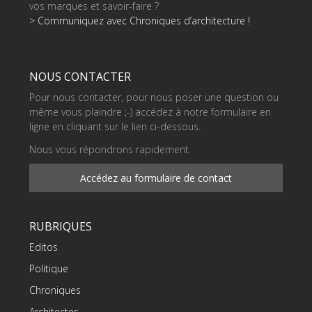
vos marques et savoir-faire ?
> Communiquez avec Chroniques d’architecture !
NOUS CONTACTER
Pour nous contacter, pour nous poser une question ou
même vous plaindre ;-) accédez à notre formulaire en
ligne en cliquant sur le lien ci-dessous.
Nous vous répondrons rapidement.
Accédez au formulaire de contact
RUBRIQUES
Editos
Politique
Chroniques
Architectes