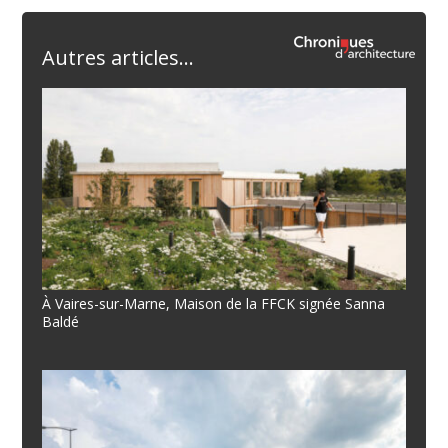
Autres articles...
À Vaires-sur-Marne, Maison de la FFCK signée Sanna
Baldé