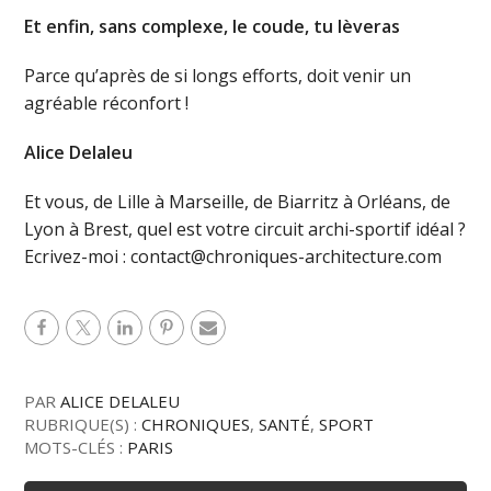
Et enfin, sans complexe, le coude, tu lèveras
Parce qu’après de si longs efforts, doit venir un
agréable réconfort !
Alice Delaleu
Et vous, de Lille à Marseille, de Biarritz à Orléans, de
Lyon à Brest, quel est votre circuit archi-sportif idéal ?
Ecrivez-moi : contact@chroniques-architecture.com
PAR
ALICE DELALEU
RUBRIQUE(S) :
CHRONIQUES
,
SANTÉ
,
SPORT
MOTS-CLÉS :
PARIS