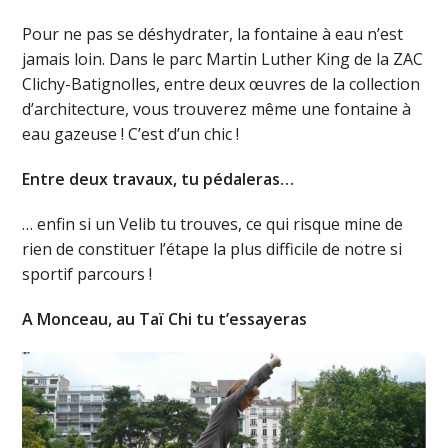
Pour ne pas se déshydrater, la fontaine à eau n’est
jamais loin. Dans le parc Martin Luther King de la ZAC
Clichy-Batignolles, entre deux œuvres de la collection
d’architecture, vous trouverez même une fontaine à
eau gazeuse ! C’est d’un chic !
Entre deux travaux, tu pédaleras…
… enfin si un Velib tu trouves, ce qui risque mine de
rien de constituer l’étape la plus difficile de notre si
sportif parcours !
A Monceau, au Taï Chi tu t’essayeras