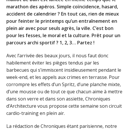
marathon des apéros. Simple coïncidence, hasard,
accident de calendrier ? En tout cas, rien de mieux
pour feinter le printemps qu’un entraînement en
plein air avec pour seuls agrès, la ville. C’est bon
pour les fesses, le moral et la culture. Prêt pour un
parcours archi sportif ? 1, 2, 3… Partez !
Avec l’arrivée des beaux jours, il nous faut donc
habilement éviter les pièges tendus par les
barbecues qui s’immiscent insidieusement pendant le
week-end, et les appels aux crimes en terrasse. Pour
corrompre les effets d’un Spritz, d’une planche mixte,
d’une mousse ou de tout ce que chacun aime à mettre
dans son verre et dans son assiette, Chroniques
d’Architecture vous propose cette semaine son circuit
cardio-training en plein air.
La rédaction de Chroniques étant parisienne, notre