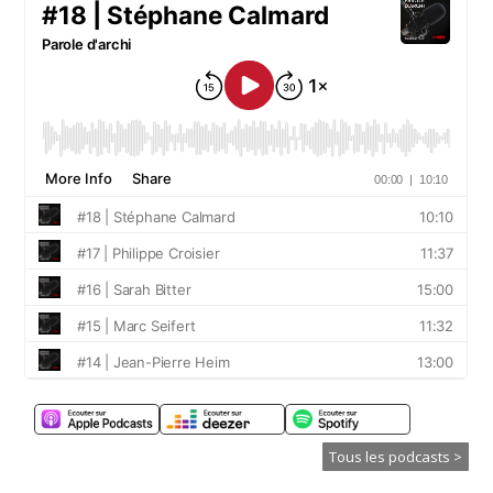
Tous les podcasts >