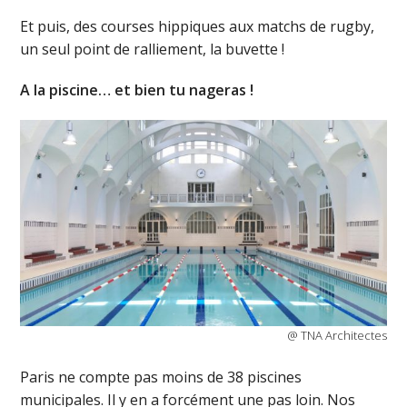
Et puis, des courses hippiques aux matchs de rugby,
un seul point de ralliement, la buvette !
A la piscine… et bien tu nageras !
@ TNA Architectes
Paris ne compte pas moins de 38 piscines
municipales. Il y en a forcément une pas loin. Nos