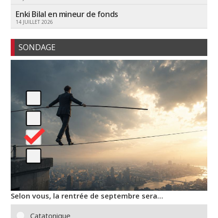
Enki Bilal en mineur de fonds
14 JUILLET 2026
SONDAGE
Selon vous, la rentrée de septembre sera…
Catatonique