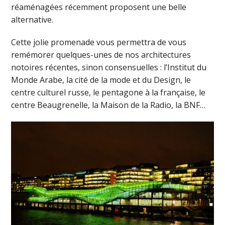
réaménagées récemment proposent une belle
alternative.
Cette jolie promenade vous permettra de vous
remémorer quelques-unes de nos architectures
notoires récentes, sinon consensuelles : l’Institut du
Monde Arabe, la cité de la mode et du Design, le
centre culturel russe, le pentagone à la française, le
centre Beaugrenelle, la Maison de la Radio, la BNF…