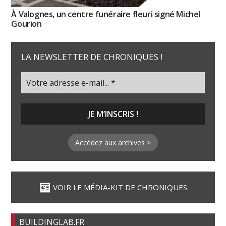
À Valognes, un centre funéraire fleuri signé Michel
Gourion
LA NEWSLETTER DE CHRONIQUES !
Accédez aux archives >
VOIR LE MÉDIA-KIT DE CHRONIQUES
BUILDINGLAB.FR