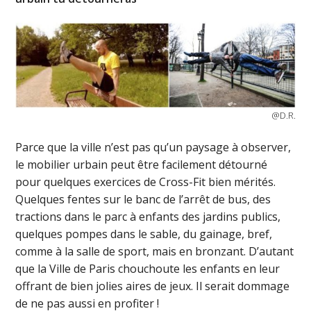
@D.R.
Parce que la ville n’est pas qu’un paysage à observer,
le mobilier urbain peut être facilement détourné
pour quelques exercices de Cross-Fit bien mérités.
Quelques fentes sur le banc de l’arrêt de bus, des
tractions dans le parc à enfants des jardins publics,
quelques pompes dans le sable, du gainage, bref,
comme à la salle de sport, mais en bronzant. D’autant
que la Ville de Paris chouchoute les enfants en leur
offrant de bien jolies aires de jeux. Il serait dommage
de ne pas aussi en profiter !