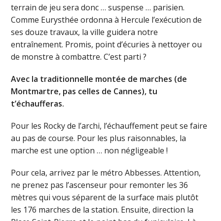
terrain de jeu sera donc … suspense … parisien.
Comme Eurysthée ordonna à Hercule l’exécution de
ses douze travaux, la ville guidera notre
entraînement. Promis, point d’écuries à nettoyer ou
de monstre à combattre. C’est parti ?
Avec la traditionnelle montée de marches (de
Montmartre, pas celles de Cannes), tu
t’échaufferas.
Pour les Rocky de l’archi, l’échauffement peut se faire
au pas de course. Pour les plus raisonnables, la
marche est une option … non négligeable !
Pour cela, arrivez par le métro Abbesses. Attention,
ne prenez pas l’ascenseur pour remonter les 36
mètres qui vous séparent de la surface mais plutôt
les 176 marches de la station. Ensuite, direction la