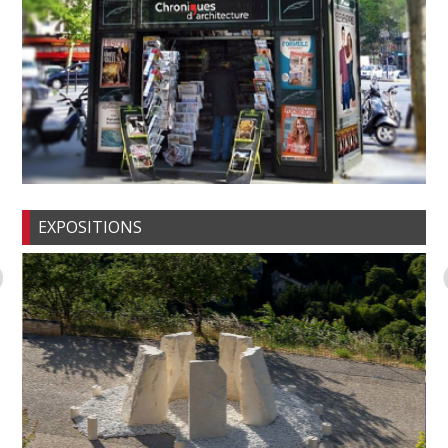
EXPOSITIONS