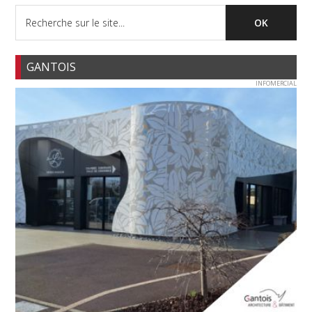
GANTOIS
INFOMERCIAL