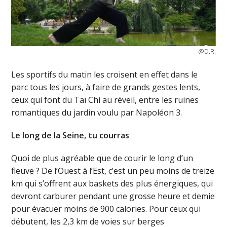
@D.R.
Les sportifs du matin les croisent en effet dans le
parc tous les jours, à faire de grands gestes lents,
ceux qui font du Taï Chi au réveil, entre les ruines
romantiques du jardin voulu par Napoléon 3.
Le long de la Seine, tu courras
Quoi de plus agréable que de courir le long d’un
fleuve ? De l’Ouest à l’Est, c’est un peu moins de treize
km qui s’offrent aux baskets des plus énergiques, qui
devront carburer pendant une grosse heure et demie
pour évacuer moins de 900 calories. Pour ceux qui
débutent, les 2,3 km de voies sur berges