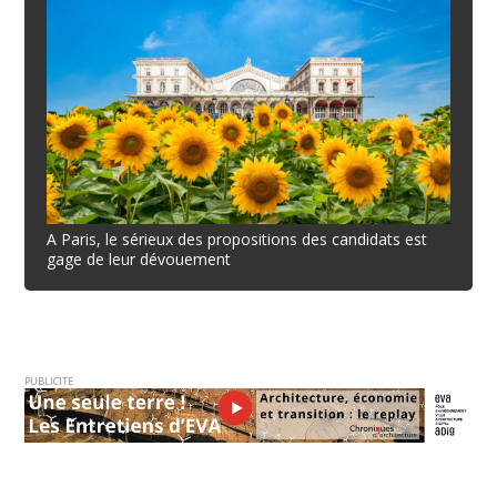
A Paris, le sérieux des propositions des candidats est
gage de leur dévouement
PUBLICITE