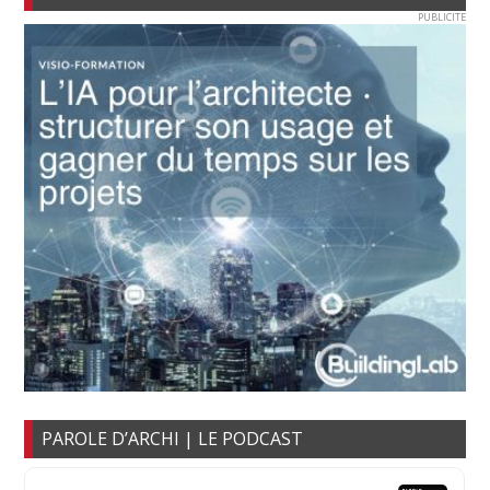
PUBLICITE
PAROLE D’ARCHI | LE PODCAST