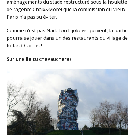
aménagements du stade restructuré sous la houlette
de l’agence Chaix&Morel que la commission du Vieux-
Paris n’a pas su éviter.
Comme n’est pas Nadal ou Djokovic qui veut, la partie
pourra se jouer dans un des restaurants du village de
Roland-Garros !
Sur une île tu chevaucheras