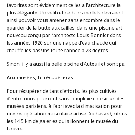
favorites sont évidemment celles à l’architecture la
plus élégante. Un vélib et de bons mollets devraient
ainsi pouvoir vous amener sans encombre dans le
quartier de la butte aux cailles, dans une piscine art
nouveau conçu par l’architecte Louis Bonnier dans
les années 1920 sur une nappe d’eau chaude qui
chauffe les bassins toute l’année à 28 degrés.
Sinon, il y a aussi la belle piscine d’Auteuil et son spa.
Aux musées, tu récupéreras
Pour récupérer de tant d’efforts, les plus cultivés
d’entre nous pourront sans complexe choisir un des
musées parisiens, à l’abri avec la climatisation pour
une récupération musculaire active. Au hasard, citons
les 14,5 km de galeries qui sillonnent le musée du
Louvre.