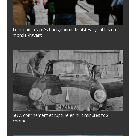
Le monde d’après badigeonné de pistes cyclables du
monde d’avant
SUV, confinement et rupture en huit minutes top
chrono