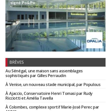
BRÈVES
Au Sénégal, une maison sans assemblages
sophistiqués par Gilles Perraudin
À Venise, un nouveau stade municipal, par Populous
À Ajaccio, Conservatoire Henri Tomasi par Rudy
Ricciotti et Amélia Tavella
À Colombes, complexe sportif Marie-José Perec par