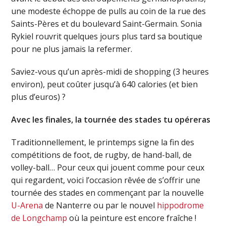
une modeste échoppe de pulls au coin de la rue des
Saints-Pères et du boulevard Saint-Germain. Sonia
Rykiel rouvrit quelques jours plus tard sa boutique
pour ne plus jamais la refermer.
Saviez-vous qu’un après-midi de shopping (3 heures
environ), peut coûter jusqu’à 640 calories (et bien
plus d’euros) ?
Avec les finales, la tournée des stades tu opéreras
Traditionnellement, le printemps signe la fin des
compétitions de foot, de rugby, de hand-ball, de
volley-ball… Pour ceux qui jouent comme pour ceux
qui regardent, voici l’occasion rêvée de s’offrir une
tournée des stades en commençant par la nouvelle
U-Arena
de Nanterre ou par le nouvel
hippodrome
de Longchamp
où la peinture est encore fraîche !