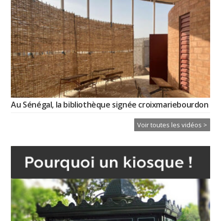
Au Sénégal, la bibliothèque signée croixmariebourdon
Voir toutes les vidéos >