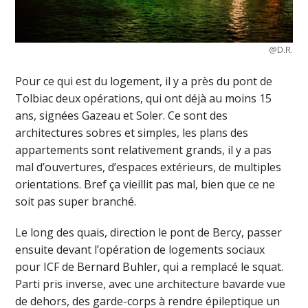
@D.R.
Pour ce qui est du logement, il y a près du pont de
Tolbiac deux opérations, qui ont déjà au moins 15
ans, signées Gazeau et Soler. Ce sont des
architectures sobres et simples, les plans des
appartements sont relativement grands, il y a pas
mal d’ouvertures, d’espaces extérieurs, de multiples
orientations. Bref ça vieillit pas mal, bien que ce ne
soit pas super branché.
Le long des quais, direction le pont de Bercy, passer
ensuite devant l’opération de logements sociaux
pour ICF de Bernard Buhler, qui a remplacé le squat.
Parti pris inverse, avec une architecture bavarde vue
de dehors, des garde-corps à rendre épileptique un