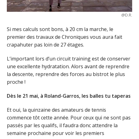
@D.R.
Si mes calculs sont bons, à 20 cm la marche, le
premier des travaux de Chroniques vous aura fait
crapahuter pas loin de 27 étages.
L’important lors d’un circuit training est de conserver
une excellente hydratation. Alors avant de reprendre
la descente, reprendre des forces au bistrot le plus
proche !
Dès le 21 mai, à Roland-Garros, les balles tu taperas
Et oui, la quinzaine des amateurs de tennis
commence tôt cette année. Pour ceux qui ne sont pas
passés par les qualifs, il faudra donc attendre la
semaine prochaine pour voir les premiers