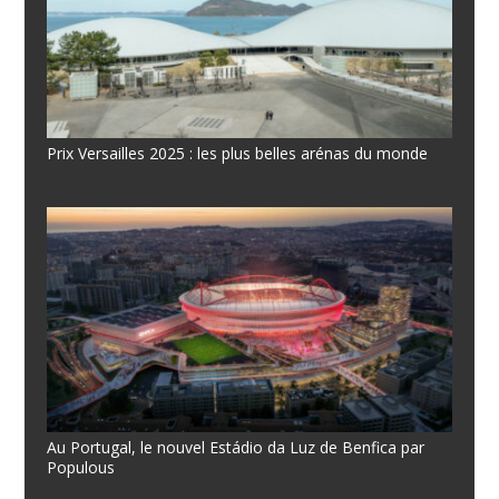
Prix Versailles 2025 : les plus belles arénas du monde
Au Portugal, le nouvel Estádio da Luz de Benfica par
Populous