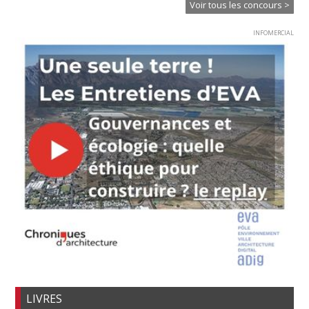
Voir tous les concours >
INFOMERCIAL
LIVRES