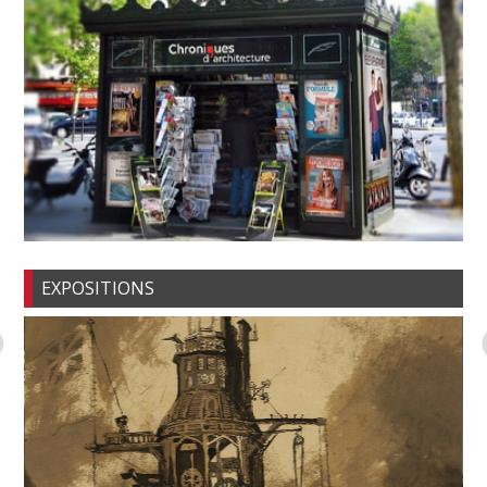
EXPOSITIONS