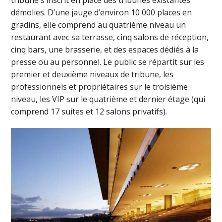
tribune s’inscrit en place des tribunes existantes
démolies. D’une jauge d’environ 10 000 places en
gradins, elle comprend au quatrième niveau un
restaurant avec sa terrasse, cinq salons de réception,
cinq bars, une brasserie, et des espaces dédiés à la
presse ou au personnel. Le public se répartit sur les
premier et deuxième niveaux de tribune, les
professionnels et propriétaires sur le troisième
niveau, les VIP sur le quatrième et dernier étage (qui
comprend 17 suites et 12 salons privatifs).