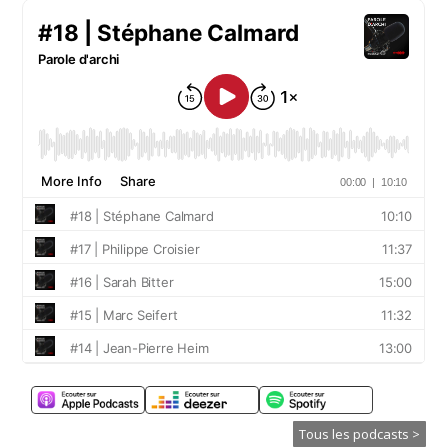
Tous les podcasts >