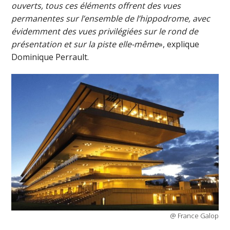
ouverts, tous ces éléments offrent des vues
permanentes sur l’ensemble de l’hippodrome, avec
évidemment des vues privilégiées sur le rond de
présentation et sur la piste elle-même
», explique
Dominique Perrault.
@ France Galop