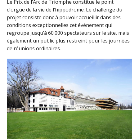
Le Prix de l’Arc de Triomphe constitue le point
d’orgue de la vie de l’hippodrome. Le challenge du
projet consiste donc à pouvoir accueillir dans des
conditions exceptionnelles cet événement qui
regroupe jusqu’à 60.000 spectateurs sur le site, mais
également un public plus restreint pour les journées
de réunions ordinaires.