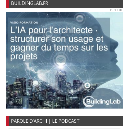
BUILDINGLAB.FR
PUBLICITE
PAROLE D’ARCHI | LE PODCAST