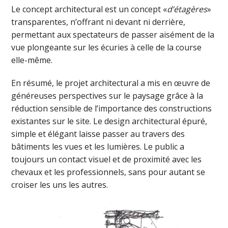
Le concept architectural est un concept «
d’étagères
»
transparentes, n’offrant ni devant ni derrière,
permettant aux spectateurs de passer aisément de la
vue plongeante sur les écuries à celle de la course
elle-même.
En résumé, le projet architectural a mis en œuvre de
généreuses perspectives sur le paysage grâce à la
réduction sensible de l’importance des constructions
existantes sur le site. Le design architectural épuré,
simple et élégant laisse passer au travers des
bâtiments les vues et les lumières. Le public a
toujours un contact visuel et de proximité avec les
chevaux et les professionnels, sans pour autant se
croiser les uns les autres.