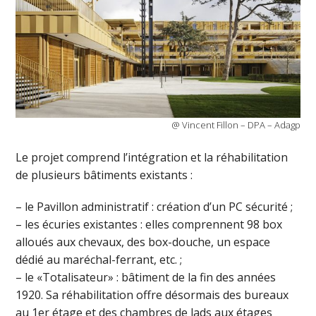
@ Vincent Fillon – DPA – Adagp
Le projet comprend l’intégration et la réhabilitation
de plusieurs bâtiments existants :
– le Pavillon administratif : création d’un PC sécurité ;
– les écuries existantes : elles comprennent 98 box
alloués aux chevaux, des box-douche, un espace
dédié au maréchal-ferrant, etc. ;
– le «Totalisateur» : bâtiment de la fin des années
1920. Sa réhabilitation offre désormais des bureaux
au 1er étage et des chambres de lads aux étages