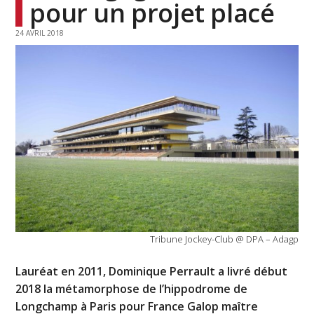
pour un projet placé
24 AVRIL 2018
Tribune Jockey-Club @ DPA – Adagp
Lauréat en 2011, Dominique Perrault a livré début
2018 la métamorphose de l’hippodrome de
Longchamp à Paris pour France Galop maître