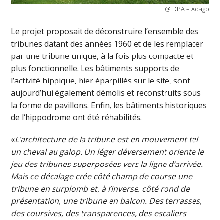
@ DPA – Adagp
Le projet proposait de déconstruire l’ensemble des
tribunes datant des années 1960 et de les remplacer
par une tribune unique, à la fois plus compacte et
plus fonctionnelle. Les bâtiments supports de
l’activité hippique, hier éparpillés sur le site, sont
aujourd’hui également démolis et reconstruits sous
la forme de pavillons. Enfin, les bâtiments historiques
de l‘hippodrome ont été réhabilités.
«
L’architecture de la tribune est en mouvement tel
un cheval au galop. Un léger déversement oriente le
jeu des tribunes superposées vers la ligne d’arrivée.
Mais ce décalage crée côté champ de course une
tribune en surplomb et, à l’inverse, côté rond de
présentation, une tribune en balcon. Des terrasses,
des coursives, des transparences, des escaliers