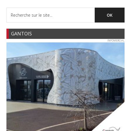
GANTOIS
INFOMERCIAL