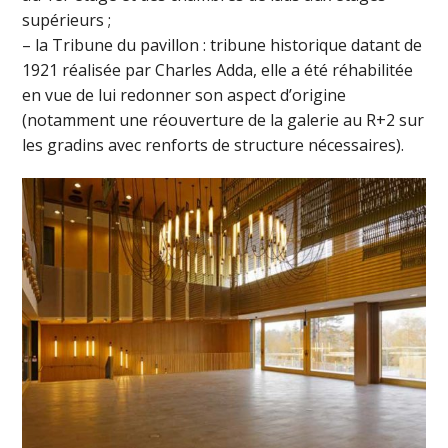
supérieurs ;
– la Tribune du pavillon : tribune historique datant de
1921 réalisée par Charles Adda, elle a été réhabilitée
en vue de lui redonner son aspect d’origine
(notamment une réouverture de la galerie au R+2 sur
les gradins avec renforts de structure nécessaires).