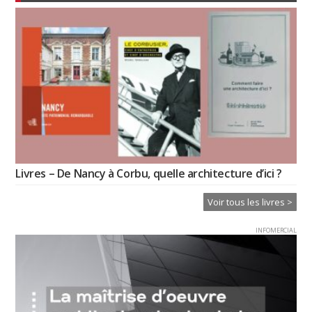
Livres – De Nancy à Corbu, quelle architecture d’ici ?
Voir tous les livres >
INFOMERCIAL