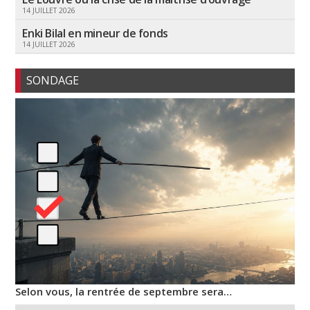
14 JUILLET 2026
Enki Bilal en mineur de fonds
14 JUILLET 2026
SONDAGE
Selon vous, la rentrée de septembre sera…