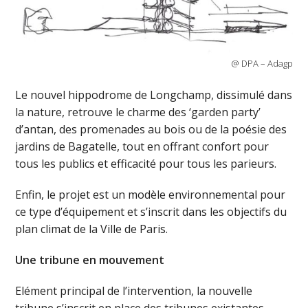
@ DPA – Adagp
Le nouvel hippodrome de Longchamp, dissimulé dans
la nature, retrouve le charme des ‘garden party’
d’antan, des promenades au bois ou de la poésie des
jardins de Bagatelle, tout en offrant confort pour
tous les publics et efficacité pour tous les parieurs.
Enfin, le projet est un modèle environnemental pour
ce type d’équipement et s’inscrit dans les objectifs du
plan climat de la Ville de Paris.
Une tribune en mouvement
Elément principal de l’intervention, la nouvelle