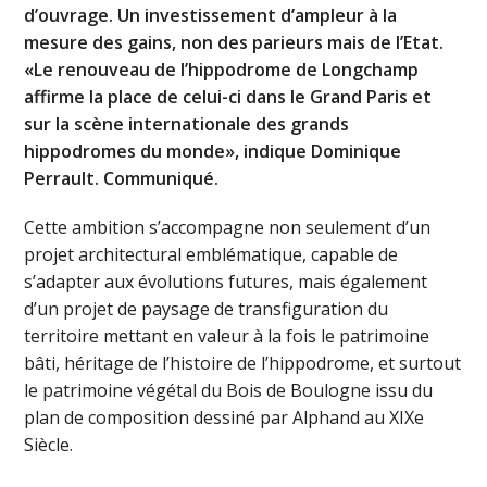
d’ouvrage. Un investissement d’ampleur à la
mesure des gains, non des parieurs mais de l’Etat.
«Le renouveau de l’hippodrome de Longchamp
affirme la place de celui-ci dans le Grand Paris et
sur la scène internationale des grands
hippodromes du monde», indique Dominique
Perrault. Communiqué.
Cette ambition s’accompagne non seulement d’un
projet architectural emblématique, capable de
s’adapter aux évolutions futures, mais également
d’un projet de paysage de transfiguration du
territoire mettant en valeur à la fois le patrimoine
bâti, héritage de l’histoire de l’hippodrome, et surtout
le patrimoine végétal du Bois de Boulogne issu du
plan de composition dessiné par Alphand au XIXe
Siècle.