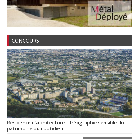
CONCOURS
Résidence d’architecture – Géographie sensible du
patrimoine du quotidien