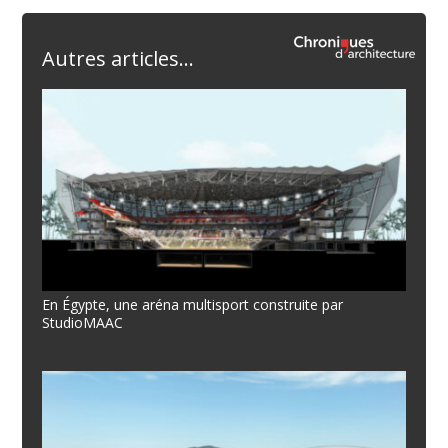
Autres articles...
En Égypte, une aréna multisport construite par
StudioMAAC