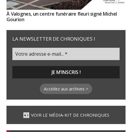
À Valognes, un centre funéraire fleuri signé Michel
Gourion
LA NEWSLETTER DE CHRONIQUES !
Accédez aux archives >
VOIR LE MÉDIA-KIT DE CHRONIQUES