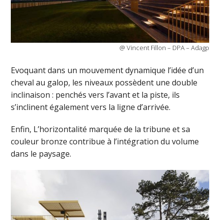
@ Vincent Fillon – DPA – Adagp
Evoquant dans un mouvement dynamique l’idée d’un
cheval au galop, les niveaux possèdent une double
inclinaison : penchés vers l’avant et la piste, ils
s’inclinent également vers la ligne d’arrivée.
Enfin, L’horizontalité marquée de la tribune et sa
couleur bronze contribue à l’intégration du volume
dans le paysage.