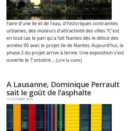
Faire d'une île et de l'eau, d'historiques contraintes
urbaines, des moteurs d'attractivité des villes ?C'est
en tout cas le pari qu'a fait Nantes dès le début des
années 90 avec le projet Ile de Nantes. Aujourd'hui, la
phase 2 du projet arrive à terme. Une exposition s'est
ouverte le 7 octobre ...
[Lire la suite]
A Lausanne, Dominique Perrault
sait le goût de l’asphalte
12 OCTOBRE 2015