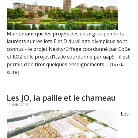
Maintenant que les projets des deux groupements
lauréats sur les lots E et D du village olympique sont
connus - le projet Nexity/Eiffage coordonné par CoBe
et KOZ et le projet d’Icade coordonné par uapS - il est
permis d’en tirer quelques enseignements. ...
[Lire la
suite]
Les JO, la paille et le chameau
19 MARS 2019
Les