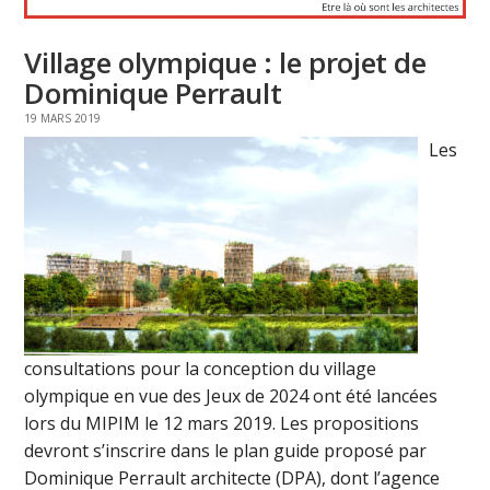
Village olympique : le projet de
Dominique Perrault
19 MARS 2019
Les
consultations pour la conception du village
olympique en vue des Jeux de 2024 ont été lancées
lors du MIPIM le 12 mars 2019. Les propositions
devront s’inscrire dans le plan guide proposé par
Dominique Perrault architecte (DPA), dont l’agence