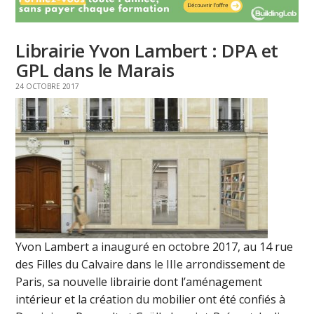
Librairie Yvon Lambert : DPA et
GPL dans le Marais
24 OCTOBRE 2017
Yvon Lambert a inauguré en octobre 2017, au 14 rue
des Filles du Calvaire dans le IIIe arrondissement de
Paris, sa nouvelle librairie dont l’aménagement
intérieur et la création du mobilier ont été confiés à