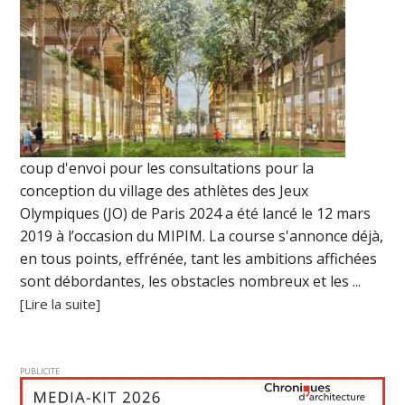
coup d'envoi pour les consultations pour la
conception du village des athlètes des Jeux
Olympiques (JO) de Paris 2024 a été lancé le 12 mars
2019 à l’occasion du MIPIM. La course s'annonce déjà,
en tous points, effrénée, tant les ambitions affichées
sont débordantes, les obstacles nombreux et les ...
[Lire la suite]
PUBLICITE