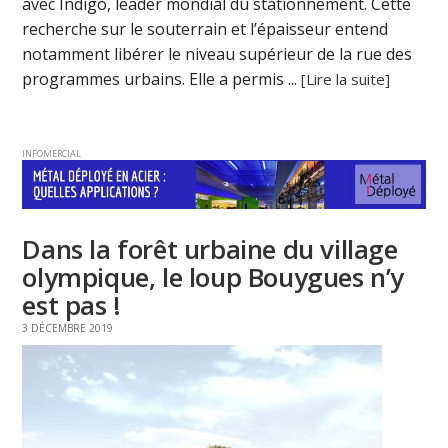
avec Indigo, leader mondial du stationnement. Cette
recherche sur le souterrain et l’épaisseur entend
notamment libérer le niveau supérieur de la rue des
programmes urbains. Elle a permis ...
[Lire la suite]
INFOMERCIAL
Dans la forêt urbaine du village
olympique, le loup Bouygues n’y
est pas !
3 DÉCEMBRE 2019