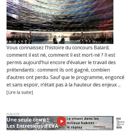
Vous connaissez l’histoire du concours Balard,
comment il est né, comment il est mort-né ? Il est
permis aujourd’hui encore d’évaluer le travail des
prétendants : comment ils ont gagné, combien
d’autres ont perdu. Sauf que le programme, engoncé
et sans espoir, n’était pas à la hauteur des enjeux ...
[Lire la suite]
PUBLICITE