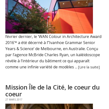
février dernier, le ‘WAN Colour in Architecture Award
2016’* a été décerné à l’’Ivanhoe Grammar Senior
Years & Science’ de Melbourne, en Australie. Conçu
par l’agence McBride Charles Ryan, un kaléidoscope
révèle à l’intérieur du bâtiment ce qui apparaît
comme une infinie variété de modèles ...
[Lire la suite]
Mission Île de la Cité, le coeur du
coeur
27 MARS 2017