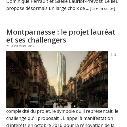
Dominique Perrault et Gaëlle Lauriot-Prévost. Le lieu
propose désormais un large choix de ...
[Lire la suite]
Montparnasse : le projet lauréat
et ses challengers
26 SEPTEMBRE 2017
La
complexité du projet, le symbole qu'il représentait, le
challenge qu'il proposait… L'appel à manifestation
d'intérêts en octobre 2016 pour la rénovation de la