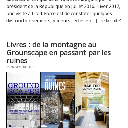
président de la République en juillet 2016. Hiver 2017,
une visite à froid. Force est de constater quelques
dysfonctionnements, mineurs certes en ...
[Lire la suite]
Livres : de la montagne au
Grounscape en passant par les
ruines
15 NOVEMBRE 2016