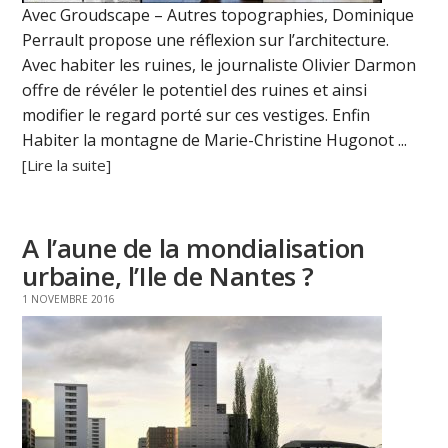
Avec Groudscape – Autres topographies, Dominique
Perrault propose une réflexion sur l’architecture.
Avec habiter les ruines, le journaliste Olivier Darmon
offre de révéler le potentiel des ruines et ainsi
modifier le regard porté sur ces vestiges. Enfin
Habiter la montagne de Marie-Christine Hugonot ...
[Lire la suite]
A l’aune de la mondialisation
urbaine, l’Ile de Nantes ?
1 NOVEMBRE 2016