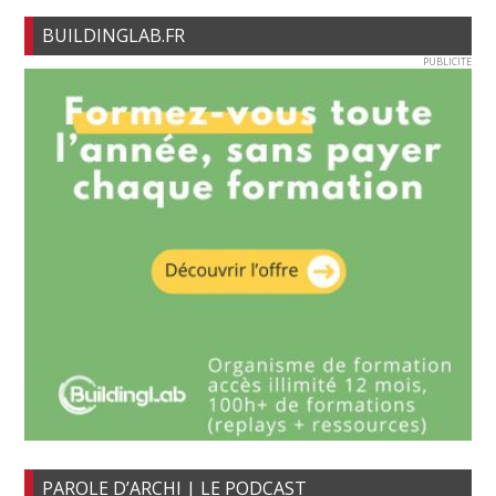
BUILDINGLAB.FR
PUBLICITE
PAROLE D’ARCHI | LE PODCAST