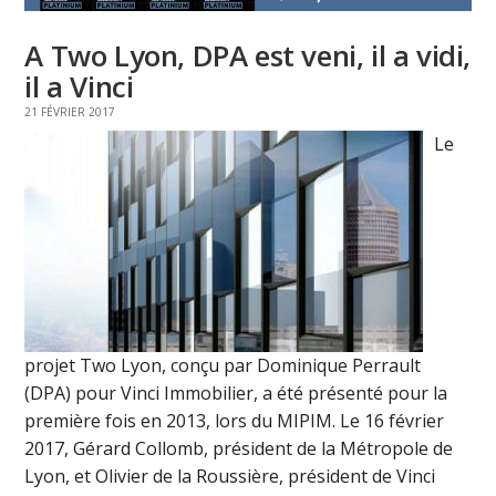
A Two Lyon, DPA est veni, il a vidi,
il a Vinci
21 FÉVRIER 2017
Le
projet Two Lyon, conçu par Dominique Perrault
(DPA) pour Vinci Immobilier, a été présenté pour la
première fois en 2013, lors du MIPIM. Le 16 février
2017, Gérard Collomb, président de la Métropole de
Lyon, et Olivier de la Roussière, président de Vinci