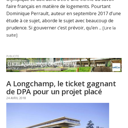
faire français en matière de logements. Pourtant
Dominique Perrault, auteur en septembre 2017 d’une
étude à ce sujet, aborde le sujet avec beaucoup de
prudence. Si gouverner c’est prévoir, qu’en ...
[Lire la
suite]
PUBLICITE
A Longchamp, le ticket gagnant
de DPA pour un projet placé
24 AVRIL 2018