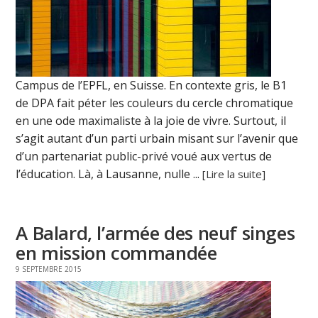
Campus de l’EPFL, en Suisse. En contexte gris, le B1
de DPA fait péter les couleurs du cercle chromatique
en une ode maximaliste à la joie de vivre. Surtout, il
s’agit autant d’un parti urbain misant sur l’avenir que
d’un partenariat public-privé voué aux vertus de
l’éducation. Là, à Lausanne, nulle ...
[Lire la suite]
A Balard, l’armée des neuf singes
en mission commandée
9 SEPTEMBRE 2015