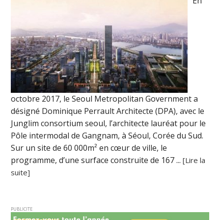
En
octobre 2017, le Seoul Metropolitan Government a
désigné Dominique Perrault Architecte (DPA), avec le
Junglim consortium seoul, l’architecte lauréat pour le
Pôle intermodal de Gangnam, à Séoul, Corée du Sud.
Sur un site de 60 000m² en cœur de ville, le
programme, d’une surface construite de 167 ...
[Lire la
suite]
PUBLICITE