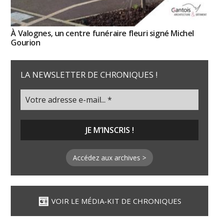
À Valognes, un centre funéraire fleuri signé Michel
Gourion
LA NEWSLETTER DE CHRONIQUES !
Accédez aux archives >
VOIR LE MÉDIA-KIT DE CHRONIQUES