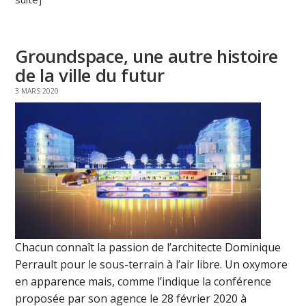
Groundspace, une autre histoire
de la ville du futur
3 MARS 2020
Chacun connaît la passion de l’architecte Dominique
Perrault pour le sous-terrain à l’air libre. Un oxymore
en apparence mais, comme l’indique la conférence
proposée par son agence le 28 février 2020 à