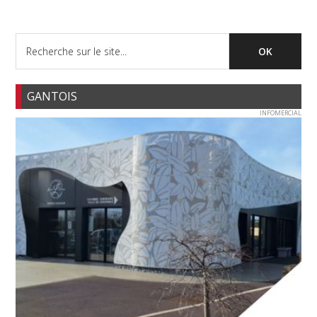
GANTOIS
INFOMERCIAL