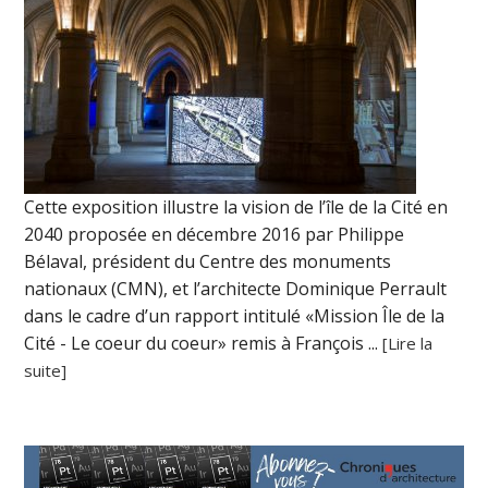
Cette exposition illustre la vision de l’île de la Cité en
2040 proposée en décembre 2016 par Philippe
Bélaval, président du Centre des monuments
nationaux (CMN), et l’architecte Dominique Perrault
dans le cadre d’un rapport intitulé «Mission Île de la
Cité - Le coeur du coeur» remis à François ...
[Lire la
suite]