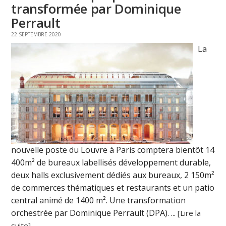
transformée par Dominique
Perrault
22 SEPTEMBRE 2020
La
nouvelle poste du Louvre à Paris comptera bientôt 14
400m² de bureaux labellisés développement durable,
deux halls exclusivement dédiés aux bureaux, 2 150m²
de commerces thématiques et restaurants et un patio
central animé de 1400 m². Une transformation
orchestrée par Dominique Perrault (DPA). ...
[Lire la
suite]