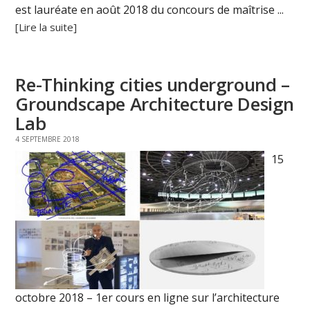
est lauréate en août 2018 du concours de maîtrise ...
[Lire la suite]
Re-Thinking cities underground –
Groundscape Architecture Design
Lab
4 SEPTEMBRE 2018
15
octobre 2018 – 1er cours en ligne sur l’architecture