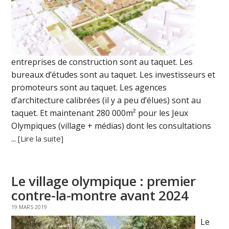
entreprises de construction sont au taquet. Les
bureaux d’études sont au taquet. Les investisseurs et
promoteurs sont au taquet. Les agences
d’architecture calibrées (il y a peu d’élues) sont au
taquet. Et maintenant 280 000m² pour les Jeux
Olympiques (village + médias) dont les consultations
...
[Lire la suite]
Le village olympique : premier
contre-la-montre avant 2024
19 MARS 2019
Le