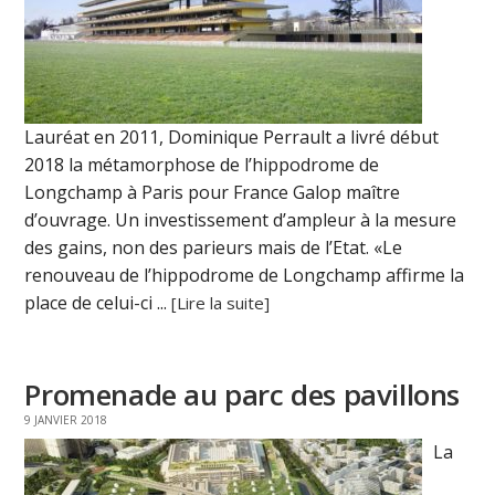
Lauréat en 2011, Dominique Perrault a livré début
2018 la métamorphose de l’hippodrome de
Longchamp à Paris pour France Galop maître
d’ouvrage. Un investissement d’ampleur à la mesure
des gains, non des parieurs mais de l’Etat. «Le
renouveau de l’hippodrome de Longchamp affirme la
place de celui-ci ...
[Lire la suite]
Promenade au parc des pavillons
9 JANVIER 2018
La