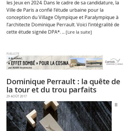
les Jeux en 2024. Dans le cadre de sa candidature, la
Ville de Paris a confié l’étude urbaine pour la
conception du Village Olympique et Paralympique à
l’architecte Dominique Perrault. Voici l’intégralité de
cette étude signée DPA*. ...
[Lire la suite]
PUBLICITE
Dominique Perrault : la quête de
la tour et du trou parfaits
29 AOÛT 2017
Il