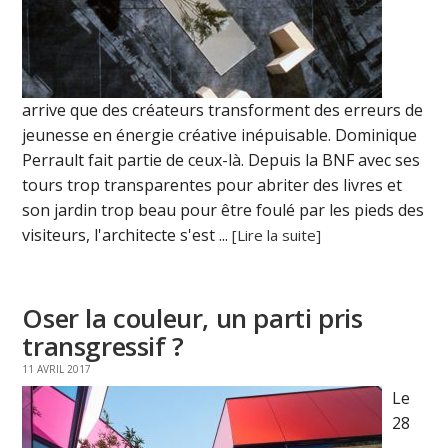
arrive que des créateurs transforment des erreurs de
jeunesse en énergie créative inépuisable. Dominique
Perrault fait partie de ceux-là. Depuis la BNF avec ses
tours trop transparentes pour abriter des livres et
son jardin trop beau pour être foulé par les pieds des
visiteurs, l'architecte s'est ...
[Lire la suite]
Oser la couleur, un parti pris
transgressif ?
11 AVRIL 2017
Le
28