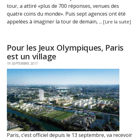
tour, a attiré «plus de 700 réponses, venues des
quatre coins du monde». Puis sept agences ont été
appelées à imaginer la tour de demain, ...
[Lire la suite]
Pour les Jeux Olympiques, Paris
est un village
19 SEPTEMBRE 2017
Paris, c’est officiel depuis le 13 septembre, va recevoir