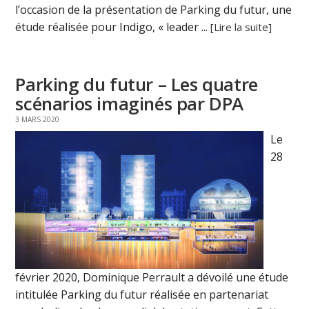
l’occasion de la présentation de Parking du futur, une
étude réalisée pour Indigo, « leader ...
[Lire la suite]
Parking du futur – Les quatre
scénarios imaginés par DPA
3 MARS 2020
Le
28
février 2020, Dominique Perrault a dévoilé une étude
intitulée Parking du futur réalisée en partenariat