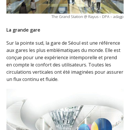
The Grand Station @ Rayus – DPA – adagp
La grande gare
Sur la pointe sud, la gare de Séoul est une référence
aux gares les plus emblématiques du monde. Elle est
conçue pour une expérience intemporelle et prend
en compte le confort des utilisateurs. Toutes les
circulations verticales ont été imaginées pour assurer
un flux continu et fluide.