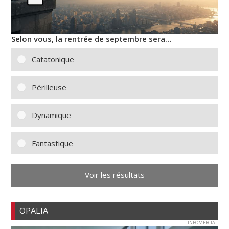
Selon vous, la rentrée de septembre sera…
Catatonique
Périlleuse
Dynamique
Fantastique
Voir les résultats
OPALIA
INFOMERCIAL