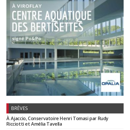
BRÈVES
À Ajaccio, Conservatoire Henri Tomasi par Rudy
Ricciotti et Amélia Tavella