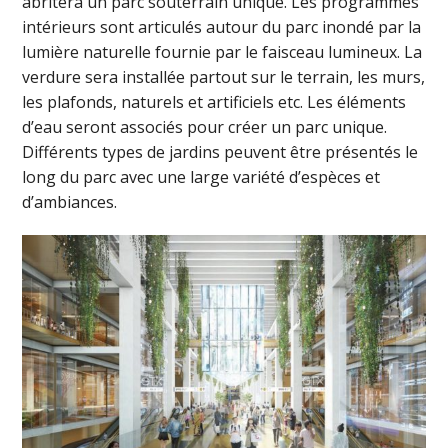
abritera un parc souterrain unique. Les programmes
intérieurs sont articulés autour du parc inondé par la
lumière naturelle fournie par le faisceau lumineux. La
verdure sera installée partout sur le terrain, les murs,
les plafonds, naturels et artificiels etc. Les éléments
d’eau seront associés pour créer un parc unique.
Différents types de jardins peuvent être présentés le
long du parc avec une large variété d’espèces et
d’ambiances.