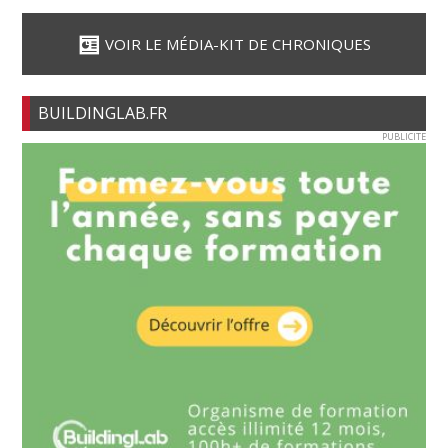
VOIR LE MÉDIA-KIT DE CHRONIQUES
BUILDINGLAB.FR
PUBLICITE