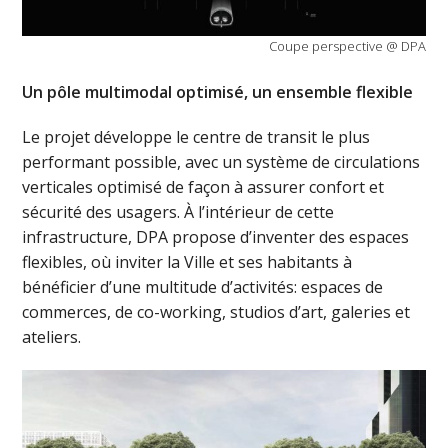
Coupe perspective @ DPA
Un pôle multimodal optimisé, un ensemble flexible
Le projet développe le centre de transit le plus
performant possible, avec un système de circulations
verticales optimisé de façon à assurer confort et
sécurité des usagers. À l’intérieur de cette
infrastructure, DPA propose d’inventer des espaces
flexibles, où inviter la Ville et ses habitants à
bénéficier d’une multitude d’activités: espaces de
commerces, de co-working, studios d’art, galeries et
ateliers.