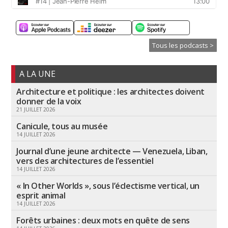
Tous les podcasts >
A LA UNE
Architecture et politique : les architectes doivent
donner de la voix
21 JUILLET 2026
Canicule, tous au musée
14 JUILLET 2026
Journal d’une jeune architecte — Venezuela, Liban,
vers des architectures de l’essentiel
14 JUILLET 2026
« In Other Worlds », sous l’éclectisme vertical, un
esprit animal
14 JUILLET 2026
Forêts urbaines : deux mots en quête de sens