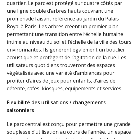
quartier. Le parc est protégé sur quatre côtés par
une ligne double d’arbres hauts couvrant une
promenade faisant référence au jardin du Palais
Royal à Paris. Les arbres créent un premier plan
permettant une transition entre l’échelle humaine
intime au niveau du sol et l’échelle de la ville des tours
environnantes. Ils génèrent également un bouclier
acoustique et protègent de l’agitation de la rue. Les
utilisateurs quotidiens trouveront des espaces
végétalisés avec une variété d’ambiances pour
profiter d’aires de jeux pour enfants, d’aires de
détente, cafés, kiosques, équipements et services.
Flexibilité des utilisations / changements
saisonniers
Le parc central est conçu pour permettre une grande
souplesse d’utilisation au cours de l’année, un espace