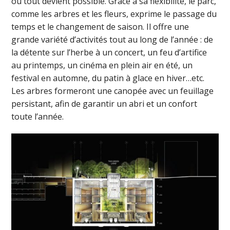
où tout devient possible. Grâce à sa flexibilité, le parc,
comme les arbres et les fleurs, exprime le passage du
temps et le changement de saison. Il offre une
grande variété d’activités tout au long de l’année : de
la détente sur l’herbe à un concert, un feu d’artifice
au printemps, un cinéma en plein air en été, un
festival en automne, du patin à glace en hiver…etc.
Les arbres formeront une canopée avec un feuillage
persistant, afin de garantir un abri et un confort
toute l’année.