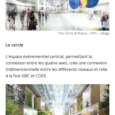
The Circle @ Rayus – DPA – adagp
Le cercle
L’espace événementiel central, permettant la
connexion entre les quatre axes, crée une connexion
tridimensionnelle entre les différents niveaux et relie
à la fois GBC et COEX.