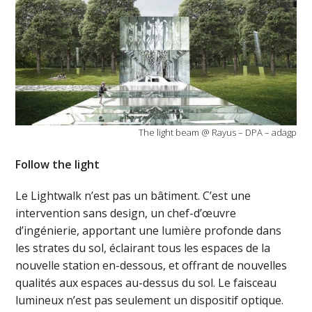
The light beam @ Rayus – DPA – adagp
Follow the light
Le Lightwalk n’est pas un bâtiment. C’est une
intervention sans design, un chef-d’œuvre
d’ingénierie, apportant une lumière profonde dans
les strates du sol, éclairant tous les espaces de la
nouvelle station en-dessous, et offrant de nouvelles
qualités aux espaces au-dessus du sol. Le faisceau
lumineux n’est pas seulement un dispositif optique.