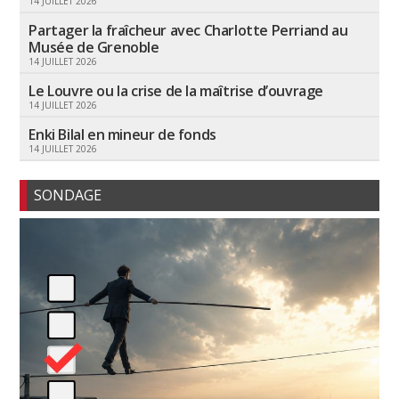
14 JUILLET 2026
Partager la fraîcheur avec Charlotte Perriand au
Musée de Grenoble
14 JUILLET 2026
Le Louvre ou la crise de la maîtrise d’ouvrage
14 JUILLET 2026
Enki Bilal en mineur de fonds
14 JUILLET 2026
SONDAGE