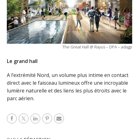
The Great Hall @ Rayus – DPA – adagp
Le grand hall
A l’extrémité Nord, un volume plus intime en contact
direct avec le faisceau lumineux offre une incroyable
lumière naturelle et des liens les plus étroits avec le
parc aérien.