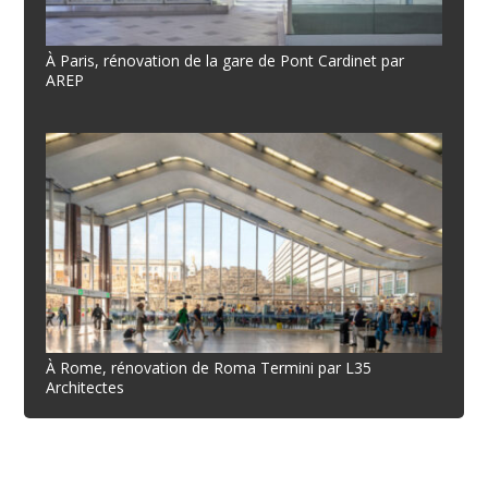
À Paris, rénovation de la gare de Pont Cardinet par
AREP
À Rome, rénovation de Roma Termini par L35
Architectes