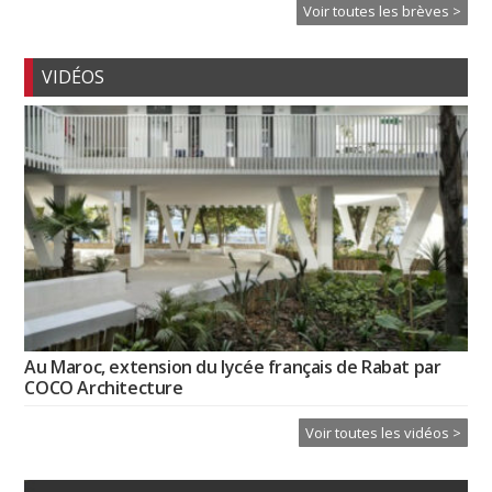
Voir toutes les brèves >
VIDÉOS
Au Maroc, extension du lycée français de Rabat par
COCO Architecture
Voir toutes les vidéos >