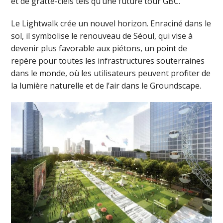
et de gratte-ciels tels qu’une future tour GBC.
Le Lightwalk crée un nouvel horizon. Enraciné dans le
sol, il symbolise le renouveau de Séoul, qui vise à
devenir plus favorable aux piétons, un point de
repère pour toutes les infrastructures souterraines
dans le monde, où les utilisateurs peuvent profiter de
la lumière naturelle et de l’air dans le Groundscape.