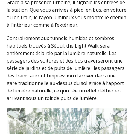
Grâce à sa présence urbaine, il signale les entrées de
la station. Que vous arriviez à pied, en bus, en voiture
ou en train, le rayon lumineux vous montre le chemin
à l’intérieur comme à l’extérieur.
Contrairement aux tunnels humides et sombres
habituels trouvés à Séoul, the Light Walk sera
entièrement éclairée par la lumière naturelle. Les
passagers des voitures et des bus traverseront une
série de jardins et de puits de lumière ; les passagers
des trains auront l’impression d’arriver dans une
gare traditionnelle au-dessus du sol grâce à l’apport
de lumière naturelle, ce qui crée un effet d’éther en
arrivant sous un toit de puits de lumière.