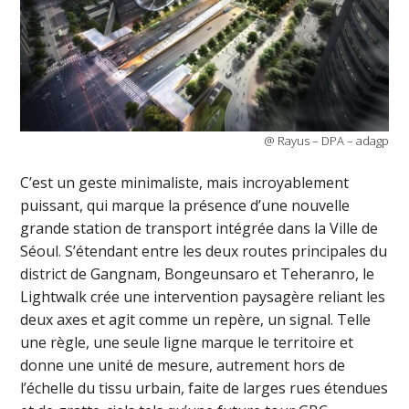
@ Rayus – DPA – adagp
C’est un geste minimaliste, mais incroyablement
puissant, qui marque la présence d’une nouvelle
grande station de transport intégrée dans la Ville de
Séoul. S’étendant entre les deux routes principales du
district de Gangnam, Bongeunsaro et Teheranro, le
Lightwalk crée une intervention paysagère reliant les
deux axes et agit comme un repère, un signal. Telle
une règle, une seule ligne marque le territoire et
donne une unité de mesure, autrement hors de
l’échelle du tissu urbain, faite de larges rues étendues