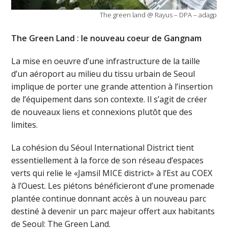
The green land @ Rayus – DPA – adagp
The Green Land : le nouveau coeur de Gangnam
La mise en oeuvre d’une infrastructure de la taille
d’un aéroport au milieu du tissu urbain de Seoul
implique de porter une grande attention à l’insertion
de l’équipement dans son contexte. Il s’agit de créer
de nouveaux liens et connexions plutôt que des
limites.
La cohésion du Séoul International District tient
essentiellement à la force de son réseau d’espaces
verts qui relie le «Jamsil MICE district» à l’Est au COEX
à l’Ouest. Les piétons bénéficieront d’une promenade
plantée continue donnant accès à un nouveau parc
destiné à devenir un parc majeur offert aux habitants
de Seoul: The Green Land.