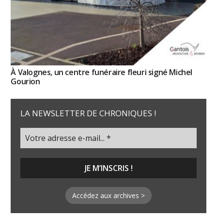
À Valognes, un centre funéraire fleuri signé Michel
Gourion
LA NEWSLETTER DE CHRONIQUES !
Accédez aux archives >