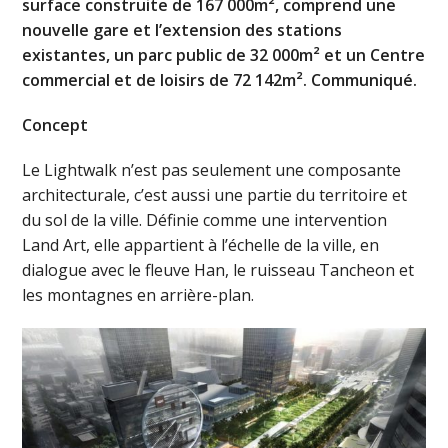
surface construite de 167 000m², comprend une
nouvelle gare et l’extension des stations
existantes, un parc public de 32 000m² et un Centre
commercial et de loisirs de 72 142m². Communiqué.
Concept
Le Lightwalk n’est pas seulement une composante
architecturale, c’est aussi une partie du territoire et
du sol de la ville. Définie comme une intervention
Land Art, elle appartient à l’échelle de la ville, en
dialogue avec le fleuve Han, le ruisseau Tancheon et
les montagnes en arrière-plan.