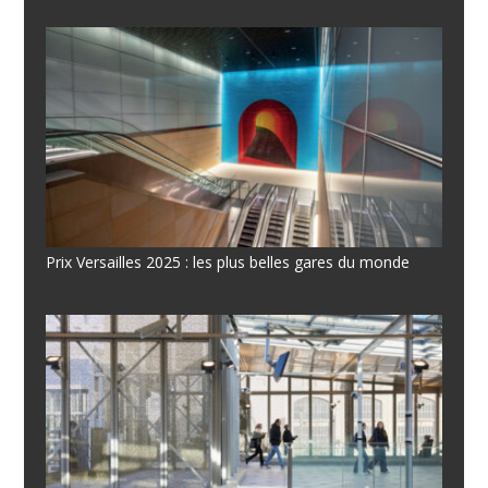
Prix Versailles 2025 : les plus belles gares du monde