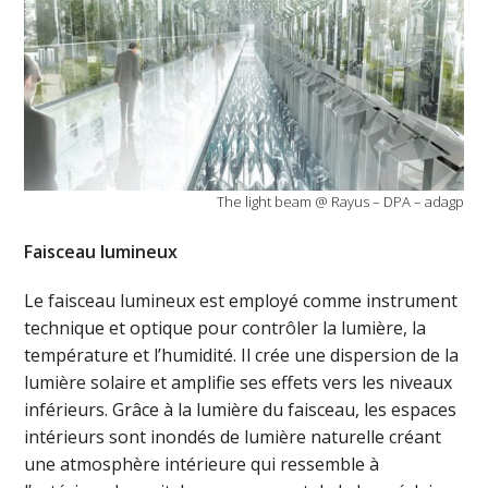
The light beam @ Rayus – DPA – adagp
Faisceau lumineux
Le faisceau lumineux est employé comme instrument
technique et optique pour contrôler la lumière, la
température et l’humidité. Il crée une dispersion de la
lumière solaire et amplifie ses effets vers les niveaux
inférieurs. Grâce à la lumière du faisceau, les espaces
intérieurs sont inondés de lumière naturelle créant
une atmosphère intérieure qui ressemble à