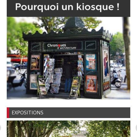
EXPOSITIONS