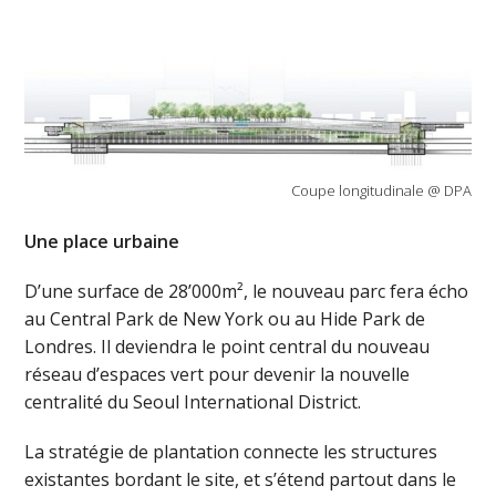
Coupe longitudinale @ DPA
Une place urbaine
D’une surface de 28’000m², le nouveau parc fera écho
au Central Park de New York ou au Hide Park de
Londres. Il deviendra le point central du nouveau
réseau d’espaces vert pour devenir la nouvelle
centralité du Seoul International District.
La stratégie de plantation connecte les structures
existantes bordant le site, et s’étend partout dans le