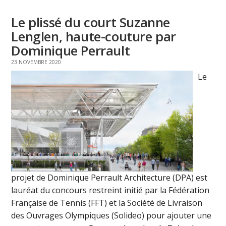
Le plissé du court Suzanne
Lenglen, haute-couture par
Dominique Perrault
23 NOVEMBRE 2020
Le
projet de Dominique Perrault Architecture (DPA) est
lauréat du concours restreint initié par la Fédération
Française de Tennis (FFT) et la Société de Livraison
des Ouvrages Olympiques (Solideo) pour ajouter une