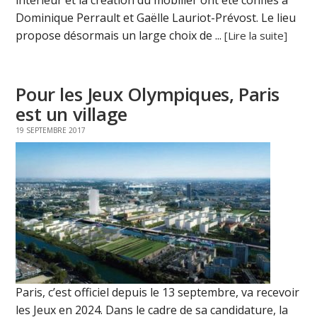
Dominique Perrault et Gaëlle Lauriot-Prévost. Le lieu
propose désormais un large choix de ...
[Lire la suite]
Pour les Jeux Olympiques, Paris
est un village
19 SEPTEMBRE 2017
Paris, c’est officiel depuis le 13 septembre, va recevoir
les Jeux en 2024. Dans le cadre de sa candidature, la