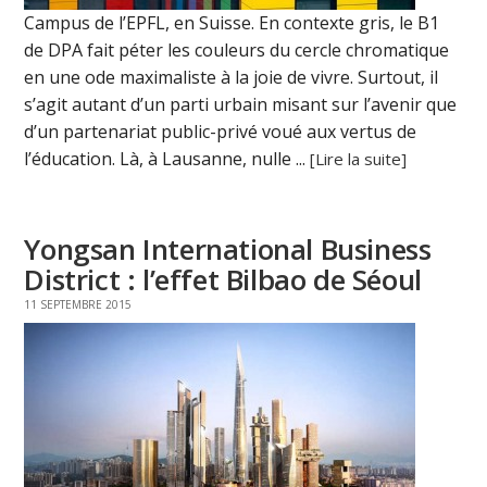
Campus de l’EPFL, en Suisse. En contexte gris, le B1
de DPA fait péter les couleurs du cercle chromatique
en une ode maximaliste à la joie de vivre. Surtout, il
s’agit autant d’un parti urbain misant sur l’avenir que
d’un partenariat public-privé voué aux vertus de
l’éducation. Là, à Lausanne, nulle ...
[Lire la suite]
Yongsan International Business
District : l’effet Bilbao de Séoul
11 SEPTEMBRE 2015