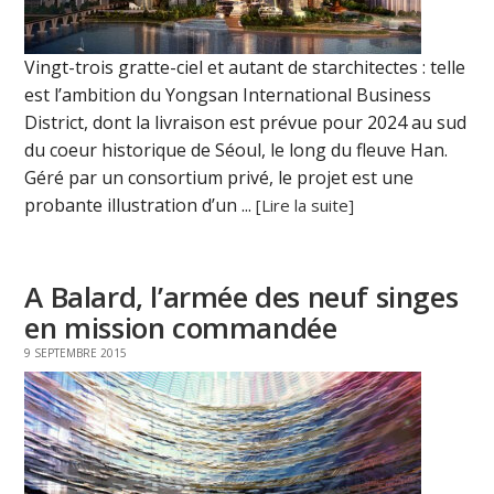
Vingt-trois gratte-ciel et autant de starchitectes : telle
est l’ambition du Yongsan International Business
District, dont la livraison est prévue pour 2024 au sud
du coeur historique de Séoul, le long du fleuve Han.
Géré par un consortium privé, le projet est une
probante illustration d’un ...
[Lire la suite]
A Balard, l’armée des neuf singes
en mission commandée
9 SEPTEMBRE 2015