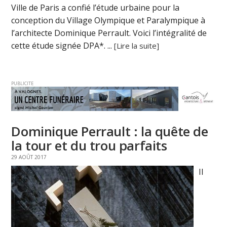
Ville de Paris a confié l’étude urbaine pour la
conception du Village Olympique et Paralympique à
l’architecte Dominique Perrault. Voici l’intégralité de
cette étude signée DPA*. ...
[Lire la suite]
PUBLICITE
Dominique Perrault : la quête de
la tour et du trou parfaits
29 AOÛT 2017
Il