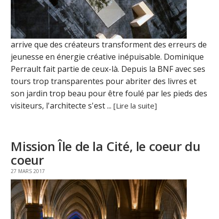
arrive que des créateurs transforment des erreurs de
jeunesse en énergie créative inépuisable. Dominique
Perrault fait partie de ceux-là. Depuis la BNF avec ses
tours trop transparentes pour abriter des livres et
son jardin trop beau pour être foulé par les pieds des
visiteurs, l'architecte s'est ...
[Lire la suite]
Mission Île de la Cité, le coeur du
coeur
27 MARS 2017