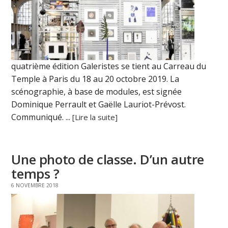
quatrième édition Galeristes se tient au Carreau du
Temple à Paris du 18 au 20 octobre 2019. La
scénographie, à base de modules, est signée
Dominique Perrault et Gaëlle Lauriot-Prévost.
Communiqué. ...
[Lire la suite]
Une photo de classe. D’un autre
temps ?
6 NOVEMBRE 2018