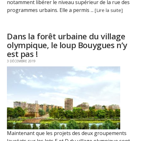
notamment libérer le niveau supérieur de la rue des
programmes urbains. Elle a permis ...
[Lire la suite]
Dans la forêt urbaine du village
olympique, le loup Bouygues n’y
est pas !
3 DÉCEMBRE 2019
Maintenant que les projets des deux groupements