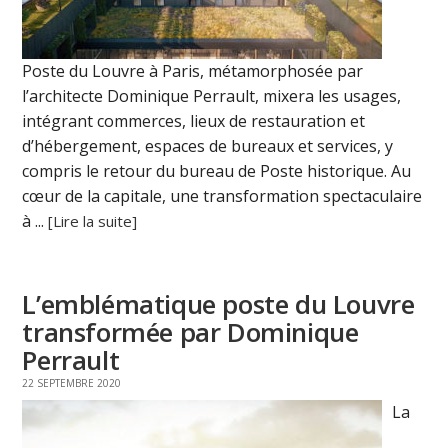
Poste du Louvre à Paris, métamorphosée par
l’architecte Dominique Perrault, mixera les usages,
intégrant commerces, lieux de restauration et
d’hébergement, espaces de bureaux et services, y
compris le retour du bureau de Poste historique. Au
cœur de la capitale, une transformation spectaculaire
à ...
[Lire la suite]
L’emblématique poste du Louvre
transformée par Dominique
Perrault
22 SEPTEMBRE 2020
La