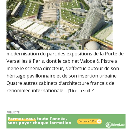
modernisation du parc des expositions de la Porte de
Versailles à Paris, dont le cabinet Valode & Pistre a
mené le schéma directeur, s’effectue autour de son
héritage pavillonnaire et de son insertion urbaine.
Quatre autres cabinets d’architecture français de
renommée internationale ...
[Lire la suite]
PUBLICITE