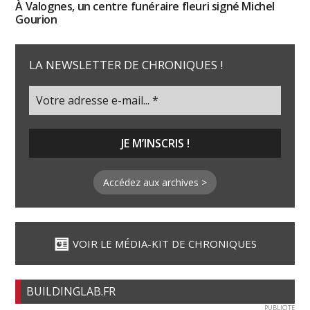
À Valognes, un centre funéraire fleuri signé Michel
Gourion
LA NEWSLETTER DE CHRONIQUES !
Accédez aux archives >
VOIR LE MÉDIA-KIT DE CHRONIQUES
BUILDINGLAB.FR
PUBLICITE