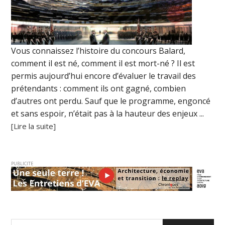
Vous connaissez l’histoire du concours Balard,
comment il est né, comment il est mort-né ? Il est
permis aujourd’hui encore d’évaluer le travail des
prétendants : comment ils ont gagné, combien
d’autres ont perdu. Sauf que le programme, engoncé
et sans espoir, n’était pas à la hauteur des enjeux ...
[Lire la suite]
PUBLICITE