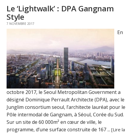
Le ‘Lightwalk’ : DPA Gangnam
Style
7 NOVEMBRE 2017
En
octobre 2017, le Seoul Metropolitan Government a
désigné Dominique Perrault Architecte (DPA), avec le
Junglim consortium seoul, l’architecte lauréat pour le
Pôle intermodal de Gangnam, à Séoul, Corée du Sud.
Sur un site de 60 000m² en cœur de ville, le
programme, d’une surface construite de 167 ...
[Lire la