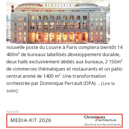
nouvelle poste du Louvre à Paris comptera bientôt 14
400m² de bureaux labellisés développement durable,
deux halls exclusivement dédiés aux bureaux, 2 150m²
de commerces thématiques et restaurants et un patio
central animé de 1400 m². Une transformation
orchestrée par Dominique Perrault (DPA). ...
[Lire la
suite]
PUBLICITE