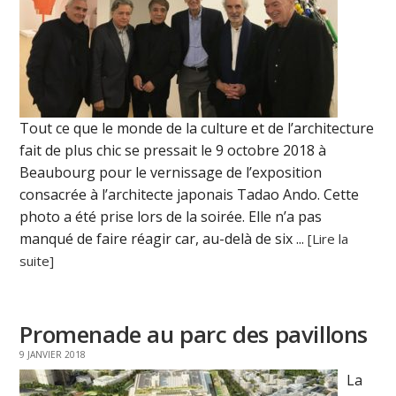
Tout ce que le monde de la culture et de l’architecture
fait de plus chic se pressait le 9 octobre 2018 à
Beaubourg pour le vernissage de l’exposition
consacrée à l’architecte japonais Tadao Ando. Cette
photo a été prise lors de la soirée. Elle n’a pas
manqué de faire réagir car, au-delà de six ...
[Lire la
suite]
Promenade au parc des pavillons
9 JANVIER 2018
La