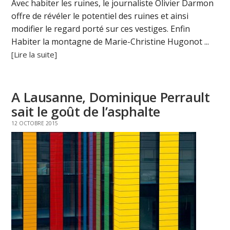
Avec habiter les ruines, le journaliste Olivier Darmon
offre de révéler le potentiel des ruines et ainsi
modifier le regard porté sur ces vestiges. Enfin
Habiter la montagne de Marie-Christine Hugonot ...
[Lire la suite]
A Lausanne, Dominique Perrault
sait le goût de l’asphalte
12 OCTOBRE 2015