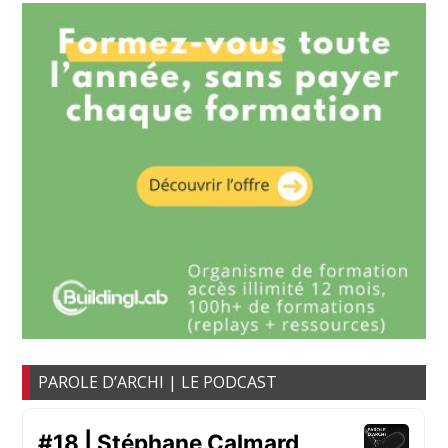
PAROLE D’ARCHI | LE PODCAST