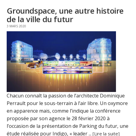
Groundspace, une autre histoire
de la ville du futur
3 MARS 2020
Chacun connaît la passion de l’architecte Dominique
Perrault pour le sous-terrain à l’air libre. Un oxymore
en apparence mais, comme l’indique la conférence
proposée par son agence le 28 février 2020 à
l’occasion de la présentation de Parking du futur, une
étude réalisée pour Indigo, « leader ...
[Lire la suite]