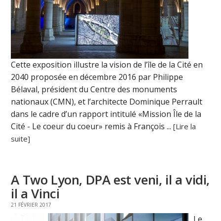
Cette exposition illustre la vision de l’île de la Cité en
2040 proposée en décembre 2016 par Philippe
Bélaval, président du Centre des monuments
nationaux (CMN), et l’architecte Dominique Perrault
dans le cadre d’un rapport intitulé «Mission Île de la
Cité - Le coeur du coeur» remis à François ...
[Lire la
suite]
A Two Lyon, DPA est veni, il a vidi,
il a Vinci
21 FÉVRIER 2017
Le