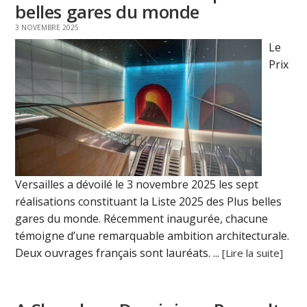
belles gares du monde
3 NOVEMBRE 2025
Le
Prix
Versailles a dévoilé le 3 novembre 2025 les sept
réalisations constituant la Liste 2025 des Plus belles
gares du monde. Récemment inaugurée, chacune
témoigne d’une remarquable ambition architecturale.
Deux ouvrages français sont lauréats. ...
[Lire la suite]