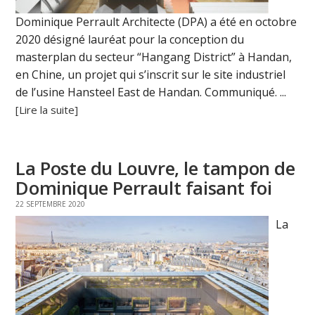
Dominique Perrault Architecte (DPA) a été en octobre
2020 désigné lauréat pour la conception du
masterplan du secteur “Hangang District” à Handan,
en Chine, un projet qui s’inscrit sur le site industriel
de l’usine Hansteel East de Handan. Communiqué. ...
[Lire la suite]
La Poste du Louvre, le tampon de
Dominique Perrault faisant foi
22 SEPTEMBRE 2020
La