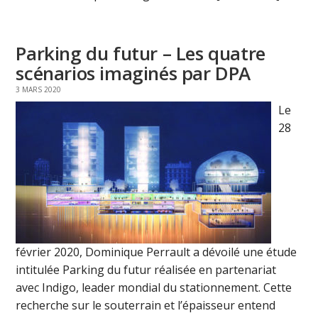
Parking du futur – Les quatre
scénarios imaginés par DPA
3 MARS 2020
Le
28
février 2020, Dominique Perrault a dévoilé une étude
intitulée Parking du futur réalisée en partenariat
avec Indigo, leader mondial du stationnement. Cette
recherche sur le souterrain et l’épaisseur entend