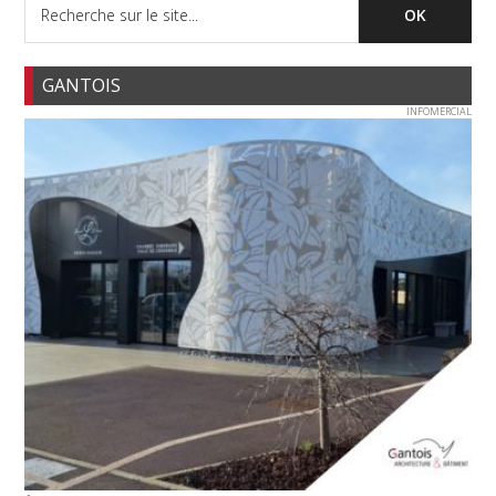
GANTOIS
INFOMERCIAL