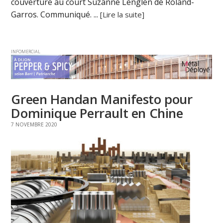
couverture au court Suzanne Lenglen de Roland-
Garros. Communiqué. ...
[Lire la suite]
INFOMERCIAL
Green Handan Manifesto pour
Dominique Perrault en Chine
7 NOVEMBRE 2020