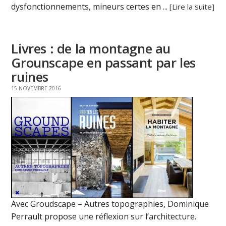
dysfonctionnements, mineurs certes en ...
[Lire la suite]
Livres : de la montagne au
Grounscape en passant par les
ruines
15 NOVEMBRE 2016
Avec Groudscape – Autres topographies, Dominique
Perrault propose une réflexion sur l’architecture.