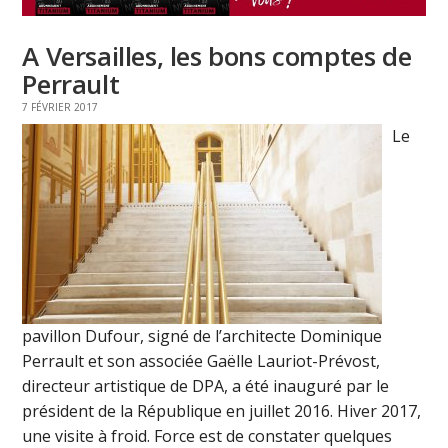
A Versailles, les bons comptes de
Perrault
7 FÉVRIER 2017
Le
pavillon Dufour, signé de l’architecte Dominique
Perrault et son associée Gaëlle Lauriot-Prévost,
directeur artistique de DPA, a été inauguré par le
président de la République en juillet 2016. Hiver 2017,
une visite à froid. Force est de constater quelques