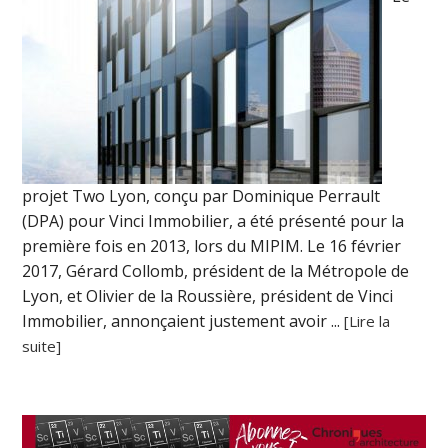
projet Two Lyon, conçu par Dominique Perrault
(DPA) pour Vinci Immobilier, a été présenté pour la
première fois en 2013, lors du MIPIM. Le 16 février
2017, Gérard Collomb, président de la Métropole de
Lyon, et Olivier de la Roussière, président de Vinci
Immobilier, annonçaient justement avoir ...
[Lire la
suite]