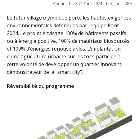
Coeurs d’îlots @ Paris 2024 – Luxigon – DPA
Le futur village olympique porte les hautes exigences
environnementales défendues par l’équipe Paris
2024. Le projet envisage 100% de bâtiments passifs
ou à énergie positive, 100% de matériaux biosourcés
et 100% d’énergies renouvelables. L’implantation
d’une agriculture urbaine sur les toits participe à
cette volonté de développer un quartier innovant,
démonstrateur de la “smart city”.
Réversibilité du programme