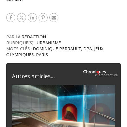
PAR
LA RÉDACTION
RUBRIQUE(S) :
URBANISME
MOTS-CLÉS :
DOMINIQUE PERRAULT
,
DPA
,
JEUX
OLYMPIQUES
,
PARIS
Autres articles...