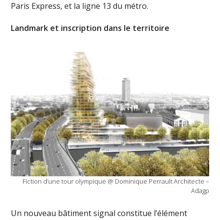
Paris Express, et la ligne 13 du métro.
Landmark et inscription dans le territoire
Fiction d’une tour olympique @ Dominique Perrault Architecte –
Adagp
Un nouveau bâtiment signal constitue l’élément