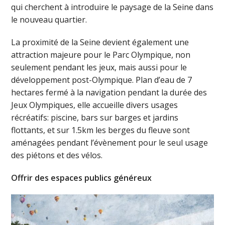
qui cherchent à introduire le paysage de la Seine dans
le nouveau quartier.
La proximité de la Seine devient également une
attraction majeure pour le Parc Olympique, non
seulement pendant les jeux, mais aussi pour le
développement post-Olympique. Plan d’eau de 7
hectares fermé à la navigation pendant la durée des
Jeux Olympiques, elle accueille divers usages
récréatifs: piscine, bars sur barges et jardins
flottants, et sur 1.5km les berges du fleuve sont
aménagées pendant l’évènement pour le seul usage
des piétons et des vélos.
Offrir des espaces publics généreux