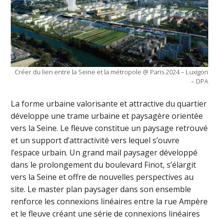
Créer du lien entre la Seine et la métropole @ Paris 2024 – Luxigon
– DPA
La forme urbaine valorisante et attractive du quartier
développe une trame urbaine et paysagère orientée
vers la Seine. Le fleuve constitue un paysage retrouvé
et un support d’attractivité vers lequel s’ouvre
l’espace urbain. Un grand mail paysager développé
dans le prolongement du boulevard Finot, s’élargit
vers la Seine et offre de nouvelles perspectives au
site. Le master plan paysager dans son ensemble
renforce les connexions linéaires entre la rue Ampère
et le fleuve créant une série de connexions linéaires