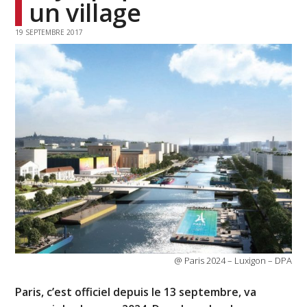
un village
19 SEPTEMBRE 2017
@ Paris 2024 – Luxigon – DPA
Paris, c’est officiel depuis le 13 septembre, va