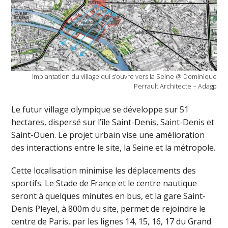
Implantation du village qui s’ouvre vers la Seine @ Dominique
Perrault Architecte – Adagp
Le futur village olympique se développe sur 51
hectares, dispersé sur l’île Saint-Denis, Saint-Denis et
Saint-Ouen. Le projet urbain vise une amélioration
des interactions entre le site, la Seine et la métropole.
Cette localisation minimise les déplacements des
sportifs. Le Stade de France et le centre nautique
seront à quelques minutes en bus, et la gare Saint-
Denis Pleyel, à 800m du site, permet de rejoindre le
centre de Paris, par les lignes 14, 15, 16, 17 du Grand