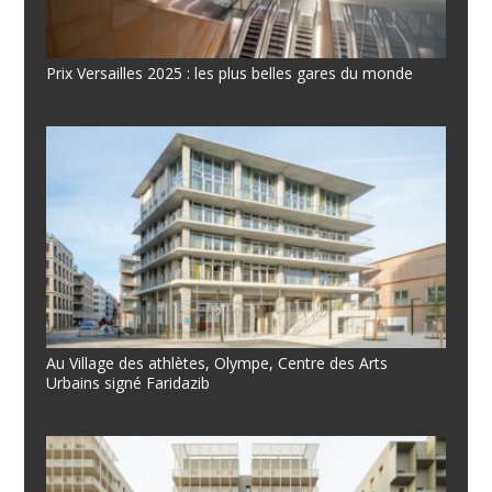
Prix Versailles 2025 : les plus belles gares du monde
Au Village des athlètes, Olympe, Centre des Arts
Urbains signé Faridazib