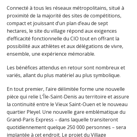
Connecté à tous les réseaux métropolitains, situé à
proximité de la majorité des sites de compétitions,
compact et jouissant d’un plan d’eau de sept
hectares, le site du village répond aux exigences
d’efficacité fonctionnelle du CIO tout en offrant la
possibilité aux athlètes et aux délégations de vivre,
ensemble, une expérience mémorable.
Les bénéfices attendus en retour sont nombreux et
variés, allant du plus matériel au plus symbolique.
En tout premier, l’aire délimitée forme une nouvelle
pièce qui relie L’Île-Saint-Denis au territoire et assure
la continuité entre le Vieux Saint-Ouen et le nouveau
quartier Pleyel. Une nouvelle gare emblématique du
Grand-Paris Express – dans laquelle transiteront
quotidiennement quelque 250 000 personnes – sera
implantée à cet endroit. Le projet du Village