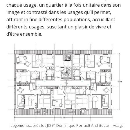
chaque usage, un quartier à la fois unitaire dans son
image et contrasté dans les usages qu’il permet,
attirant in fine différentes populations, accueillant
différents usages, suscitant un plaisir de vivre et
d’être ensemble.
Logements après les JO @ Dominique Perrault Architecte – Adagp