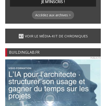
Accédez aux archives >
VOIR LE MÉDIA-KIT DE CHRONIQUES
BUILDINGLAB.FR
PUBLICITE