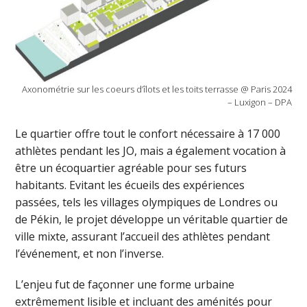
Axonométrie sur les coeurs d’îlots et les toits terrasse @ Paris 2024
– Luxigon – DPA
Le quartier offre tout le confort nécessaire à 17 000
athlètes pendant les JO, mais a également vocation à
être un écoquartier agréable pour ses futurs
habitants. Evitant les écueils des expériences
passées, tels les villages olympiques de Londres ou
de Pékin, le projet développe un véritable quartier de
ville mixte, assurant l’accueil des athlètes pendant
l’événement, et non l’inverse.
L’enjeu fut de façonner une forme urbaine
extrêmement lisible et incluant des aménités pour