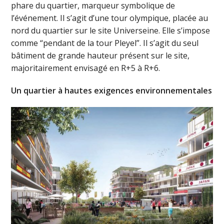
phare du quartier, marqueur symbolique de
l’événement. Il s’agit d’une tour olympique, placée au
nord du quartier sur le site Universeine. Elle s’impose
comme “pendant de la tour Pleyel”. Il s’agit du seul
bâtiment de grande hauteur présent sur le site,
majoritairement envisagé en R+5 à R+6.
Un quartier à hautes exigences environnementales