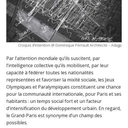
Croquis d’intention @ Dominique Perrault Architecte – Adagp
Par l’attention mondiale qu’ils suscitent, par
l’intelligence collective qu’ils mobilisent, par leur
capacité à fédérer toutes les nationalités
représentées et favoriser la mixité sociale, les Jeux
Olympiques et Paralympiques constituent une chance
pour la communauté internationale, pour Paris et ses
habitants : un temps social fort et un facteur
d’intensification du développement urbain. En regard,
le Grand-Paris est synonyme d’un champ des
possibles.