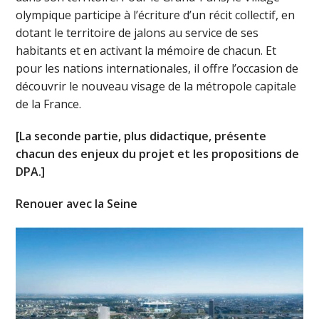
olympique participe à l’écriture d’un récit collectif, en
dotant le territoire de jalons au service de ses
habitants et en activant la mémoire de chacun. Et
pour les nations internationales, il offre l’occasion de
découvrir le nouveau visage de la métropole capitale
de la France.
[La seconde partie, plus didactique, présente
chacun des enjeux du projet et les propositions de
DPA.]
Renouer avec la Seine