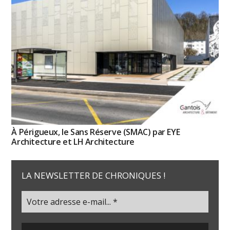
À Périgueux, le Sans Réserve (SMAC) par EYE
Architecture et LH Architecture
LA NEWSLETTER DE CHRONIQUES !