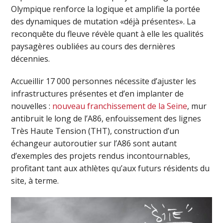
Olympique renforce la logique et amplifie la portée
des dynamiques de mutation «déjà présentes». La
reconquête du fleuve révèle quant à elle les qualités
paysagères oubliées au cours des dernières
décennies.
Accueillir 17 000 personnes nécessite d’ajuster les
infrastructures présentes et d’en implanter de
nouvelles :
nouveau franchissement de la Seine
, mur
antibruit le long de l’A86, enfouissement des lignes
Très Haute Tension (THT), construction d’un
échangeur autoroutier sur l’A86 sont autant
d’exemples des projets rendus incontournables,
profitant tant aux athlètes qu’aux futurs résidents du
site, à terme.