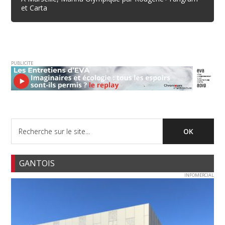
et Carta
PUBLICITE
GANTOIS
INFOMERCIAL