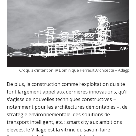
Croquis d’intention @ Dominique Perrault Architecte – Adagp
De plus, la construction comme l’exploitation du site
font largement appel aux dernières innovations, qu’il
s’agisse de nouvelles techniques constructives –
notamment pour les architectures démontables –, de
stratégie environnementale, des solutions de
transport intelligent, etc. : smart city aux ambitions
élevées, le Village est la vitrine du savoir-faire