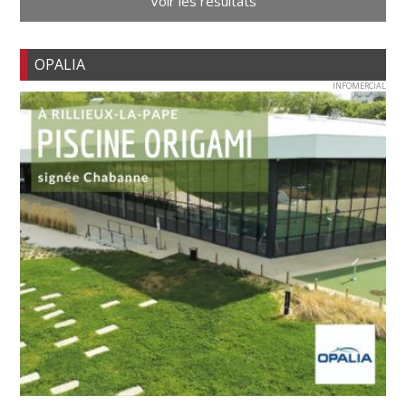
Voir les résultats
OPALIA
INFOMERCIAL