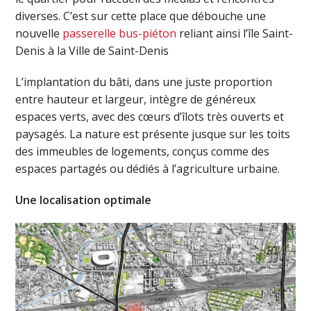
diverses. C’est sur cette place que débouche une
nouvelle
passerelle bus-piéton
reliant ainsi l’île Saint-
Denis à la Ville de Saint-Denis
L’implantation du bâti, dans une juste proportion
entre hauteur et largeur, intègre de généreux
espaces verts, avec des cœurs d’îlots très ouverts et
paysagés. La nature est présente jusque sur les toits
des immeubles de logements, conçus comme des
espaces partagés ou dédiés à l’agriculture urbaine.
Une localisation optimale