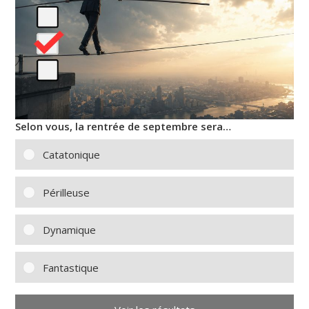
Selon vous, la rentrée de septembre sera…
Catatonique
Périlleuse
Dynamique
Fantastique