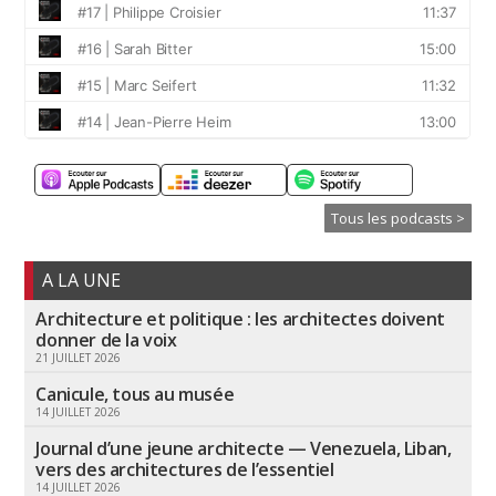
Tous les podcasts >
A LA UNE
Architecture et politique : les architectes doivent
donner de la voix
21 JUILLET 2026
Canicule, tous au musée
14 JUILLET 2026
Journal d’une jeune architecte — Venezuela, Liban,
vers des architectures de l’essentiel
14 JUILLET 2026