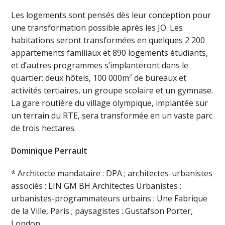
Les logements sont pensés dès leur conception pour
une transformation possible après les JO. Les
habitations seront transformées en quelques 2 200
appartements familiaux et 890 logements étudiants,
et d’autres programmes s’implanteront dans le
quartier: deux hôtels, 100 000m² de bureaux et
activités tertiaires, un groupe scolaire et un gymnase.
La gare routière du village olympique, implantée sur
un terrain du RTE, sera transformée en un vaste parc
de trois hectares.
Dominique Perrault
* Architecte mandataire : DPA ; architectes-urbanistes
associés : LIN GM BH Architectes Urbanistes ;
urbanistes-programmateurs urbains : Une Fabrique
de la Ville, Paris ; paysagistes : Gustafson Porter,
London