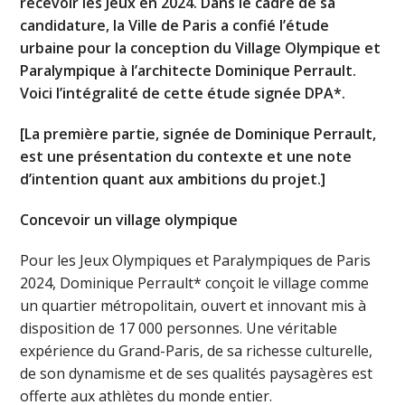
recevoir les Jeux en 2024. Dans le cadre de sa
candidature, la Ville de Paris a confié l’étude
urbaine pour la conception du Village Olympique et
Paralympique à l’architecte Dominique Perrault.
Voici l’intégralité de cette étude signée DPA*.
[La première partie, signée de Dominique Perrault,
est une présentation du contexte et une note
d’intention quant aux ambitions du projet.]
Concevoir un village olympique
Pour les Jeux Olympiques et Paralympiques de Paris
2024, Dominique Perrault* conçoit le village comme
un quartier métropolitain, ouvert et innovant mis à
disposition de 17 000 personnes. Une véritable
expérience du Grand-Paris, de sa richesse culturelle,
de son dynamisme et de ses qualités paysagères est
offerte aux athlètes du monde entier.