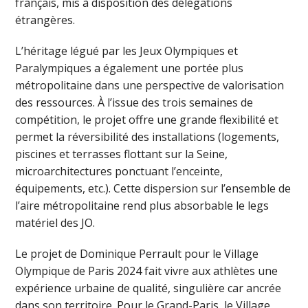
français, mis à disposition des délégations
étrangères.
L’héritage légué par les Jeux Olympiques et
Paralympiques a également une portée plus
métropolitaine dans une perspective de valorisation
des ressources. À l’issue des trois semaines de
compétition, le projet offre une grande flexibilité et
permet la réversibilité des installations (logements,
piscines et terrasses flottant sur la Seine,
microarchitectures ponctuant l’enceinte,
équipements, etc.). Cette dispersion sur l’ensemble de
l’aire métropolitaine rend plus absorbable le legs
matériel des JO.
Le projet de Dominique Perrault pour le Village
Olympique de Paris 2024 fait vivre aux athlètes une
expérience urbaine de qualité, singulière car ancrée
dans son territoire. Pour le Grand-Paris, le Village