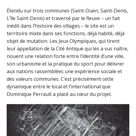
Étendu sur trois communes (Saint-Ouen, Saint-Denis,
L’île Saint-Denis) et traversé par le fleuve – un fait
inédit dans l’histoire des villages – le site est un
territoire mixte dans ses fonctions, déjà habité, déjà
objet de mutation. Les Jeux Olympiques, qui tirent
leur appellation de la Cité Antique qui les a vus naître,
nouent une relation forte entre l’identité d’une ville,
son urbanisme et la pratique du sport pour délivrer
aux nations rassemblées une expérience sociale et
des valeurs communes. C’est précisément cette
dynamique entre le local et l’international que
Dominique Perrault a placé au cœur du projet.