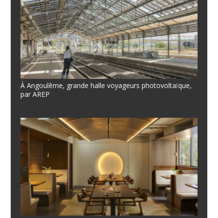
À Angoulême, grande halle voyageurs photovoltaïque,
par AREP