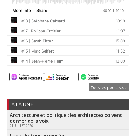
Tous les podcasts >
A LA UNE
Architecture et politique : les architectes doivent
donner de la voix
21 JUILLET 2026
Canicule, tous au musée