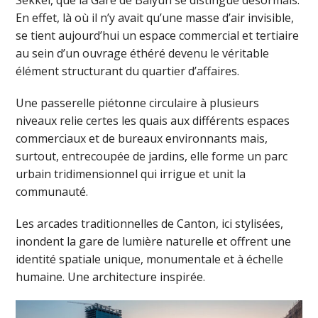
Sekkei, que la Gare de Baiyun se distingue désormais.
En effet, là où il n’y avait qu’une masse d’air invisible,
se tient aujourd’hui un espace commercial et tertiaire
au sein d’un ouvrage éthéré devenu le véritable
élément structurant du quartier d’affaires.
Une passerelle piétonne circulaire à plusieurs
niveaux relie certes les quais aux différents espaces
commerciaux et de bureaux environnants mais,
surtout, entrecoupée de jardins, elle forme un parc
urbain tridimensionnel qui irrigue et unit la
communauté.
Les arcades traditionnelles de Canton, ici stylisées,
inondent la gare de lumière naturelle et offrent une
identité spatiale unique, monumentale et à échelle
humaine. Une architecture inspirée.