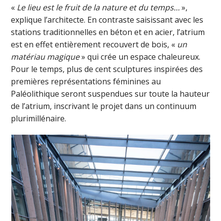
«
Le lieu est le fruit de la nature et du temps…
»,
explique l’architecte. En contraste saisissant avec les
stations traditionnelles en béton et en acier, l’atrium
est en effet entièrement recouvert de bois, «
un
matériau magique
» qui crée un espace chaleureux.
Pour le temps, plus de cent sculptures inspirées des
premières représentations féminines au
Paléolithique seront suspendues sur toute la hauteur
de l’atrium, inscrivant le projet dans un continuum
plurimillénaire.