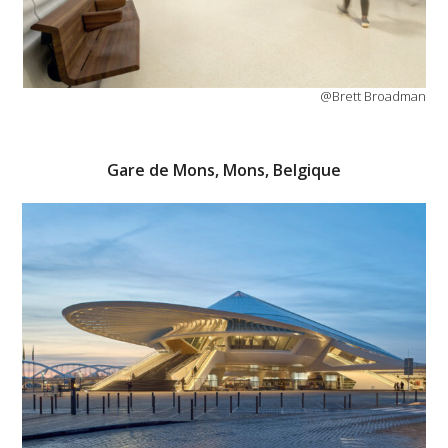
@Brett Broadman
Gare de Mons, Mons, Belgique