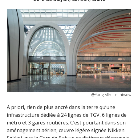
@Yang Min – mintwow
A priori, rien de plus ancré dans la terre qu’une
infrastructure dédiée à 24 lignes de TGV, 6 lignes de
métro et 3 gares routières. C’est pourtant dans son
aménagement aérien, œuvre légère signée Nikken