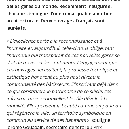
belles gares du monde. Récemment inaugurée,
chacune témoigne d’une remarquable ambition
architecturale. Deux ouvrages français sont
lauréats.
«
L’excellence porte à la reconnaissance et à
l’humilité et, aujourd’hui, celle-ci nous oblige, tant
l’harmonie
qui transparaît de ces nouvelles gares se
doit de traverser les continents. L’engagement que
ces ouvrages nécessitent, la prouesse technique et
esthétique honorent au plus haut niveau la
communauté des bâtisseurs. S’inscrivant déjà dans
ce qui constituera le patrimoine de ce siècle, ces
infrastructures renouvellent le rôle dévolu à la
mobilité. Elles pensent la beauté comme un poumon
qui régénère la ville, un territoire symbolique en
commun au service de ses habitants
», souligne
Jérôme Gouadain, secrétaire général du Prix