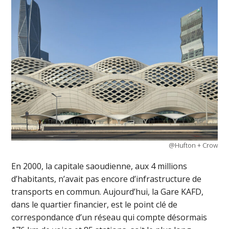
@Hufton + Crow
En 2000, la capitale saoudienne, aux 4 millions
d’habitants, n’avait pas encore d’infrastructure de
transports en commun. Aujourd’hui, la Gare KAFD,
dans le quartier financier, est le point clé de
correspondance d’un réseau qui compte désormais