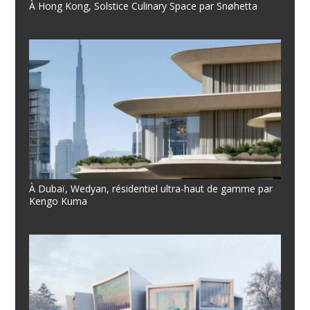
À Hong Kong, Solstice Culinary Space par Snøhetta
À Dubaï, Wedyan, résidentiel ultra-haut de gamme par
Kengo Kuma