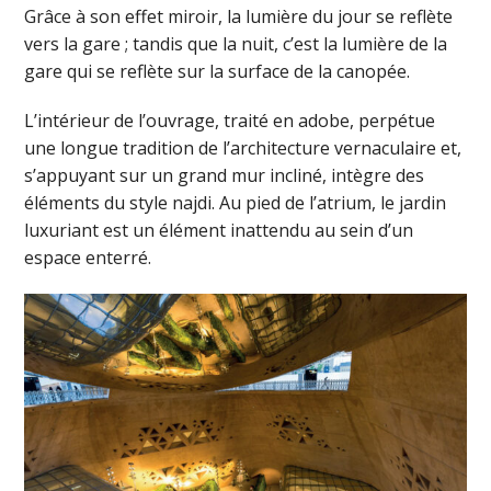
Grâce à son effet miroir, la lumière du jour se reflète
vers la gare ; tandis que la nuit, c’est la lumière de la
gare qui se reflète sur la surface de la canopée.
L’intérieur de l’ouvrage, traité en adobe, perpétue
une longue tradition de l’architecture vernaculaire et,
s’appuyant sur un grand mur incliné, intègre des
éléments du style najdi. Au pied de l’atrium, le jardin
luxuriant est un élément inattendu au sein d’un
espace enterré.