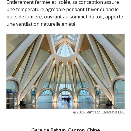
Entièrement fermée et isolée, sa conception assure
une température agréable pendant l’hiver quand le
puits de lumière, ouvrant au sommet du toit, apporte
une ventilation naturelle en été.
@2025 Santiago Calatrava LLC
Gare de Baiyun, Canton, Chine