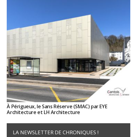
À Périgueux, le Sans Réserve (SMAC) par EYE
Architecture et LH Architecture
LA NEWSLETTER DE CHRONIQUES !