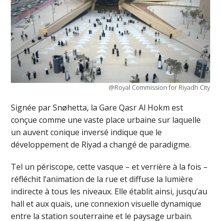
@Royal Commission for Riyadh City
Signée par Snøhetta, la Gare Qasr Al Hokm est
conçue comme une vaste place urbaine sur laquelle
un auvent conique inversé indique que le
développement de Riyad a changé de paradigme.
Tel un périscope, cette vasque – et verrière à la fois –
réfléchit l’animation de la rue et diffuse la lumière
indirecte à tous les niveaux. Elle établit ainsi, jusqu’au
hall et aux quais, une connexion visuelle dynamique
entre la station souterraine et le paysage urbain.