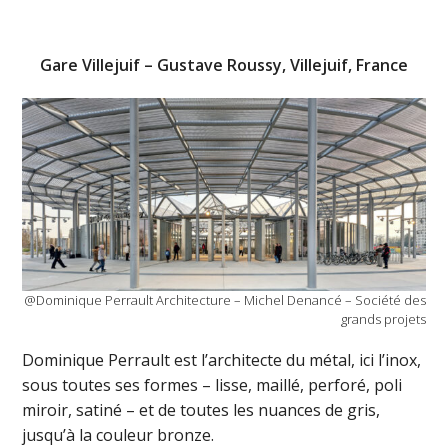
Gare Villejuif – Gustave Roussy, Villejuif, France
@Dominique Perrault Architecture – Michel Denancé – Société des
grands projets
Dominique Perrault est l’architecte du métal, ici l’inox,
sous toutes ses formes – lisse, maillé, perforé, poli
miroir, satiné – et de toutes les nuances de gris,
jusqu’à la couleur bronze.