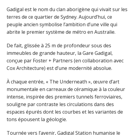
Gadigal est le nom du clan aborigène qui vivait sur les
terres de ce quartier de Sydney. Aujourd’hui, ce
peuple ancien symbolise l’ambition d’une ville qui
abrite le premier système de métro en Australie.
De fait, glissée à 25 m de profondeur sous des
immeubles de grande hauteur, la Gare Gadigal,
conçue par Foster + Partners (en collaboration avec
Cox Architecture) est d’une modernité absolue.
À chaque entrée, « The Underneath », œuvre d’art
monumentale en carreaux de céramique à la couleur
intense, inspirée des premiers tunnels ferroviaires,
souligne par contraste les circulations dans des
espaces épurés dont les courbes et les variantes de
tons épousent la géologie.
Tournée vers l’avenir, Gadigal Station humanise le