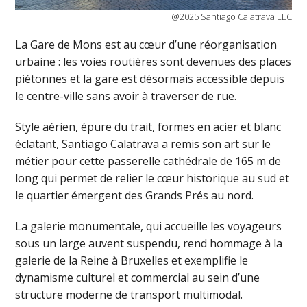
@2025 Santiago Calatrava LLC
La Gare de Mons est au cœur d’une réorganisation
urbaine : les voies routières sont devenues des places
piétonnes et la gare est désormais accessible depuis
le centre-ville sans avoir à traverser de rue.
Style aérien, épure du trait, formes en acier et blanc
éclatant, Santiago Calatrava a remis son art sur le
métier pour cette passerelle cathédrale de 165 m de
long qui permet de relier le cœur historique au sud et
le quartier émergent des Grands Prés au nord.
La galerie monumentale, qui accueille les voyageurs
sous un large auvent suspendu, rend hommage à la
galerie de la Reine à Bruxelles et exemplifie le
dynamisme culturel et commercial au sein d’une
structure moderne de transport multimodal.