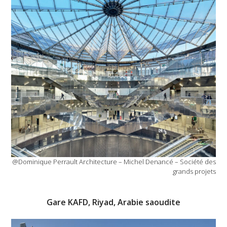
@Dominique Perrault Architecture – Michel Denancé – Société des
grands projets
Gare KAFD, Riyad, Arabie saoudite