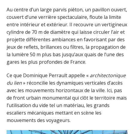
Au centre d’un large parvis piéton, un pavillon ouvert,
couvert d’une verrière spectaculaire, floute la limite
entre intérieur et extérieur. Il recouvre un vertigineux
cylindre de 70 m de diamètre qui laisse circuler l’air et
projette différentes ambiances en favorisant par des
jeux de reflets, brillances ou filtres, la propagation de
la lumière 50 m plus bas jusqu’aux quais de l’une des
gares les plus profondes de France.
Ce que Dominique Perrault appelle «
architectonique
du lien
» réconcilie les dynamiques verticales d’accès
avec les mouvements horizontaux de la ville. Ici, pas
de front urbain monumental qui clôt le territoire mais
l’utilisation du vide tel un matériau, les grands
escaliers mécaniques mettant en scène les
mouvements des voyageurs.