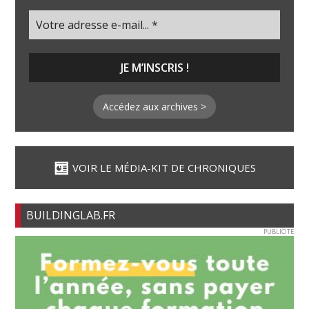
Accédez aux archives >
VOIR LE MÉDIA-KIT DE CHRONIQUES
BUILDINGLAB.FR
PUBLICITE