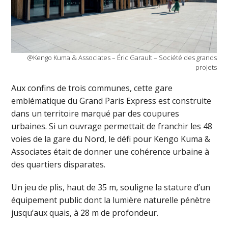
@Kengo Kuma & Associates – Éric Garault – Société des grands
projets
Aux confins de trois communes, cette gare
emblématique du Grand Paris Express est construite
dans un territoire marqué par des coupures
urbaines. Si un ouvrage permettait de franchir les 48
voies de la gare du Nord, le défi pour Kengo Kuma &
Associates était de donner une cohérence urbaine à
des quartiers disparates.
Un jeu de plis, haut de 35 m, souligne la stature d’un
équipement public dont la lumière naturelle pénètre
jusqu’aux quais, à 28 m de profondeur.