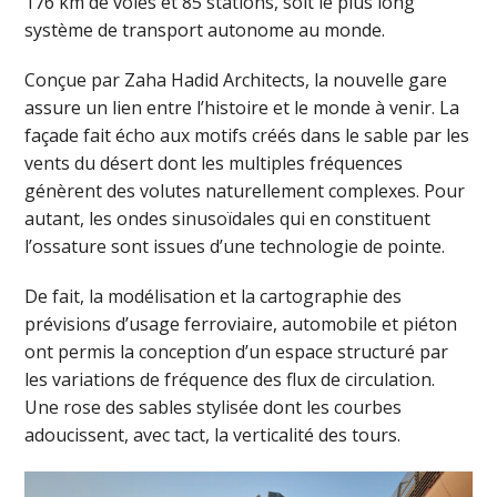
176 km de voies et 85 stations, soit le plus long
système de transport autonome au monde.
Conçue par Zaha Hadid Architects, la nouvelle gare
assure un lien entre l’histoire et le monde à venir. La
façade fait écho aux motifs créés dans le sable par les
vents du désert dont les multiples fréquences
génèrent des volutes naturellement complexes. Pour
autant, les ondes sinusoïdales qui en constituent
l’ossature sont issues d’une technologie de pointe.
De fait, la modélisation et la cartographie des
prévisions d’usage ferroviaire, automobile et piéton
ont permis la conception d’un espace structuré par
les variations de fréquence des flux de circulation.
Une rose des sables stylisée dont les courbes
adoucissent, avec tact, la verticalité des tours.