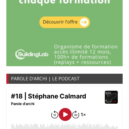
PAROLE D’ARCHI | LE PODCAST