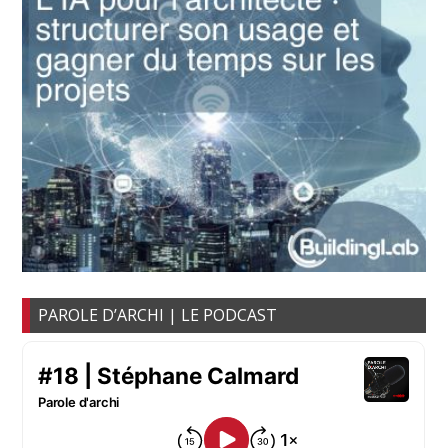
PAROLE D’ARCHI | LE PODCAST