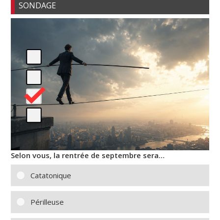
SONDAGE
Selon vous, la rentrée de septembre sera…
Catatonique
Périlleuse