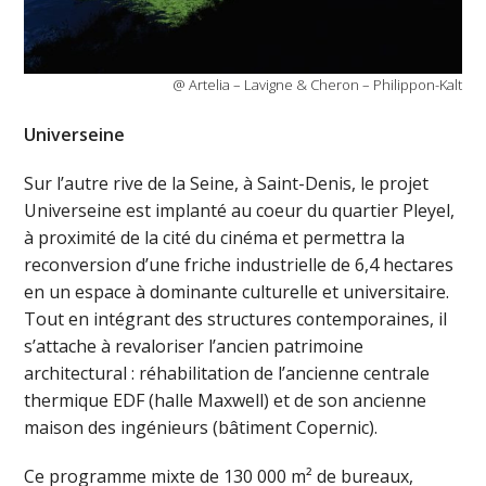
@ Artelia – Lavigne & Cheron – Philippon-Kalt
Universeine
Sur l’autre rive de la Seine, à Saint-Denis, le projet
Universeine est implanté au coeur du quartier Pleyel,
à proximité de la cité du cinéma et permettra la
reconversion d’une friche industrielle de 6,4 hectares
en un espace à dominante culturelle et universitaire.
Tout en intégrant des structures contemporaines, il
s’attache à revaloriser l’ancien patrimoine
architectural : réhabilitation de l’ancienne centrale
thermique EDF (halle Maxwell) et de son ancienne
maison des ingénieurs (bâtiment Copernic).
Ce programme mixte de 130 000 m² de bureaux,