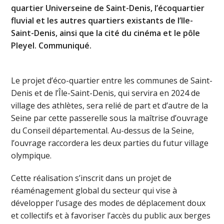
quartier Universeine de Saint-Denis, l’écoquartier
fluvial et les autres quartiers existants de l’Ile-
Saint-Denis, ainsi que la cité du cinéma et le pôle
Pleyel. Communiqué.
Le projet d’éco-quartier entre les communes de Saint-
Denis et de l’Île-Saint-Denis, qui servira en 2024 de
village des athlètes, sera relié de part et d’autre de la
Seine par cette passerelle sous la maîtrise d’ouvrage
du Conseil départemental. Au-dessus de la Seine,
l’ouvrage raccordera les deux parties du futur village
olympique.
Cette réalisation s’inscrit dans un projet de
réaménagement global du secteur qui vise à
développer l’usage des modes de déplacement doux
et collectifs et à favoriser l’accès du public aux berges