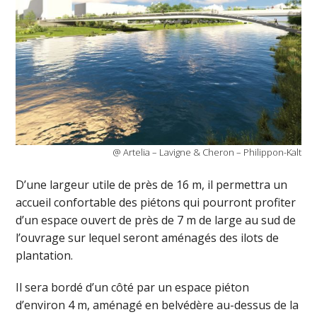
@ Artelia – Lavigne & Cheron – Philippon-Kalt
D’une largeur utile de près de 16 m, il permettra un
accueil confortable des piétons qui pourront profiter
d’un espace ouvert de près de 7 m de large au sud de
l’ouvrage sur lequel seront aménagés des ilots de
plantation.
Il sera bordé d’un côté par un espace piéton
d’environ 4 m, aménagé en belvédère au-dessus de la