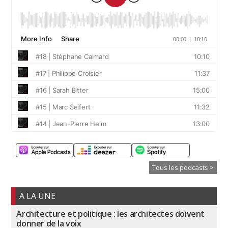
Tous les podcasts >
A LA UNE
Architecture et politique : les architectes doivent
donner de la voix