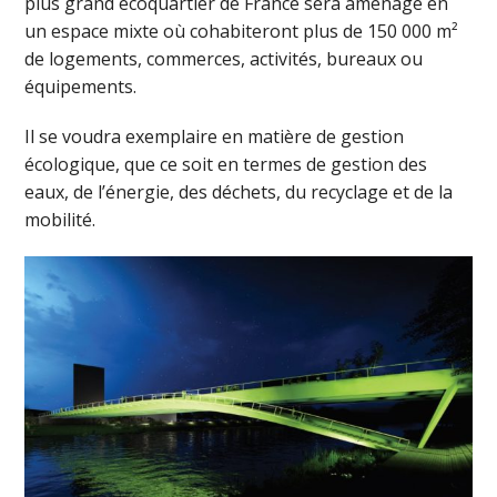
plus grand écoquartier de France sera aménagé en
un espace mixte où cohabiteront plus de 150 000 m²
de logements, commerces, activités, bureaux ou
équipements.
Il se voudra exemplaire en matière de gestion
écologique, que ce soit en termes de gestion des
eaux, de l’énergie, des déchets, du recyclage et de la
mobilité.