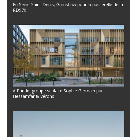
En Seine-Saint-Denis, Grimshaw pour la passerelle de la
RD970
À Pantin, groupe scolaire Sophie Germain par
Hessamfar & Vérons