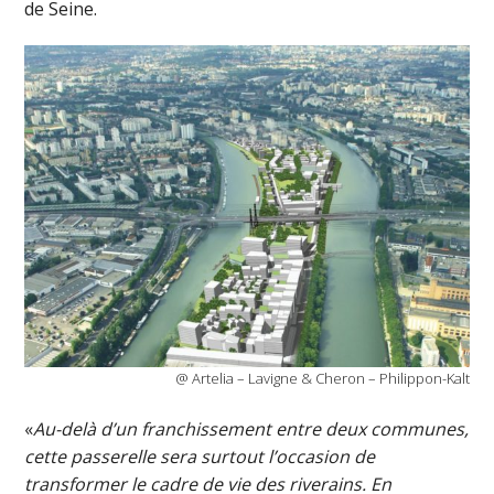
de Seine.
@ Artelia – Lavigne & Cheron – Philippon-Kalt
«
Au-delà d’un franchissement entre deux communes,
cette passerelle sera surtout l’occasion de
transformer le cadre de vie des riverains. En