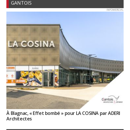
GANTOIS
INFOMERCIAL
À Blagnac, « Effet bombé » pour LA COSINA par ADERI
Architectes