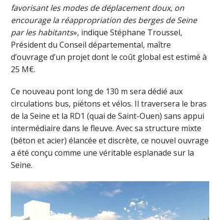
favorisant les modes de déplacement doux, on
encourage la réappropriation des berges de Seine
par les habitants
», indique Stéphane Troussel,
Président du Conseil départemental, maître
d’ouvrage d’un projet dont le coût global est estimé à
25 M€.
Ce nouveau pont long de 130 m sera dédié aux
circulations bus, piétons et vélos. Il traversera le bras
de la Seine et la RD1 (quai de Saint-Ouen) sans appui
intermédiaire dans le fleuve. Avec sa structure mixte
(béton et acier) élancée et discrète, ce nouvel ouvrage
a été conçu comme une véritable esplanade sur la
Seine.