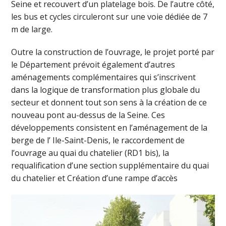
Seine et recouvert d’un platelage bois. De l’autre côté,
les bus et cycles circuleront sur une voie dédiée de 7
m de large.
Outre la construction de l’ouvrage, le projet porté par
le Département prévoit également d’autres
aménagements complémentaires qui s’inscrivent
dans la logique de transformation plus globale du
secteur et donnent tout son sens à la création de ce
nouveau pont au-dessus de la Seine. Ces
développements consistent en l’aménagement de la
berge de l’ Ile-Saint-Denis, le raccordement de
l’ouvrage au quai du chatelier (RD1 bis), la
requalification d’une section supplémentaire du quai
du chatelier et Création d’une rampe d’accès