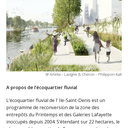
@ Artelia – Lavigne & Cheron – Philippon-Kalt
A propos de l’écoquartier fluvial
L’écoquartier fluvial de l’ Ile-Saint-Denis est un
programme de reconversion de la zone des
entrepôts du Printemps et des Galeries Lafayette
inoccupés depuis 2004. S’étendant sur 22 hectares, le