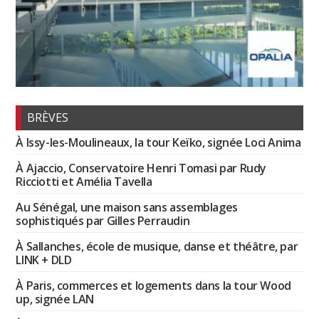
BRÈVES
À Issy-les-Moulineaux, la tour Keïko, signée Loci Anima
À Ajaccio, Conservatoire Henri Tomasi par Rudy
Ricciotti et Amélia Tavella
Au Sénégal, une maison sans assemblages
sophistiqués par Gilles Perraudin
À Sallanches, école de musique, danse et théâtre, par
LINK + DLD
À Paris, commerces et logements dans la tour Wood
up, signée LAN