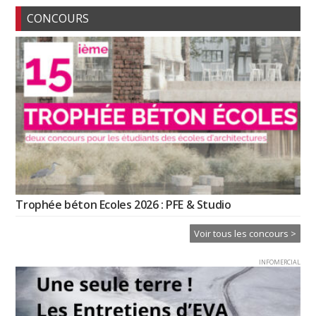
CONCOURS
Trophée béton Ecoles 2026 : PFE & Studio
Voir tous les concours >
INFOMERCIAL