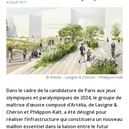
4 JUILLET 2017
@ Artelia – Lavigne & Cheron – Philippon-Kalt
Dans le cadre de la candidature de Paris aux jeux
olympiques et paralympiques de 2024, le groupe de
maîtrise d’œuvre composé d’Artélia, de Lavigne &
Chéron et Philippon-Kalt, a été désigné pour
réaliser l’infrastructure qui constituera un nouveau
maillon essentiel dans la liaison entre le futur