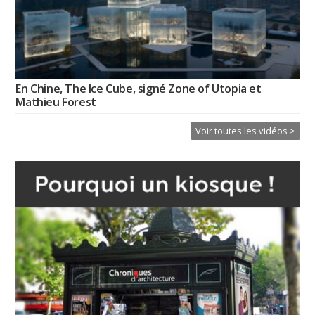
En Chine, The Ice Cube, signé Zone of Utopia et
Mathieu Forest
Voir toutes les vidéos >