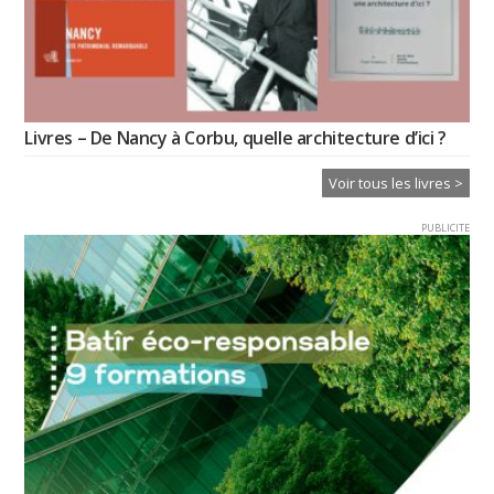
Livres – De Nancy à Corbu, quelle architecture d’ici ?
Voir tous les livres >
PUBLICITE