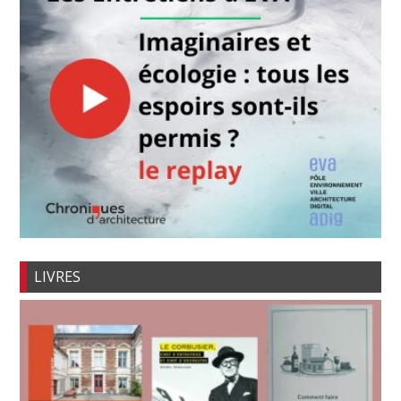
LIVRES