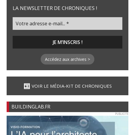
LA NEWSLETTER DE CHRONIQUES !
Accédez aux archives >
VOIR LE MÉDIA-KIT DE CHRONIQUES
BUILDINGLAB.FR
PUBLICITE