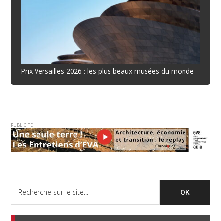
Prix Versailles 2026 : les plus beaux musées du monde
PUBLICITE