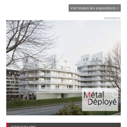
Voir toutes les expositions >
INFOMERCIAL