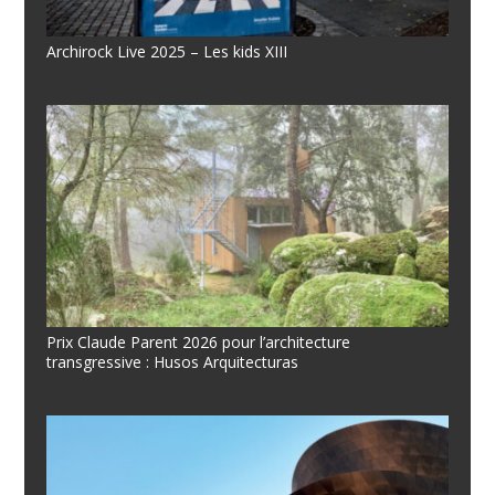
Archirock Live 2025 – Les kids XIII
Prix Claude Parent 2026 pour l’architecture
transgressive : Husos Arquitecturas