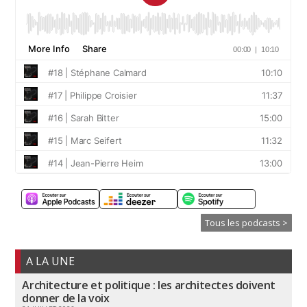
Tous les podcasts >
A LA UNE
Architecture et politique : les architectes doivent
donner de la voix