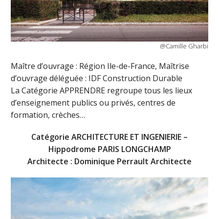
@Camille Gharbi
Maître d’ouvrage : Région Ile-de-France, Maîtrise
d’ouvrage déléguée : IDF Construction Durable
La Catégorie APPRENDRE regroupe tous les lieux
d’enseignement publics ou privés, centres de
formation, crèches…
Catégorie ARCHITECTURE ET INGENIERIE –
Hippodrome PARIS LONGCHAMP
Architecte : Dominique Perrault Architecte