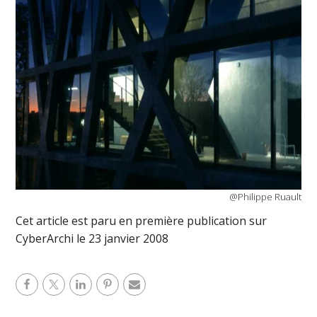
@Philippe Ruault
Cet article est paru en première publication sur
CyberArchi le 23 janvier 2008