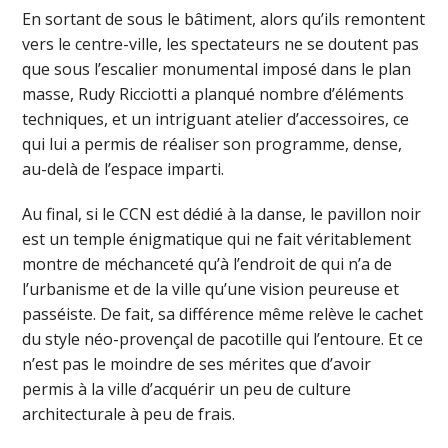
En sortant de sous le bâtiment, alors qu’ils remontent
vers le centre-ville, les spectateurs ne se doutent pas
que sous l’escalier monumental imposé dans le plan
masse, Rudy Ricciotti a planqué nombre d’éléments
techniques, et un intriguant atelier d’accessoires, ce
qui lui a permis de réaliser son programme, dense,
au-delà de l’espace imparti.
Au final, si le CCN est dédié à la danse, le pavillon noir
est un temple énigmatique qui ne fait véritablement
montre de méchanceté qu’à l’endroit de qui n’a de
l’urbanisme et de la ville qu’une vision peureuse et
passéiste. De fait, sa différence même relève le cachet
du style néo-provençal de pacotille qui l’entoure. Et ce
n’est pas le moindre de ses mérites que d’avoir
permis à la ville d’acquérir un peu de culture
architecturale à peu de frais.