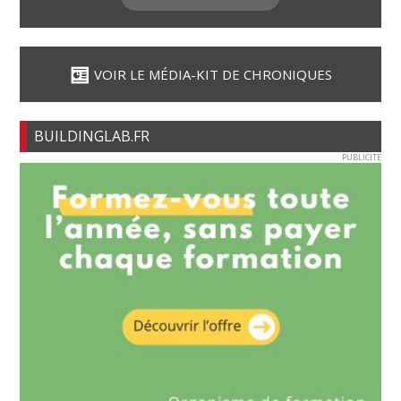
VOIR LE MÉDIA-KIT DE CHRONIQUES
BUILDINGLAB.FR
PUBLICITE