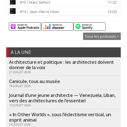
Tous les podcasts >
A LA UNE
Architecture et politique : les architectes doivent
donner de la voix
21 JUILLET 2026
Canicule, tous au musée
14 JUILLET 2026
Journal d’une jeune architecte — Venezuela, Liban,
vers des architectures de l’essentiel
14 JUILLET 2026
« In Other Worlds », sous l’éclectisme vertical, un
esprit animal
14 JUILLET 2026