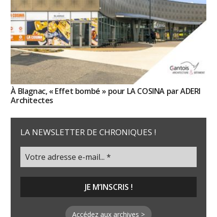
À Blagnac, « Effet bombé » pour LA COSINA par ADERI
Architectes
LA NEWSLETTER DE CHRONIQUES !
Accédez aux archives >