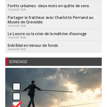
Forêts urbaines : deux mots en quête de sens
14 JUILLET 2026
Partager la fraîcheur avec Charlotte Perriand au
Musée de Grenoble
14 JUILLET 2026
Le Louvre ou la crise de la maîtrise d’ouvrage
14 JUILLET 2026
Enki Bilal en mineur de fonds
14 JUILLET 2026
SONDAGE