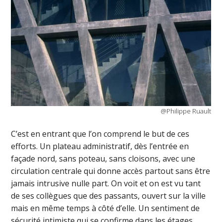
@Philippe Ruault
C’est en entrant que l’on comprend le but de ces
efforts. Un plateau administratif, dès l’entrée en
façade nord, sans poteau, sans cloisons, avec une
circulation centrale qui donne accès partout sans être
jamais intrusive nulle part. On voit et on est vu tant
de ses collègues que des passants, ouvert sur la ville
mais en même temps à côté d’elle. Un sentiment de
sécurité intimiste qui se confirme dans les étages,