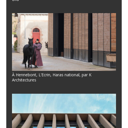
À Hennebont, L’Ecrin, Haras national, par K
Architectures