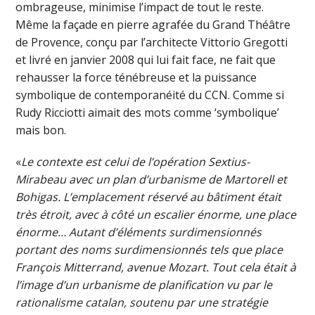
ombrageuse, minimise l’impact de tout le reste.
Même la façade en pierre agrafée du Grand Théâtre
de Provence, conçu par l’architecte Vittorio Gregotti
et livré en janvier 2008 qui lui fait face, ne fait que
rehausser la force ténébreuse et la puissance
symbolique de contemporanéité du CCN. Comme si
Rudy Ricciotti aimait des mots comme ‘symbolique’
mais bon.
«
Le contexte est celui de l’opération Sextius-
Mirabeau avec un plan d’urbanisme de Martorell et
Bohigas. L’emplacement réservé au bâtiment était
très étroit, avec à côté un escalier énorme, une place
énorme… Autant d’éléments surdimensionnés
portant des noms surdimensionnés tels que place
François Mitterrand, avenue Mozart. Tout cela était à
l’image d’un urbanisme de planification vu par le
rationalisme catalan, soutenu par une stratégie