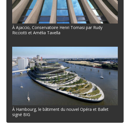
À Ajaccio, Conservatoire Henri Tomasi par Rudy
Ricciotti et Amélia Tavella
À Hambourg, le bâtiment du nouvel Opéra et Ballet
signé BIG