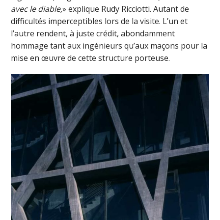
avec le diable,
» explique Rudy Ricciotti. Autant de
difficultés imperceptibles lors de la visite. L’un et
l’autre rendent, à juste crédit, abondamment
hommage tant aux ingénieurs qu’aux maçons pour la
mise en œuvre de cette structure porteuse.