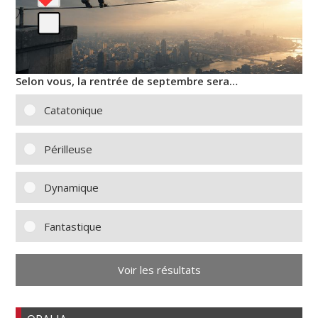
Selon vous, la rentrée de septembre sera…
Catatonique
Périlleuse
Dynamique
Fantastique
Voir les résultats