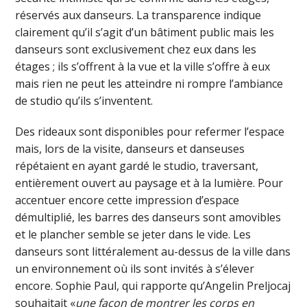
réservés aux danseurs. La transparence indique
clairement qu’il s’agit d’un bâtiment public mais les
danseurs sont exclusivement chez eux dans les
étages ; ils s’offrent à la vue et la ville s’offre à eux
mais rien ne peut les atteindre ni rompre l’ambiance
de studio qu’ils s’inventent.
Des rideaux sont disponibles pour refermer l’espace
mais, lors de la visite, danseurs et danseuses
répétaient en ayant gardé le studio, traversant,
entièrement ouvert au paysage et à la lumière. Pour
accentuer encore cette impression d’espace
démultiplié, les barres des danseurs sont amovibles
et le plancher semble se jeter dans le vide. Les
danseurs sont littéralement au-dessus de la ville dans
un environnement où ils sont invités à s’élever
encore. Sophie Paul, qui rapporte qu’Angelin Preljocaj
souhaitait «
une façon de montrer les corps en