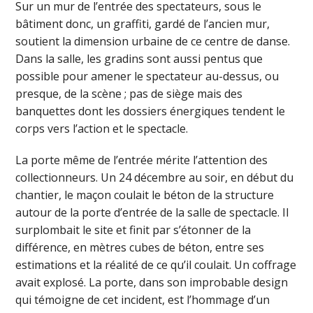
Sur un mur de l’entrée des spectateurs, sous le
bâtiment donc, un graffiti, gardé de l’ancien mur,
soutient la dimension urbaine de ce centre de danse.
Dans la salle, les gradins sont aussi pentus que
possible pour amener le spectateur au-dessus, ou
presque, de la scène ; pas de siège mais des
banquettes dont les dossiers énergiques tendent le
corps vers l’action et le spectacle.
La porte même de l’entrée mérite l’attention des
collectionneurs. Un 24 décembre au soir, en début du
chantier, le maçon coulait le béton de la structure
autour de la porte d’entrée de la salle de spectacle. Il
surplombait le site et finit par s’étonner de la
différence, en mètres cubes de béton, entre ses
estimations et la réalité de ce qu’il coulait. Un coffrage
avait explosé. La porte, dans son improbable design
qui témoigne de cet incident, est l’hommage d’un