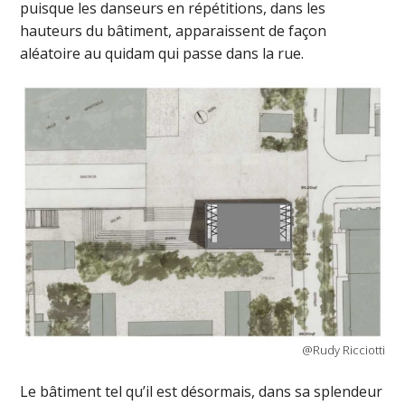
puisque les danseurs en répétitions, dans les
hauteurs du bâtiment, apparaissent de façon
aléatoire au quidam qui passe dans la rue.
@Rudy Ricciotti
Le bâtiment tel qu’il est désormais, dans sa splendeur