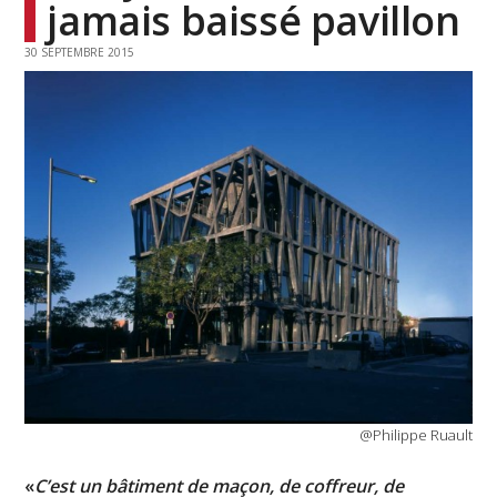
jamais baissé pavillon
30 SEPTEMBRE 2015
@Philippe Ruault
«
C’est un bâtiment de maçon, de coffreur, de