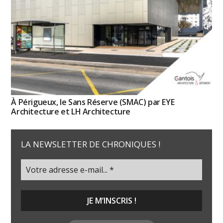
À Périgueux, le Sans Réserve (SMAC) par EYE
Architecture et LH Architecture
LA NEWSLETTER DE CHRONIQUES !