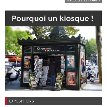
Voir toutes les vidéos >
EXPOSITIONS