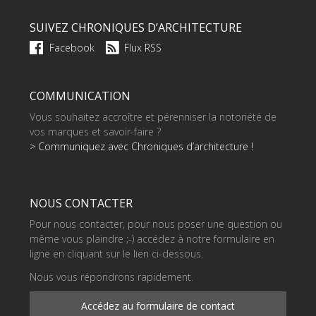
SUIVEZ CHRONIQUES D’ARCHITECTURE
Facebook
Flux RSS
COMMUNICATION
Vous souhaitez accroître et pérenniser la notoriété de
vos marques et savoir-faire ?
> Communiquez avec Chroniques d’architecture !
NOUS CONTACTER
Pour nous contacter, pour nous poser une question ou
même vous plaindre ;-) accédez à notre formulaire en
ligne en cliquant sur le lien ci-dessous.
Nous vous répondrons rapidement.
Accédez au formulaire de contact