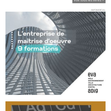
INFOMERCIAL