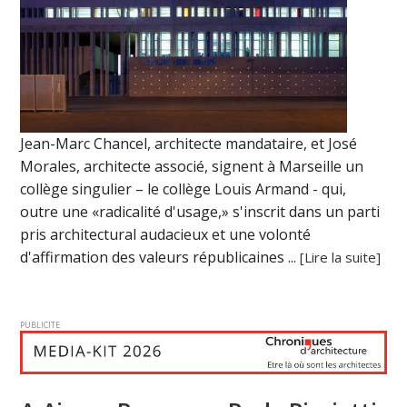
Jean-Marc Chancel, architecte mandataire, et José
Morales, architecte associé, signent à Marseille un
collège singulier – le collège Louis Armand - qui,
outre une «radicalité d'usage,» s'inscrit dans un parti
pris architectural audacieux et une volonté
d'affirmation des valeurs républicaines ...
[Lire la suite]
PUBLICITE