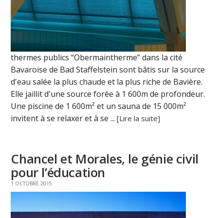
thermes publics “Obermaintherme” dans la cité
Bavaroise de Bad Staffelstein sont bâtis sur la source
d'eau salée la plus chaude et la plus riche de Bavière.
Elle jaillit d'une source forée à 1 600m de profondeur.
Une piscine de 1 600m² et un sauna de 15 000m²
invitent à se relaxer et à se ...
[Lire la suite]
Chancel et Morales, le génie civil
pour l’éducation
1 OCTOBRE 2015