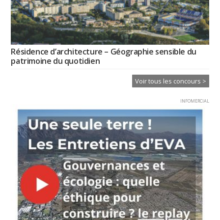
Résidence d’architecture – Géographie sensible du
patrimoine du quotidien
Voir tous les concours >
INFOMERCIAL