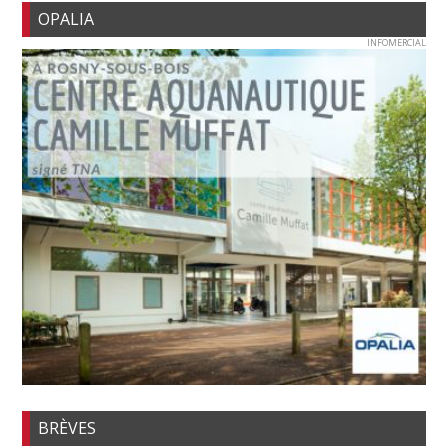
OPALIA
INFOMERCIAL
BRÈVES