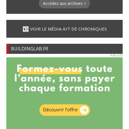
Accédez aux archives >
VOIR LE MÉDIA-KIT DE CHRONIQUES
BUILDINGLAB.FR
PUBLICITE