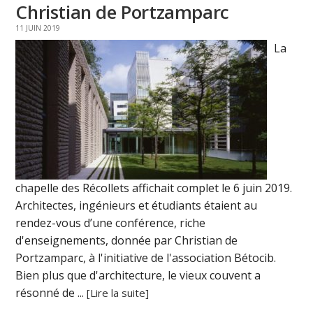
Christian de Portzamparc
11 JUIN 2019
La
chapelle des Récollets affichait complet le 6 juin 2019.
Architectes, ingénieurs et étudiants étaient au
rendez-vous d’une conférence, riche
d'enseignements, donnée par Christian de
Portzamparc, à l'initiative de l'association Bétocib.
Bien plus que d'architecture, le vieux couvent a
résonné de ...
[Lire la suite]