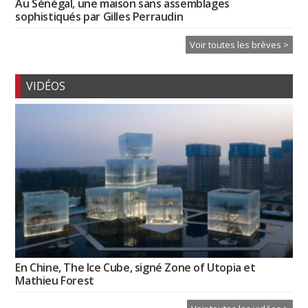
Au Sénégal, une maison sans assemblages
sophistiqués par Gilles Perraudin
Voir toutes les brèves >
VIDÉOS
En Chine, The Ice Cube, signé Zone of Utopia et
Mathieu Forest