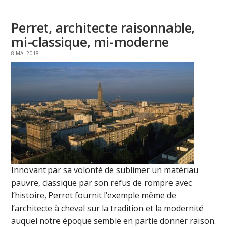
Perret, architecte raisonnable,
mi-classique, mi-moderne
8 MAI 2018
Innovant par sa volonté de sublimer un matériau
pauvre, classique par son refus de rompre avec
l’histoire, Perret fournit l’exemple même de
l’architecte à cheval sur la tradition et la modernité
auquel notre époque semble en partie donner raison.