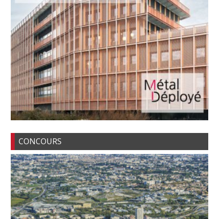
CONCOURS