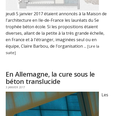
jeudi 5 janvier 2017 étaient annoncés à la Maison de
l'architecture en Ile-de-France les lauréats du 5e
trophée béton école. Si les propositions étaient
diverses, allant de la petite à la très grande échelle,
en France et à l'étranger, imaginées seul ou en
équipe, Claire Barbou, de l'organisation ...
[Lire la
suite]
En Allemagne, la cure sous le
béton translucide
3 JANVIER 2017
Les