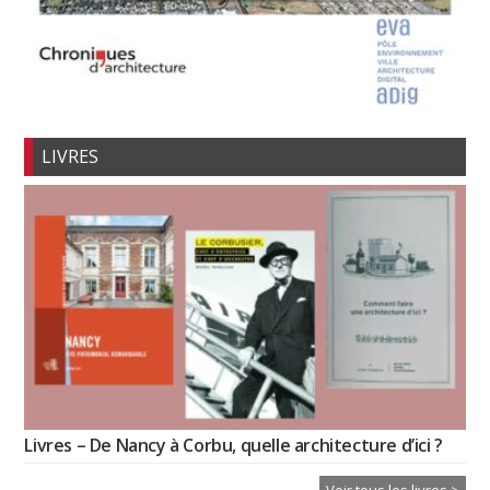
LIVRES
Livres – De Nancy à Corbu, quelle architecture d’ici ?
Voir tous les livres >