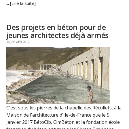
...
[Lire la suite]
Des projets en béton pour de
jeunes architectes déjà armés
10 JANVIER 2017
C'est sous les pierres de la chapelle des Récollets, à la
Maison de l'architecture d'Ile-de-France que le 5
janvier 2017 BétoCib, CimBéton et la fondation école