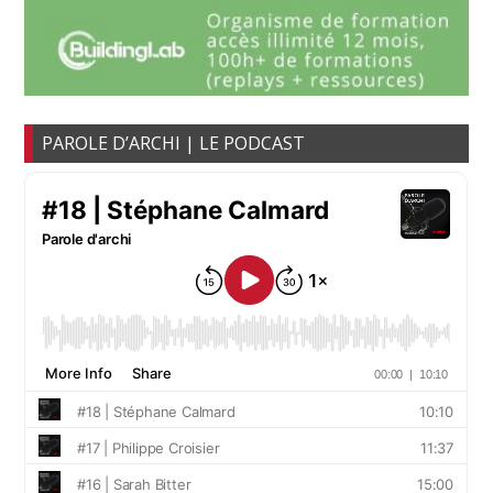
PAROLE D’ARCHI | LE PODCAST