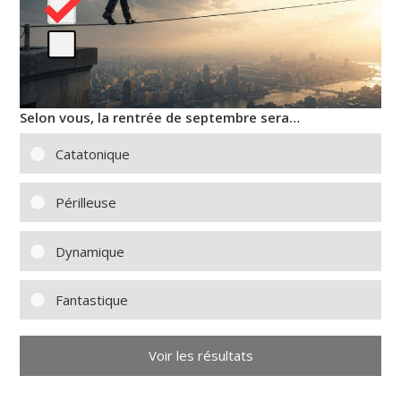
Selon vous, la rentrée de septembre sera…
Catatonique
Périlleuse
Dynamique
Fantastique
Voir les résultats