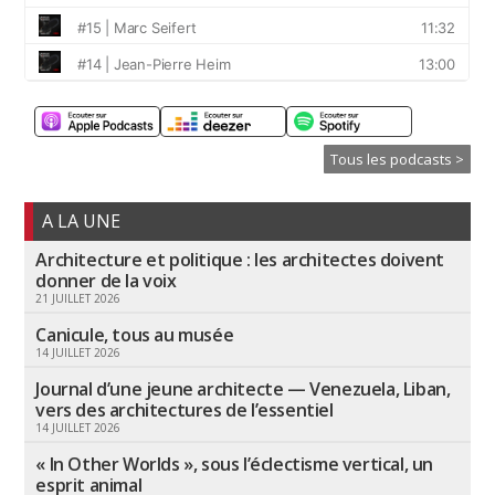
Tous les podcasts >
A LA UNE
Architecture et politique : les architectes doivent
donner de la voix
21 JUILLET 2026
Canicule, tous au musée
14 JUILLET 2026
Journal d’une jeune architecte — Venezuela, Liban,
vers des architectures de l’essentiel
14 JUILLET 2026
« In Other Worlds », sous l’éclectisme vertical, un
esprit animal