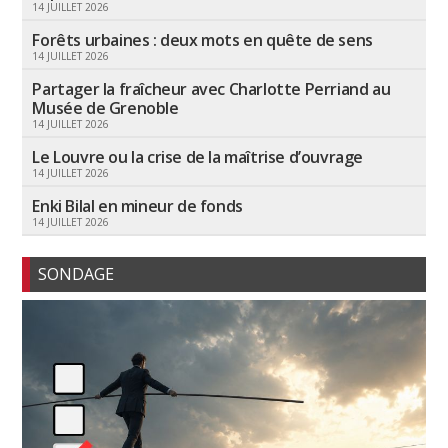
14 JUILLET 2026
Forêts urbaines : deux mots en quête de sens
14 JUILLET 2026
Partager la fraîcheur avec Charlotte Perriand au
Musée de Grenoble
14 JUILLET 2026
Le Louvre ou la crise de la maîtrise d’ouvrage
14 JUILLET 2026
Enki Bilal en mineur de fonds
14 JUILLET 2026
SONDAGE