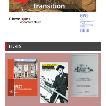
LIVRES