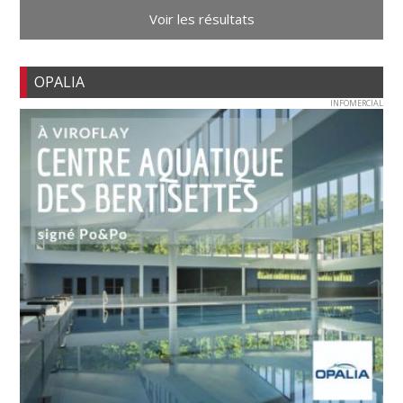
Voir les résultats
OPALIA
INFOMERCIAL