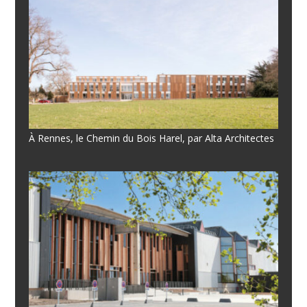
À Rennes, le Chemin du Bois Harel, par Alta Architectes