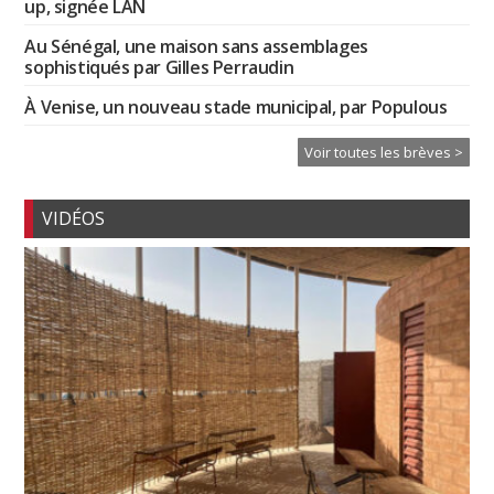
up, signée LAN
Au Sénégal, une maison sans assemblages
sophistiqués par Gilles Perraudin
À Venise, un nouveau stade municipal, par Populous
Voir toutes les brèves >
VIDÉOS