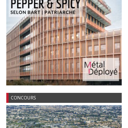
CONCOURS