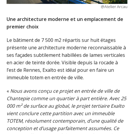
@Atelier Arcau
Une architecture moderne et un emplacement de
premier choix
Le bâtiment de 7 500 m2 répartis sur huit étages
présente une architecture moderne reconnaissable à
ses façades subtilement habillées de lames verticales
en acier de teinte dorée. Visible depuis la rocade à
l’est de Rennes, Exalto est idéal pour en faire un
immeuble totem en entrée de ville.
«
Nous avons conçu ce projet en entrée de ville de
Chantepie comme un quartier à part entière. Avec 25
000 m² de surface au global, le projet tertiaire Exalto
vient conclure cette partition avec un immeuble
TOTEM, résolument contemporain, d’une qualité de
conception et d’usage parfaitement assumées. Ce