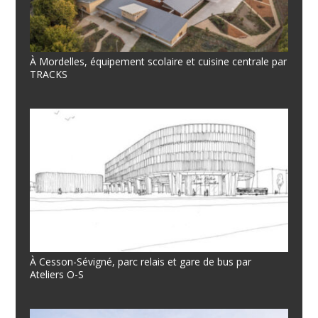
À Mordelles, équipement scolaire et cuisine centrale par
TRACKS
À Cesson-Sévigné, parc relais et gare de bus par
Ateliers O-S