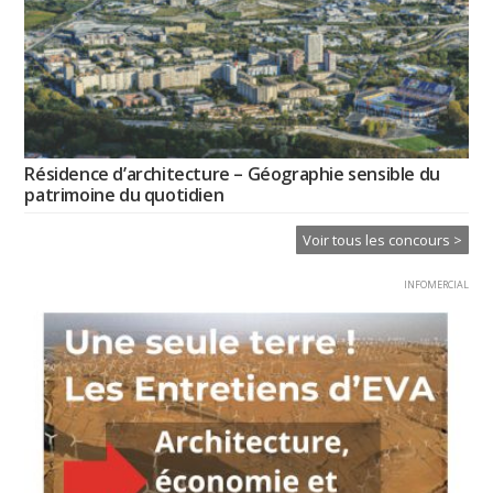
Résidence d’architecture – Géographie sensible du
patrimoine du quotidien
Voir tous les concours >
INFOMERCIAL