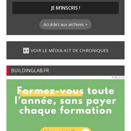
Accédez aux archives >
VOIR LE MÉDIA-KIT DE CHRONIQUES
BUILDINGLAB.FR
PUBLICITE