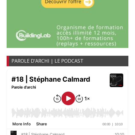
PAROLE D’ARCHI | LE PODCAST