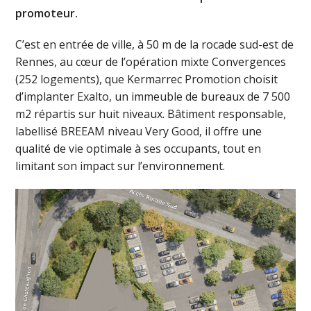
promoteur.
C’est en entrée de ville, à 50 m de la rocade sud-est de
Rennes, au cœur de l’opération mixte Convergences
(252 logements), que Kermarrec Promotion choisit
d’implanter Exalto, un immeuble de bureaux de 7 500
m2 répartis sur huit niveaux. Bâtiment responsable,
labellisé BREEAM niveau Very Good, il offre une
qualité de vie optimale à ses occupants, tout en
limitant son impact sur l’environnement.