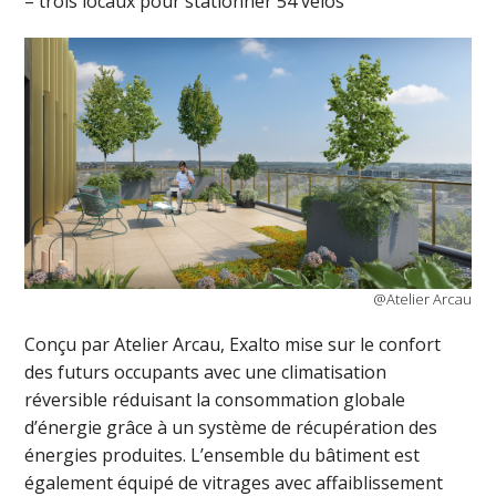
– trois locaux pour stationner 54 vélos
@Atelier Arcau
Conçu par Atelier Arcau, Exalto mise sur le confort
des futurs occupants avec une climatisation
réversible réduisant la consommation globale
d’énergie grâce à un système de récupération des
énergies produites. L’ensemble du bâtiment est
également équipé de vitrages avec affaiblissement