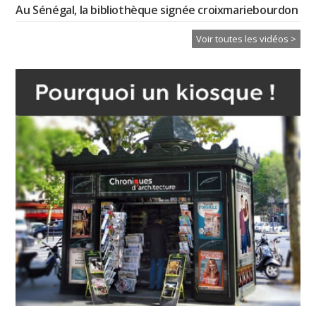
Au Sénégal, la bibliothèque signée croixmariebourdon
Voir toutes les vidéos >