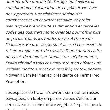
quartier offre une mixité d’usage, qui favorise la
cohabitation et l’animation de ce pôle de vie. Avec
des logements, une résidence senior, des
commerces et un bâtiment tertiaire, ce projet
d’envergure prend toute sa dimension et casse les
codes des quartiers mono-orientés pour offrir plus
de porosité dans les modes de vie. A l’heure de
l’équilibre, vie pro, vie perso et face à la nécessité de
raisonner son cadre de travail à l’aune de son cadre
de vie et, de minimiser l’impact des déplacements,
Exalto répond à tous ces enjeux tout en offrant une
visibilité inédite sur cet axe très fréquenté
», déclare
Nolwenn Lam Kermarrec, présidente de Kermarrec
Promotion.
Les espaces de travail s’ouvrent sur neuf terrasses
paysagées, un lobby en parois vitrées s’étend sur
deux niveaux et une toiture végétalisée participe à la