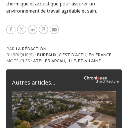
thermique et acoustique pour assurer un
environnement de travail agréable et sain.
PAR
LA RÉDACTION
RUBRIQUE(S) :
BUREAUX
,
C'EST D'ACTU
,
EN FRANCE
MOTS-CLÉS :
ATELIER ARCAU
,
ILLE-ET-VILAINE
Autres articles...