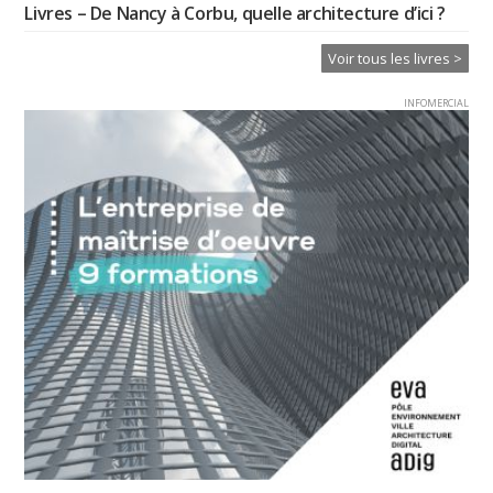
Livres – De Nancy à Corbu, quelle architecture d’ici ?
Voir tous les livres >
INFOMERCIAL