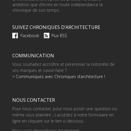
ambition que d’écrire en toute indépendance la
chronique de son temps.
SUIVEZ CHRONIQUES D’ARCHITECTURE
Facebook
Flux RSS
COMMUNICATION
Vous souhaitez accroître et pérenniser la notoriété de
vos marques et savoir-faire ?
> Communiquez avec Chroniques d’architecture !
NOUS CONTACTER
Pour nous contacter, pour nous poser une question ou
même vous plaindre ;-) accédez à notre formulaire en
ligne en cliquant sur le lien ci-dessous.
Nous vous répondrons rapidement.