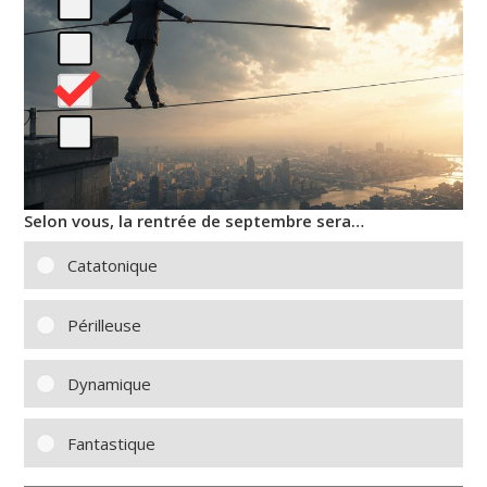
Selon vous, la rentrée de septembre sera…
Catatonique
Périlleuse
Dynamique
Fantastique